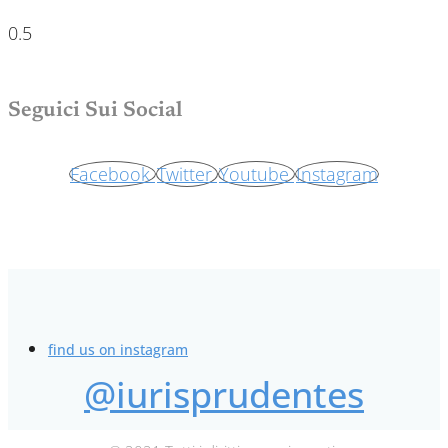
Seguici Sui Social
Facebook
Twitter
Youtube
Instagram
find us on instagram
@iurisprudentes