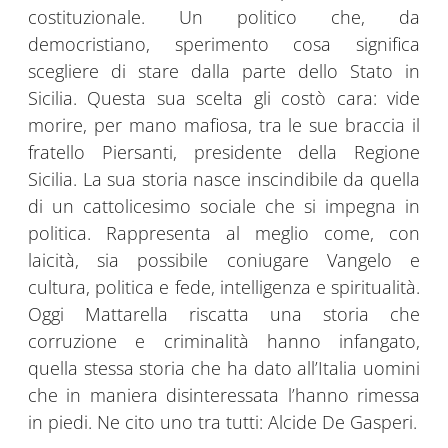
costituzionale. Un politico che, da
democristiano, sperimento cosa significa
scegliere di stare dalla parte dello Stato in
Sicilia. Questa sua scelta gli costò cara: vide
morire, per mano mafiosa, tra le sue braccia il
fratello Piersanti, presidente della Regione
Sicilia. La sua storia nasce inscindibile da quella
di un cattolicesimo sociale che si impegna in
politica. Rappresenta al meglio come, con
laicità, sia possibile coniugare Vangelo e
cultura, politica e fede, intelligenza e spiritualità.
Oggi Mattarella riscatta una storia che
corruzione e criminalità hanno infangato,
quella stessa storia che ha dato all’Italia uomini
che in maniera disinteressata l’hanno rimessa
in piedi. Ne cito uno tra tutti: Alcide De Gasperi.