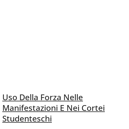
Uso Della Forza Nelle
Manifestazioni E Nei Cortei
Studenteschi