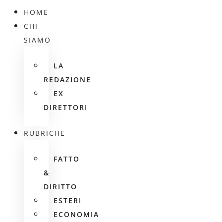
HOME
CHI
SIAMO
LA
REDAZIONE
EX
DIRETTORI
RUBRICHE
FATTO
&
DIRITTO
ESTERI
ECONOMIA