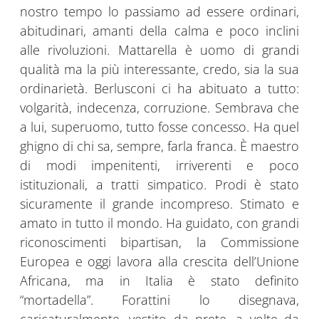
nostro tempo lo passiamo ad essere ordinari,
abitudinari, amanti della calma e poco inclini
alle rivoluzioni. Mattarella è uomo di grandi
qualità ma la più interessante, credo, sia la sua
ordinarietà. Berlusconi ci ha abituato a tutto:
volgarità, indecenza, corruzione. Sembrava che
a lui, superuomo, tutto fosse concesso. Ha quel
ghigno di chi sa, sempre, farla franca. È maestro
di modi impenitenti, irriverenti e poco
istituzionali, a tratti simpatico. Prodi è stato
sicuramente il grande incompreso. Stimato e
amato in tutto il mondo. Ha guidato, con grandi
riconoscimenti bipartisan, la Commissione
Europea e oggi lavora alla crescita dell’Unione
Africana, ma in Italia è stato definito
“mortadella”. Forattini lo disegnava,