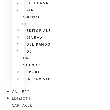
RESPONSA
VIA
PARENZO
11
EDITORIALE
CINEMA
DELIRANDO
DE
IURE
POIENDO
SPORT
INTERVISTE
GALLERY
EDIZIONI
CARTACEE