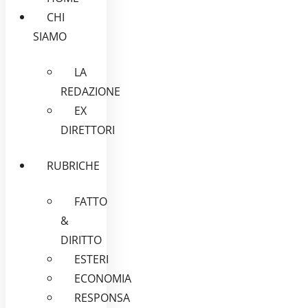
CHI
SIAMO
LA
REDAZIONE
EX
DIRETTORI
RUBRICHE
FATTO
&
DIRITTO
ESTERI
ECONOMIA
RESPONSA