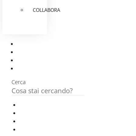
COLLABORA
Cerca