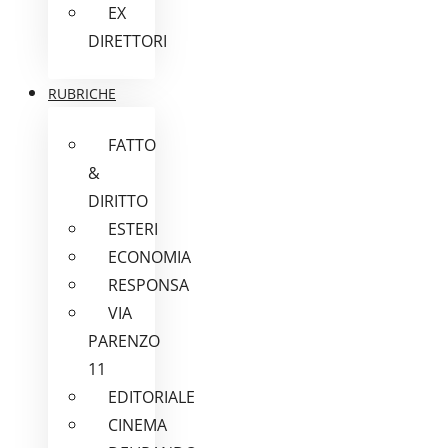
EX
DIRETTORI
RUBRICHE
FATTO
&
DIRITTO
ESTERI
ECONOMIA
RESPONSA
VIA
PARENZO
11
EDITORIALE
CINEMA