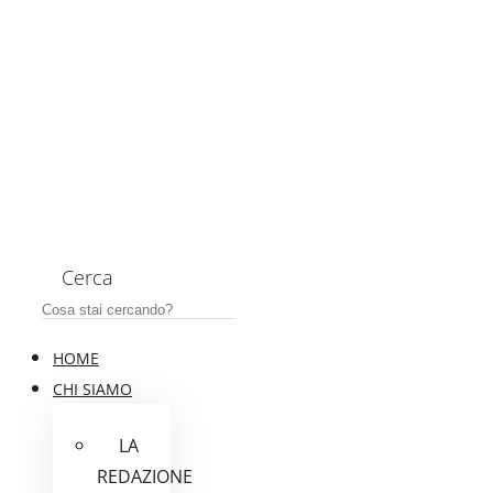
Cerca
HOME
CHI SIAMO
LA
REDAZIONE