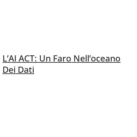
L’AI ACT: Un Faro Nell’oceano
Dei Dati