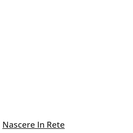
Nascere In Rete