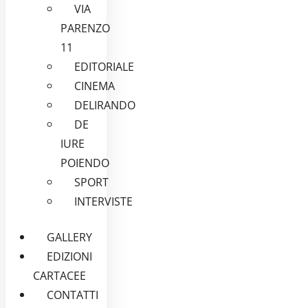
VIA
PARENZO
11
EDITORIALE
CINEMA
DELIRANDO
DE
IURE
POIENDO
SPORT
INTERVISTE
GALLERY
EDIZIONI
CARTACEE
CONTATTI