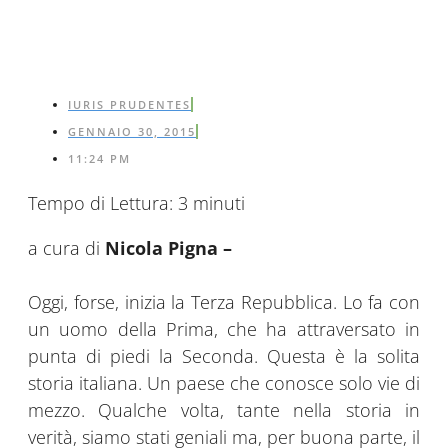
IURIS PRUDENTES
GENNAIO 30, 2015
11:24 PM
Tempo di Lettura:
3
minuti
a cura di
Nicola Pigna –
Oggi, forse, inizia la Terza Repubblica. Lo fa con
un uomo della Prima, che ha attraversato in
punta di piedi la Seconda. Questa è la solita
storia italiana. Un paese che conosce solo vie di
mezzo. Qualche volta, tante nella storia in
verità, siamo stati geniali ma, per buona parte, il