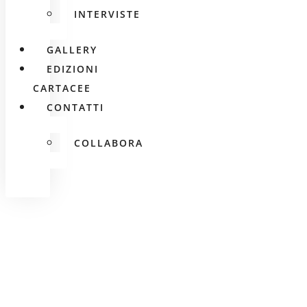
INTERVISTE
GALLERY
EDIZIONI
CARTACEE
CONTATTI
COLLABORA