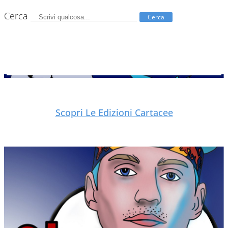
Cerca
Cerca
Scopri Le Edizioni Cartacee