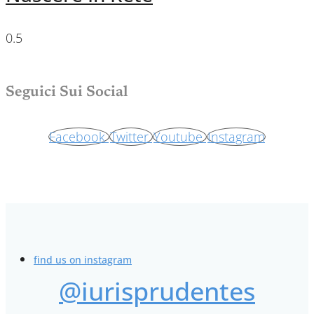
Seguici Sui Social
Facebook
Twitter
Youtube
Instagram
find us on instagram
@iurisprudentes