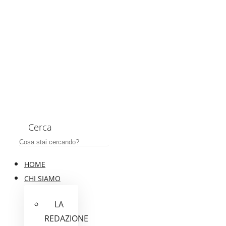
Cerca
HOME
CHI SIAMO
LA
REDAZIONE