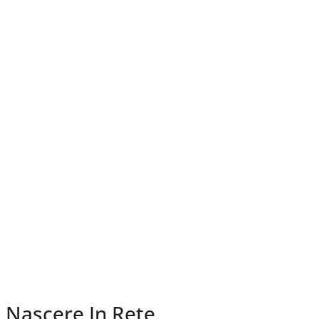
Nascere In Rete