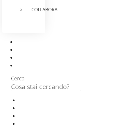
COLLABORA
Cerca