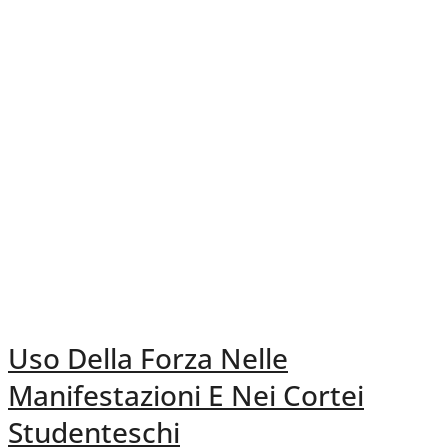
Uso Della Forza Nelle
Manifestazioni E Nei Cortei
Studenteschi