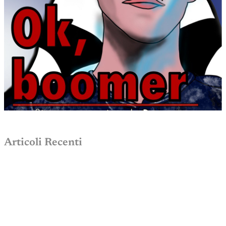
Articoli Recenti