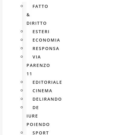
FATTO
&
DIRITTO
ESTERI
ECONOMIA
RESPONSA
VIA
PARENZO
11
EDITORIALE
CINEMA
DELIRANDO
DE
IURE
POIENDO
SPORT