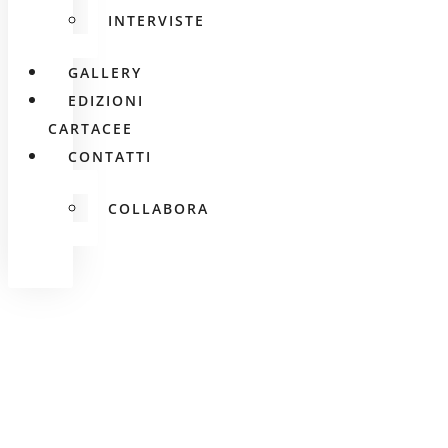
INTERVISTE
GALLERY
EDIZIONI
CARTACEE
CONTATTI
COLLABORA