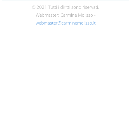
© 2021 Tutti i diritti sono riservati.
Webmaster: Carmine Molisso -
webmaster@carminemolisso.it