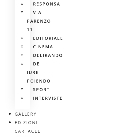
RESPONSA
VIA
PARENZO
11
EDITORIALE
CINEMA
DELIRANDO
DE
IURE
POIENDO
SPORT
INTERVISTE
GALLERY
EDIZIONI
CARTACEE