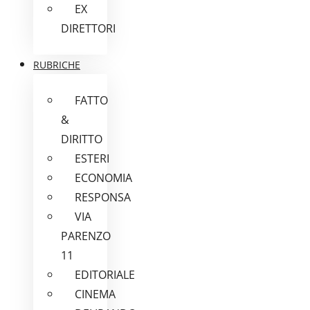
EX
DIRETTORI
RUBRICHE
FATTO
&
DIRITTO
ESTERI
ECONOMIA
RESPONSA
VIA
PARENZO
11
EDITORIALE
CINEMA