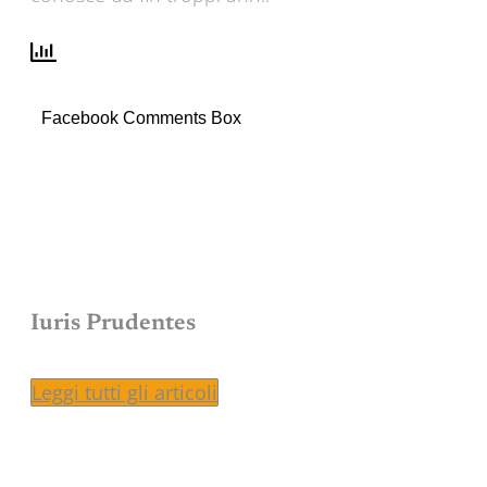
Facebook Comments Box
Iuris Prudentes
Leggi tutti gli articoli