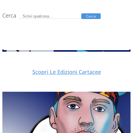
Cerca
Cerca
Scopri Le Edizioni Cartacee