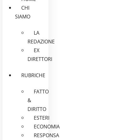
CHI
SIAMO
LA
REDAZIONE
EX
DIRETTORI
RUBRICHE
FATTO
&
DIRITTO
ESTERI
ECONOMIA
RESPONSA