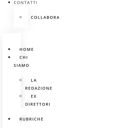
CONTATTI
COLLABORA
HOME
CHI
SIAMO
LA
REDAZIONE
EX
DIRETTORI
RUBRICHE