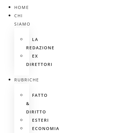
HOME
CHI
SIAMO
LA
REDAZIONE
EX
DIRETTORI
RUBRICHE
FATTO
&
DIRITTO
ESTERI
ECONOMIA