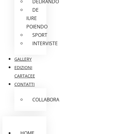
DELIRANDO
DE
IURE
POIENDO
SPORT
INTERVISTE
GALLERY
EDIZIONI
CARTACEE
CONTATTI
COLLABORA
HOME