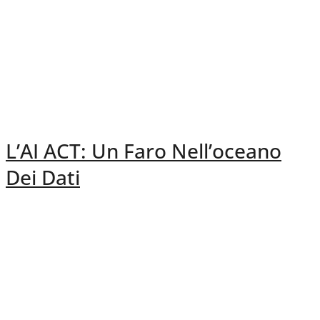
L’AI ACT: Un Faro Nell’oceano
Dei Dati