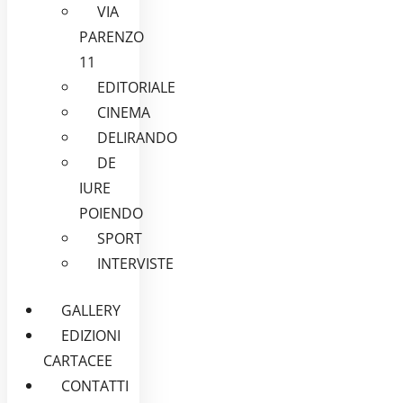
VIA
PARENZO
11
EDITORIALE
CINEMA
DELIRANDO
DE
IURE
POIENDO
SPORT
INTERVISTE
GALLERY
EDIZIONI
CARTACEE
CONTATTI