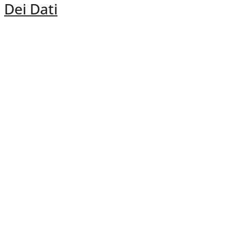
Dei Dati