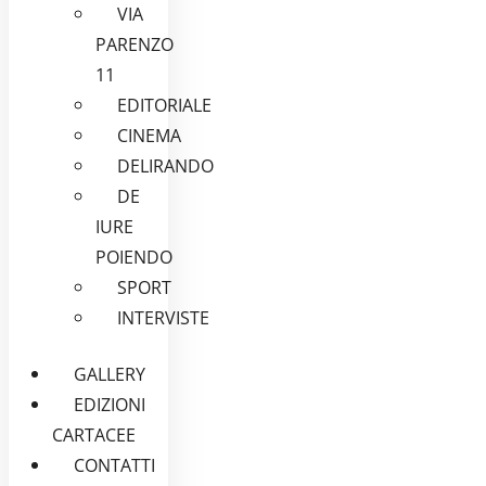
VIA
PARENZO
11
EDITORIALE
CINEMA
DELIRANDO
DE
IURE
POIENDO
SPORT
INTERVISTE
GALLERY
EDIZIONI
CARTACEE
CONTATTI