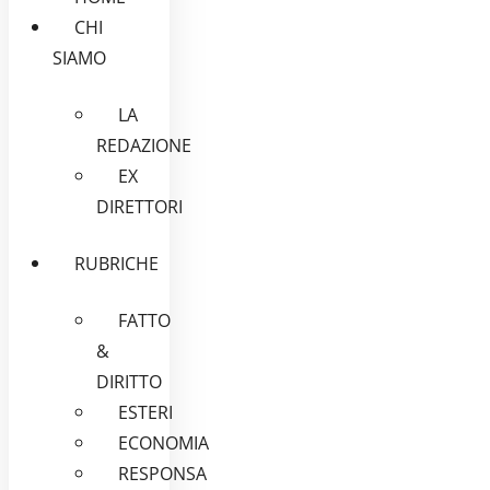
CHI
SIAMO
LA
REDAZIONE
EX
DIRETTORI
RUBRICHE
FATTO
&
DIRITTO
ESTERI
ECONOMIA
RESPONSA