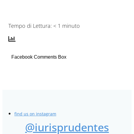
Tempo di Lettura:
< 1
minuto
Facebook Comments Box
find us on instagram
@iurisprudentes