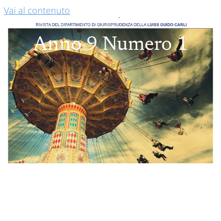
Vai al contenuto
Anno 9 Numero 1