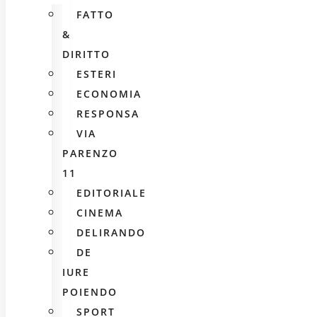
FATTO
&
DIRITTO
ESTERI
ECONOMIA
RESPONSA
VIA
PARENZO
11
EDITORIALE
CINEMA
DELIRANDO
DE
IURE
POIENDO
SPORT