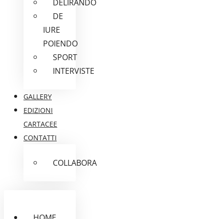
DELIRANDO
DE
IURE
POIENDO
SPORT
INTERVISTE
GALLERY
EDIZIONI
CARTACEE
CONTATTI
COLLABORA
HOME