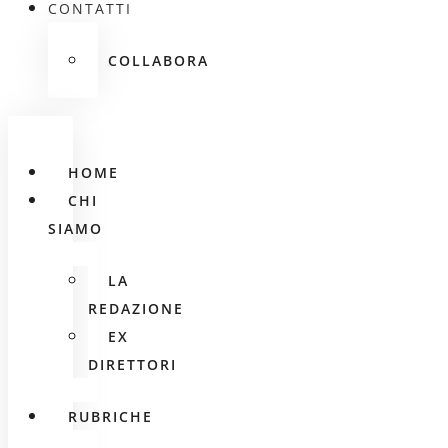
CONTATTI
COLLABORA
HOME
CHI
SIAMO
LA
REDAZIONE
EX
DIRETTORI
RUBRICHE