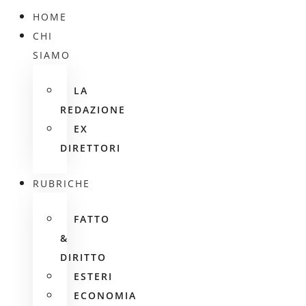
HOME
CHI
SIAMO
LA
REDAZIONE
EX
DIRETTORI
RUBRICHE
FATTO
&
DIRITTO
ESTERI
ECONOMIA