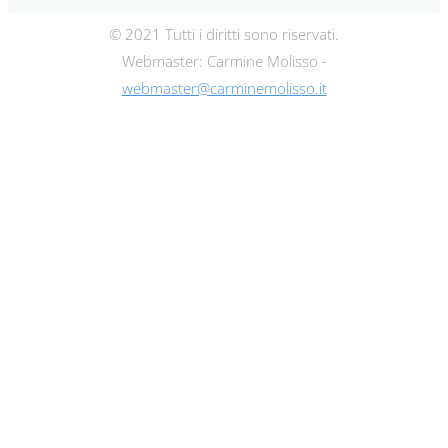
© 2021 Tutti i diritti sono riservati.
Webmaster: Carmine Molisso -
webmaster@carminemolisso.it