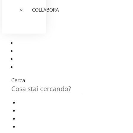
COLLABORA
Cerca