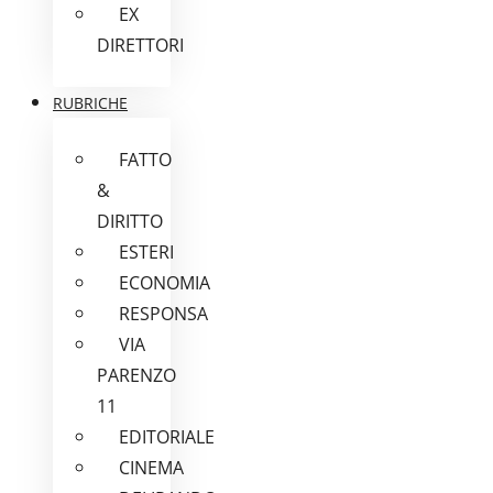
EX
DIRETTORI
RUBRICHE
FATTO
&
DIRITTO
ESTERI
ECONOMIA
RESPONSA
VIA
PARENZO
11
EDITORIALE
CINEMA