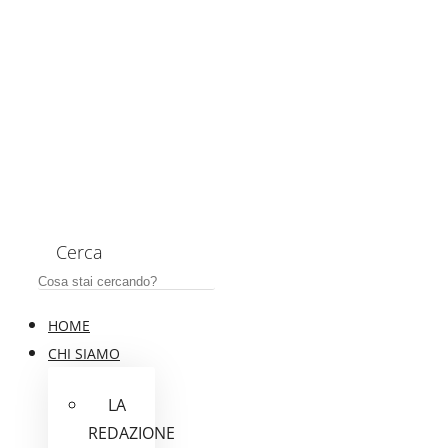
Cerca
HOME
CHI SIAMO
LA
REDAZIONE