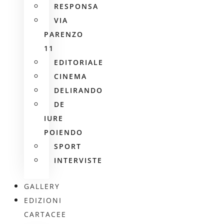
RESPONSA
VIA
PARENZO
11
EDITORIALE
CINEMA
DELIRANDO
DE
IURE
POIENDO
SPORT
INTERVISTE
GALLERY
EDIZIONI
CARTACEE