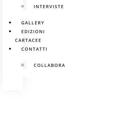
INTERVISTE
GALLERY
EDIZIONI
CARTACEE
CONTATTI
COLLABORA