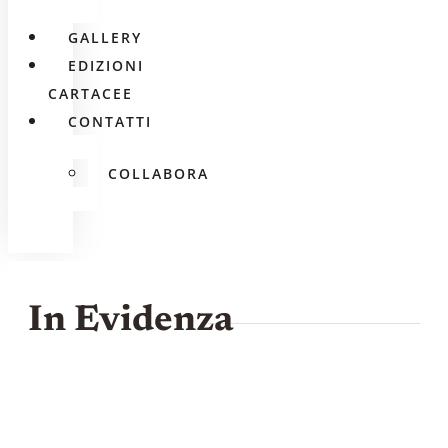
GALLERY
EDIZIONI
CARTACEE
CONTATTI
COLLABORA
In Evidenza