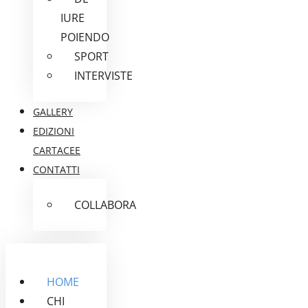
IURE
POIENDO
SPORT
INTERVISTE
GALLERY
EDIZIONI
CARTACEE
CONTATTI
COLLABORA
HOME
CHI