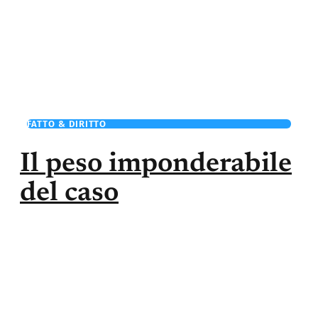
FATTO & DIRITTO
Il peso imponderabile
del caso