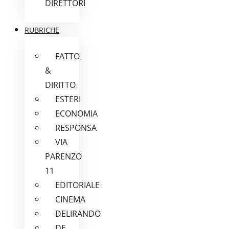
DIRETTORI
RUBRICHE
FATTO
&
DIRITTO
ESTERI
ECONOMIA
RESPONSA
VIA
PARENZO
11
EDITORIALE
CINEMA
DELIRANDO
DE