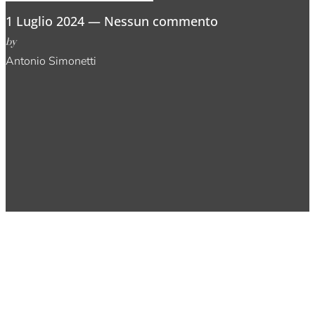
1 Luglio 2024
Nessun commento
by
Antonio Simonetti