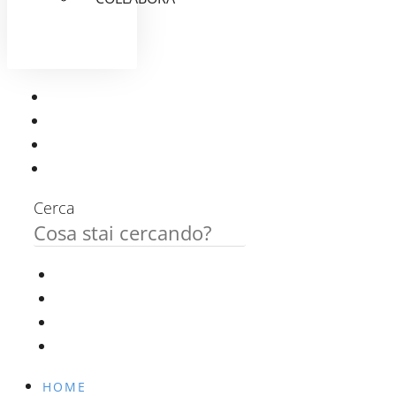
Cerca
HOME