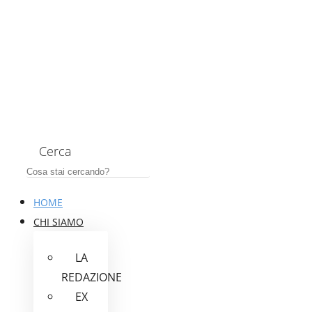
Cerca
HOME
CHI SIAMO
LA
REDAZIONE
EX