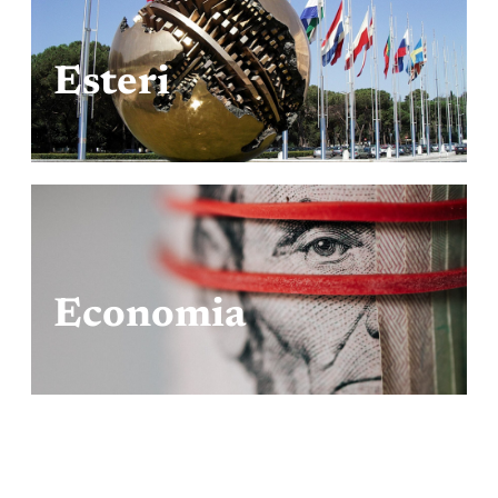
Esteri
Economia