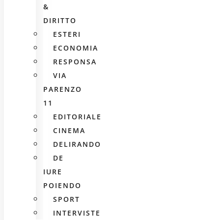
&
DIRITTO
ESTERI
ECONOMIA
RESPONSA
VIA
PARENZO
11
EDITORIALE
CINEMA
DELIRANDO
DE
IURE
POIENDO
SPORT
INTERVISTE