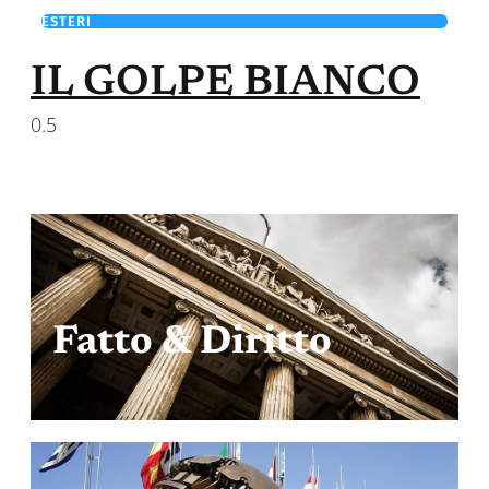
ESTERI
IL GOLPE BIANCO
Fatto & Diritto