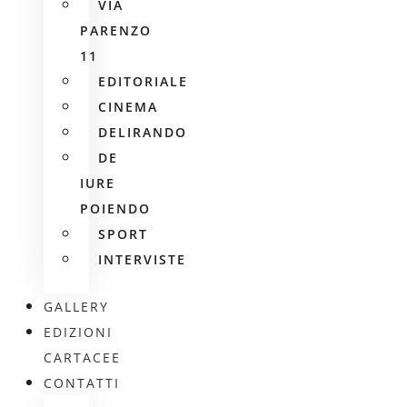
VIA
PARENZO
11
EDITORIALE
CINEMA
DELIRANDO
DE
IURE
POIENDO
SPORT
INTERVISTE
GALLERY
EDIZIONI
CARTACEE
CONTATTI