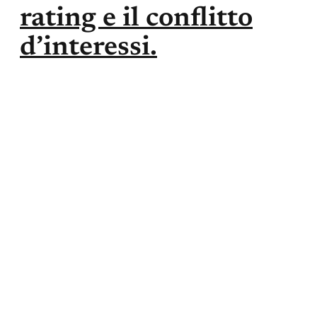
rating e il conflitto
d’interessi.