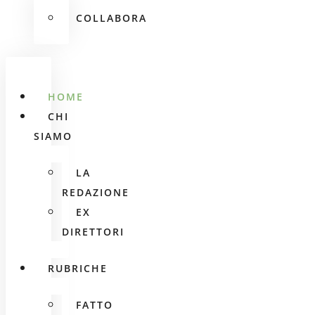
COLLABORA
HOME
CHI
SIAMO
LA
REDAZIONE
EX
DIRETTORI
RUBRICHE
FATTO