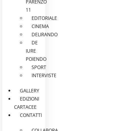
PARENZO
11
EDITORIALE
CINEMA
DELIRANDO
DE
IURE
POIENDO
SPORT
INTERVISTE
GALLERY
EDIZIONI
CARTACEE
CONTATTI
COLLABORA