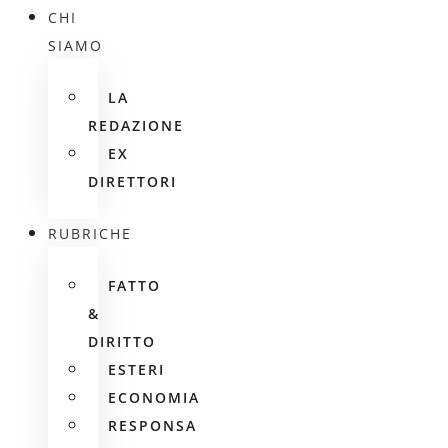
CHI
SIAMO
LA
REDAZIONE
EX
DIRETTORI
RUBRICHE
FATTO
&
DIRITTO
ESTERI
ECONOMIA
RESPONSA