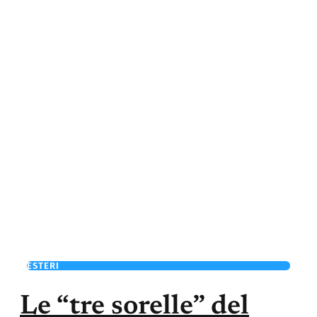
ESTERI
Le “tre sorelle” del