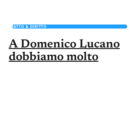
FATTO & DIRITTO
A Domenico Lucano
dobbiamo molto