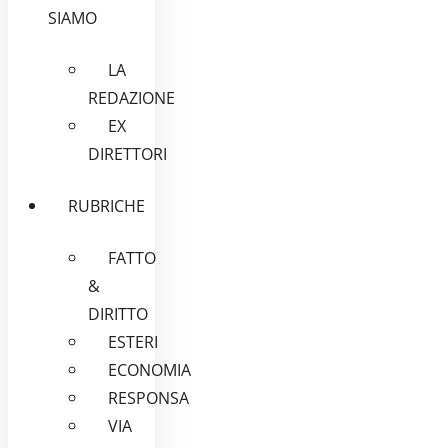
SIAMO
LA
REDAZIONE
EX
DIRETTORI
RUBRICHE
FATTO
&
DIRITTO
ESTERI
ECONOMIA
RESPONSA
VIA