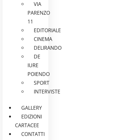
VIA
PARENZO
11
EDITORIALE
CINEMA
DELIRANDO
DE
IURE
POIENDO
SPORT
INTERVISTE
GALLERY
EDIZIONI
CARTACEE
CONTATTI