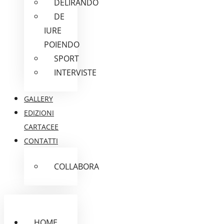
DELIRANDO
DE
IURE
POIENDO
SPORT
INTERVISTE
GALLERY
EDIZIONI
CARTACEE
CONTATTI
COLLABORA
HOME