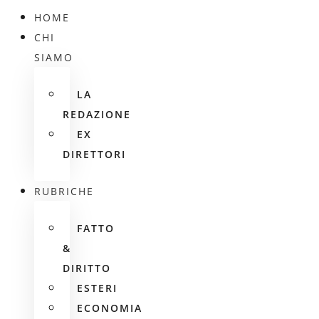
HOME
CHI
SIAMO
LA
REDAZIONE
EX
DIRETTORI
RUBRICHE
FATTO
&
DIRITTO
ESTERI
ECONOMIA