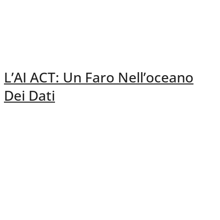
L’AI ACT: Un Faro Nell’oceano
Dei Dati