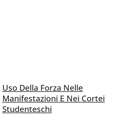
Uso Della Forza Nelle
Manifestazioni E Nei Cortei
Studenteschi