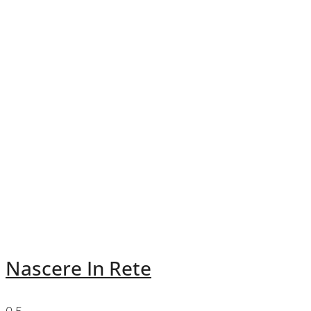
Nascere In Rete