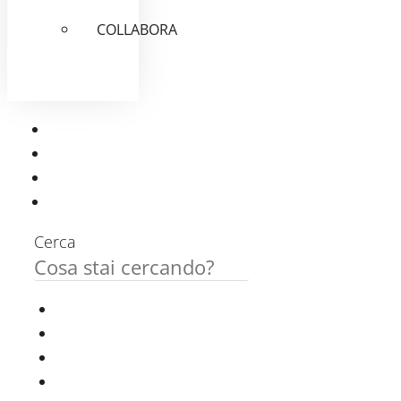
COLLABORA
Cerca