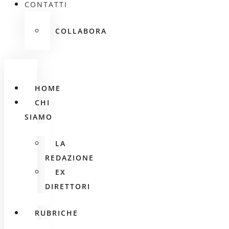
CONTATTI
COLLABORA
HOME
CHI
SIAMO
LA
REDAZIONE
EX
DIRETTORI
RUBRICHE