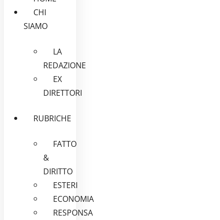
CHI
SIAMO
LA
REDAZIONE
EX
DIRETTORI
RUBRICHE
FATTO
&
DIRITTO
ESTERI
ECONOMIA
RESPONSA