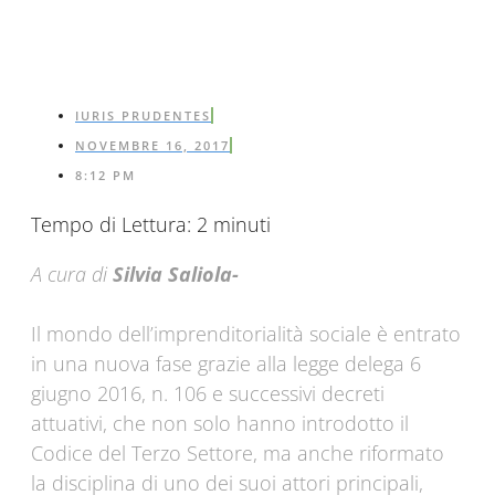
IURIS PRUDENTES
NOVEMBRE 16, 2017
8:12 PM
Tempo di Lettura:
2
minuti
A cura di
Silvia Saliola-
Il mondo dell’imprenditorialità sociale è entrato
in una nuova fase grazie alla legge delega 6
giugno 2016, n. 106 e successivi decreti
attuativi, che non solo hanno introdotto il
Codice del Terzo Settore, ma anche riformato
la disciplina di uno dei suoi attori principali,