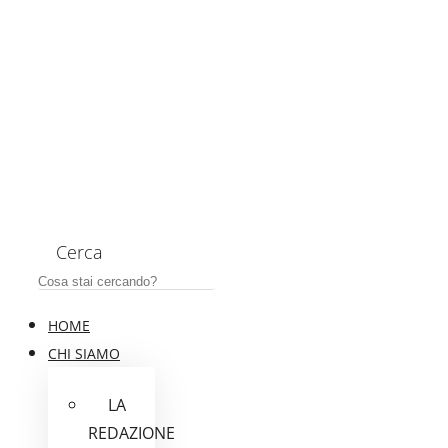
Cerca
HOME
CHI SIAMO
LA
REDAZIONE