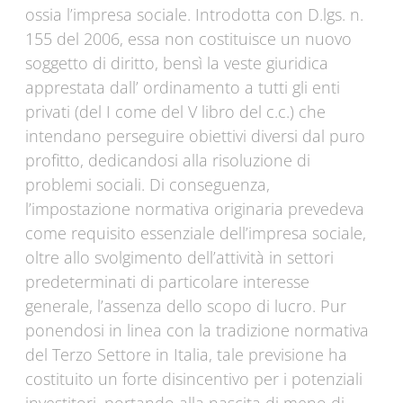
ossia l’impresa sociale. Introdotta con D.lgs. n.
155 del 2006, essa non costituisce un nuovo
soggetto di diritto, bensì la veste giuridica
apprestata dall’ ordinamento a tutti gli enti
privati (del I come del V libro del c.c.) che
intendano perseguire obiettivi diversi dal puro
profitto, dedicandosi alla risoluzione di
problemi sociali. Di conseguenza,
l’impostazione normativa originaria prevedeva
come requisito essenziale dell’impresa sociale,
oltre allo svolgimento dell’attività in settori
predeterminati di particolare interesse
generale, l’assenza dello scopo di lucro. Pur
ponendosi in linea con la tradizione normativa
del Terzo Settore in Italia, tale previsione ha
costituito un forte disincentivo per i potenziali