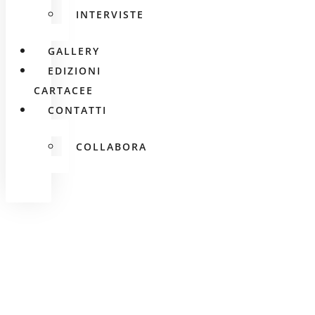
INTERVISTE
GALLERY
EDIZIONI
CARTACEE
CONTATTI
COLLABORA