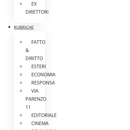
EX
DIRETTORI
RUBRICHE
FATTO
&
DIRITTO
ESTERI
ECONOMIA
RESPONSA
VIA
PARENZO
11
EDITORIALE
CINEMA