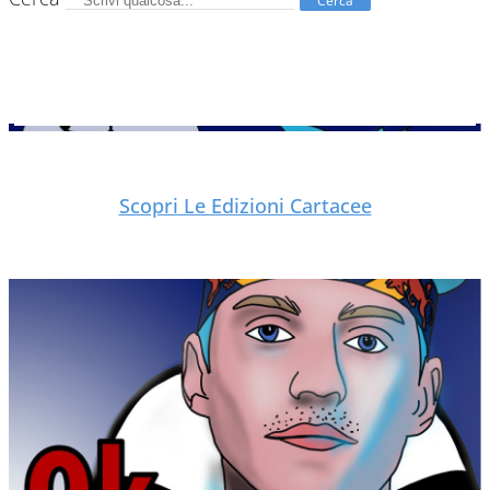
Cerca
Scopri Le Edizioni Cartacee