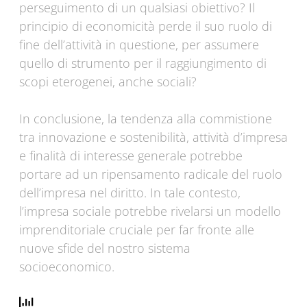
perseguimento di un qualsiasi obiettivo? Il
principio di economicità perde il suo ruolo di
fine dell’attività in questione, per assumere
quello di strumento per il raggiungimento di
scopi eterogenei, anche sociali?
In conclusione, la tendenza alla commistione
tra innovazione e sostenibilità, attività d’impresa
e finalità di interesse generale potrebbe
portare ad un ripensamento radicale del ruolo
dell’impresa nel diritto. In tale contesto,
l’impresa sociale potrebbe rivelarsi un modello
imprenditoriale cruciale per far fronte alle
nuove sfide del nostro sistema
socioeconomico.