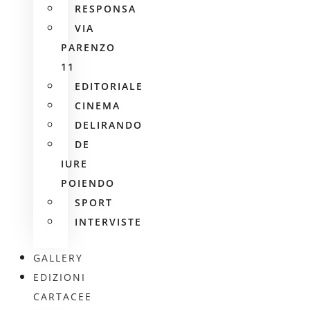
RESPONSA
VIA
PARENZO
11
EDITORIALE
CINEMA
DELIRANDO
DE
IURE
POIENDO
SPORT
INTERVISTE
GALLERY
EDIZIONI
CARTACEE