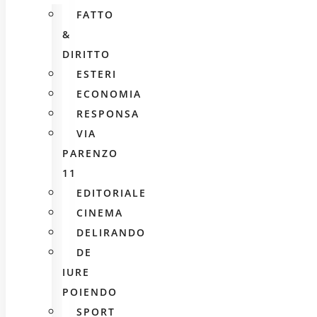
FATTO
&
DIRITTO
ESTERI
ECONOMIA
RESPONSA
VIA
PARENZO
11
EDITORIALE
CINEMA
DELIRANDO
DE
IURE
POIENDO
SPORT