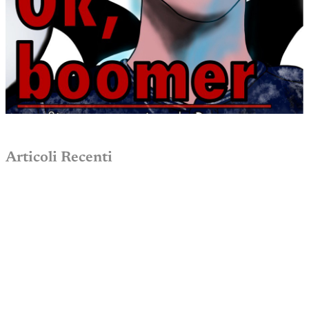
Articoli Recenti