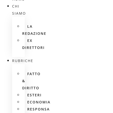
CHI
SIAMO
LA
REDAZIONE
EX
DIRETTORI
RUBRICHE
FATTO
&
DIRITTO
ESTERI
ECONOMIA
RESPONSA