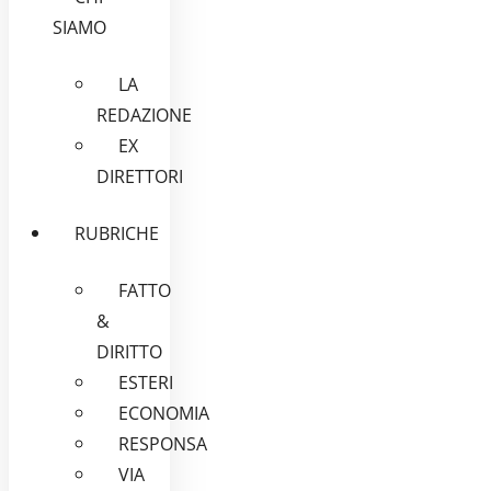
SIAMO
LA
REDAZIONE
EX
DIRETTORI
RUBRICHE
FATTO
&
DIRITTO
ESTERI
ECONOMIA
RESPONSA
VIA