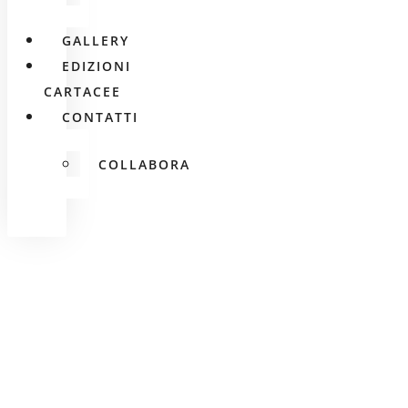
GALLERY
EDIZIONI
CARTACEE
CONTATTI
COLLABORA