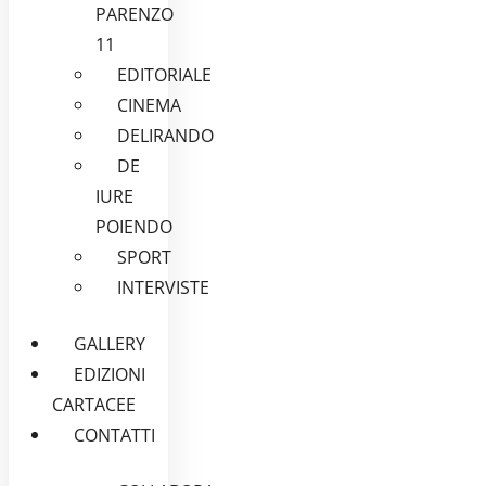
PARENZO
11
EDITORIALE
CINEMA
DELIRANDO
DE
IURE
POIENDO
SPORT
INTERVISTE
GALLERY
EDIZIONI
CARTACEE
CONTATTI