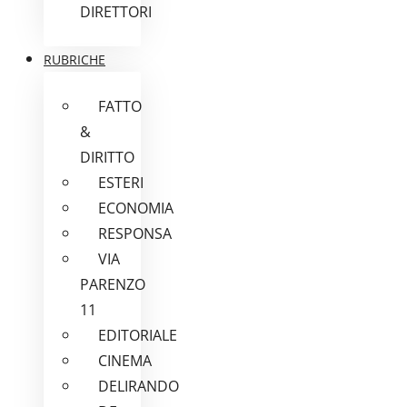
DIRETTORI
RUBRICHE
FATTO
&
DIRITTO
ESTERI
ECONOMIA
RESPONSA
VIA
PARENZO
11
EDITORIALE
CINEMA
DELIRANDO