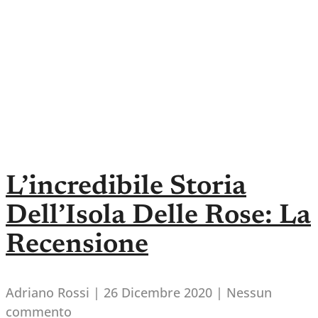
L’incredibile Storia
Dell’Isola Delle Rose: La
Recensione
Adriano Rossi
26 Dicembre 2020
Nessun
commento