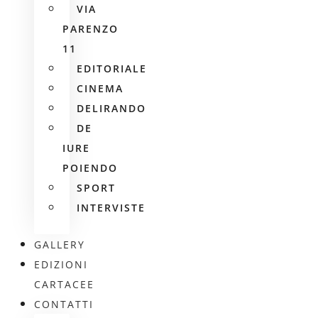
VIA
PARENZO
11
EDITORIALE
CINEMA
DELIRANDO
DE
IURE
POIENDO
SPORT
INTERVISTE
GALLERY
EDIZIONI
CARTACEE
CONTATTI