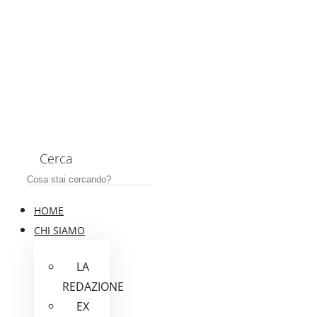
Cerca
HOME
CHI SIAMO
LA
REDAZIONE
EX