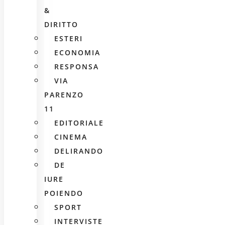
&
DIRITTO
ESTERI
ECONOMIA
RESPONSA
VIA
PARENZO
11
EDITORIALE
CINEMA
DELIRANDO
DE
IURE
POIENDO
SPORT
INTERVISTE