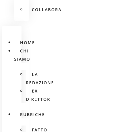
COLLABORA
HOME
CHI
SIAMO
LA
REDAZIONE
EX
DIRETTORI
RUBRICHE
FATTO