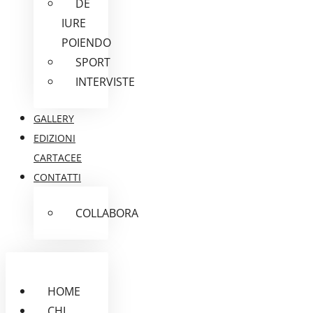
DE
IURE
POIENDO
SPORT
INTERVISTE
GALLERY
EDIZIONI
CARTACEE
CONTATTI
COLLABORA
HOME
CHI