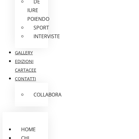
DE
IURE
POIENDO
SPORT
INTERVISTE
GALLERY
EDIZIONI
CARTACEE
CONTATTI
COLLABORA
HOME
CHI