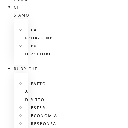
CHI
SIAMO
LA
REDAZIONE
EX
DIRETTORI
RUBRICHE
FATTO
&
DIRITTO
ESTERI
ECONOMIA
RESPONSA