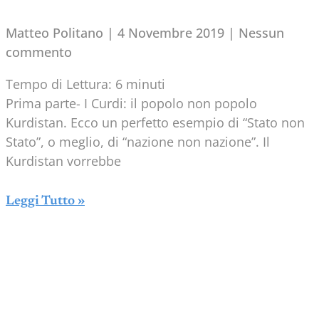
Matteo Politano
4 Novembre 2019
Nessun
commento
Tempo di Lettura:
6
minuti
Prima parte- I Curdi: il popolo non popolo
Kurdistan. Ecco un perfetto esempio di “Stato non
Stato”, o meglio, di “nazione non nazione”. Il
Kurdistan vorrebbe
Leggi Tutto »