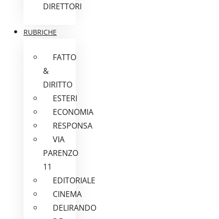
DIRETTORI
RUBRICHE
FATTO
&
DIRITTO
ESTERI
ECONOMIA
RESPONSA
VIA
PARENZO
11
EDITORIALE
CINEMA
DELIRANDO