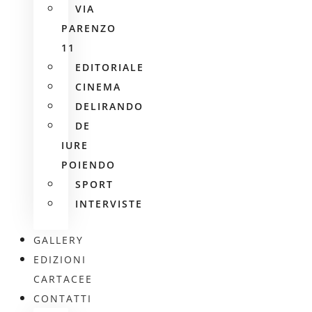
VIA
PARENZO
11
EDITORIALE
CINEMA
DELIRANDO
DE
IURE
POIENDO
SPORT
INTERVISTE
GALLERY
EDIZIONI
CARTACEE
CONTATTI