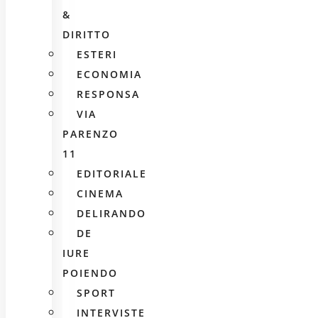
&
DIRITTO
ESTERI
ECONOMIA
RESPONSA
VIA
PARENZO
11
EDITORIALE
CINEMA
DELIRANDO
DE
IURE
POIENDO
SPORT
INTERVISTE