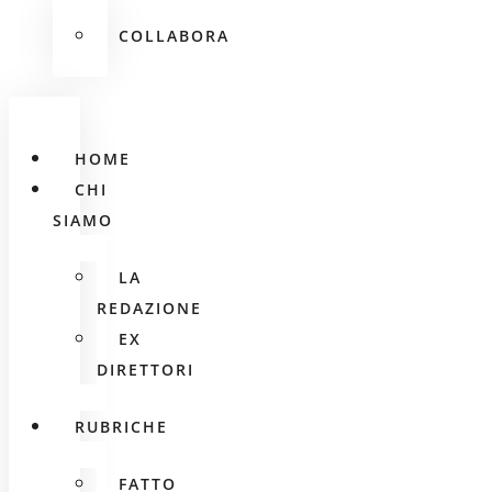
COLLABORA
HOME
CHI
SIAMO
LA
REDAZIONE
EX
DIRETTORI
RUBRICHE
FATTO