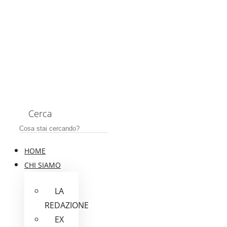
Cerca
HOME
CHI SIAMO
LA
REDAZIONE
EX