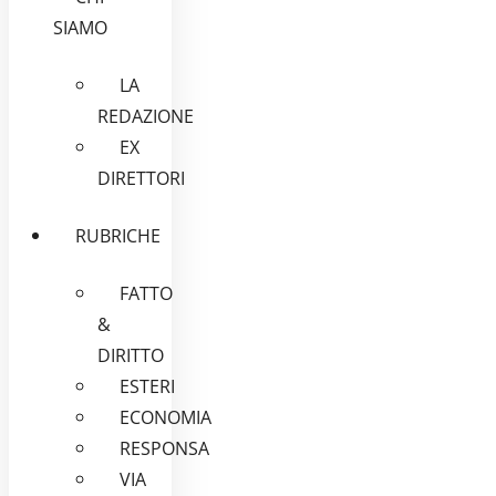
SIAMO
LA
REDAZIONE
EX
DIRETTORI
RUBRICHE
FATTO
&
DIRITTO
ESTERI
ECONOMIA
RESPONSA
VIA