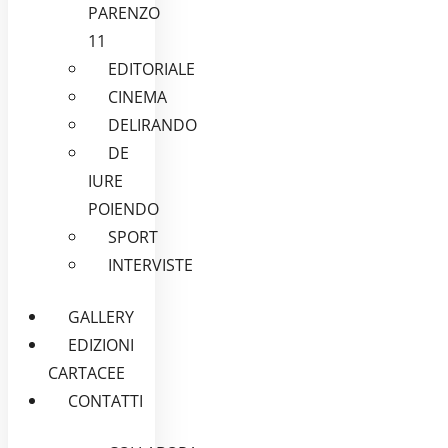
PARENZO
11
EDITORIALE
CINEMA
DELIRANDO
DE
IURE
POIENDO
SPORT
INTERVISTE
GALLERY
EDIZIONI
CARTACEE
CONTATTI