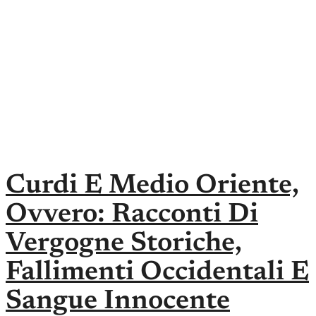
Curdi E Medio Oriente,
Ovvero: Racconti Di
Vergogne Storiche,
Fallimenti Occidentali E
Sangue Innocente