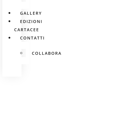
GALLERY
EDIZIONI
CARTACEE
CONTATTI
COLLABORA