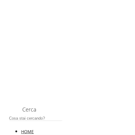
Cerca
HOME