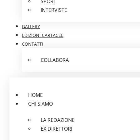
SPORT
INTERVISTE
GALLERY
EDIZIONI CARTACEE
CONTATTI
COLLABORA
HOME
CHI SIAMO
LA REDAZIONE
EX DIRETTORI