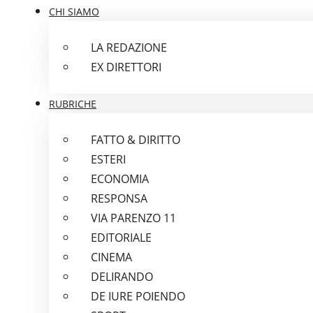
CHI SIAMO
LA REDAZIONE
EX DIRETTORI
RUBRICHE
FATTO & DIRITTO
ESTERI
ECONOMIA
RESPONSA
VIA PARENZO 11
EDITORIALE
CINEMA
DELIRANDO
DE IURE POIENDO