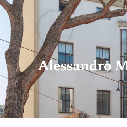
Alessandro M