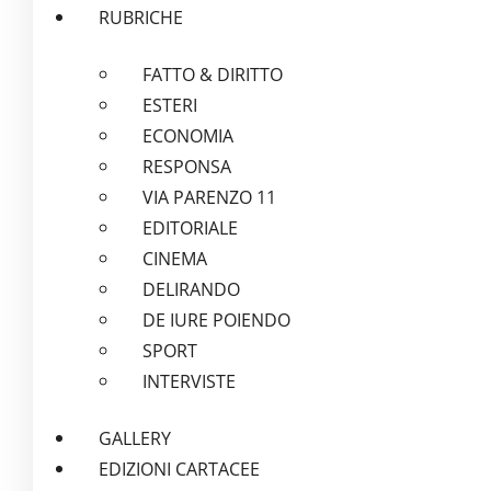
RUBRICHE
FATTO & DIRITTO
ESTERI
ECONOMIA
RESPONSA
VIA PARENZO 11
EDITORIALE
CINEMA
DELIRANDO
DE IURE POIENDO
SPORT
INTERVISTE
GALLERY
EDIZIONI CARTACEE