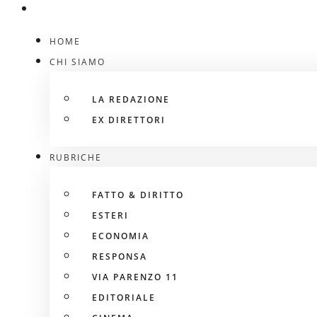
HOME
CHI SIAMO
LA REDAZIONE
EX DIRETTORI
RUBRICHE
FATTO & DIRITTO
ESTERI
ECONOMIA
RESPONSA
VIA PARENZO 11
EDITORIALE