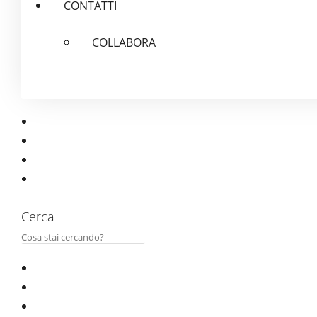
CONTATTI
COLLABORA
Cerca