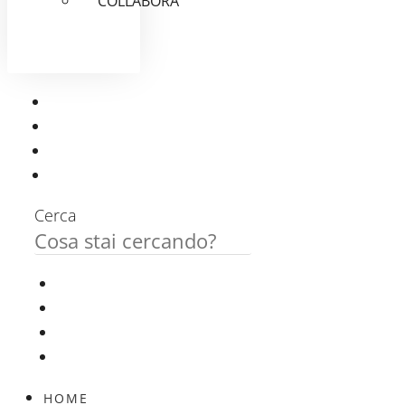
COLLABORA
Cerca
HOME