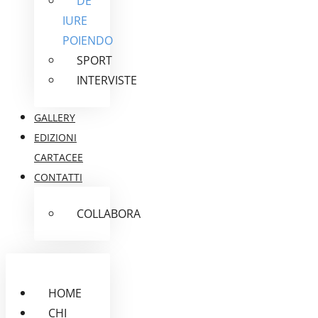
DE
IURE
POIENDO
SPORT
INTERVISTE
GALLERY
EDIZIONI
CARTACEE
CONTATTI
COLLABORA
HOME
CHI