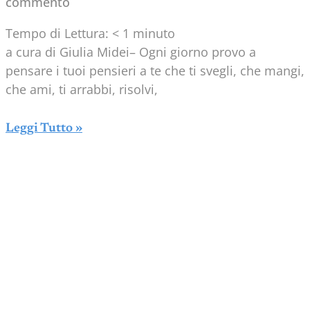
commento
Tempo di Lettura:
< 1
minuto
a cura di Giulia Midei– Ogni giorno provo a
pensare i tuoi pensieri a te che ti svegli, che mangi,
che ami, ti arrabbi, risolvi,
Leggi Tutto »