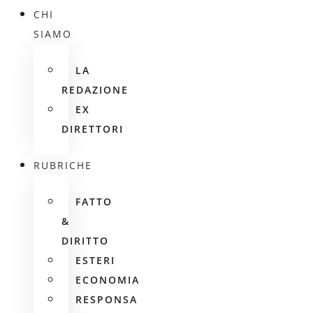
CHI
SIAMO
LA
REDAZIONE
EX
DIRETTORI
RUBRICHE
FATTO
&
DIRITTO
ESTERI
ECONOMIA
RESPONSA