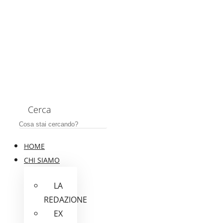
Cerca
HOME
CHI SIAMO
LA
REDAZIONE
EX