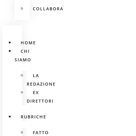
COLLABORA
HOME
CHI
SIAMO
LA
REDAZIONE
EX
DIRETTORI
RUBRICHE
FATTO