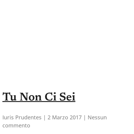
Tu Non Ci Sei
Iuris Prudentes
2 Marzo 2017
Nessun
commento