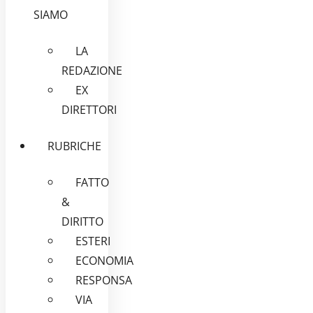
SIAMO
LA
REDAZIONE
EX
DIRETTORI
RUBRICHE
FATTO
&
DIRITTO
ESTERI
ECONOMIA
RESPONSA
VIA