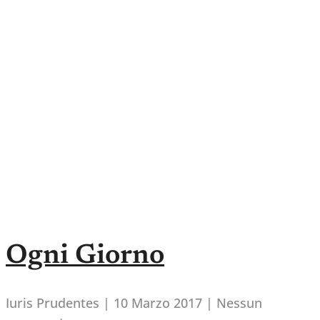
Ogni Giorno
Iuris Prudentes
10 Marzo 2017
Nessun