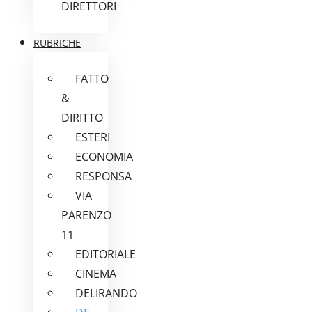
DIRETTORI
RUBRICHE
FATTO
&
DIRITTO
ESTERI
ECONOMIA
RESPONSA
VIA
PARENZO
11
EDITORIALE
CINEMA
DELIRANDO