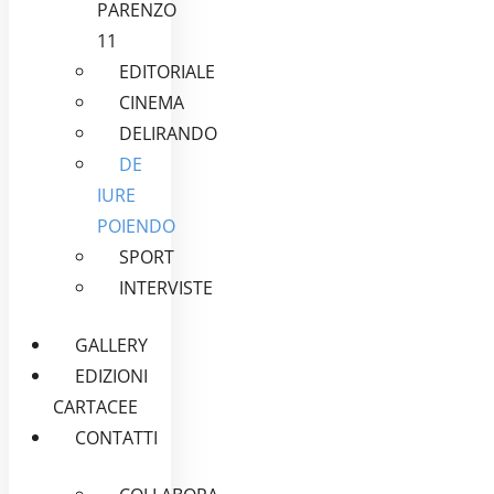
PARENZO
11
EDITORIALE
CINEMA
DELIRANDO
DE
IURE
POIENDO
SPORT
INTERVISTE
GALLERY
EDIZIONI
CARTACEE
CONTATTI