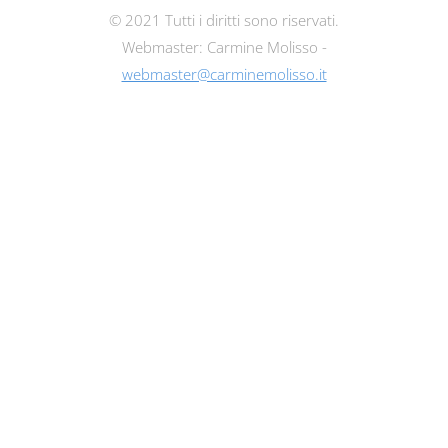
© 2021 Tutti i diritti sono riservati.
Webmaster: Carmine Molisso -
webmaster@carminemolisso.it