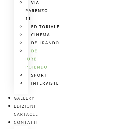
VIA
PARENZO
11
EDITORIALE
CINEMA
DELIRANDO
DE
IURE
POIENDO
SPORT
INTERVISTE
GALLERY
EDIZIONI
CARTACEE
CONTATTI