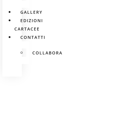
GALLERY
EDIZIONI
CARTACEE
CONTATTI
COLLABORA