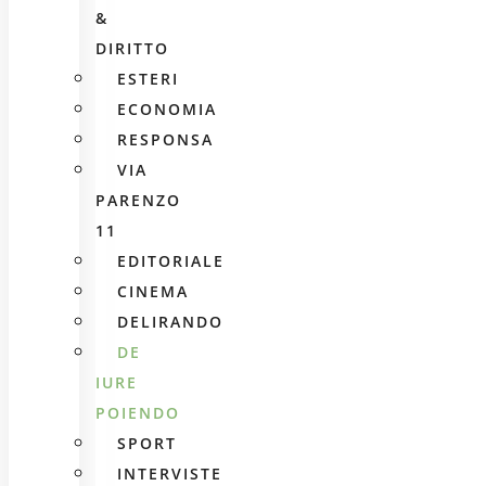
&
DIRITTO
ESTERI
ECONOMIA
RESPONSA
VIA
PARENZO
11
EDITORIALE
CINEMA
DELIRANDO
DE
IURE
POIENDO
SPORT
INTERVISTE