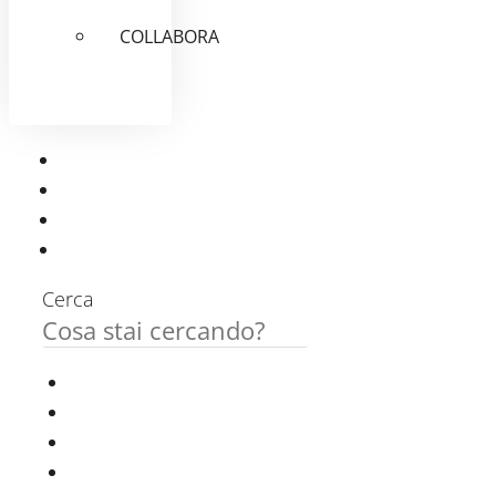
COLLABORA
Cerca