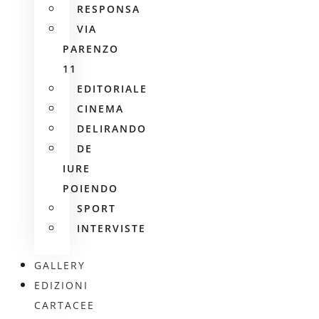
RESPONSA
VIA
PARENZO
11
EDITORIALE
CINEMA
DELIRANDO
DE
IURE
POIENDO
SPORT
INTERVISTE
GALLERY
EDIZIONI
CARTACEE