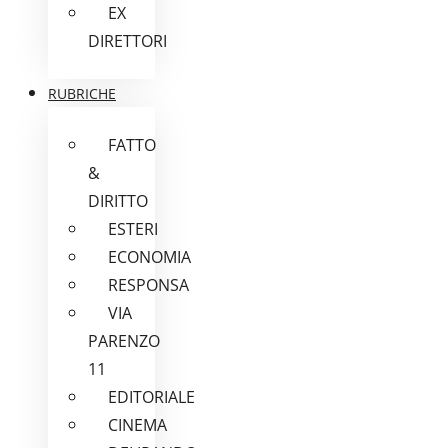
EX
DIRETTORI
RUBRICHE
FATTO
&
DIRITTO
ESTERI
ECONOMIA
RESPONSA
VIA
PARENZO
11
EDITORIALE
CINEMA