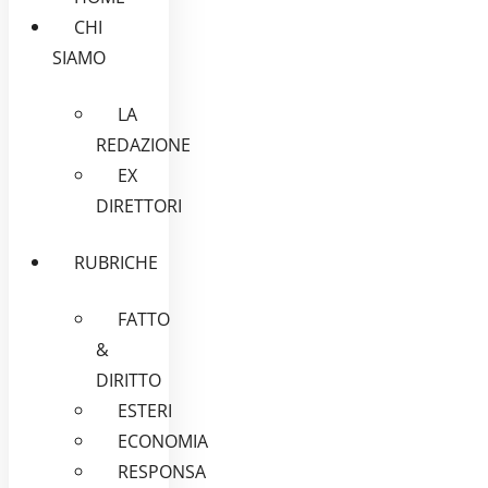
CHI
SIAMO
LA
REDAZIONE
EX
DIRETTORI
RUBRICHE
FATTO
&
DIRITTO
ESTERI
ECONOMIA
RESPONSA