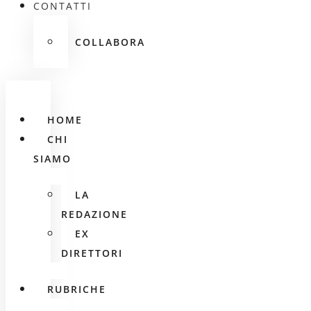
CONTATTI
COLLABORA
HOME
CHI
SIAMO
LA
REDAZIONE
EX
DIRETTORI
RUBRICHE