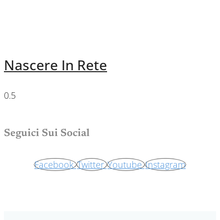
Nascere In Rete
Seguici Sui Social
Facebook
Twitter
Youtube
Instagram