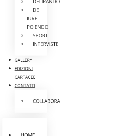
DELIRANDO
DE
IURE
POIENDO
SPORT
INTERVISTE
GALLERY
EDIZIONI
CARTACEE
CONTATTI
COLLABORA
HOME