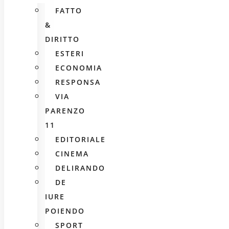
FATTO
&
DIRITTO
ESTERI
ECONOMIA
RESPONSA
VIA
PARENZO
11
EDITORIALE
CINEMA
DELIRANDO
DE
IURE
POIENDO
SPORT