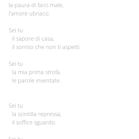
la paura di farci male,
l’amore ubriaco.
Sei tu
il sapore di casa,
il sorriso che non ti aspetti.
Sei tu
la mia prima strofa,
le parole inventate.
Sei tu
la scintilla repressa,
il soffice sguardo.