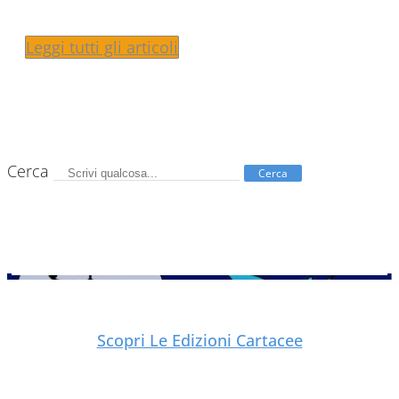
Leggi tutti gli articoli
Cerca
Cerca
Scopri Le Edizioni Cartacee