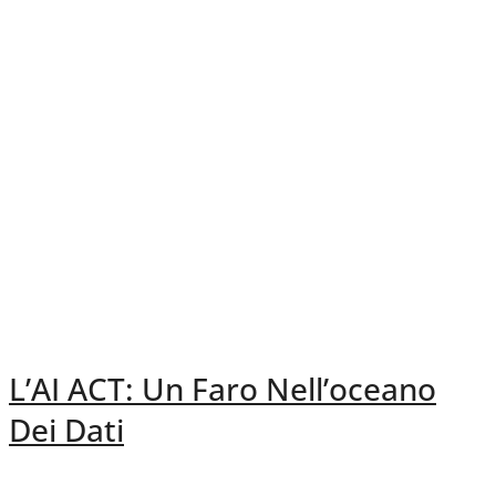
L’AI ACT: Un Faro Nell’oceano
Dei Dati