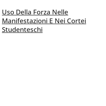
Uso Della Forza Nelle
Manifestazioni E Nei Cortei
Studenteschi