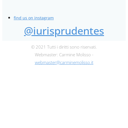
find us on instagram
@iurisprudentes
© 2021 Tutti i diritti sono riservati.
Webmaster: Carmine Molisso -
webmaster@carminemolisso.it