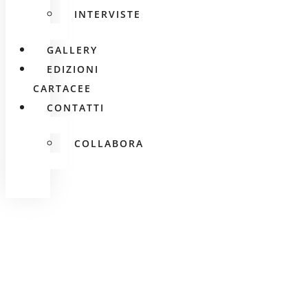
INTERVISTE
GALLERY
EDIZIONI
CARTACEE
CONTATTI
COLLABORA