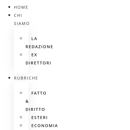
HOME
CHI
SIAMO
LA
REDAZIONE
EX
DIRETTORI
RUBRICHE
FATTO
&
DIRITTO
ESTERI
ECONOMIA