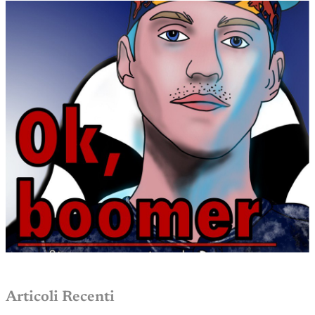
Articoli Recenti