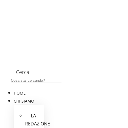
Cerca
HOME
CHI SIAMO
LA
REDAZIONE