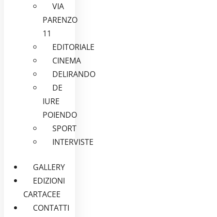
VIA
PARENZO
11
EDITORIALE
CINEMA
DELIRANDO
DE
IURE
POIENDO
SPORT
INTERVISTE
GALLERY
EDIZIONI
CARTACEE
CONTATTI