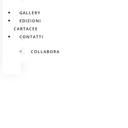
GALLERY
EDIZIONI
CARTACEE
CONTATTI
COLLABORA