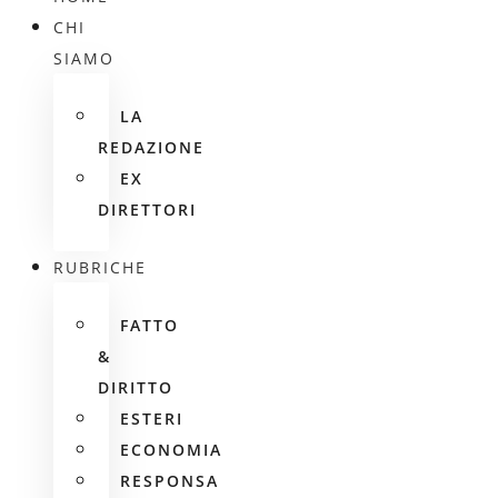
CHI
SIAMO
LA
REDAZIONE
EX
DIRETTORI
RUBRICHE
FATTO
&
DIRITTO
ESTERI
ECONOMIA
RESPONSA