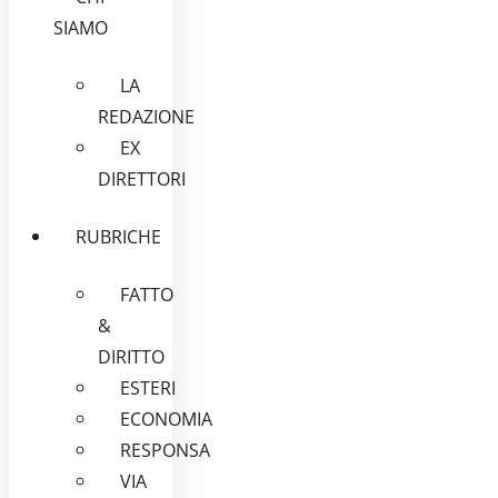
SIAMO
LA
REDAZIONE
EX
DIRETTORI
RUBRICHE
FATTO
&
DIRITTO
ESTERI
ECONOMIA
RESPONSA
VIA