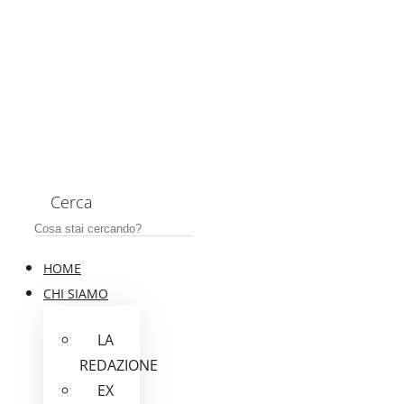
Cerca
HOME
CHI SIAMO
LA
REDAZIONE
EX