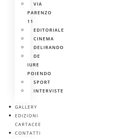
VIA
PARENZO
11
EDITORIALE
CINEMA
DELIRANDO
DE
IURE
POIENDO
SPORT
INTERVISTE
GALLERY
EDIZIONI
CARTACEE
CONTATTI