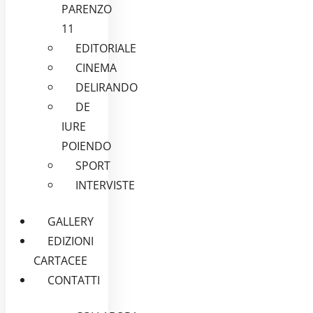
PARENZO
11
EDITORIALE
CINEMA
DELIRANDO
DE
IURE
POIENDO
SPORT
INTERVISTE
GALLERY
EDIZIONI
CARTACEE
CONTATTI