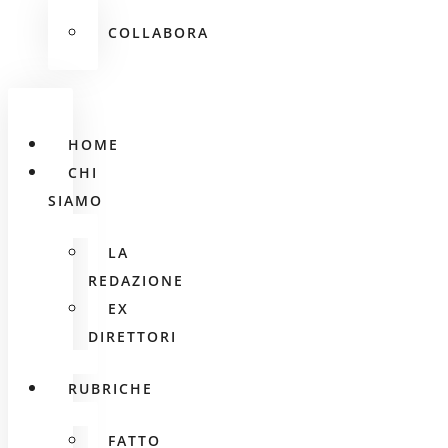
COLLABORA
HOME
CHI
SIAMO
LA
REDAZIONE
EX
DIRETTORI
RUBRICHE
FATTO