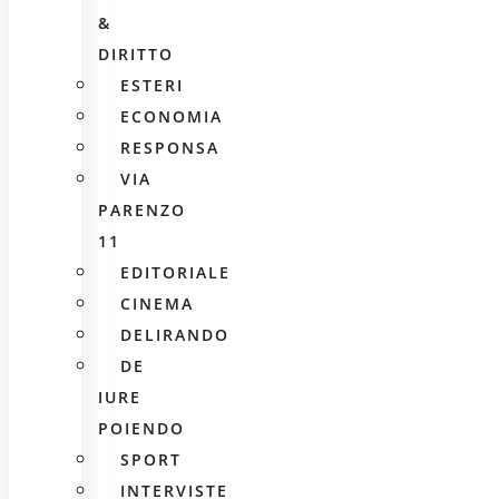
&
DIRITTO
ESTERI
ECONOMIA
RESPONSA
VIA
PARENZO
11
EDITORIALE
CINEMA
DELIRANDO
DE
IURE
POIENDO
SPORT
INTERVISTE