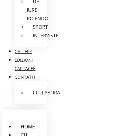
DE
IURE
POIENDO
SPORT
INTERVISTE
GALLERY
EDIZIONI
CARTACEE
CONTATTI
COLLABORA
HOME
CHI