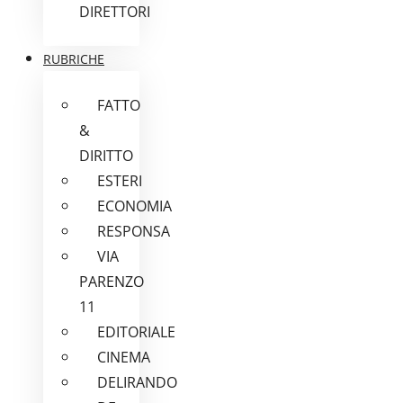
DIRETTORI
RUBRICHE
FATTO
&
DIRITTO
ESTERI
ECONOMIA
RESPONSA
VIA
PARENZO
11
EDITORIALE
CINEMA
DELIRANDO