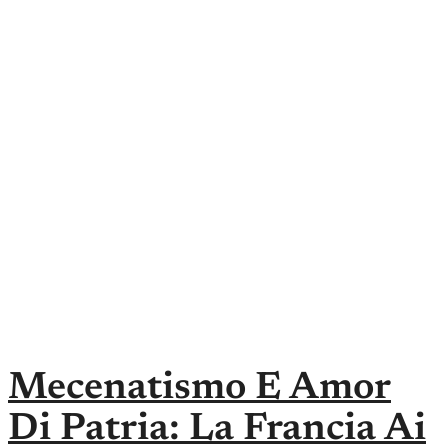
Mecenatismo E Amor
Di Patria: La Francia Ai