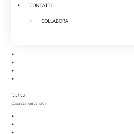
CONTATTI
COLLABORA
Cerca