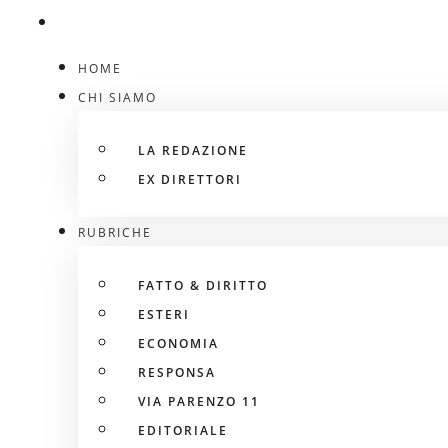
HOME
CHI SIAMO
LA REDAZIONE
EX DIRETTORI
RUBRICHE
FATTO & DIRITTO
ESTERI
ECONOMIA
RESPONSA
VIA PARENZO 11
EDITORIALE