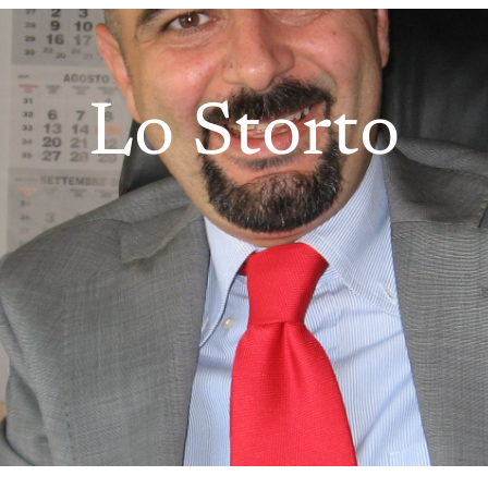
Lo Storto