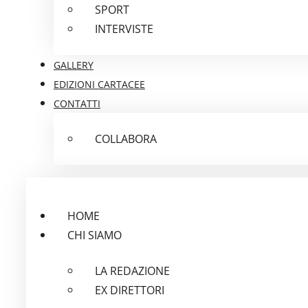
SPORT
INTERVISTE
GALLERY
EDIZIONI CARTACEE
CONTATTI
COLLABORA
HOME
CHI SIAMO
LA REDAZIONE
EX DIRETTORI