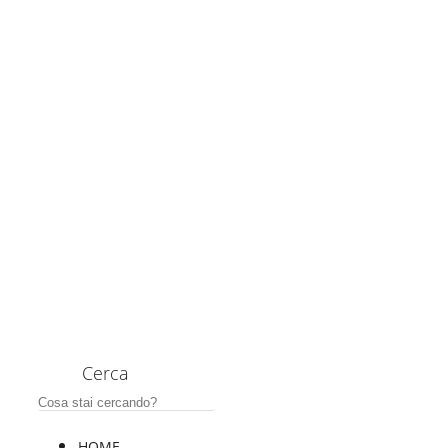
Cerca
HOME