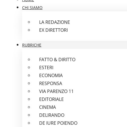
CHI SIAMO
LA REDAZIONE
EX DIRETTORI
RUBRICHE
FATTO & DIRITTO
ESTERI
ECONOMIA
RESPONSA
VIA PARENZO 11
EDITORIALE
CINEMA
DELIRANDO
DE IURE POIENDO