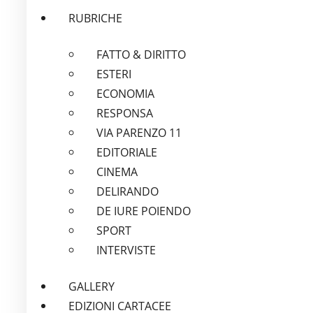
RUBRICHE
FATTO & DIRITTO
ESTERI
ECONOMIA
RESPONSA
VIA PARENZO 11
EDITORIALE
CINEMA
DELIRANDO
DE IURE POIENDO
SPORT
INTERVISTE
GALLERY
EDIZIONI CARTACEE