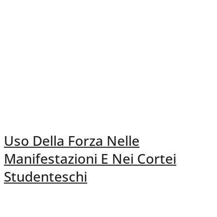
Uso Della Forza Nelle
Manifestazioni E Nei Cortei
Studenteschi