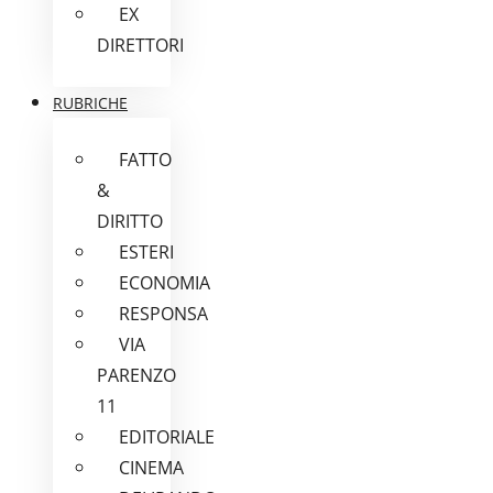
EX
DIRETTORI
RUBRICHE
FATTO
&
DIRITTO
ESTERI
ECONOMIA
RESPONSA
VIA
PARENZO
11
EDITORIALE
CINEMA