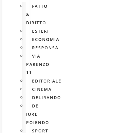
FATTO
&
DIRITTO
ESTERI
ECONOMIA
RESPONSA
VIA
PARENZO
11
EDITORIALE
CINEMA
DELIRANDO
DE
IURE
POIENDO
SPORT