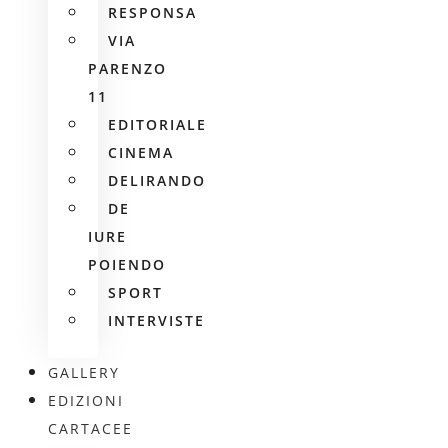
RESPONSA
VIA
PARENZO
11
EDITORIALE
CINEMA
DELIRANDO
DE
IURE
POIENDO
SPORT
INTERVISTE
GALLERY
EDIZIONI
CARTACEE