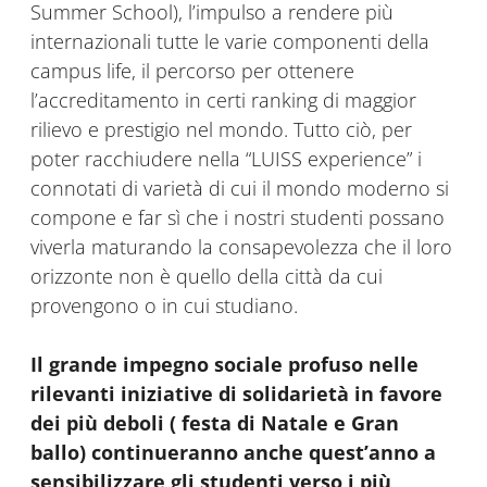
Summer School), l’impulso a rendere più
internazionali tutte le varie componenti della
campus life, il percorso per ottenere
l’accreditamento in certi ranking di maggior
rilievo e prestigio nel mondo. Tutto ciò, per
poter racchiudere nella “LUISS experience” i
connotati di varietà di cui il mondo moderno si
compone e far sì che i nostri studenti possano
viverla maturando la consapevolezza che il loro
orizzonte non è quello della città da cui
provengono o in cui studiano.
Il grande impegno sociale profuso nelle
rilevanti iniziative di solidarietà in favore
dei più deboli ( festa di Natale e Gran
ballo) continueranno anche quest’anno a
sensibilizzare gli studenti verso i più