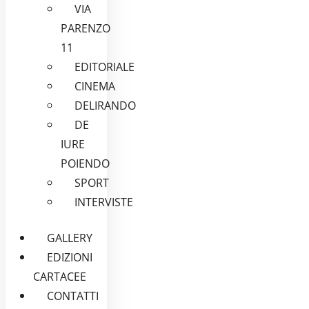
VIA
PARENZO
11
EDITORIALE
CINEMA
DELIRANDO
DE
IURE
POIENDO
SPORT
INTERVISTE
GALLERY
EDIZIONI
CARTACEE
CONTATTI