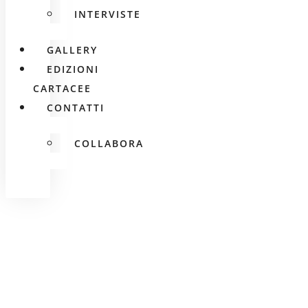
INTERVISTE
GALLERY
EDIZIONI
CARTACEE
CONTATTI
COLLABORA