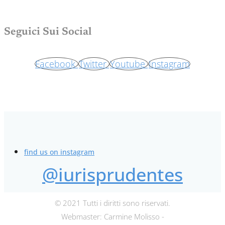
Seguici Sui Social
Facebook
Twitter
Youtube
Instagram
find us on instagram
@iurisprudentes
© 2021 Tutti i diritti sono riservati.
Webmaster: Carmine Molisso -