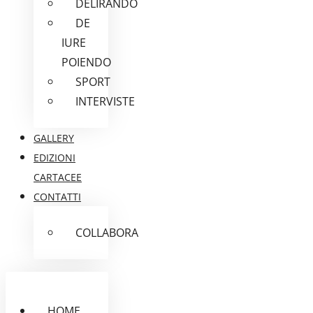
DELIRANDO
DE
IURE
POIENDO
SPORT
INTERVISTE
GALLERY
EDIZIONI
CARTACEE
CONTATTI
COLLABORA
HOME