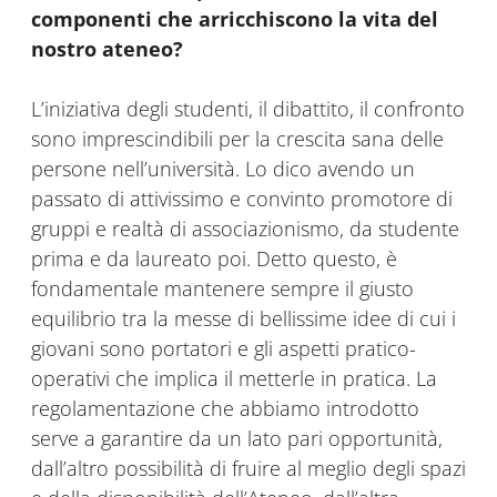
componenti che arricchiscono la vita del
nostro ateneo?
L’iniziativa degli studenti, il dibattito, il confronto
sono imprescindibili per la crescita sana delle
persone nell’università. Lo dico avendo un
passato di attivissimo e convinto promotore di
gruppi e realtà di associazionismo, da studente
prima e da laureato poi. Detto questo, è
fondamentale mantenere sempre il giusto
equilibrio tra la messe di bellissime idee di cui i
giovani sono portatori e gli aspetti pratico-
operativi che implica il metterle in pratica. La
regolamentazione che abbiamo introdotto
serve a garantire da un lato pari opportunità,
dall’altro possibilità di fruire al meglio degli spazi