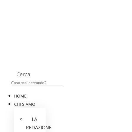
Cerca
HOME
CHI SIAMO
LA
REDAZIONE