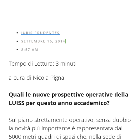
IURIS PRUDENTES
SETTEMBRE 16, 2014
8:57 AM
Tempo di Lettura:
3
minuti
a cura di Nicola Pigna
Quali le nuove prospettive operative della
LUISS per questo anno accademico?
Sul piano strettamente operativo, senza dubbio
la novità più importante è rappresentata dai
5000 metri quadri di spazi che, nella sede di