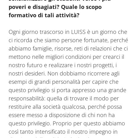
poveri e disagiati? Quale lo scopo
formativo di tali attività?
Ogni giorno trascorso in LUISS è un giorno che
ci ricorda che siamo persone fortunate, perché
abbiamo famiglie, risorse, reti di relazioni che ci
mettono nelle migliori condizioni per crearci il
nostro futuro e realizzare i nostri progetti, i
nostri desideri. Non dobbiamo ricorrere agli
esempi di grandi personalità per capire che
questo privilegio si porta appresso una grande
responsabilità: quella di trovare il modo per
restituire alla società qualcosa, perché possa
essere messo a disposizione di chi non ha
questo privilegio. Proprio per questo abbiamo
così tanto intensificato il nostro impegno in