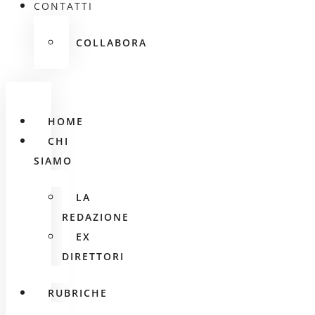
CONTATTI
COLLABORA
HOME
CHI
SIAMO
LA
REDAZIONE
EX
DIRETTORI
RUBRICHE