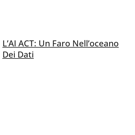
L’AI ACT: Un Faro Nell’oceano
Dei Dati