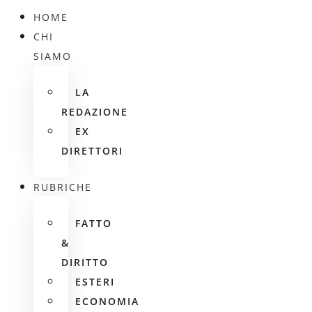
HOME
CHI
SIAMO
LA
REDAZIONE
EX
DIRETTORI
RUBRICHE
FATTO
&
DIRITTO
ESTERI
ECONOMIA