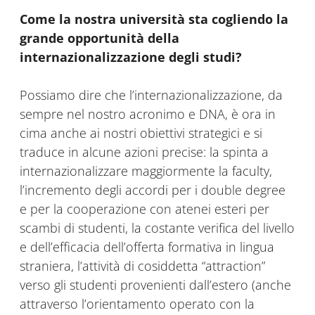
Come la nostra università sta cogliendo la
grande opportunità della
internazionalizzazione degli studi?
Possiamo dire che l’internazionalizzazione, da
sempre nel nostro acronimo e DNA, è ora in
cima anche ai nostri obiettivi strategici e si
traduce in alcune azioni precise: la spinta a
internazionalizzare maggiormente la faculty,
l’incremento degli accordi per i double degree
e per la cooperazione con atenei esteri per
scambi di studenti, la costante verifica del livello
e dell’efficacia dell’offerta formativa in lingua
straniera, l’attività di cosiddetta “attraction”
verso gli studenti provenienti dall’estero (anche
attraverso l’orientamento operato con la