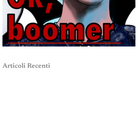
Articoli Recenti