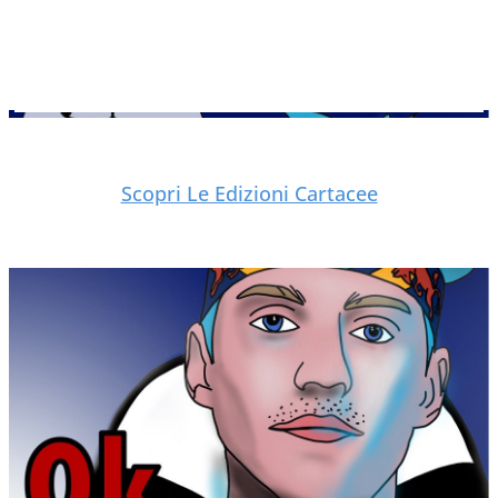
Scopri Le Edizioni Cartacee