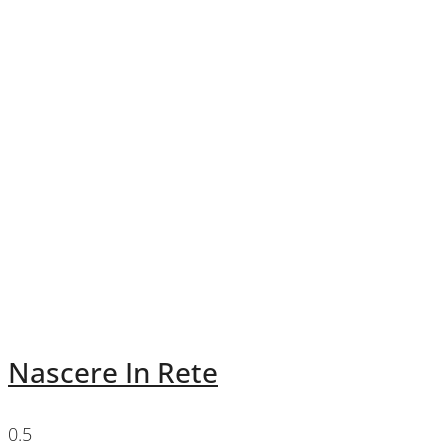
Nascere In Rete