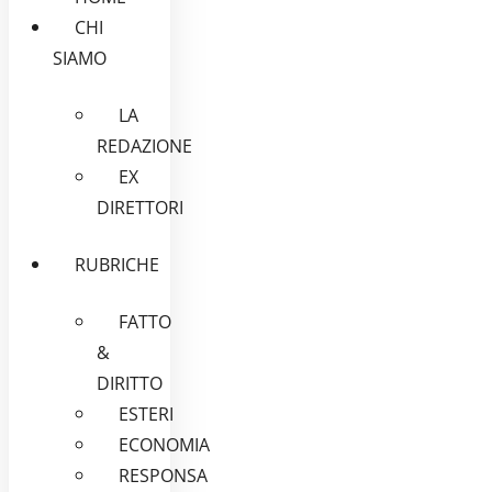
CHI
SIAMO
LA
REDAZIONE
EX
DIRETTORI
RUBRICHE
FATTO
&
DIRITTO
ESTERI
ECONOMIA
RESPONSA