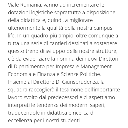
Viale Romania, vanno ad incrementare le
dotazioni logistiche soprattutto a disposizione
della didattica e, quindi, a migliorare
ulteriormente la qualità della nostra campus
life. In un quadro più ampio, oltre comunque a
tutta una serie di cantieri destinati a sostenere
questo trend di sviluppo delle nostre strutture,
c’è da evidenziare la nomina dei nuovi Direttori
di Dipartimento per Impresa e Management,
Economia e Finanza e Scienze Politiche.
Insieme al Direttore Di Giurisprudenza, la
squadra raccoglierà il testimone dell’importante
lavoro svolto dai predecessori e ci aspettiamo
interpreti le tendenze dei moderni saperi,
traducendole in didattica e ricerca di
eccellenza per i nostri studenti.