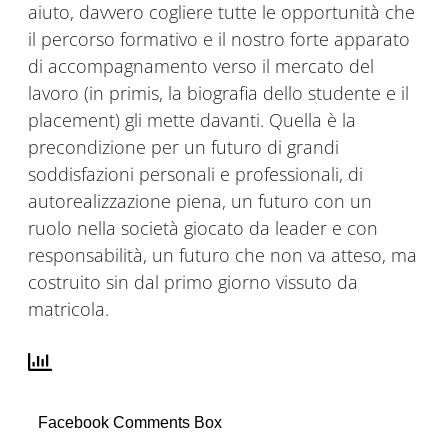
aiuto, davvero cogliere tutte le opportunità che
il percorso formativo e il nostro forte apparato
di accompagnamento verso il mercato del
lavoro (in primis, la biografia dello studente e il
placement) gli mette davanti. Quella è la
precondizione per un futuro di grandi
soddisfazioni personali e professionali, di
autorealizzazione piena, un futuro con un
ruolo nella società giocato da leader e con
responsabilità, un futuro che non va atteso, ma
costruito sin dal primo giorno vissuto da
matricola.
Facebook Comments Box