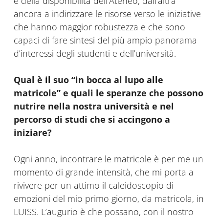
e della disponibilità dell’Ateneo, dall’altra
ancora a indirizzare le risorse verso le iniziative
che hanno maggior robustezza e che sono
capaci di fare sintesi del più ampio panorama
d’interessi degli studenti e dell’università.
Qual è il suo “in bocca al lupo alle
matricole” e quali le speranze che possono
nutrire nella nostra università e nel
percorso di studi che si accingono a
iniziare?
Ogni anno, incontrare le matricole è per me un
momento di grande intensità, che mi porta a
rivivere per un attimo il caleidoscopio di
emozioni del mio primo giorno, da matricola, in
LUISS. L’augurio è che possano, con il nostro