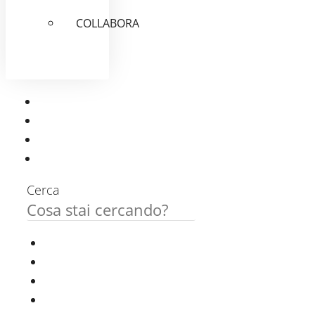
COLLABORA
Cerca