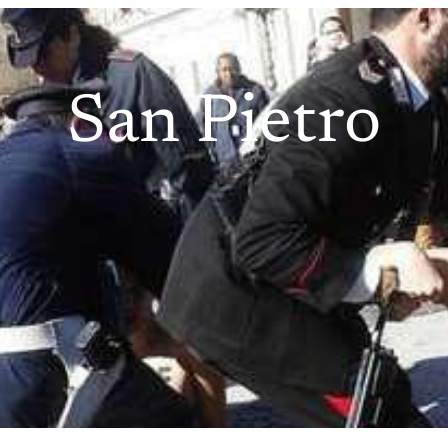
San Pietro