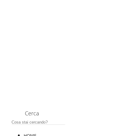
Cerca
HOME