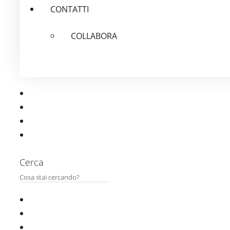
CONTATTI
COLLABORA
Cerca