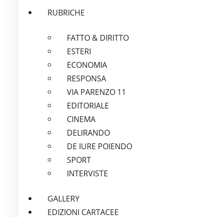
RUBRICHE
FATTO & DIRITTO
ESTERI
ECONOMIA
RESPONSA
VIA PARENZO 11
EDITORIALE
CINEMA
DELIRANDO
DE IURE POIENDO
SPORT
INTERVISTE
GALLERY
EDIZIONI CARTACEE