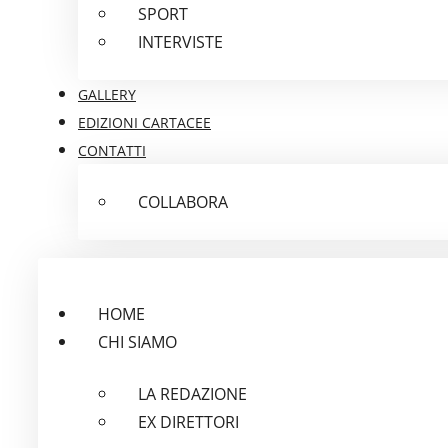
SPORT
INTERVISTE
GALLERY
EDIZIONI CARTACEE
CONTATTI
COLLABORA
HOME
CHI SIAMO
LA REDAZIONE
EX DIRETTORI