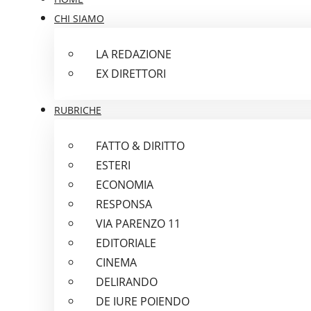
CHI SIAMO
LA REDAZIONE
EX DIRETTORI
RUBRICHE
FATTO & DIRITTO
ESTERI
ECONOMIA
RESPONSA
VIA PARENZO 11
EDITORIALE
CINEMA
DELIRANDO
DE IURE POIENDO