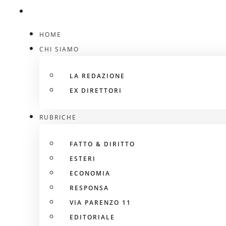
HOME
CHI SIAMO
LA REDAZIONE
EX DIRETTORI
RUBRICHE
FATTO & DIRITTO
ESTERI
ECONOMIA
RESPONSA
VIA PARENZO 11
EDITORIALE