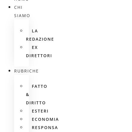
CHI
SIAMO
LA
REDAZIONE
EX
DIRETTORI
RUBRICHE
FATTO
&
DIRITTO
ESTERI
ECONOMIA
RESPONSA