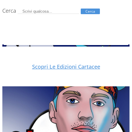
Cerca
Cerca
Scopri Le Edizioni Cartacee