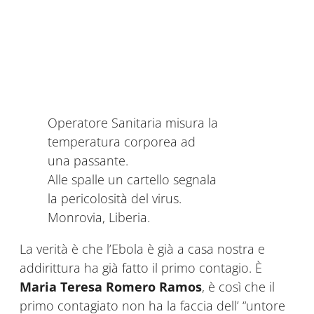
Operatore Sanitaria misura la
temperatura corporea ad
una passante.
Alle spalle un cartello segnala
la pericolosità del virus.
Monrovia, Liberia.
La verità è che l’Ebola è già a casa nostra e
addirittura ha già fatto il primo contagio. È
Maria Teresa Romero Ramos
, è così che il
primo contagiato non ha la faccia dell’ “untore