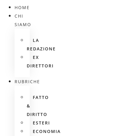
HOME
CHI
SIAMO
LA
REDAZIONE
EX
DIRETTORI
RUBRICHE
FATTO
&
DIRITTO
ESTERI
ECONOMIA