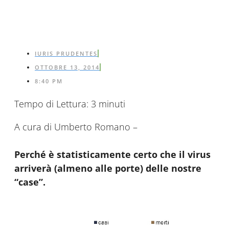
IURIS PRUDENTES
OTTOBRE 13, 2014
8:40 PM
Tempo di Lettura:
3
minuti
A cura di Umberto Romano –
Perché è statisticamente certo che il virus
arriverà (almeno alle porte) delle nostre
“case”.