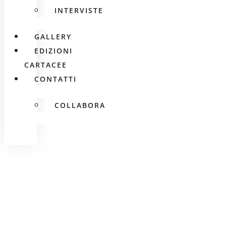
INTERVISTE
GALLERY
EDIZIONI
CARTACEE
CONTATTI
COLLABORA