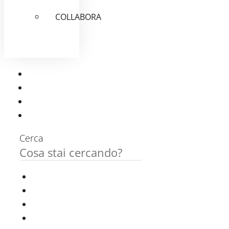
COLLABORA
Cerca