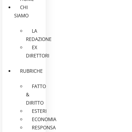
CHI
SIAMO
LA
REDAZIONE
EX
DIRETTORI
RUBRICHE
FATTO
&
DIRITTO
ESTERI
ECONOMIA
RESPONSA