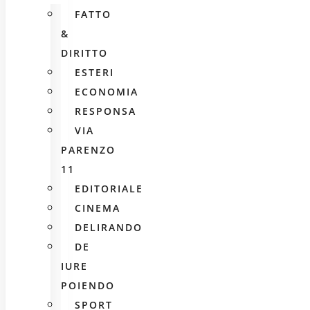
FATTO
&
DIRITTO
ESTERI
ECONOMIA
RESPONSA
VIA
PARENZO
11
EDITORIALE
CINEMA
DELIRANDO
DE
IURE
POIENDO
SPORT