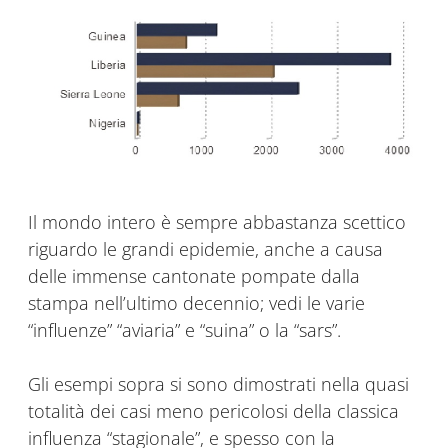
Il mondo intero è sempre abbastanza scettico
riguardo le grandi epidemie, anche a causa
delle immense cantonate pompate dalla
stampa nell’ultimo decennio; vedi le varie
“influenze” “aviaria” e “suina” o la “sars”.
Gli esempi sopra si sono dimostrati nella quasi
totalità dei casi meno pericolosi della classica
influenza “stagionale”, e spesso con la