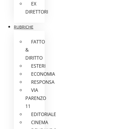
EX
DIRETTORI
RUBRICHE
FATTO
&
DIRITTO
ESTERI
ECONOMIA
RESPONSA
VIA
PARENZO
11
EDITORIALE
CINEMA