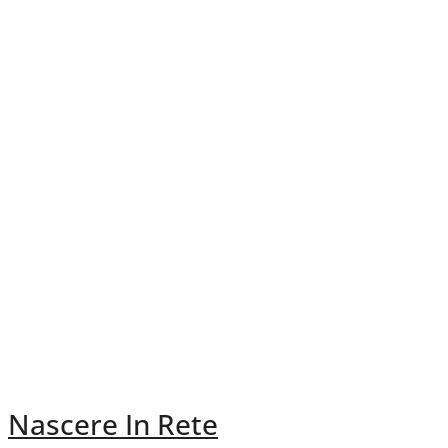
Nascere In Rete