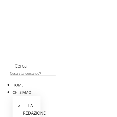
Cerca
HOME
CHI SIAMO
LA
REDAZIONE