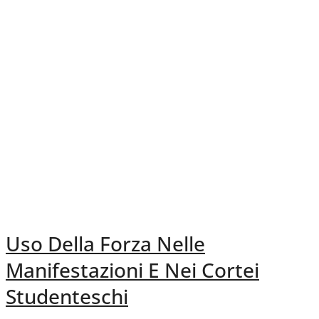
Uso Della Forza Nelle
Manifestazioni E Nei Cortei
Studenteschi