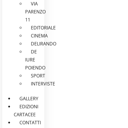
VIA
PARENZO
11
EDITORIALE
CINEMA
DELIRANDO
DE
IURE
POIENDO
SPORT
INTERVISTE
GALLERY
EDIZIONI
CARTACEE
CONTATTI