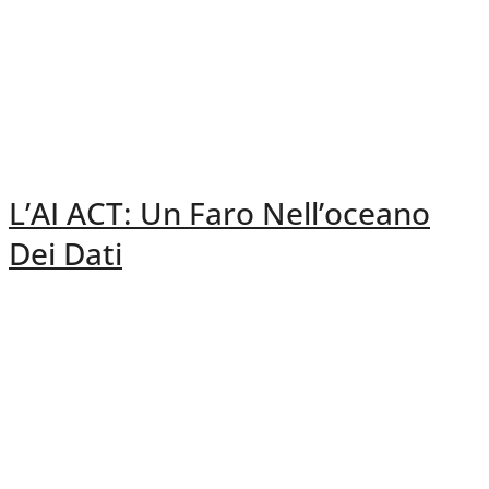
L’AI ACT: Un Faro Nell’oceano
Dei Dati