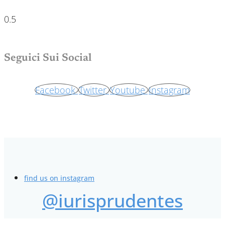
Seguici Sui Social
Facebook
Twitter
Youtube
Instagram
find us on instagram
@iurisprudentes