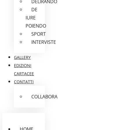
DELIRANDO
DE
IURE
POIENDO
SPORT
INTERVISTE
GALLERY
EDIZIONI
CARTACEE
CONTATTI
COLLABORA
HOME