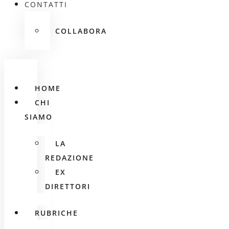
CONTATTI
COLLABORA
HOME
CHI
SIAMO
LA
REDAZIONE
EX
DIRETTORI
RUBRICHE