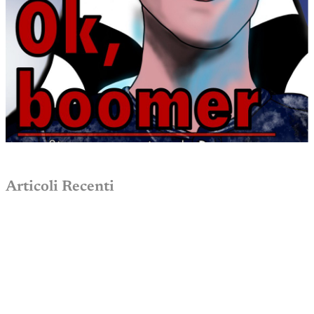
Articoli Recenti