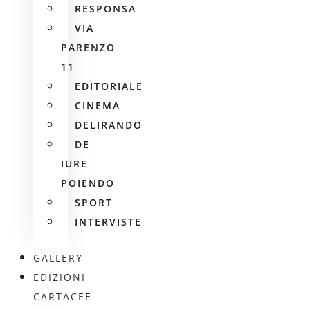
RESPONSA
VIA
PARENZO
11
EDITORIALE
CINEMA
DELIRANDO
DE
IURE
POIENDO
SPORT
INTERVISTE
GALLERY
EDIZIONI
CARTACEE