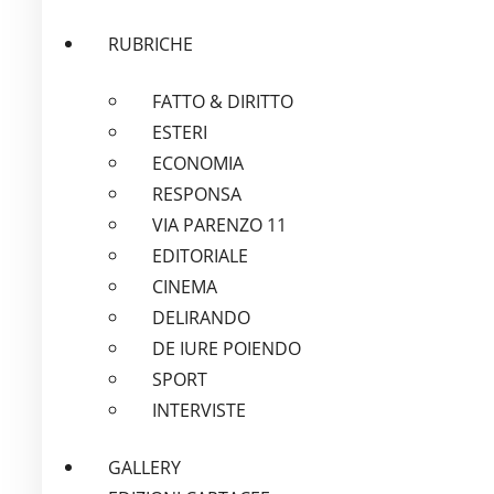
RUBRICHE
FATTO & DIRITTO
ESTERI
ECONOMIA
RESPONSA
VIA PARENZO 11
EDITORIALE
CINEMA
DELIRANDO
DE IURE POIENDO
SPORT
INTERVISTE
GALLERY