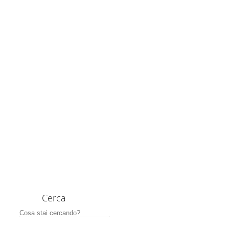
Cerca