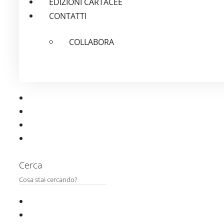
EDIZIONI CARTACEE
CONTATTI
COLLABORA
Cerca