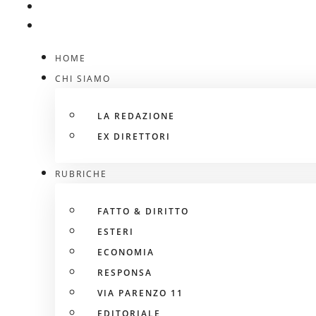
HOME
CHI SIAMO
LA REDAZIONE
EX DIRETTORI
RUBRICHE
FATTO & DIRITTO
ESTERI
ECONOMIA
RESPONSA
VIA PARENZO 11
EDITORIALE