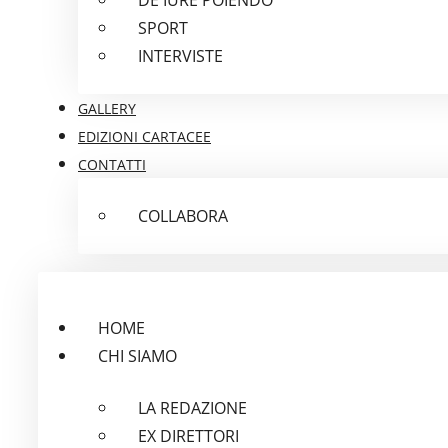
SPORT
INTERVISTE
GALLERY
EDIZIONI CARTACEE
CONTATTI
COLLABORA
HOME
CHI SIAMO
LA REDAZIONE
EX DIRETTORI