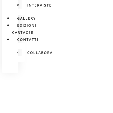
INTERVISTE
GALLERY
EDIZIONI
CARTACEE
CONTATTI
COLLABORA