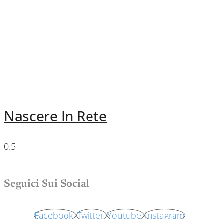
Nascere In Rete
Seguici Sui Social
Facebook
Twitter
Youtube
Instagram