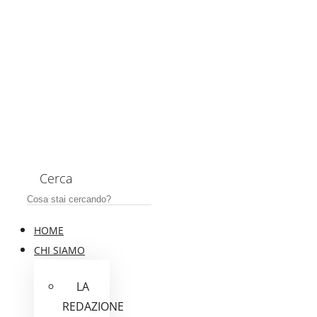
Cerca
HOME
CHI SIAMO
LA
REDAZIONE