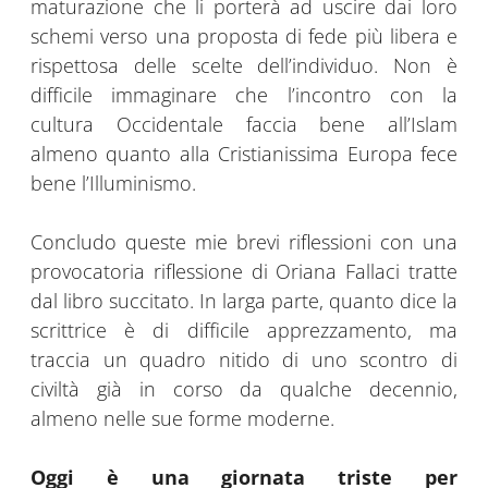
maturazione che li porterà ad uscire dai loro
schemi verso una proposta di fede più libera e
rispettosa delle scelte dell’individuo. Non è
difficile immaginare che l’incontro con la
cultura Occidentale faccia bene all’Islam
almeno quanto alla Cristianissima Europa fece
bene l’Illuminismo.
Concludo queste mie brevi riflessioni con una
provocatoria riflessione di Oriana Fallaci tratte
dal libro succitato. In larga parte, quanto dice la
scrittrice è di difficile apprezzamento, ma
traccia un quadro nitido di uno scontro di
civiltà già in corso da qualche decennio,
almeno nelle sue forme moderne.
Oggi è una giornata triste per