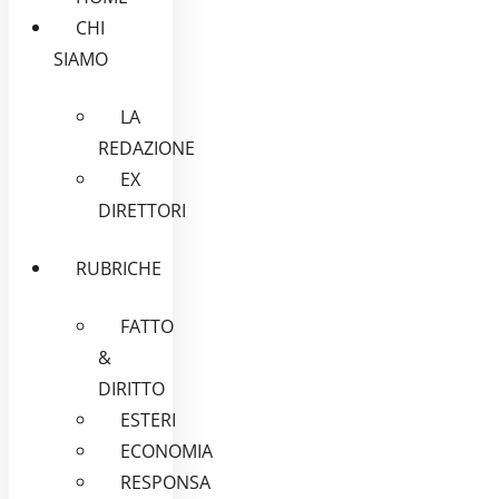
CHI
SIAMO
LA
REDAZIONE
EX
DIRETTORI
RUBRICHE
FATTO
&
DIRITTO
ESTERI
ECONOMIA
RESPONSA