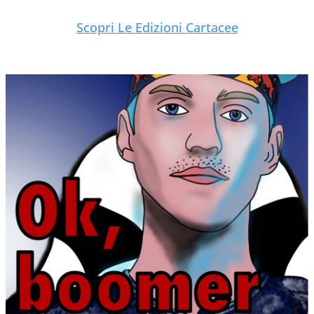
Scopri Le Edizioni Cartacee