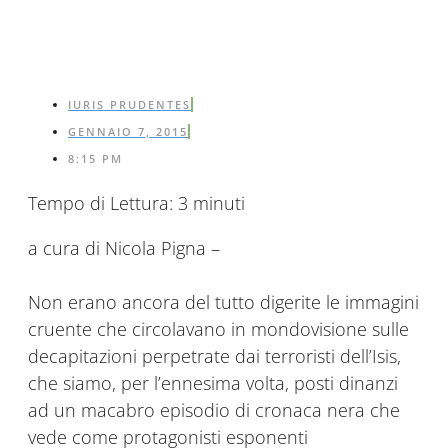
IURIS PRUDENTES
GENNAIO 7, 2015
8:15 PM
Tempo di Lettura:
3
minuti
a cura di Nicola Pigna –
Non erano ancora del tutto digerite le immagini
cruente che circolavano in mondovisione sulle
decapitazioni perpetrate dai terroristi dell’Isis,
che siamo, per l’ennesima volta, posti dinanzi
ad un macabro episodio di cronaca nera che
vede come protagonisti esponenti