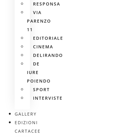
RESPONSA
VIA
PARENZO
11
EDITORIALE
CINEMA
DELIRANDO
DE
IURE
POIENDO
SPORT
INTERVISTE
GALLERY
EDIZIONI
CARTACEE