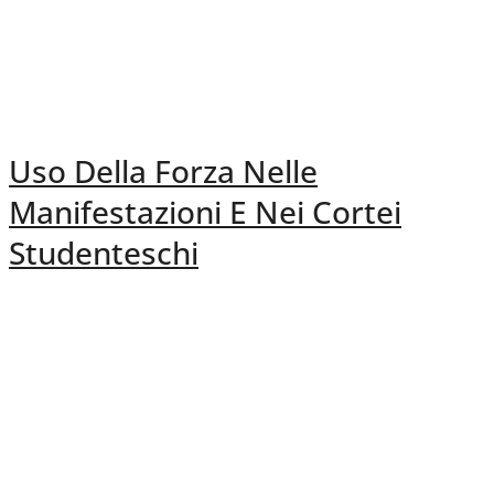
Uso Della Forza Nelle
Manifestazioni E Nei Cortei
Studenteschi