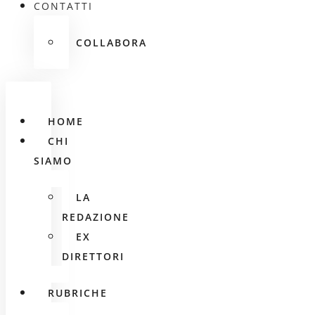
CONTATTI
COLLABORA
HOME
CHI
SIAMO
LA
REDAZIONE
EX
DIRETTORI
RUBRICHE