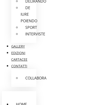
DELIRANDO
DE
IURE
POIENDO
SPORT
INTERVISTE
GALLERY
EDIZIONI
CARTACEE
CONTATTI
COLLABORA
HOME