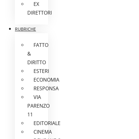
EX
DIRETTORI
RUBRICHE
FATTO
&
DIRITTO
ESTERI
ECONOMIA
RESPONSA
VIA
PARENZO
11
EDITORIALE
CINEMA