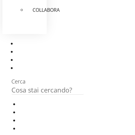
COLLABORA
Cerca