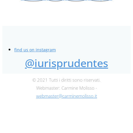
find us on instagram
@iurisprudentes
© 2021 Tutti i diritti sono riservati.
Webmaster: Carmine Molisso -
webmaster@carminemolisso.it