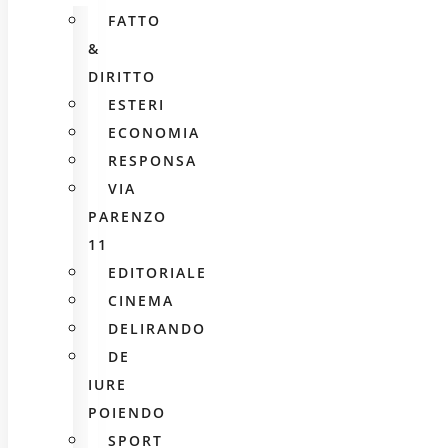
FATTO
&
DIRITTO
ESTERI
ECONOMIA
RESPONSA
VIA
PARENZO
11
EDITORIALE
CINEMA
DELIRANDO
DE
IURE
POIENDO
SPORT