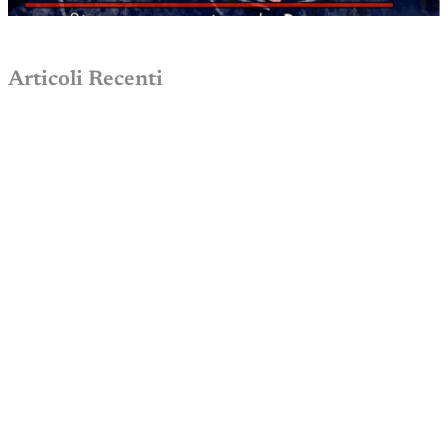
Articoli Recenti