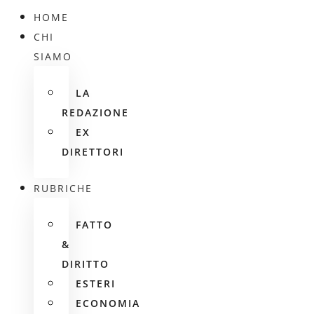
HOME
CHI
SIAMO
LA
REDAZIONE
EX
DIRETTORI
RUBRICHE
FATTO
&
DIRITTO
ESTERI
ECONOMIA