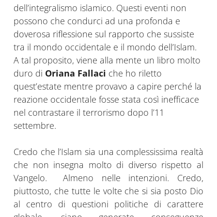
dell’integralismo islamico. Questi eventi non
possono che condurci ad una profonda e
doverosa riflessione sul rapporto che sussiste
tra il mondo occidentale e il mondo dell’Islam.
A tal proposito, viene alla mente un libro molto
duro di
Oriana Fallaci
che ho riletto
quest’estate mentre provavo a capire perché la
reazione occidentale fosse stata così inefficace
nel contrastare il terrorismo dopo l’11
settembre.
Credo che l’Islam sia una complessissima realtà
che non insegna molto di diverso rispetto al
Vangelo. Almeno nelle intenzioni. Credo,
piuttosto, che tutte le volte che si sia posto Dio
al centro di questioni politiche di carattere