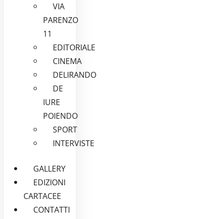
VIA
PARENZO
11
EDITORIALE
CINEMA
DELIRANDO
DE
IURE
POIENDO
SPORT
INTERVISTE
GALLERY
EDIZIONI
CARTACEE
CONTATTI