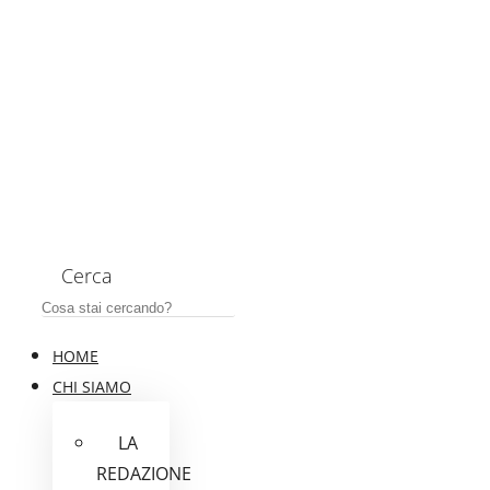
Cerca
HOME
CHI SIAMO
LA
REDAZIONE