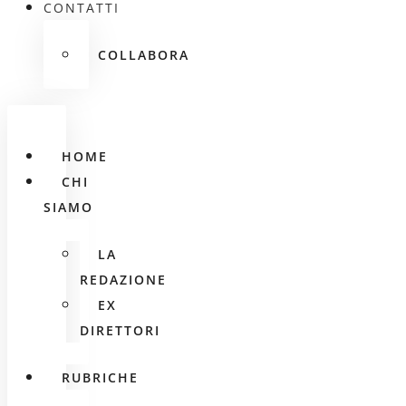
CONTATTI
COLLABORA
HOME
CHI
SIAMO
LA
REDAZIONE
EX
DIRETTORI
RUBRICHE