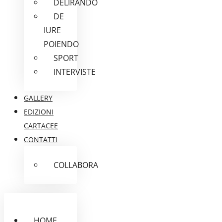
DELIRANDO
DE
IURE
POIENDO
SPORT
INTERVISTE
GALLERY
EDIZIONI
CARTACEE
CONTATTI
COLLABORA
HOME