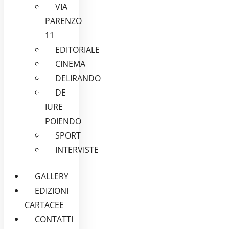
VIA
PARENZO
11
EDITORIALE
CINEMA
DELIRANDO
DE
IURE
POIENDO
SPORT
INTERVISTE
GALLERY
EDIZIONI
CARTACEE
CONTATTI