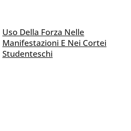
Uso Della Forza Nelle
Manifestazioni E Nei Cortei
Studenteschi