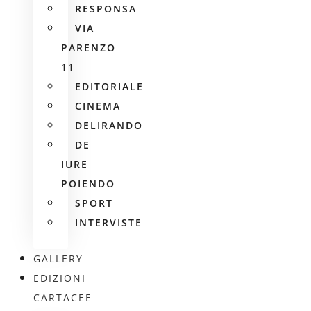
RESPONSA
VIA
PARENZO
11
EDITORIALE
CINEMA
DELIRANDO
DE
IURE
POIENDO
SPORT
INTERVISTE
GALLERY
EDIZIONI
CARTACEE