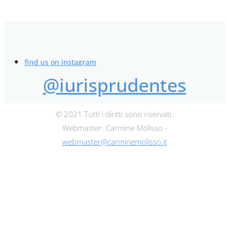
find us on instagram
@iurisprudentes
© 2021 Tutti i diritti sono riservati.
Webmaster: Carmine Molisso -
webmaster@carminemolisso.it