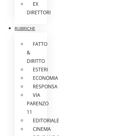
EX
DIRETTORI
RUBRICHE
FATTO
&
DIRITTO
ESTERI
ECONOMIA
RESPONSA
VIA
PARENZO
11
EDITORIALE
CINEMA