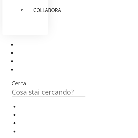
COLLABORA
Cerca