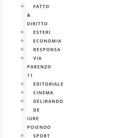
FATTO
&
DIRITTO
ESTERI
ECONOMIA
RESPONSA
VIA
PARENZO
11
EDITORIALE
CINEMA
DELIRANDO
DE
IURE
POIENDO
SPORT