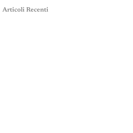
Articoli Recenti