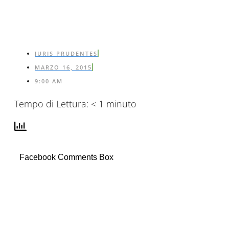
IURIS PRUDENTES
MARZO 16, 2015
9:00 AM
Tempo di Lettura:
< 1
minuto
Facebook Comments Box