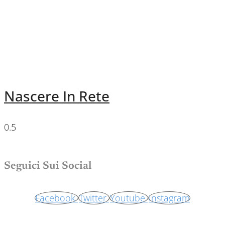
Nascere In Rete
Seguici Sui Social
Facebook
Twitter
Youtube
Instagram