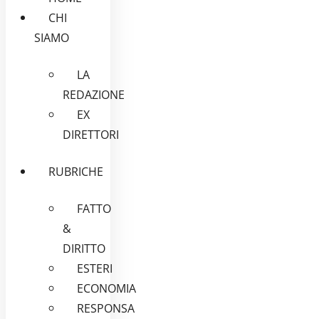
CHI
SIAMO
LA
REDAZIONE
EX
DIRETTORI
RUBRICHE
FATTO
&
DIRITTO
ESTERI
ECONOMIA
RESPONSA