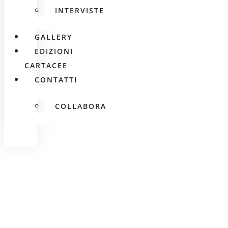
INTERVISTE
GALLERY
EDIZIONI
CARTACEE
CONTATTI
COLLABORA