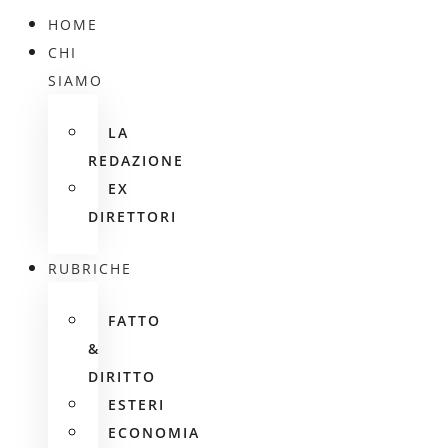
HOME
CHI
SIAMO
LA
REDAZIONE
EX
DIRETTORI
RUBRICHE
FATTO
&
DIRITTO
ESTERI
ECONOMIA