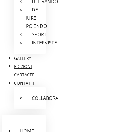
DELIRANDO
DE
IURE
POIENDO
SPORT
INTERVISTE
GALLERY
EDIZIONI
CARTACEE
CONTATTI
COLLABORA
HOME