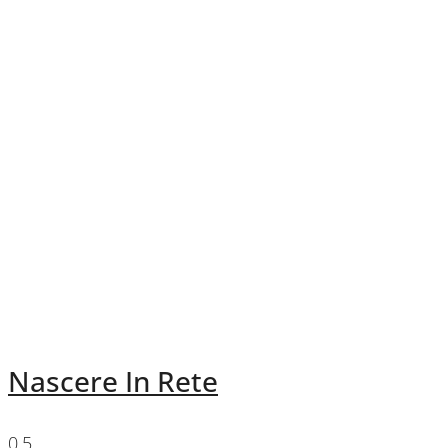
Nascere In Rete