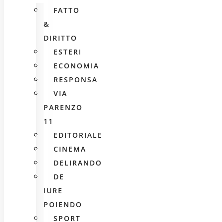
FATTO
&
DIRITTO
ESTERI
ECONOMIA
RESPONSA
VIA
PARENZO
11
EDITORIALE
CINEMA
DELIRANDO
DE
IURE
POIENDO
SPORT