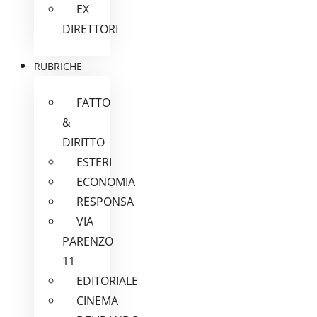
EX
DIRETTORI
RUBRICHE
FATTO
&
DIRITTO
ESTERI
ECONOMIA
RESPONSA
VIA
PARENZO
11
EDITORIALE
CINEMA