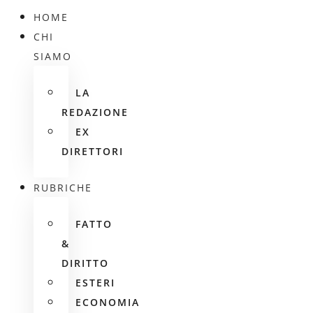
HOME
CHI
SIAMO
LA
REDAZIONE
EX
DIRETTORI
RUBRICHE
FATTO
&
DIRITTO
ESTERI
ECONOMIA