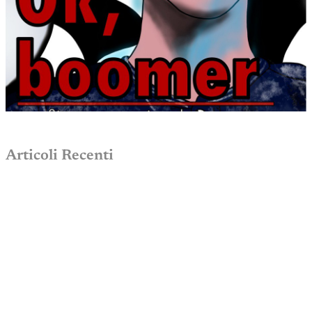
Articoli Recenti