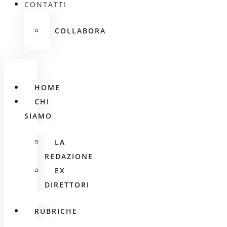
CONTATTI
COLLABORA
HOME
CHI
SIAMO
LA
REDAZIONE
EX
DIRETTORI
RUBRICHE