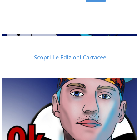
Scopri Le Edizioni Cartacee