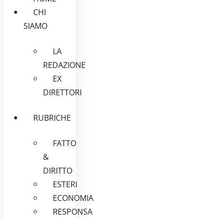
CHI
SIAMO
LA
REDAZIONE
EX
DIRETTORI
RUBRICHE
FATTO
&
DIRITTO
ESTERI
ECONOMIA
RESPONSA