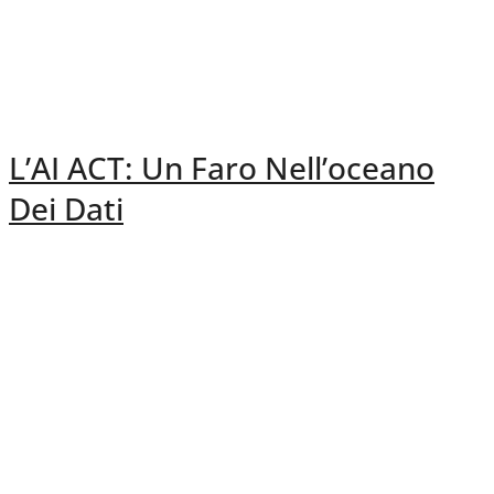
L’AI ACT: Un Faro Nell’oceano
Dei Dati