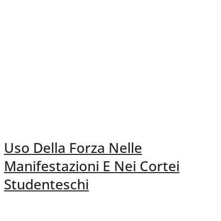
Uso Della Forza Nelle
Manifestazioni E Nei Cortei
Studenteschi