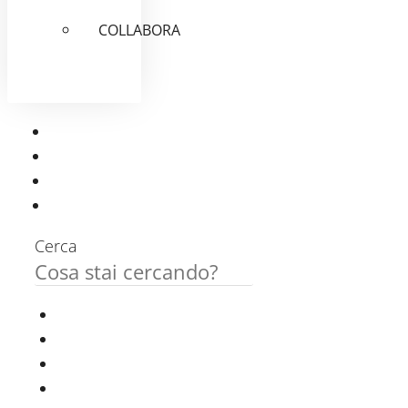
COLLABORA
Cerca