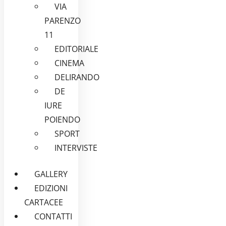
VIA
PARENZO
11
EDITORIALE
CINEMA
DELIRANDO
DE
IURE
POIENDO
SPORT
INTERVISTE
GALLERY
EDIZIONI
CARTACEE
CONTATTI