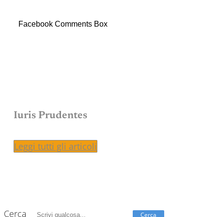
Facebook Comments Box
Iuris Prudentes
Leggi tutti gli articoli
Cerca
Cerca