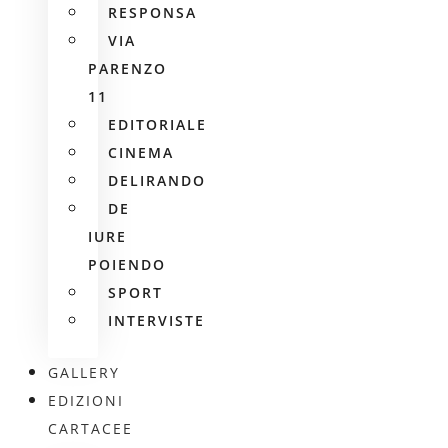
RESPONSA
VIA
PARENZO
11
EDITORIALE
CINEMA
DELIRANDO
DE
IURE
POIENDO
SPORT
INTERVISTE
GALLERY
EDIZIONI
CARTACEE