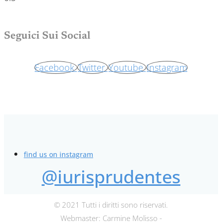
Seguici Sui Social
Facebook
Twitter
Youtube
Instagram
find us on instagram
@iurisprudentes
© 2021 Tutti i diritti sono riservati.
Webmaster: Carmine Molisso -