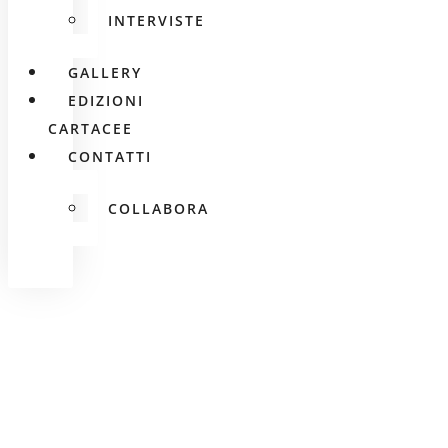
INTERVISTE
GALLERY
EDIZIONI
CARTACEE
CONTATTI
COLLABORA