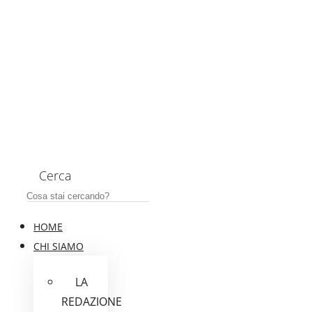
Cerca
HOME
CHI SIAMO
LA
REDAZIONE