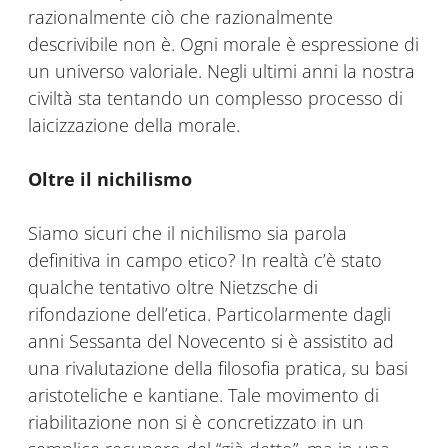
razionalmente ciò che razionalmente
descrivibile non è. Ogni morale è espressione di
un universo valoriale. Negli ultimi anni la nostra
civiltà sta tentando un complesso processo di
laicizzazione della morale.
Oltre il nichilismo
Siamo sicuri che il nichilismo sia parola
definitiva in campo etico? In realtà c’è stato
qualche tentativo oltre Nietzsche di
rifondazione dell’etica. Particolarmente dagli
anni Sessanta del Novecento si è assistito ad
una rivalutazione della filosofia pratica, su basi
aristoteliche e kantiane. Tale movimento di
riabilitazione non si è concretizzato in un