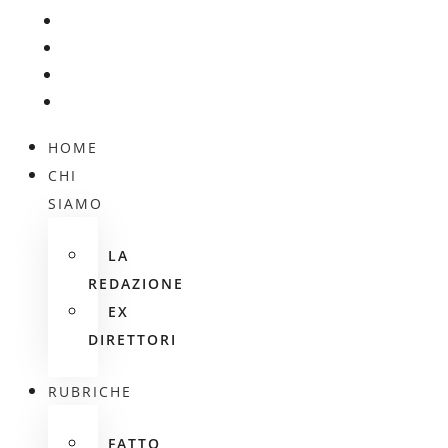
HOME
CHI
SIAMO
LA
REDAZIONE
EX
DIRETTORI
RUBRICHE
FATTO