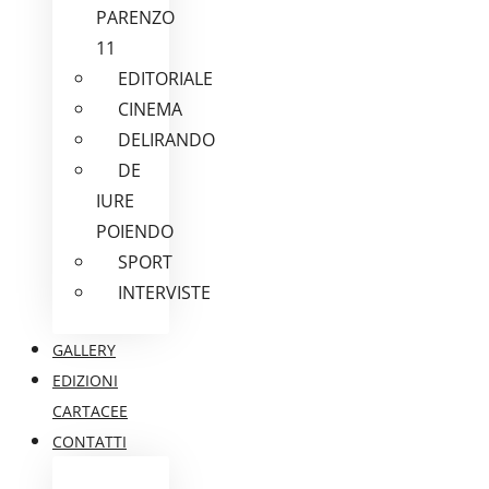
PARENZO
11
EDITORIALE
CINEMA
DELIRANDO
DE
IURE
POIENDO
SPORT
INTERVISTE
GALLERY
EDIZIONI
CARTACEE
CONTATTI