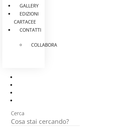
GALLERY
EDIZIONI
CARTACEE
CONTATTI
COLLABORA
Cerca