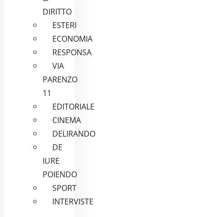
DIRITTO
ESTERI
ECONOMIA
RESPONSA
VIA
PARENZO
11
EDITORIALE
CINEMA
DELIRANDO
DE
IURE
POIENDO
SPORT
INTERVISTE