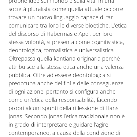
proprie idee sul mondo e sulla vita. In una
società pluralista come quella attuale occorre
trovare un nuovo linguaggio capace di far
comunicare tra loro le diverse bioetiche. L’etica
del discorso di Habermas e Apel, per loro
stessa volontà, si presenta come cognitivistica,
deontologica, formalistica e universalistica.
Oltrepassa quella kantiana originaria perché
attribuisce alla stessa etica anche una valenza
pubblica. Oltre ad essere deontologica si
preoccupa anche dei fini e delle conseguenze
di ogni azione; pertanto si configura anche
come un’etica della responsabilità, facendo
propri alcuni spunti della riflessione di Hans
Jonas. Secondo Jonas l’etica tradizionale non è
in grado di interpretare e guidare l’agire
contemporaneo, a causa della condizione di