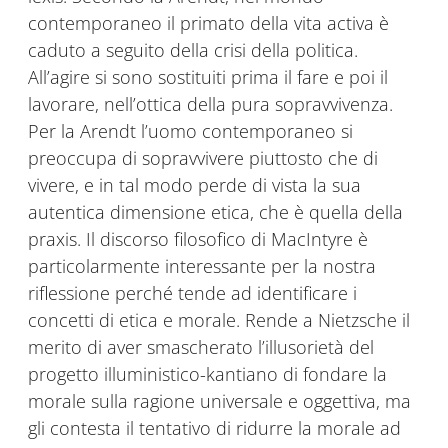
contemporaneo il primato della vita activa è
caduto a seguito della crisi della politica.
All’agire si sono sostituiti prima il fare e poi il
lavorare, nell’ottica della pura sopravvivenza.
Per la Arendt l’uomo contemporaneo si
preoccupa di sopravvivere piuttosto che di
vivere, e in tal modo perde di vista la sua
autentica dimensione etica, che è quella della
praxis. Il discorso filosofico di MacIntyre è
particolarmente interessante per la nostra
riflessione perché tende ad identificare i
concetti di etica e morale. Rende a Nietzsche il
merito di aver smascherato l’illusorietà del
progetto illuministico-kantiano di fondare la
morale sulla ragione universale e oggettiva, ma
gli contesta il tentativo di ridurre la morale ad