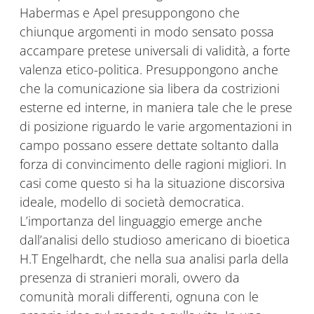
Habermas e Apel presuppongono che
chiunque argomenti in modo sensato possa
accampare pretese universali di validità, a forte
valenza etico-politica. Presuppongono anche
che la comunicazione sia libera da costrizioni
esterne ed interne, in maniera tale che le prese
di posizione riguardo le varie argomentazioni in
campo possano essere dettate soltanto dalla
forza di convincimento delle ragioni migliori. In
casi come questo si ha la situazione discorsiva
ideale, modello di società democratica.
L’importanza del linguaggio emerge anche
dall’analisi dello studioso americano di bioetica
H.T Engelhardt, che nella sua analisi parla della
presenza di stranieri morali, ovvero da
comunità morali differenti, ognuna con le