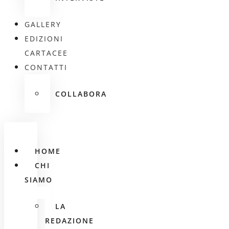
GALLERY
EDIZIONI
CARTACEE
CONTATTI
COLLABORA
HOME
CHI
SIAMO
LA
REDAZIONE