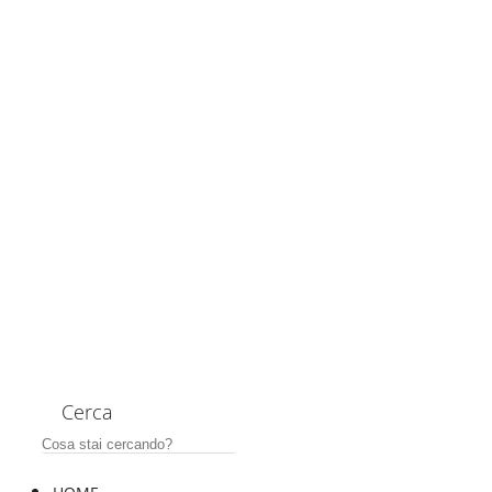
Cerca