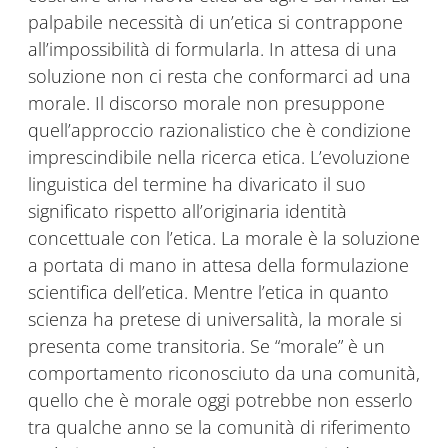
palpabile necessità di un’etica si contrappone
all’impossibilità di formularla. In attesa di una
soluzione non ci resta che conformarci ad una
morale. Il discorso morale non presuppone
quell’approccio razionalistico che è condizione
imprescindibile nella ricerca etica. L’evoluzione
linguistica del termine ha divaricato il suo
significato rispetto all’originaria identità
concettuale con l’etica. La morale è la soluzione
a portata di mano in attesa della formulazione
scientifica dell’etica. Mentre l’etica in quanto
scienza ha pretese di universalità, la morale si
presenta come transitoria. Se “morale” è un
comportamento riconosciuto da una comunità,
quello che è morale oggi potrebbe non esserlo
tra qualche anno se la comunità di riferimento