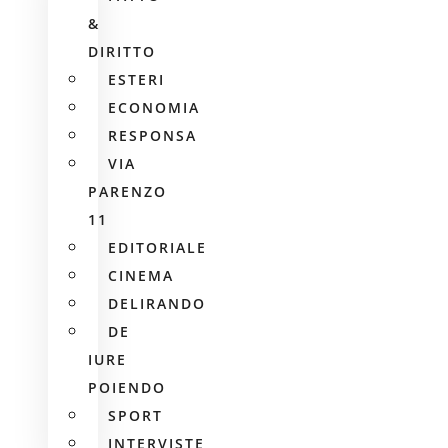
&
DIRITTO
ESTERI
ECONOMIA
RESPONSA
VIA
PARENZO
11
EDITORIALE
CINEMA
DELIRANDO
DE
IURE
POIENDO
SPORT
INTERVISTE