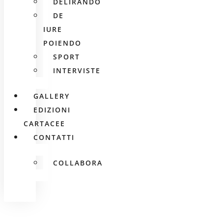
DELIRANDO
DE
IURE
POIENDO
SPORT
INTERVISTE
GALLERY
EDIZIONI
CARTACEE
CONTATTI
COLLABORA