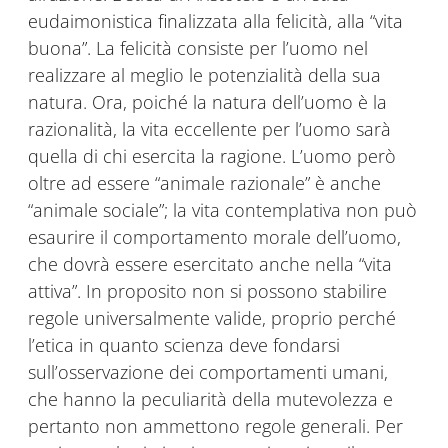
eudaimonistica finalizzata alla felicità, alla “vita
buona”. La felicità consiste per l’uomo nel
realizzare al meglio le potenzialità della sua
natura. Ora, poiché la natura dell’uomo è la
razionalità, la vita eccellente per l’uomo sarà
quella di chi esercita la ragione. L’uomo però
oltre ad essere “animale razionale” è anche
“animale sociale”; la vita contemplativa non può
esaurire il comportamento morale dell’uomo,
che dovrà essere esercitato anche nella “vita
attiva”. In proposito non si possono stabilire
regole universalmente valide, proprio perché
l’etica in quanto scienza deve fondarsi
sull’osservazione dei comportamenti umani,
che hanno la peculiarità della mutevolezza e
pertanto non ammettono regole generali. Per