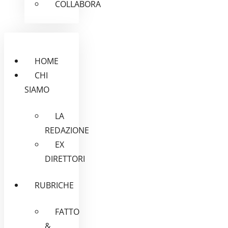
COLLABORA
HOME
CHI
SIAMO
LA
REDAZIONE
EX
DIRETTORI
RUBRICHE
FATTO
&