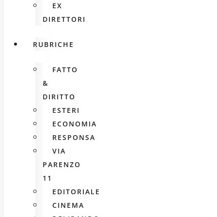
EX
DIRETTORI
RUBRICHE
FATTO
&
DIRITTO
ESTERI
ECONOMIA
RESPONSA
VIA
PARENZO
11
EDITORIALE
CINEMA