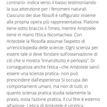
contrario- indica verso il basso testimoniando
la sua attenzione per i fenomeni naturali.
Ciascuno dei due filosofi è raffigurato insieme
alla propria opera più rappresentativa. Platone
tiene sotto braccio il Timeo, mentre Aristotele
tiene in mano l’Etica Nicomachea. Con
Aristotele la filosofia assunse l’aspetto di
un’enciclopedia delle scienze. Ogni scienza per
essere tale si deve fondare sull’osservazione di
ciò che si mostra “innanzitutto e perlopiù”. Di
conseguenza anche l’etica –che Aristotele sancì
essere una scienza pratica- non può
prescindere dall’esperienza Si occupa dei
comportamenti umani, ma non di tutti; in
quanto scienza pratica studia solamente la
praxis, ossia l’azione pratica, il cui fine è esterno
all’azione. L’etica di Aristotele è un’etica