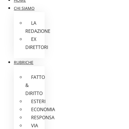
HOME
CHI SIAMO
LA
REDAZIONE
EX
DIRETTORI
RUBRICHE
FATTO
&
DIRITTO
ESTERI
ECONOMIA
RESPONSA
VIA