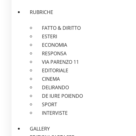
RUBRICHE
FATTO & DIRITTO
ESTERI
ECONOMIA
RESPONSA
VIA PARENZO 11
EDITORIALE
CINEMA
DELIRANDO
DE IURE POIENDO
SPORT
INTERVISTE
GALLERY