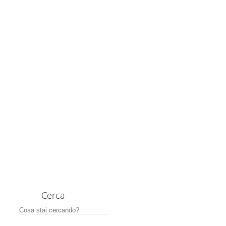
Cerca