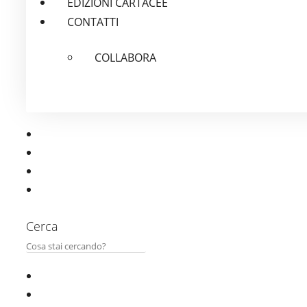
EDIZIONI CARTACEE
CONTATTI
COLLABORA
Cerca