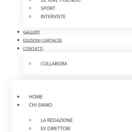
SPORT
INTERVISTE
GALLERY
EDIZIONI CARTACEE
CONTATTI
COLLABORA
HOME
CHI SIAMO
LA REDAZIONE
EX DIRETTORI