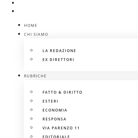
HOME
CHI SIAMO
LA REDAZIONE
EX DIRETTORI
RUBRICHE
FATTO & DIRITTO
ESTERI
ECONOMIA
RESPONSA
VIA PARENZO 11
EDITORIALE