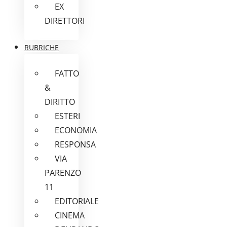
EX
DIRETTORI
RUBRICHE
FATTO
&
DIRITTO
ESTERI
ECONOMIA
RESPONSA
VIA
PARENZO
11
EDITORIALE
CINEMA