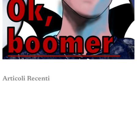
Articoli Recenti