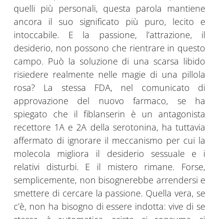
quelli più personali, questa parola mantiene
ancora il suo significato più puro, lecito e
intoccabile. E la passione, l’attrazione, il
desiderio, non possono che rientrare in questo
campo. Può la soluzione di una scarsa libido
risiedere realmente nelle magie di una pillola
rosa? La stessa FDA, nel comunicato di
approvazione del nuovo farmaco, se ha
spiegato che il fiblanserin è un antagonista
recettore 1A e 2A della serotonina, ha tuttavia
affermato di ignorare il meccanismo per cui la
molecola migliora il desiderio sessuale e i
relativi disturbi. E il mistero rimane. Forse,
semplicemente, non bisognerebbe arrendersi e
smettere di cercare la passione. Quella vera, se
c’è, non ha bisogno di essere indotta: vive di se