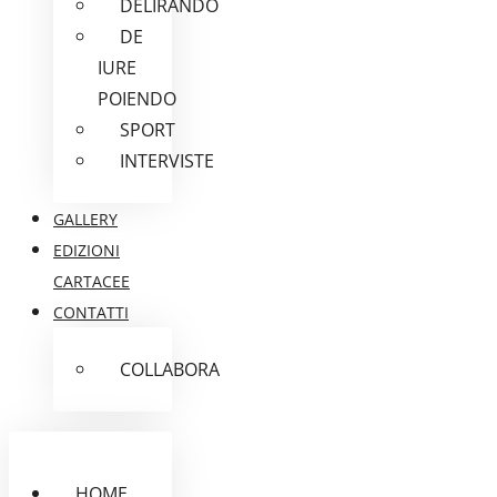
DELIRANDO
DE
IURE
POIENDO
SPORT
INTERVISTE
GALLERY
EDIZIONI
CARTACEE
CONTATTI
COLLABORA
HOME