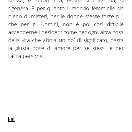
stessa, è automatica, esiste, si consuma, si
rigenera. E per quanto il mondo femminile sia
pieno di misteri, per le donne stesse forse più
che per gli uomini, non è poi così difficile
accenderne i desideri: come per ogni altra cosa
della vita che abbia un po’ di significato, basta
la giusta dose di amore per se stessi, e per
l’altra persona.