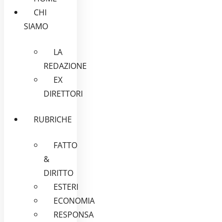
CHI
SIAMO
LA
REDAZIONE
EX
DIRETTORI
RUBRICHE
FATTO
&
DIRITTO
ESTERI
ECONOMIA
RESPONSA