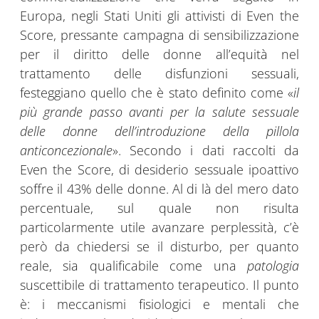
Europa, negli Stati Uniti gli attivisti di Even the
Score, pressante campagna di sensibilizzazione
per il diritto delle donne all’equità nel
trattamento delle disfunzioni sessuali,
festeggiano quello che è stato definito come «
il
più grande passo avanti per la salute sessuale
delle donne dell’introduzione della pillola
anticoncezionale
». Secondo i dati raccolti da
Even the Score, di desiderio sessuale ipoattivo
soffre il 43% delle donne. Al di là del mero dato
percentuale, sul quale non risulta
particolarmente utile avanzare perplessità, c’è
però da chiedersi se il disturbo, per quanto
reale, sia qualificabile come una
patologia
suscettibile di trattamento terapeutico. Il punto
è: i meccanismi fisiologici e mentali che