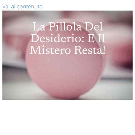
Vai al contenuto
La Pillola Del
Desiderio: E Il
Mistero Resta!