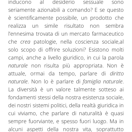
inducono al desiderio sessuale sono
seriamente azionabili a comando? E se questo
è scientificamente possibile, un prodotto che
realizza un simile risultato non sembra
l’ennesima trovata di un mercato farmaceutico
che
crea
patologie, nella coscienza sociale,al
solo scopo di offrire soluzioni? Esistono molti
campi, anche a livello giuridico, in cui la parola
naturale
non risulta più appropriata. Non è
attuale, ormai da tempo, parlare di
diritto
naturale
. Non lo è parlare di
famiglia naturale
.
La diversità è un valore talmente sotteso ai
fondamenti stessi della nostra esistenza sociale,
dei nostri sistemi politici, della realtà giuridica in
cui viviamo, che parlare di naturalità è quasi
sempre fuorviante, e spesso fuori luogo. Ma in
alcuni aspetti della nostra vita, soprattutto