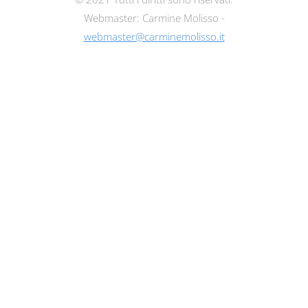
Webmaster: Carmine Molisso -
webmaster@carminemolisso.it