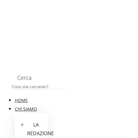
Cerca
HOME
CHI SIAMO
LA
REDAZIONE