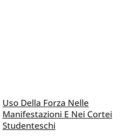
Uso Della Forza Nelle
Manifestazioni E Nei Cortei
Studenteschi