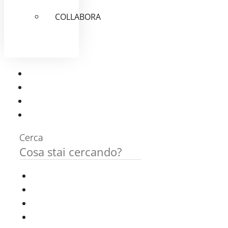
COLLABORA
Cerca