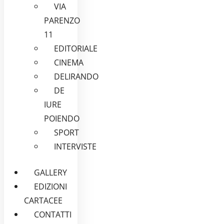
VIA
PARENZO
11
EDITORIALE
CINEMA
DELIRANDO
DE
IURE
POIENDO
SPORT
INTERVISTE
GALLERY
EDIZIONI
CARTACEE
CONTATTI