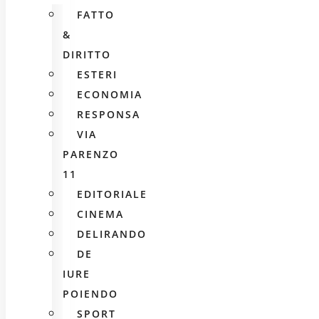
FATTO
&
DIRITTO
ESTERI
ECONOMIA
RESPONSA
VIA
PARENZO
11
EDITORIALE
CINEMA
DELIRANDO
DE
IURE
POIENDO
SPORT