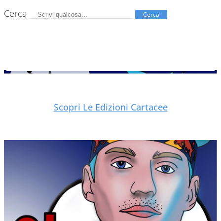
Cerca
Cerca
Scopri Le Edizioni Cartacee