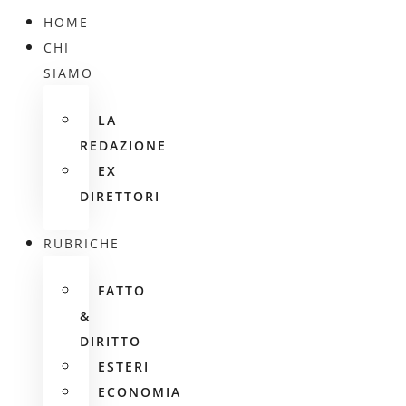
HOME
CHI
SIAMO
LA
REDAZIONE
EX
DIRETTORI
RUBRICHE
FATTO
&
DIRITTO
ESTERI
ECONOMIA