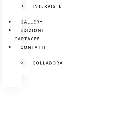
INTERVISTE
GALLERY
EDIZIONI
CARTACEE
CONTATTI
COLLABORA