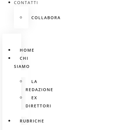
CONTATTI
COLLABORA
HOME
CHI
SIAMO
LA
REDAZIONE
EX
DIRETTORI
RUBRICHE