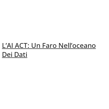
L’AI ACT: Un Faro Nell’oceano
Dei Dati