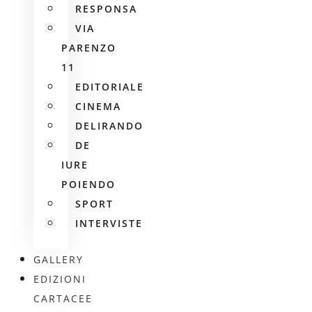
RESPONSA
VIA
PARENZO
11
EDITORIALE
CINEMA
DELIRANDO
DE
IURE
POIENDO
SPORT
INTERVISTE
GALLERY
EDIZIONI
CARTACEE