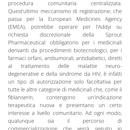
procedura comunitaria centralizzata.
Quest’ultimo meccanismo di registrazione, che
passa per la European Medicines Agency
(EMEA), potrebbe operare per l’Addyi su
richiesta discrezionale della Sprout
Pharmaceutical: obbligatorio per i medicinali
derivanti da procedimenti biotecnologici, per i
farmaci orfani, antitumorali, antidiabetici, diretti
al trattamento delle malattie neuro-
degenerative e della sindrome da HIV, è infatti
un tipo di autorizzazione solo facoltativa per
tutte le altre categorie di medicinali che, come il
fiblanserin, contengono un’indicazione
terapeutica nuova e presentano un certo
interesse a livello comunitario. Ad ogni modo,
qualunque sia il percorso di
commercializzazione che verrà seguito in