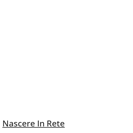
Nascere In Rete