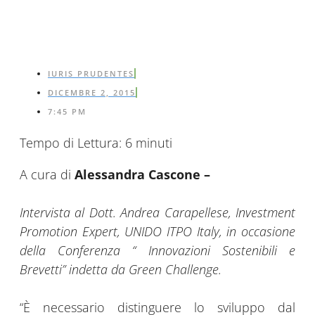
IURIS PRUDENTES
DICEMBRE 2, 2015
7:45 PM
Tempo di Lettura:
6
minuti
A cura di
Alessandra Cascone –
Intervista al Dott. Andrea Carapellese, Investment
Promotion Expert, UNIDO ITPO Italy, in occasione
della Conferenza “ Innovazioni Sostenibili e
Brevetti” indetta da Green Challenge.
“È necessario distinguere lo sviluppo dal