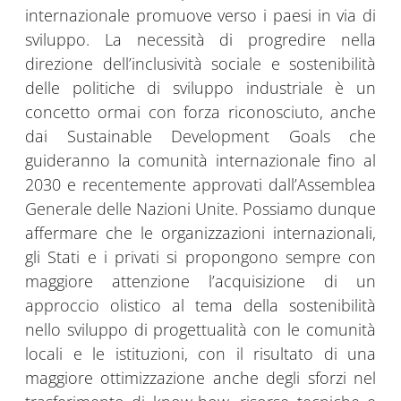
internazionale promuove verso i paesi in via di
sviluppo. La necessità di progredire nella
direzione dell’inclusività sociale e sostenibilità
delle politiche di sviluppo industriale è un
concetto ormai con forza riconosciuto, anche
dai Sustainable Development Goals che
guideranno la comunità internazionale fino al
2030 e recentemente approvati dall’Assemblea
Generale delle Nazioni Unite. Possiamo dunque
affermare che le organizzazioni internazionali,
gli Stati e i privati si propongono sempre con
maggiore attenzione l’acquisizione di un
approccio olistico al tema della sostenibilità
nello sviluppo di progettualità con le comunità
locali e le istituzioni, con il risultato di una
maggiore ottimizzazione anche degli sforzi nel