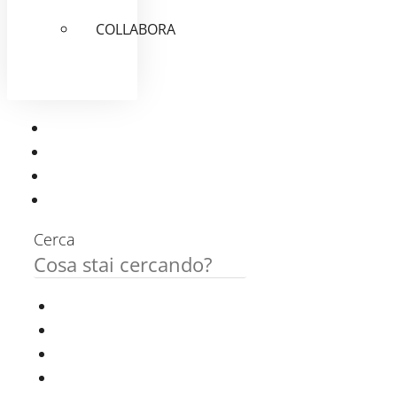
COLLABORA
Cerca