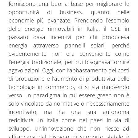
forniscono una buona base per migliorare le
opportunità di business, quanto nelle
economie più avanzate. Prendendo l’esempio
delle energie rinnovabili in Italia, il GSE in
passato dava incentivi per chi produceva
energia attraverso pannelli solari, perché
evidentemente non era conveniente come
l’energia tradizionale, per cui bisognava fornire
agevolazioni. Oggi, con l’abbassamento dei costi
di produzione e l’aumento di produttività delle
tecnologie in commercio, ci si sta muovendo
verso un paradigma in cui essere green non è
solo vincolato da normative o necessariamente
incentivato, ma ha una sua autonoma
redditività. In Italia come nei paesi in via di
sviluppo. Un’innovazione che non riesce ad
affrancarsi dal bisogno di supporto statale è