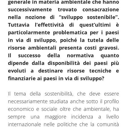
generale in materia ambientale che hanno
successivamente trovato consacrazione
nella nozione di “sviluppo sostenibile”.
Tuttavia l’effettività di quest’ultimi è
particolarmente problematica per i paesi
in via di sviluppo, poiché la tutela delle
risorse ambientali presenta costi gravosi.
Il successo della normativa quanto
dipende dalla disponibilità dei paesi più
evoluti a destinare risorse tecniche e
finanziarie ai paesi in via di sviluppo?
Il tema della sostenibilità, che deve essere
necessariamente studiata anche sotto il profilo
economico e sociale oltre che ambientale, ha
sempre una maggiore incidenza a livello
internazionale nelle politiche che la comunità