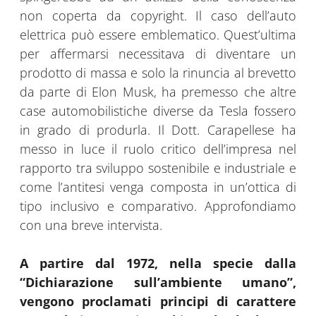
non coperta da copyright. Il caso dell’auto
elettrica può essere emblematico. Quest’ultima
per affermarsi necessitava di diventare un
prodotto di massa e solo la rinuncia al brevetto
da parte di Elon Musk, ha premesso che altre
case automobilistiche diverse da Tesla fossero
in grado di produrla. Il Dott. Carapellese ha
messo in luce il ruolo critico dell’impresa nel
rapporto tra sviluppo sostenibile e industriale e
come l’antitesi venga composta in un’ottica di
tipo inclusivo e comparativo. Approfondiamo
con una breve intervista.
A partire dal 1972, nella specie dalla
“Dichiarazione sull’ambiente umano”,
vengono proclamati principi di carattere