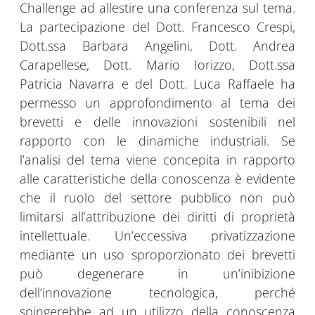
Challenge ad allestire una conferenza sul tema.
La partecipazione del Dott. Francesco Crespi,
Dott.ssa Barbara Angelini, Dott. Andrea
Carapellese, Dott. Mario Iorizzo, Dott.ssa
Patricia Navarra e del Dott. Luca Raffaele ha
permesso un approfondimento al tema dei
brevetti e delle innovazioni sostenibili nel
rapporto con le dinamiche industriali. Se
l’analisi del tema viene concepita in rapporto
alle caratteristiche della conoscenza è evidente
che il ruolo del settore pubblico non può
limitarsi all’attribuzione dei diritti di proprietà
intellettuale. Un’eccessiva privatizzazione
mediante un uso sproporzionato dei brevetti
può degenerare in un’inibizione
dell’innovazione tecnologica, perché
spingerebbe ad un utilizzo della conoscenza