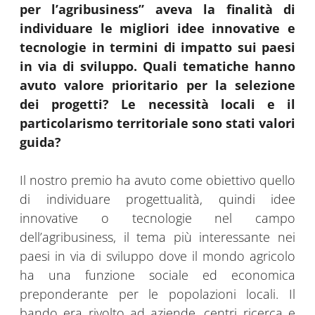
per l’agribusiness” aveva la finalità di
individuare le migliori idee innovative e
tecnologie in termini di impatto sui paesi
in via di sviluppo. Quali tematiche hanno
avuto valore prioritario per la selezione
dei progetti? Le necessità locali e il
particolarismo territoriale sono stati valori
guida?
Il nostro premio ha avuto come obiettivo quello
di individuare progettualità, quindi idee
innovative o tecnologie nel campo
dell’agribusiness, il tema più interessante nei
paesi in via di sviluppo dove il mondo agricolo
ha una funzione sociale ed economica
preponderante per le popolazioni locali. Il
bando era rivolto ad aziende, centri ricerca e