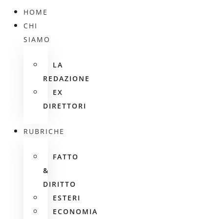
HOME
CHI
SIAMO
LA
REDAZIONE
EX
DIRETTORI
RUBRICHE
FATTO
&
DIRITTO
ESTERI
ECONOMIA