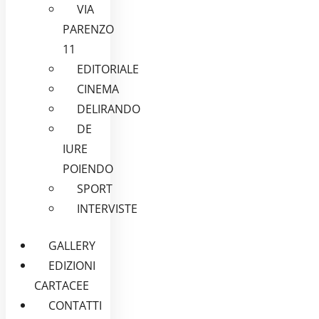
VIA
PARENZO
11
EDITORIALE
CINEMA
DELIRANDO
DE
IURE
POIENDO
SPORT
INTERVISTE
GALLERY
EDIZIONI
CARTACEE
CONTATTI