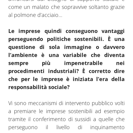
come un malato che sopravvive soltanto grazie
al polmone d’acciaio…
Le imprese quindi conseguono vantaggi
perseguendo politiche sostenibili. È una
questione di sola immagine o davvero
l’ambiente è una variabile che diventa
sempre più impenetrabile nei
procedimenti industriali? È corretto dire
che per le imprese è iniziata l’era della
responsabilità sociale?
Vi sono meccanismi di intervento pubblico volti
a premiare le imprese sostenibili ad esempio
tramite il conferimento di sussidi a quelle che
perseguono il livello di inquinamento