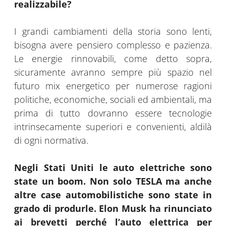
realizzabile?
I grandi cambiamenti della storia sono lenti,
bisogna avere pensiero complesso e pazienza.
Le energie rinnovabili, come detto sopra,
sicuramente avranno sempre più spazio nel
futuro mix energetico per numerose ragioni
politiche, economiche, sociali ed ambientali, ma
prima di tutto dovranno essere tecnologie
intrinsecamente superiori e convenienti, aldilà
di ogni normativa.
Negli Stati Uniti le auto elettriche sono
state un boom. Non solo TESLA ma anche
altre case automobilistiche sono state in
grado di produrle. Elon Musk ha rinunciato
ai brevetti perché l’auto elettrica per