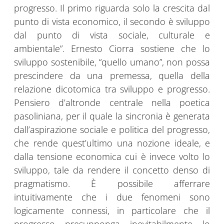
progresso. Il primo riguarda solo la crescita dal
punto di vista economico, il secondo è sviluppo
dal punto di vista sociale, culturale e
ambientale”. Ernesto Ciorra sostiene che lo
sviluppo sostenibile, “quello umano”, non possa
prescindere da una premessa, quella della
relazione dicotomica tra sviluppo e progresso.
Pensiero d’altronde centrale nella poetica
pasoliniana, per il quale la sincronia è generata
dall’aspirazione sociale e politica del progresso,
che rende quest’ultimo una nozione ideale, e
dalla tensione economica cui è invece volto lo
sviluppo, tale da rendere il concetto denso di
pragmatismo. È possibile afferrare
intuitivamente che i due fenomeni sono
logicamente connessi, in particolare che il