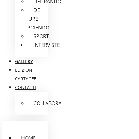
DELIRANDO
DE
IURE
POIENDO
SPORT
INTERVISTE
GALLERY
EDIZIONI
CARTACEE
CONTATTI
COLLABORA
HOME