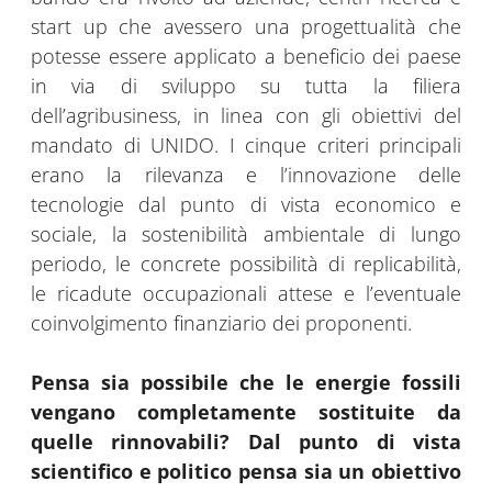
start up che avessero una progettualità che
potesse essere applicato a beneficio dei paese
in via di sviluppo su tutta la filiera
dell’agribusiness, in linea con gli obiettivi del
mandato di UNIDO. I cinque criteri principali
erano la rilevanza e l’innovazione delle
tecnologie dal punto di vista economico e
sociale, la sostenibilità ambientale di lungo
periodo, le concrete possibilità di replicabilità,
le ricadute occupazionali attese e l’eventuale
coinvolgimento finanziario dei proponenti.
Pensa sia possibile che le energie fossili
vengano completamente sostituite da
quelle rinnovabili? Dal punto di vista
scientifico e politico pensa sia un obiettivo