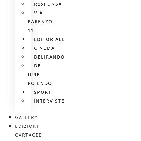
RESPONSA
VIA
PARENZO
11
EDITORIALE
CINEMA
DELIRANDO
DE
IURE
POIENDO
SPORT
INTERVISTE
GALLERY
EDIZIONI
CARTACEE