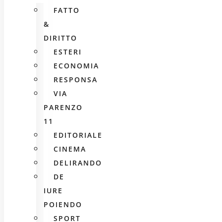
FATTO
&
DIRITTO
ESTERI
ECONOMIA
RESPONSA
VIA
PARENZO
11
EDITORIALE
CINEMA
DELIRANDO
DE
IURE
POIENDO
SPORT