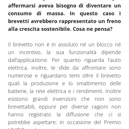
affermarsi aveva bisogno di diventare un
consumo di massa. In questo caso i
brevetti avrebbero rappresentato un freno
alla crescita sostenibile. Cosa ne pensa?
Il brevetto non è in assoluto né un blocco né
un incentivo, la sua funzionalità dipende
dall’applicazione. Per quanto riguarda l’auto
elettrica, inoltre, le sfide da affrontare sono
numerose e riguardano temi oltre il brevetto
quali la produzione e lo smaltimento delle
batterie, la rete elettrica e i rendimenti. Inoltre
esistono grandi invenzioni che non sono
brevettabili, eppure per diverse ragioni non
hanno registrato la diffusione che ci si
potrebbe aspettare; in occasione del Premio