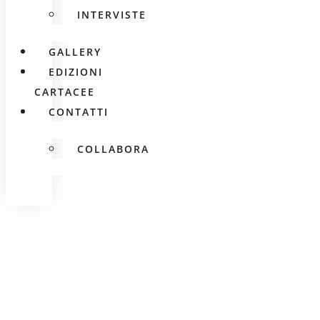
INTERVISTE
GALLERY
EDIZIONI
CARTACEE
CONTATTI
COLLABORA