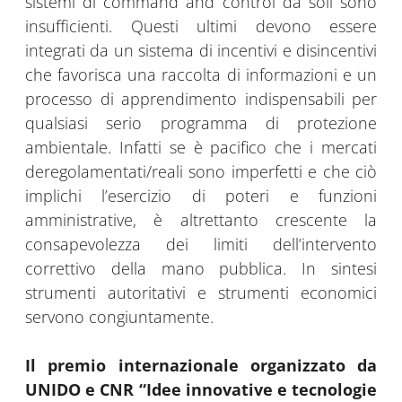
sistemi di command and control da soli sono
insufficienti. Questi ultimi devono essere
integrati da un sistema di incentivi e disincentivi
che favorisca una raccolta di informazioni e un
processo di apprendimento indispensabili per
qualsiasi serio programma di protezione
ambientale. Infatti se è pacifico che i mercati
deregolamentati/reali sono imperfetti e che ciò
implichi l’esercizio di poteri e funzioni
amministrative, è altrettanto crescente la
consapevolezza dei limiti dell’intervento
correttivo della mano pubblica. In sintesi
strumenti autoritativi e strumenti economici
servono congiuntamente.
Il premio internazionale organizzato da
UNIDO e CNR “Idee innovative e tecnologie