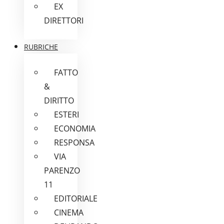
EX
DIRETTORI
RUBRICHE
FATTO
&
DIRITTO
ESTERI
ECONOMIA
RESPONSA
VIA
PARENZO
11
EDITORIALE
CINEMA