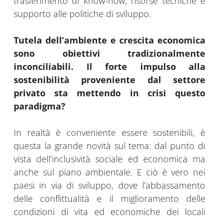
trasferimento di know-how, risorse tecniche e
supporto alle politiche di sviluppo.
Tutela dell’ambiente e crescita economica
sono obiettivi tradizionalmente
inconciliabili. Il forte impulso alla
sostenibilità proveniente dal settore
privato sta mettendo in crisi questo
paradigma?
In realtà è conveniente essere sostenibili, è
questa la grande novità sul tema: dal punto di
vista dell’inclusività sociale ed economica ma
anche sul piano ambientale. E ciò è vero nei
paesi in via di sviluppo, dove l’abbassamento
delle conflittualità e il miglioramento delle
condizioni di vita ed economiche dei locali