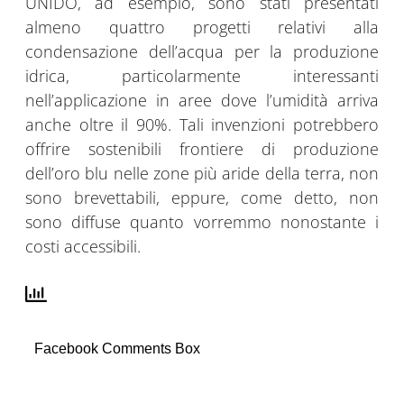
UNIDO, ad esempio, sono stati presentati
almeno quattro progetti relativi alla
condensazione dell’acqua per la produzione
idrica, particolarmente interessanti
nell’applicazione in aree dove l’umidità arriva
anche oltre il 90%. Tali invenzioni potrebbero
offrire sostenibili frontiere di produzione
dell’oro blu nelle zone più aride della terra, non
sono brevettabili, eppure, come detto, non
sono diffuse quanto vorremmo nonostante i
costi accessibili.
Facebook Comments Box