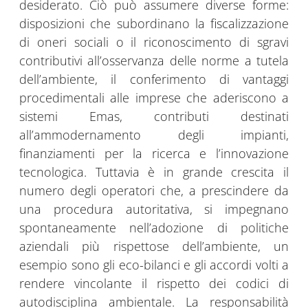
desiderato. Ciò può assumere diverse forme:
disposizioni che subordinano la fiscalizzazione
di oneri sociali o il riconoscimento di sgravi
contributivi all’osservanza delle norme a tutela
dell’ambiente, il conferimento di vantaggi
procedimentali alle imprese che aderiscono a
sistemi Emas, contributi destinati
all’ammodernamento degli impianti,
finanziamenti per la ricerca e l’innovazione
tecnologica. Tuttavia è in grande crescita il
numero degli operatori che, a prescindere da
una procedura autoritativa, si impegnano
spontaneamente nell’adozione di politiche
aziendali più rispettose dell’ambiente, un
esempio sono gli eco-bilanci e gli accordi volti a
rendere vincolante il rispetto dei codici di
autodisciplina ambientale. La responsabilità