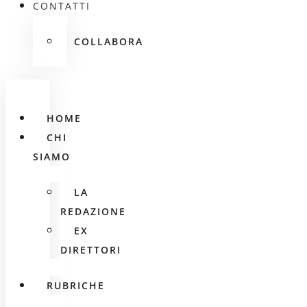
CONTATTI
COLLABORA
HOME
CHI
SIAMO
LA
REDAZIONE
EX
DIRETTORI
RUBRICHE