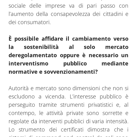
sociale delle imprese va di pari passo con
l’aumento della consapevolezza dei cittadini e
dei consumatori.
È possibile affidare il cambiamento verso
la sostenibilità al solo mercato
deregolamentato oppure è necessario un
interventismo pubblico mediante
normative e sovvenzionamenti?
Autorità e mercato sono dimensioni che non si
escludono a vicenda. L’interesse pubblico è
perseguito tramite strumenti privatistici e, al
contempo, le attività private sono sorrette e
regolate da interventi pubblici di varia intensità.
Lo strumento dei certificati dimostra che i