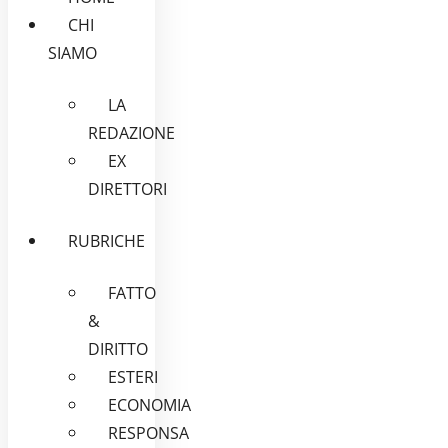
CHI
SIAMO
LA
REDAZIONE
EX
DIRETTORI
RUBRICHE
FATTO
&
DIRITTO
ESTERI
ECONOMIA
RESPONSA