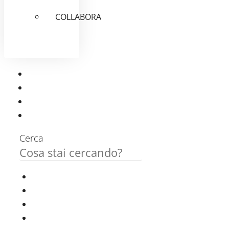
COLLABORA
Cerca