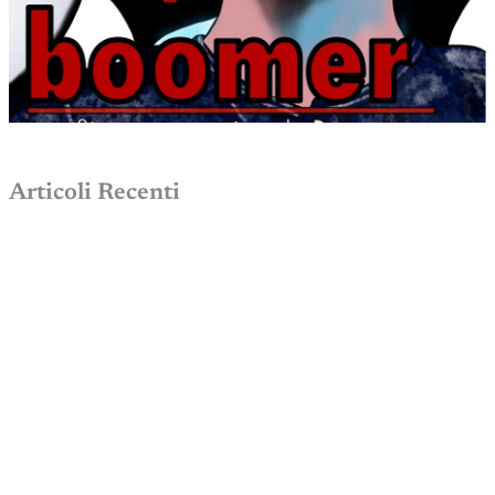
Articoli Recenti