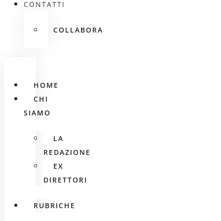
CONTATTI
COLLABORA
HOME
CHI
SIAMO
LA
REDAZIONE
EX
DIRETTORI
RUBRICHE