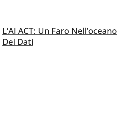
L’AI ACT: Un Faro Nell’oceano
Dei Dati