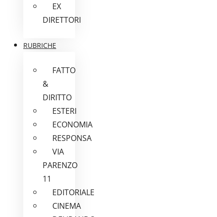
EX
DIRETTORI
RUBRICHE
FATTO
&
DIRITTO
ESTERI
ECONOMIA
RESPONSA
VIA
PARENZO
11
EDITORIALE
CINEMA