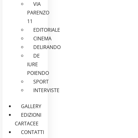
VIA
PARENZO
11
EDITORIALE
CINEMA
DELIRANDO
DE
IURE
POIENDO
SPORT
INTERVISTE
GALLERY
EDIZIONI
CARTACEE
CONTATTI