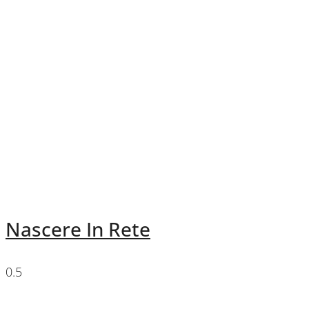
Nascere In Rete