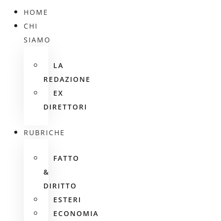
HOME
CHI
SIAMO
LA
REDAZIONE
EX
DIRETTORI
RUBRICHE
FATTO
&
DIRITTO
ESTERI
ECONOMIA