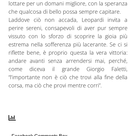
lottare per un domani migliore, con la speranza
che qualcosa di bello possa sempre capitare.
Laddove ciò non accada, Leopardi invita a
perire sereni, consapevoli di aver pur sempre
vissuto con lo sforzo di scoprire la gioia più
estrema nella sofferenza più lacerante. Se ci si
riflette bene, è proprio questa la vera vittoria:
andare avanti senza arrendersi mai, perché,
come diceva il grande Giorgio Faletti,
“l’importante non è ciò che trovi alla fine della
corsa, ma ciò che provi mentre corri”.