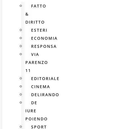
FATTO
&
DIRITTO
ESTERI
ECONOMIA
RESPONSA
VIA
PARENZO
11
EDITORIALE
CINEMA
DELIRANDO
DE
IURE
POIENDO
SPORT