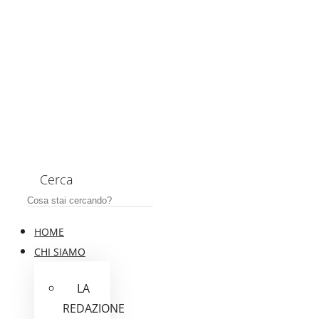
Cerca
HOME
CHI SIAMO
LA
REDAZIONE