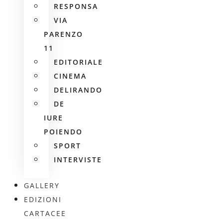
RESPONSA
VIA
PARENZO
11
EDITORIALE
CINEMA
DELIRANDO
DE
IURE
POIENDO
SPORT
INTERVISTE
GALLERY
EDIZIONI
CARTACEE