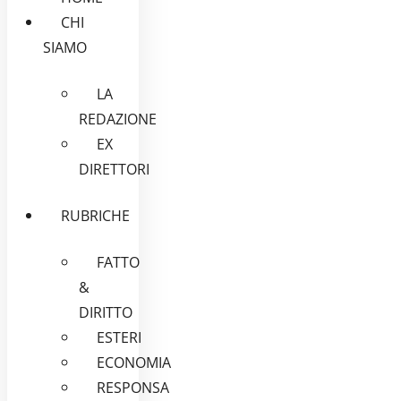
CHI
SIAMO
LA
REDAZIONE
EX
DIRETTORI
RUBRICHE
FATTO
&
DIRITTO
ESTERI
ECONOMIA
RESPONSA