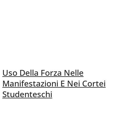
Uso Della Forza Nelle
Manifestazioni E Nei Cortei
Studenteschi