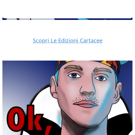
Scopri Le Edizioni Cartacee