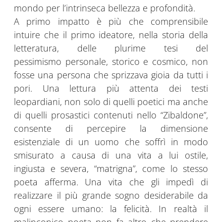
mondo per l’intrinseca bellezza e profondità.
A primo impatto è più che comprensibile
intuire che il primo ideatore, nella storia della
letteratura, delle plurime tesi del
pessimismo personale, storico e cosmico, non
fosse una persona che sprizzava gioia da tutti i
pori. Una lettura più attenta dei testi
leopardiani, non solo di quelli poetici ma anche
di quelli prosastici contenuti nello “Zibaldone”,
consente di percepire la dimensione
esistenziale di un uomo che soffrì in modo
smisurato a causa di una vita a lui ostile,
ingiusta e severa, “matrigna”, come lo stesso
poeta afferma. Una vita che gli impedì di
realizzare il più grande sogno desiderabile da
ogni essere umano: la felicità. In realtà il