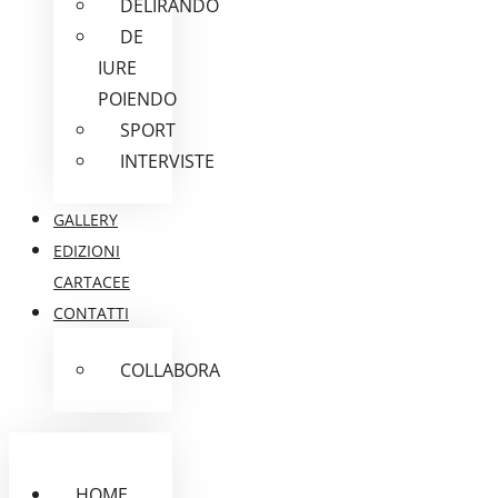
DELIRANDO
DE
IURE
POIENDO
SPORT
INTERVISTE
GALLERY
EDIZIONI
CARTACEE
CONTATTI
COLLABORA
HOME