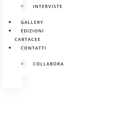
INTERVISTE
GALLERY
EDIZIONI
CARTACEE
CONTATTI
COLLABORA