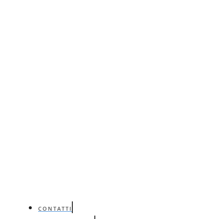
CONTATTI