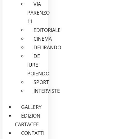
VIA
PARENZO
11
EDITORIALE
CINEMA
DELIRANDO
DE
IURE
POIENDO
SPORT
INTERVISTE
GALLERY
EDIZIONI
CARTACEE
CONTATTI