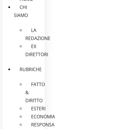
CHI
SIAMO
LA
REDAZIONE
EX
DIRETTORI
RUBRICHE
FATTO
&
DIRITTO
ESTERI
ECONOMIA
RESPONSA