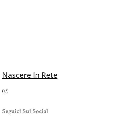
Nascere In Rete
Seguici Sui Social