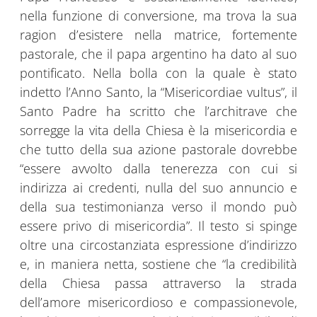
nella funzione di conversione, ma trova la sua
ragion d’esistere nella matrice, fortemente
pastorale, che il papa argentino ha dato al suo
pontificato. Nella bolla con la quale è stato
indetto l’Anno Santo, la “Misericordiae vultus”, il
Santo Padre ha scritto che l’architrave che
sorregge la vita della Chiesa è la misericordia e
che tutto della sua azione pastorale dovrebbe
“essere avvolto dalla tenerezza con cui si
indirizza ai credenti, nulla del suo annuncio e
della sua testimonianza verso il mondo può
essere privo di misericordia”. Il testo si spinge
oltre una circostanziata espressione d’indirizzo
e, in maniera netta, sostiene che “la credibilità
della Chiesa passa attraverso la strada
dell’amore misericordioso e compassionevole,