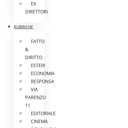
EX
DIRETTORI
RUBRICHE
FATTO
&
DIRITTO
ESTERI
ECONOMIA
RESPONSA
VIA
PARENZO
11
EDITORIALE
CINEMA