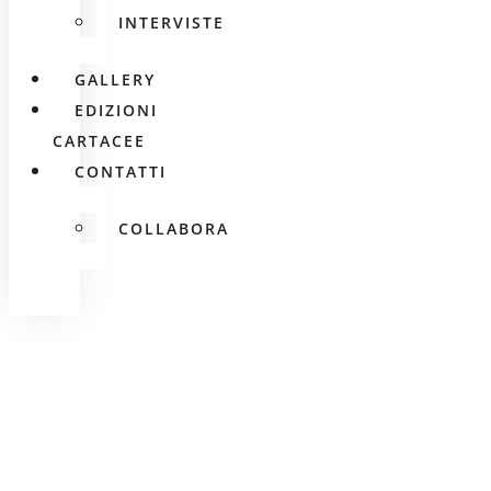
INTERVISTE
GALLERY
EDIZIONI
CARTACEE
CONTATTI
COLLABORA