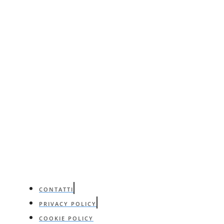
CONTATTI
PRIVACY POLICY
COOKIE POLICY