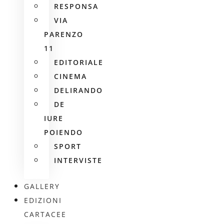
RESPONSA
VIA
PARENZO
11
EDITORIALE
CINEMA
DELIRANDO
DE
IURE
POIENDO
SPORT
INTERVISTE
GALLERY
EDIZIONI
CARTACEE