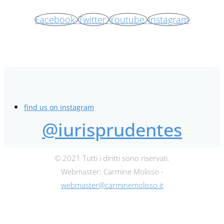
Facebook
Twitter
Youtube
Instagram
find us on instagram
@iurisprudentes
© 2021 Tutti i diritti sono riservati.
Webmaster: Carmine Molisso -
webmaster@carminemolisso.it