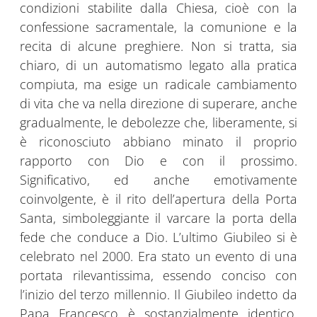
condizioni stabilite dalla Chiesa, cioè con la
confessione sacramentale, la comunione e la
recita di alcune preghiere. Non si tratta, sia
chiaro, di un automatismo legato alla pratica
compiuta, ma esige un radicale cambiamento
di vita che va nella direzione di superare, anche
gradualmente, le debolezze che, liberamente, si
è riconosciuto abbiano minato il proprio
rapporto con Dio e con il prossimo.
Significativo, ed anche emotivamente
coinvolgente, è il rito dell’apertura della Porta
Santa, simboleggiante il varcare la porta della
fede che conduce a Dio. L’ultimo Giubileo si è
celebrato nel 2000. Era stato un evento di una
portata rilevantissima, essendo conciso con
l’inizio del terzo millennio. Il Giubileo indetto da
Papa Francesco è sostanzialmente identico,