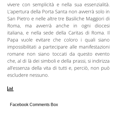
vivere con semplicità e nella sua essenzialità.
L’apertura della Porta Santa non avverrà solo in
San Pietro e nelle altre tre Basiliche Maggiori di
Roma, ma avverrà anche in ogni diocesi
italiana, e nella sede della Caritas di Roma. Il
Papa vuole evitare che coloro i quali siano
impossibilitati a partecipare alle manifestazioni
romane non siano toccati da questo evento
che, al di là dei simboli e della prassi, si indirizza
all’essenza della vita di tutti e, perciò, non può
escludere nessuno.
Facebook Comments Box