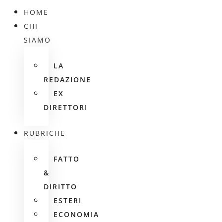
HOME
CHI
SIAMO
LA
REDAZIONE
EX
DIRETTORI
RUBRICHE
FATTO
&
DIRITTO
ESTERI
ECONOMIA