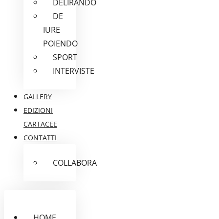
DELIRANDO
DE
IURE
POIENDO
SPORT
INTERVISTE
GALLERY
EDIZIONI
CARTACEE
CONTATTI
COLLABORA
HOME