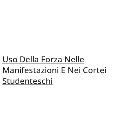
Uso Della Forza Nelle
Manifestazioni E Nei Cortei
Studenteschi