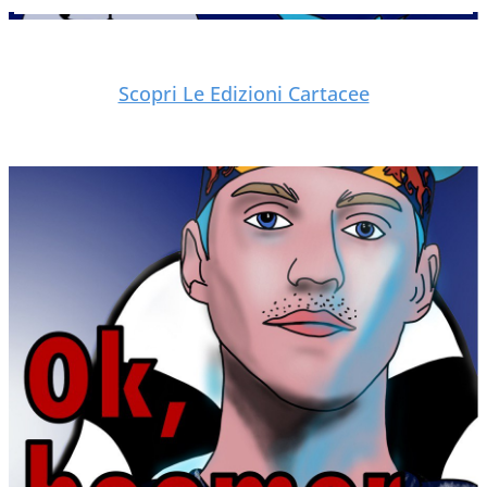
Scopri Le Edizioni Cartacee