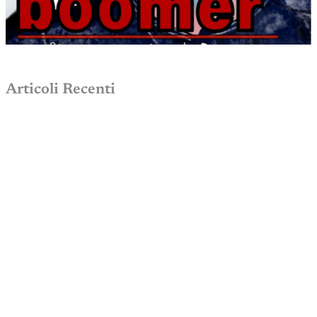
Articoli Recenti