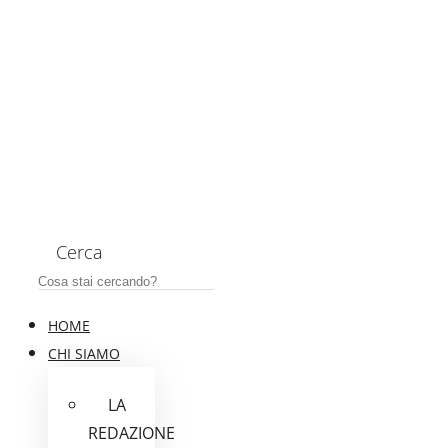
Cerca
HOME
CHI SIAMO
LA
REDAZIONE