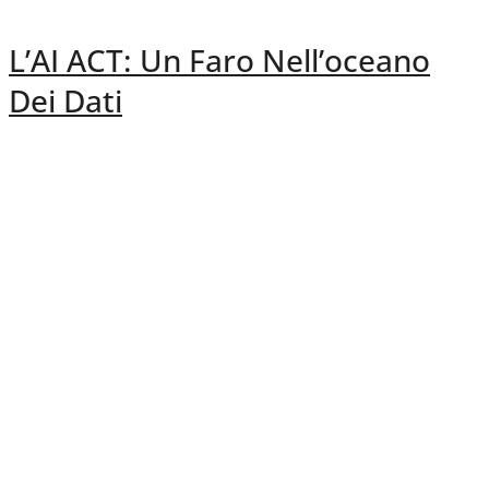
L’AI ACT: Un Faro Nell’oceano
Dei Dati