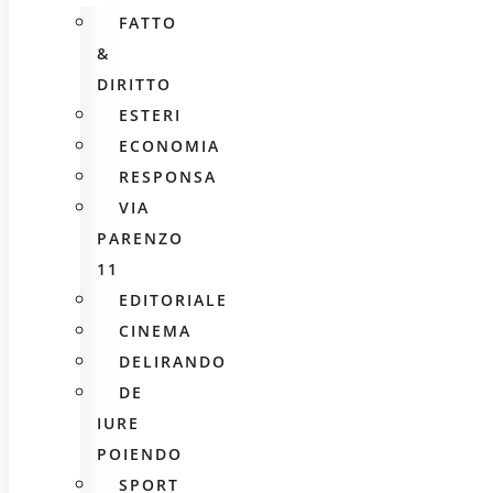
FATTO
&
DIRITTO
ESTERI
ECONOMIA
RESPONSA
VIA
PARENZO
11
EDITORIALE
CINEMA
DELIRANDO
DE
IURE
POIENDO
SPORT