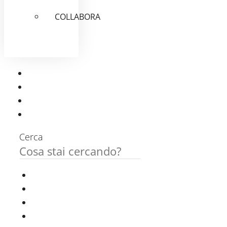
COLLABORA
Cerca