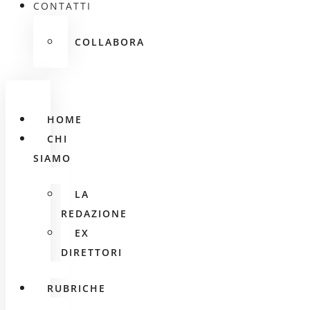
CONTATTI
COLLABORA
HOME
CHI
SIAMO
LA
REDAZIONE
EX
DIRETTORI
RUBRICHE