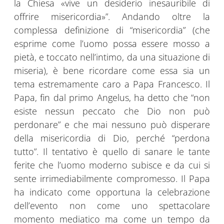
la Chiesa «vive un desiderio inesauribile di
offrire misericordia»”. Andando oltre la
complessa definizione di “misericordia” (che
esprime come l’uomo possa essere mosso a
pietà, e toccato nell’intimo, da una situazione di
miseria), è bene ricordare come essa sia un
tema estremamente caro a Papa Francesco. Il
Papa, fin dal primo Angelus, ha detto che “non
esiste nessun peccato che Dio non può
perdonare” e che mai nessuno può disperare
della misericordia di Dio, perché “perdona
tutto”. Il tentativo è quello di sanare le tante
ferite che l’uomo moderno subisce e da cui si
sente irrimediabilmente compromesso. Il Papa
ha indicato come opportuna la celebrazione
dell’evento non come uno spettacolare
momento mediatico ma come un tempo da