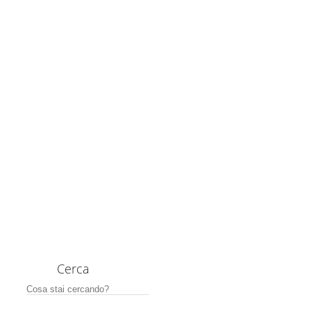
Cerca