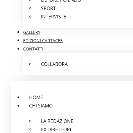
SPORT
INTERVISTE
GALLERY
EDIZIONI CARTACEE
CONTATTI
COLLABORA
HOME
CHI SIAMO
LA REDAZIONE
EX DIRETTORI