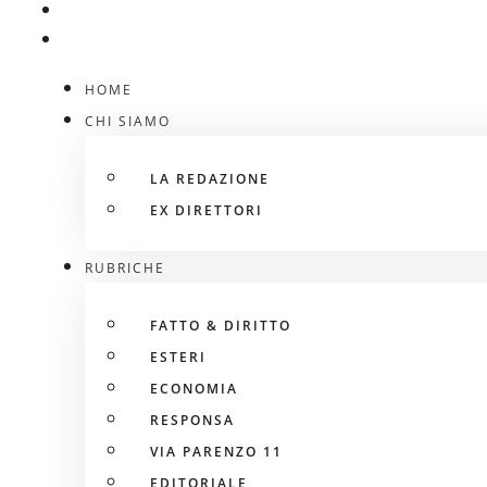
HOME
CHI SIAMO
LA REDAZIONE
EX DIRETTORI
RUBRICHE
FATTO & DIRITTO
ESTERI
ECONOMIA
RESPONSA
VIA PARENZO 11
EDITORIALE