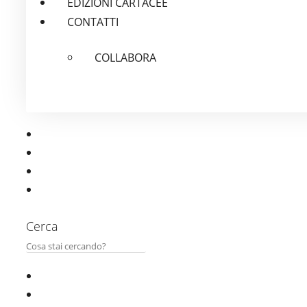
EDIZIONI CARTACEE
CONTATTI
COLLABORA
Cerca