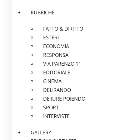
RUBRICHE
FATTO & DIRITTO
ESTERI
ECONOMIA
RESPONSA
VIA PARENZO 11
EDITORIALE
CINEMA
DELIRANDO
DE IURE POIENDO
SPORT
INTERVISTE
GALLERY