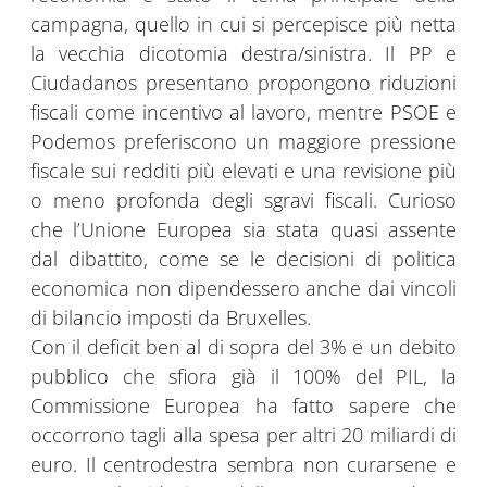
campagna, quello in cui si percepisce più netta
la vecchia dicotomia destra/sinistra. Il PP e
Ciudadanos presentano propongono riduzioni
fiscali come incentivo al lavoro, mentre PSOE e
Podemos preferiscono un maggiore pressione
fiscale sui redditi più elevati e una revisione più
o meno profonda degli sgravi fiscali. Curioso
che l’Unione Europea sia stata quasi assente
dal dibattito, come se le decisioni di politica
economica non dipendessero anche dai vincoli
di bilancio imposti da Bruxelles.
Con il deficit ben al di sopra del 3% e un debito
pubblico che sfiora già il 100% del PIL, la
Commissione Europea ha fatto sapere che
occorrono tagli alla spesa per altri 20 miliardi di
euro. Il centrodestra sembra non curarsene e