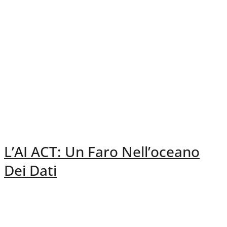
L’AI ACT: Un Faro Nell’oceano
Dei Dati