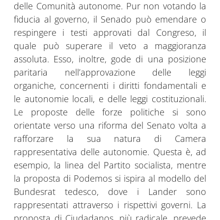
delle Comunità autonome. Pur non votando la
fiducia al governo, il Senado può emendare o
respingere i testi approvati dal Congreso, il
quale può superare il veto a maggioranza
assoluta. Esso, inoltre, gode di una posizione
paritaria nell’approvazione delle leggi
organiche, concernenti i diritti fondamentali e
le autonomie locali, e delle leggi costituzionali.
Le proposte delle forze politiche si sono
orientate verso una riforma del Senato volta a
rafforzare la sua natura di Camera
rappresentativa delle autonomie. Questa è, ad
esempio, la linea del Partito socialista, mentre
la proposta di Podemos si ispira al modello del
Bundesrat tedesco, dove i Lander sono
rappresentati attraverso i rispettivi governi. La
proposta di Ciudadanos, più radicale, prevede