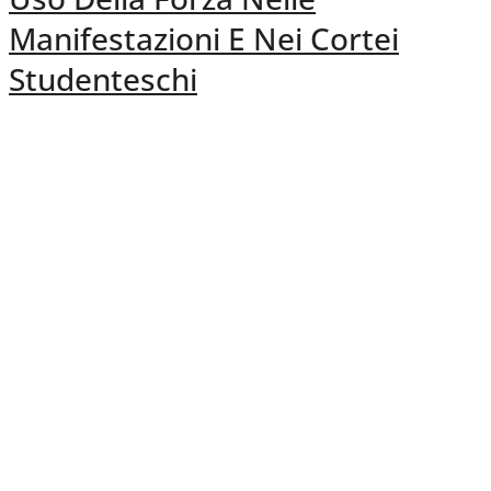
Manifestazioni E Nei Cortei
Studenteschi