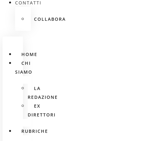
CONTATTI
COLLABORA
HOME
CHI
SIAMO
LA
REDAZIONE
EX
DIRETTORI
RUBRICHE