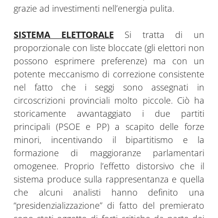
grazie ad investimenti nell’energia pulita.
SISTEMA ELETTORALE
Si tratta di un
proporzionale con liste bloccate (gli elettori non
possono esprimere preferenze) ma con un
potente meccanismo di correzione consistente
nel fatto che i seggi sono assegnati in
circoscrizioni provinciali molto piccole. Ciò ha
storicamente avvantaggiato i due partiti
principali (PSOE e PP) a scapito delle forze
minori, incentivando il bipartitismo e la
formazione di maggioranze parlamentari
omogenee. Proprio l’effetto distorsivo che il
sistema produce sulla rappresentanza e quella
che alcuni analisti hanno definito una
“presidenzializzazione” di fatto del premierato