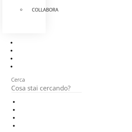
COLLABORA
Cerca