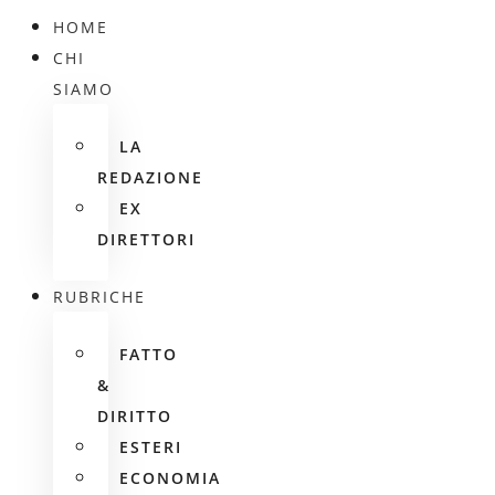
HOME
CHI
SIAMO
LA
REDAZIONE
EX
DIRETTORI
RUBRICHE
FATTO
&
DIRITTO
ESTERI
ECONOMIA