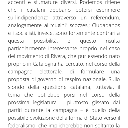
accenti e sfumature diversi. Podemos ritiene
che i catalani debbano potersi esprimere
sull’indipendenza attraverso un referendum,
analogamente ai “cugini” scozzesi; Ciudadanos
e i socialisti, invece, sono fortemente contrari a
questa possibilità, e questo risulta
particolarmente interessante proprio nel caso
del movimento di Rivera, che pur essendo nato
proprio in Catalogna ha cercato, nel corso della
campagna elettorale, di formulare una
proposta di governo di respiro nazionale. Sullo
sfondo della questione catalana, tuttavia, il
tema che potrebbe porsi nel corso della
prossima legislatura – piuttosto glissato dai
partiti durante la campagna – è quello della
possibile evoluzione della forma di Stato verso il
federalismo, che implicherebbe non soltanto la