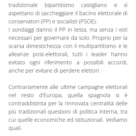
tradizionale bipartitismo castigliano e si
aspettano di saccheggiare il bacino elettorale di
conservatori (PP) e socialisti (PSOE).
I sondaggi danno il PP in testa, ma senza i voti
necessari per governare da solo. Proprio per la
scarsa dimestichezza con il multipartitismo e le
alleanze post-elettorali, tutti i leader hanno
evitato ogni riferimento a possibili accordi,
anche per evitare di perdere elettori.
Contrariamente alle ultime campagne elettorali
nel resto d’Europa, quella spagnola si è
contraddistinta per la rinnovata centralità delle
più tradizionali questioni di politica interna, tra
cui quelle economiche ed istituzionali. Vediamo
quali.