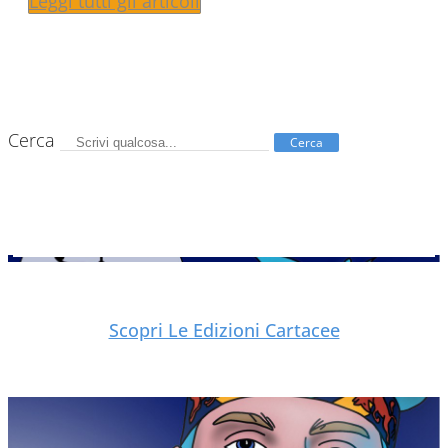
Leggi tutti gli articoli
Cerca
Cerca
Scopri Le Edizioni Cartacee