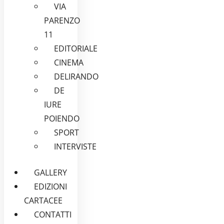
VIA
PARENZO
11
EDITORIALE
CINEMA
DELIRANDO
DE
IURE
POIENDO
SPORT
INTERVISTE
GALLERY
EDIZIONI
CARTACEE
CONTATTI