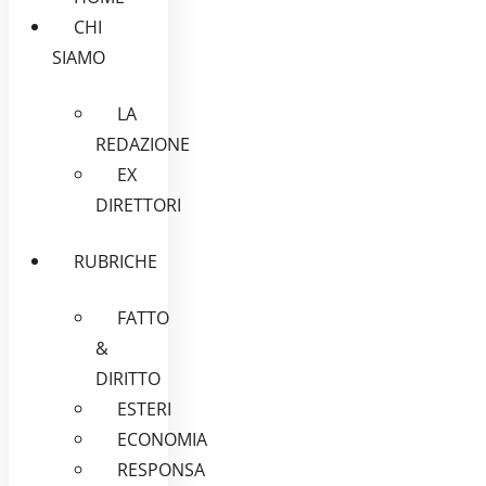
CHI
SIAMO
LA
REDAZIONE
EX
DIRETTORI
RUBRICHE
FATTO
&
DIRITTO
ESTERI
ECONOMIA
RESPONSA