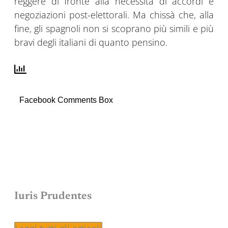
reggere di fronte alla necessità di accordi e
negoziazioni post-elettorali. Ma chissà che, alla
fine, gli spagnoli non si scoprano più simili e più
bravi degli italiani di quanto pensino.
Facebook Comments Box
Iuris Prudentes