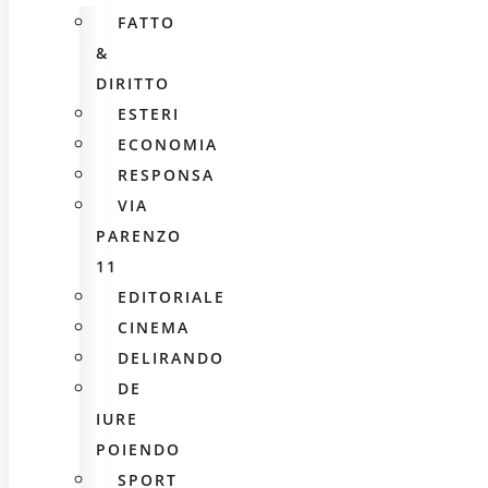
FATTO
&
DIRITTO
ESTERI
ECONOMIA
RESPONSA
VIA
PARENZO
11
EDITORIALE
CINEMA
DELIRANDO
DE
IURE
POIENDO
SPORT