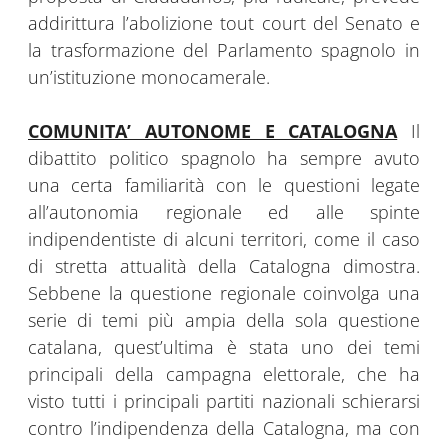
addirittura l’abolizione tout court del Senato e
la trasformazione del Parlamento spagnolo in
un’istituzione monocamerale.
COMUNITA’ AUTONOME E CATALOGNA
Il
dibattito politico spagnolo ha sempre avuto
una certa familiarità con le questioni legate
all’autonomia regionale ed alle spinte
indipendentiste di alcuni territori, come il caso
di stretta attualità della Catalogna dimostra.
Sebbene la questione regionale coinvolga una
serie di temi più ampia della sola questione
catalana, quest’ultima è stata uno dei temi
principali della campagna elettorale, che ha
visto tutti i principali partiti nazionali schierarsi
contro l’indipendenza della Catalogna, ma con