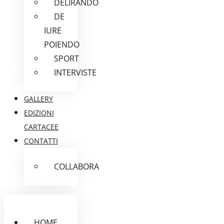
DELIRANDO
DE
IURE
POIENDO
SPORT
INTERVISTE
GALLERY
EDIZIONI
CARTACEE
CONTATTI
COLLABORA
HOME