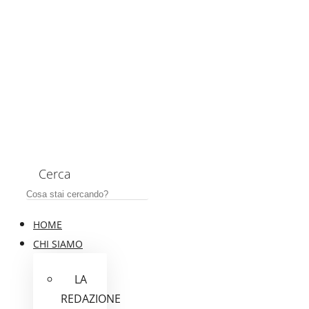
Cerca
HOME
CHI SIAMO
LA
REDAZIONE