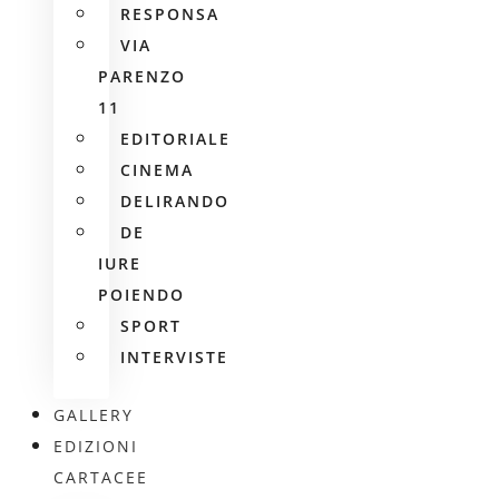
RESPONSA
VIA
PARENZO
11
EDITORIALE
CINEMA
DELIRANDO
DE
IURE
POIENDO
SPORT
INTERVISTE
GALLERY
EDIZIONI
CARTACEE