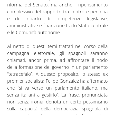
riforma del Senato, ma anche il ripensamento
complessivo del rapporto tra centro e periferia
e del riparto di competenze legislative,
amministrative e finanziarie tra lo Stato centrale
e le Comunità autonome.
Al netto di questi temi trattati nel corso della
campagna elettorale, gli spagnoli saranno
chiamati, ancor prima, ad affrontare il nodo
della formazione del governo in un parlamento
“tetracefalo”. A questo proposito, lo stesso ex
premier socialista Felipe Gonzalez ha affermato
che “si va verso un parlamento italiano, ma
senza italiani a gestirlo”. La frase, pronunciata
non senza ironia, denota un certo pessimismo
sulla capacità della democrazia spagnola di