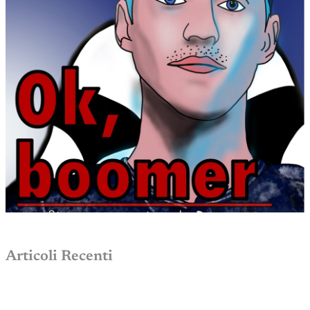
Articoli Recenti