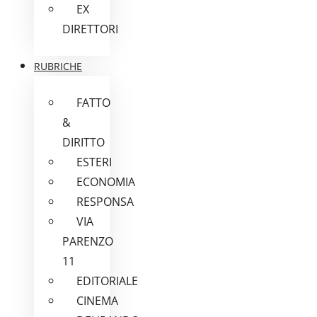
EX
DIRETTORI
RUBRICHE
FATTO
&
DIRITTO
ESTERI
ECONOMIA
RESPONSA
VIA
PARENZO
11
EDITORIALE
CINEMA