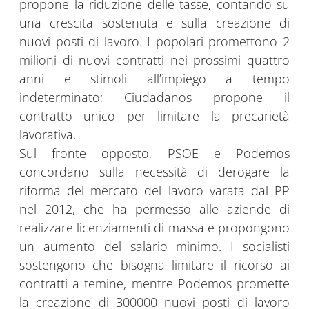
propone la riduzione delle tasse, contando su
una crescita sostenuta e sulla creazione di
nuovi posti di lavoro. I popolari promettono 2
milioni di nuovi contratti nei prossimi quattro
anni e stimoli all’impiego a tempo
indeterminato; Ciudadanos propone il
contratto unico per limitare la precarietà
lavorativa.
Sul fronte opposto, PSOE e Podemos
concordano sulla necessità di derogare la
riforma del mercato del lavoro varata dal PP
nel 2012, che ha permesso alle aziende di
realizzare licenziamenti di massa e propongono
un aumento del salario minimo. I socialisti
sostengono che bisogna limitare il ricorso ai
contratti a temine, mentre Podemos promette
la creazione di 300000 nuovi posti di lavoro