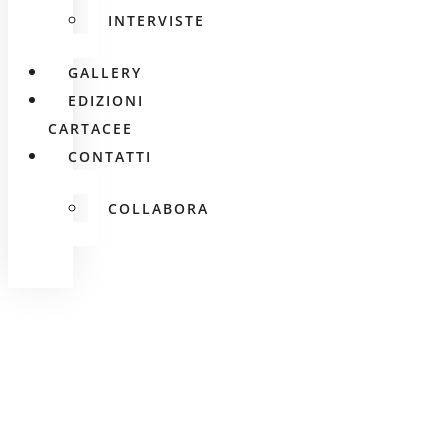
INTERVISTE
GALLERY
EDIZIONI
CARTACEE
CONTATTI
COLLABORA