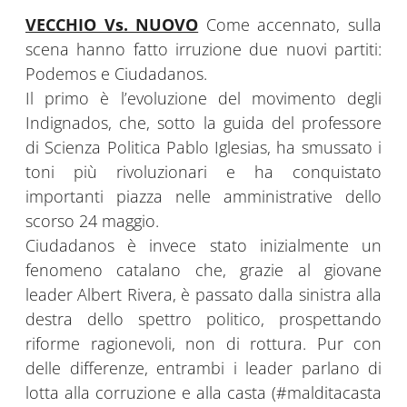
VECCHIO Vs. NUOVO
Come accennato, sulla
scena hanno fatto irruzione due nuovi partiti:
Podemos e Ciudadanos.
Il primo è l’evoluzione del movimento degli
Indignados, che, sotto la guida del professore
di Scienza Politica Pablo Iglesias, ha smussato i
toni più rivoluzionari e ha conquistato
importanti piazza nelle amministrative dello
scorso 24 maggio.
Ciudadanos è invece stato inizialmente un
fenomeno catalano che, grazie al giovane
leader Albert Rivera, è passato dalla sinistra alla
destra dello spettro politico, prospettando
riforme ragionevoli, non di rottura. Pur con
delle differenze, entrambi i leader parlano di
lotta alla corruzione e alla casta (#malditacasta