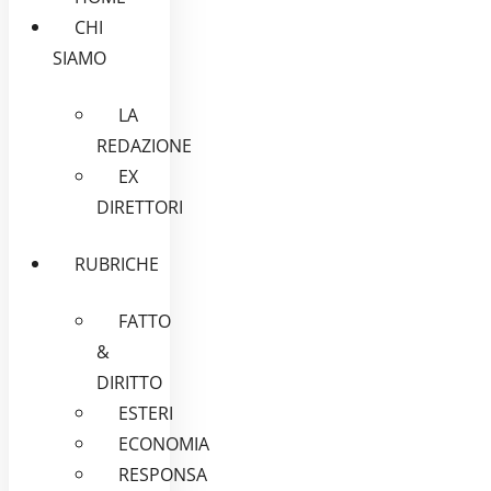
CHI
SIAMO
LA
REDAZIONE
EX
DIRETTORI
RUBRICHE
FATTO
&
DIRITTO
ESTERI
ECONOMIA
RESPONSA