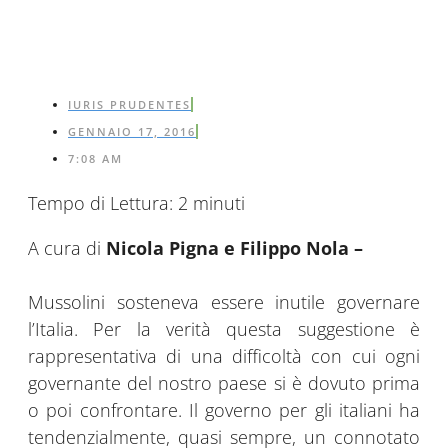
IURIS PRUDENTES
GENNAIO 17, 2016
7:08 AM
Tempo di Lettura:
2
minuti
A cura di
Nicola Pigna e Filippo Nola –
Mussolini sosteneva essere inutile governare
l’Italia. Per la verità questa suggestione è
rappresentativa di una difficoltà con cui ogni
governante del nostro paese si è dovuto prima
o poi confrontare. Il governo per gli italiani ha
tendenzialmente, quasi sempre, un connotato