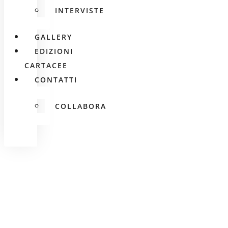
INTERVISTE
GALLERY
EDIZIONI
CARTACEE
CONTATTI
COLLABORA