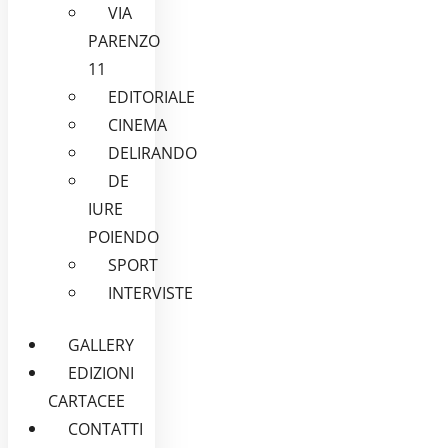
VIA
PARENZO
11
EDITORIALE
CINEMA
DELIRANDO
DE
IURE
POIENDO
SPORT
INTERVISTE
GALLERY
EDIZIONI
CARTACEE
CONTATTI