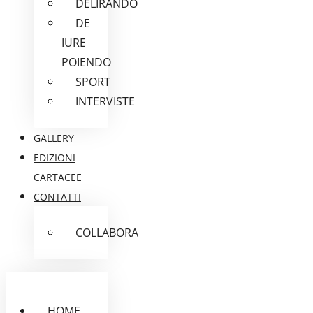
DELIRANDO
DE
IURE
POIENDO
SPORT
INTERVISTE
GALLERY
EDIZIONI
CARTACEE
CONTATTI
COLLABORA
HOME