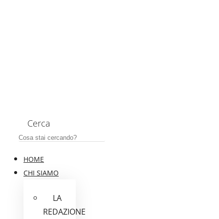
Cerca
HOME
CHI SIAMO
LA
REDAZIONE