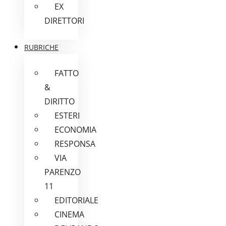
EX
DIRETTORI
RUBRICHE
FATTO
&
DIRITTO
ESTERI
ECONOMIA
RESPONSA
VIA
PARENZO
11
EDITORIALE
CINEMA