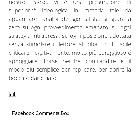
nostro Paese. Vi è una presunzione di
superiorità ideologica in materia tale da
appannare l’analisi del giornalista: si spara a
zero su ogni provvedimento emanato, su ogni
strategia intrapresa, su ogni posizione adottata
senza stimolare il lettore al dibattito. É facile
criticare negativamente, molto più coraggioso é
appoggiare. Forse perché contraddire é il
modo più semplice per replicare, per aprire la
bocca e darle fiato.
Facebook Comments Box