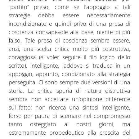
“partito” preso, come se l’appoggio a tali
strategie debba essere necessariamente
incondizionato e quindi privo di una presa di
coscienza consapevole alla base; niente di più
falso. Tale presa di coscienza sembra essere,
anzi, una scelta critica molto più costruttiva,
coraggiosa (a voler seguire il filo logico dello
scritto), intelligente, laddove si traduca in un
appoggio, appunto, condizionato alla strategia
perseguita. Ci sono sempre due versioni di una
storia. La critica spuria di natura distruttiva
sembra non accettare un’opinione differente
sul fatto; non ricerca una sintesi intelligente,
forse per paura di scemare nel compromesso
tanto osteggiato ai nostri giorni, ma
estremamente propedeutico alla crescita del