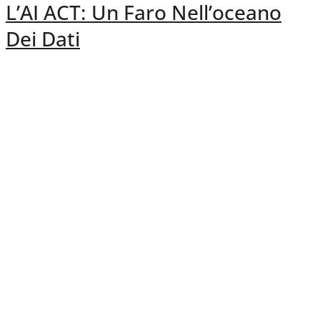
L’AI ACT: Un Faro Nell’oceano
Dei Dati