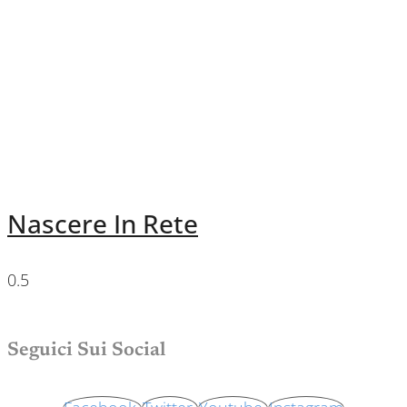
Nascere In Rete
Seguici Sui Social