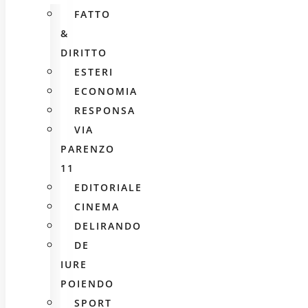
FATTO
&
DIRITTO
ESTERI
ECONOMIA
RESPONSA
VIA
PARENZO
11
EDITORIALE
CINEMA
DELIRANDO
DE
IURE
POIENDO
SPORT