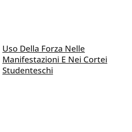
Uso Della Forza Nelle
Manifestazioni E Nei Cortei
Studenteschi