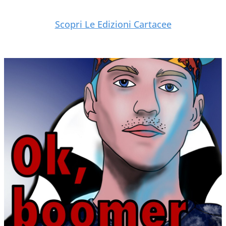
Scopri Le Edizioni Cartacee