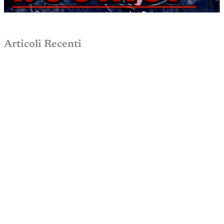
Articoli Recenti