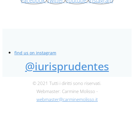
Facebook
Twitter
Youtube
Instagram
find us on instagram
@iurisprudentes
© 2021 Tutti i diritti sono riservati.
Webmaster: Carmine Molisso -
webmaster@carminemolisso.it