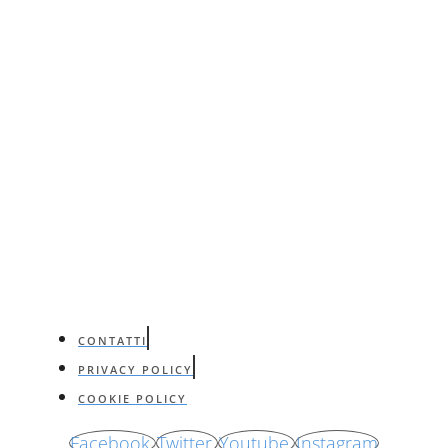
CONTATTI
PRIVACY POLICY
COOKIE POLICY
Facebook
Twitter
Youtube
Instagram