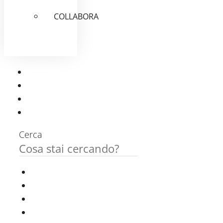
COLLABORA
Cerca