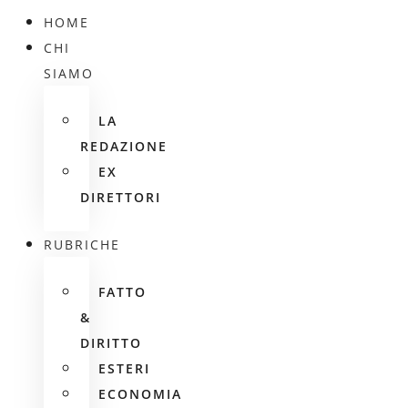
HOME
CHI
SIAMO
LA
REDAZIONE
EX
DIRETTORI
RUBRICHE
FATTO
&
DIRITTO
ESTERI
ECONOMIA