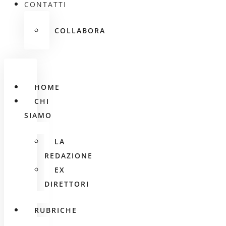
CONTATTI
COLLABORA
HOME
CHI
SIAMO
LA
REDAZIONE
EX
DIRETTORI
RUBRICHE