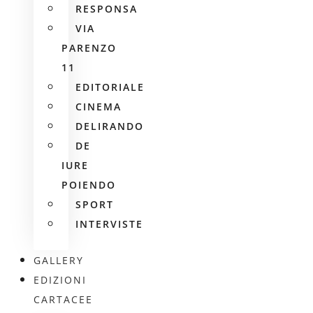
RESPONSA
VIA
PARENZO
11
EDITORIALE
CINEMA
DELIRANDO
DE
IURE
POIENDO
SPORT
INTERVISTE
GALLERY
EDIZIONI
CARTACEE