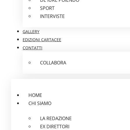
SPORT
INTERVISTE
GALLERY
EDIZIONI CARTACEE
CONTATTI
COLLABORA
HOME
CHI SIAMO
LA REDAZIONE
EX DIRETTORI