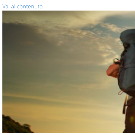
Vai al contenuto