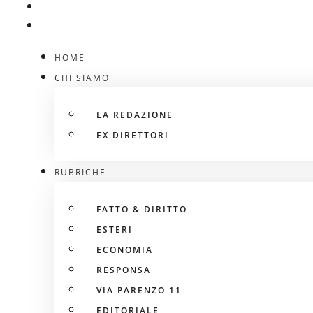
HOME
CHI SIAMO
LA REDAZIONE
EX DIRETTORI
RUBRICHE
FATTO & DIRITTO
ESTERI
ECONOMIA
RESPONSA
VIA PARENZO 11
EDITORIALE