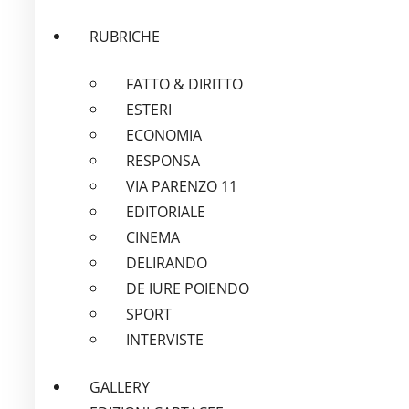
RUBRICHE
FATTO & DIRITTO
ESTERI
ECONOMIA
RESPONSA
VIA PARENZO 11
EDITORIALE
CINEMA
DELIRANDO
DE IURE POIENDO
SPORT
INTERVISTE
GALLERY