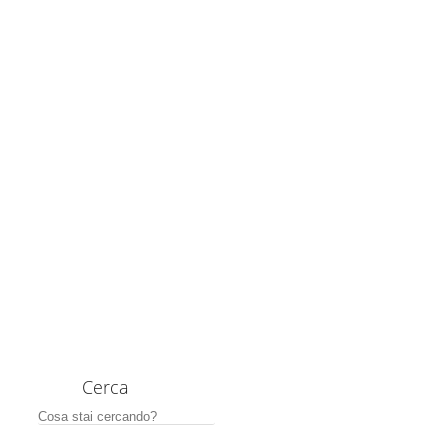
Cerca