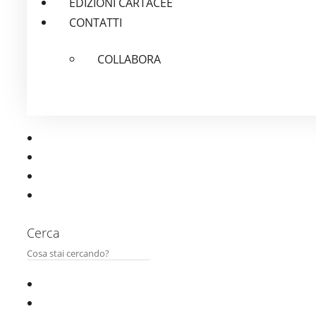
EDIZIONI CARTACEE
CONTATTI
COLLABORA
Cerca