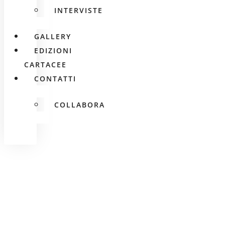
INTERVISTE
GALLERY
EDIZIONI
CARTACEE
CONTATTI
COLLABORA