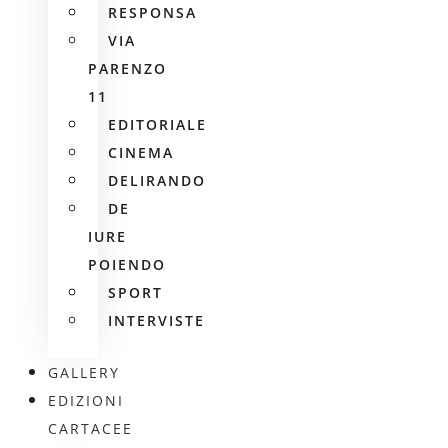
RESPONSA
VIA
PARENZO
11
EDITORIALE
CINEMA
DELIRANDO
DE
IURE
POIENDO
SPORT
INTERVISTE
GALLERY
EDIZIONI
CARTACEE