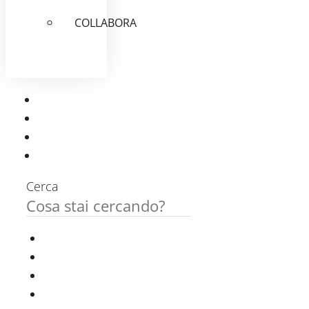
COLLABORA
Cerca