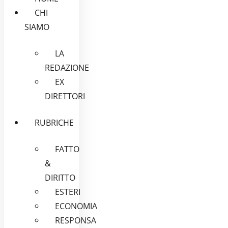
CHI
SIAMO
LA
REDAZIONE
EX
DIRETTORI
RUBRICHE
FATTO
&
DIRITTO
ESTERI
ECONOMIA
RESPONSA