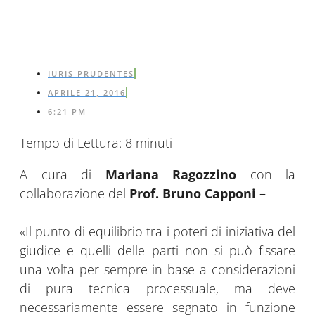
IURIS PRUDENTES
APRILE 21, 2016
6:21 PM
Tempo di Lettura:
8
minuti
A cura di
Mariana Ragozzino
con la
collaborazione del
Prof. Bruno Capponi –
«Il punto di equilibrio tra i poteri di iniziativa del
giudice e quelli delle parti non si può fissare
una volta per sempre in base a considerazioni
di pura tecnica processuale, ma deve
necessariamente essere segnato in funzione