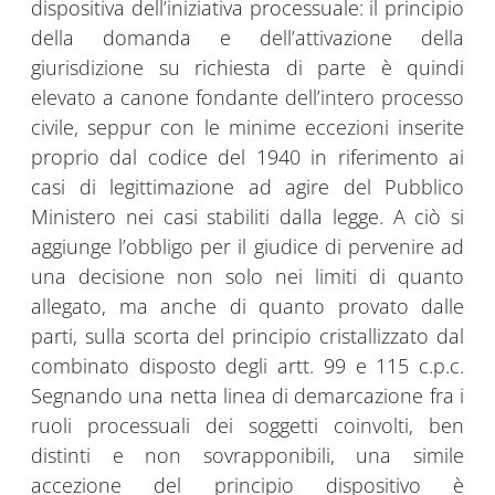
dispositiva dell’iniziativa processuale: il principio
della domanda e dell’attivazione della
giurisdizione su richiesta di parte è quindi
elevato a canone fondante dell’intero processo
civile, seppur con le minime eccezioni inserite
proprio dal codice del 1940 in riferimento ai
casi di legittimazione ad agire del Pubblico
Ministero nei casi stabiliti dalla legge. A ciò si
aggiunge l’obbligo per il giudice di pervenire ad
una decisione non solo nei limiti di quanto
allegato, ma anche di quanto provato dalle
parti, sulla scorta del principio cristallizzato dal
combinato disposto degli artt. 99 e 115 c.p.c.
Segnando una netta linea di demarcazione fra i
ruoli processuali dei soggetti coinvolti, ben
distinti e non sovrapponibili, una simile
accezione del principio dispositivo è