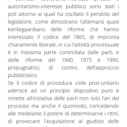
autoritarismo-interesse pubblico sono stati i
poli attorno ai quali ha oscillato il pendolo del
legislatore, come dimostrano l’alternarsi quasi
kierkegaardiano delle riforme che hanno
interessato il codice del 1865, di impronta
chiaramente liberale, in cui l’attività processuale
è in massima parte controllata dalle parti, e
delle riforme del 1940, 1973 e 1990,
propugnatrici, di contro, dell’approccio
pubblicistico.
Se il codice di procedura civile post-unitario
aderisce ad un principio dispositivo puro e
rimette all’iniziativa delle parti non solo l’an del
processo ma anche il quomodo, concedendo
alle medesime il potere di determinarne i ritmi,
di provocare l’acquisizione al giudizio delle