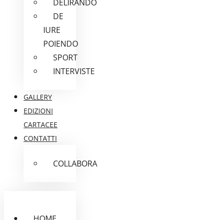
DELIRANDO
DE
IURE
POIENDO
SPORT
INTERVISTE
GALLERY
EDIZIONI
CARTACEE
CONTATTI
COLLABORA
HOME