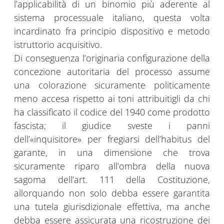
l’applicabilità di un binomio più aderente al
sistema processuale italiano, questa volta
incardinato fra principio dispositivo e metodo
istruttorio acquisitivo.
Di conseguenza l’originaria configurazione della
concezione autoritaria del processo assume
una colorazione sicuramente politicamente
meno accesa rispetto ai toni attribuitigli da chi
ha classificato il codice del 1940 come prodotto
fascista; il giudice sveste i panni
dell’«inquisitore» per fregiarsi dell’habitus del
garante, in una dimensione che trova
sicuramente riparo all’ombra della nuova
sagoma dell’art. 111 della Costituzione,
allorquando non solo debba essere garantita
una tutela giurisdizionale effettiva, ma anche
debba essere assicurata una ricostruzione dei