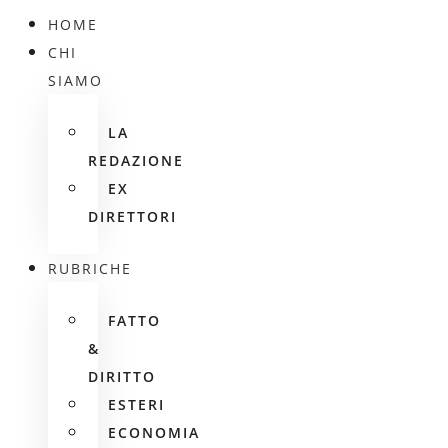
HOME
CHI
SIAMO
LA
REDAZIONE
EX
DIRETTORI
RUBRICHE
FATTO
&
DIRITTO
ESTERI
ECONOMIA