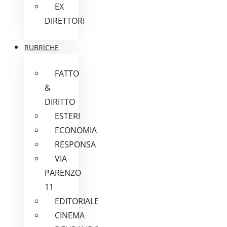
EX
DIRETTORI
RUBRICHE
FATTO
&
DIRITTO
ESTERI
ECONOMIA
RESPONSA
VIA
PARENZO
11
EDITORIALE
CINEMA