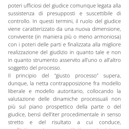
poteri ufficiosi del giudice comunque legata alla
sussistenza di presupposti e suscettibile di
controllo. In questi termini, il ruolo del giudice
viene caratterizzato da una nuova dimensione,
convivente (in maniera più o meno armoniosa)
con i poteri delle parti e finalizzata alla migliore
realizzazione del giudizio in quanto tale e non
in quanto strumento asservito all’uno o all’altro
soggetto del processo.
Il principio del “giusto processo” supera,
dunque, la netta contrapposizione fra modello
liberale e modello autoritario, collocando la
valutazione delle dinamiche processuali non
più sul piano prospettico della parte o del
giudice, bensì dell’iter procedimentale in senso
stretto e del risultato a cui conduce,