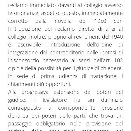
reclamo immediato davanti al collegio avverso
le ordinanze, aspetto, questo, immediatamente
corretto dalla novella del 1950 con
l’introduzione del reclamo diretto dinanzi al
collegio. Inoltre, proprio al revirement del 1940
è ascrivibile l’introduzione dell’ordine di
integrazione del contradditorio nelle ipotesi di
litisconsorzio necessario ai sensi dell’art. 102
c.p.c e della possibilità per il giudice di chiedere,
in sede di prima udienza di trattazione, i
chiarimenti più opportuni.
Alla progressiva estensione dei poteri del
giudice, il legislatore ha sin dall’inizio
contrapposto la corrispondente erosione
dell’area dei poteri delle parti, che trova un
passaggio obbligatorio nella previsione del