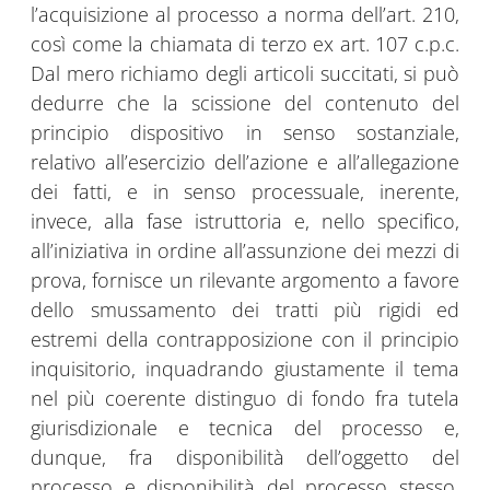
l’acquisizione al processo a norma dell’art. 210,
così come la chiamata di terzo ex art. 107 c.p.c.
Dal mero richiamo degli articoli succitati, si può
dedurre che la scissione del contenuto del
principio dispositivo in senso sostanziale,
relativo all’esercizio dell’azione e all’allegazione
dei fatti, e in senso processuale, inerente,
invece, alla fase istruttoria e, nello specifico,
all’iniziativa in ordine all’assunzione dei mezzi di
prova, fornisce un rilevante argomento a favore
dello smussamento dei tratti più rigidi ed
estremi della contrapposizione con il principio
inquisitorio, inquadrando giustamente il tema
nel più coerente distinguo di fondo fra tutela
giurisdizionale e tecnica del processo e,
dunque, fra disponibilità dell’oggetto del
processo e disponibilità del processo stesso.