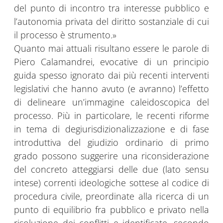
del punto di incontro tra interesse pubblico e
l’autonomia privata del diritto sostanziale di cui
il processo è strumento.»
Quanto mai attuali risultano essere le parole di
Piero Calamandrei, evocative di un principio
guida spesso ignorato dai più recenti interventi
legislativi che hanno avuto (e avranno) l’effetto
di delineare un’immagine caleidoscopica del
processo. Più in particolare, le recenti riforme
in tema di degiurisdizionalizzazione e di fase
introduttiva del giudizio ordinario di primo
grado possono suggerire una riconsiderazione
del concreto atteggiarsi delle due (lato sensu
intese) correnti ideologiche sottese al codice di
procedura civile, preordinate alla ricerca di un
punto di equilibrio fra pubblico e privato nella