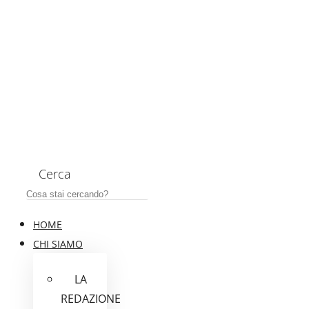
Cerca
HOME
CHI SIAMO
LA
REDAZIONE