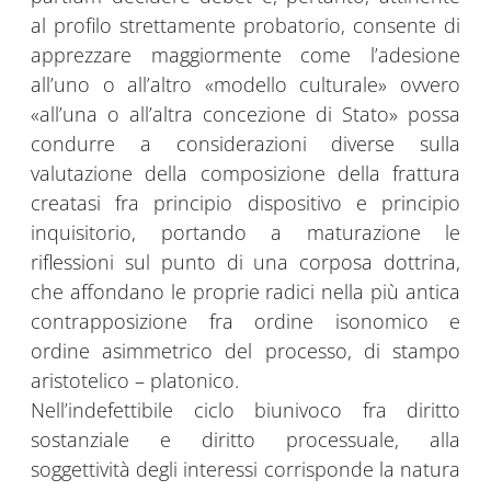
al profilo strettamente probatorio, consente di
apprezzare maggiormente come l’adesione
all’uno o all’altro «modello culturale» ovvero
«all’una o all’altra concezione di Stato» possa
condurre a considerazioni diverse sulla
valutazione della composizione della frattura
creatasi fra principio dispositivo e principio
inquisitorio, portando a maturazione le
riflessioni sul punto di una corposa dottrina,
che affondano le proprie radici nella più antica
contrapposizione fra ordine isonomico e
ordine asimmetrico del processo, di stampo
aristotelico – platonico.
Nell’indefettibile ciclo biunivoco fra diritto
sostanziale e diritto processuale, alla
soggettività degli interessi corrisponde la natura