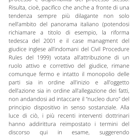
Risulta, cioè, pacifico che anche a fronte di una
tendenza sempre più dilagante non solo
nell’ambito del panorama italiano (potendosi
richiamare a titolo di esempio, la riforma
tedesca del 2001 e il case managment del
giudice inglese all’indomani del Civil Procedure
Rules del 1999) votata all’attribuzione di un
ruolo attivo e correttivo del giudice, rimane
comunque fermo e intatto il monopolio delle
parti sia in ordine all’inizio e all’oggetto
dell’azione sia in ordine all’allegazione dei fatti,
non andandosi ad intaccare il “nucleo duro” del
principio dispositivo in senso sostanziale. Alla
luce di ciò, i più recenti interventi dottrinari
hanno addirittura reimpostato i termini del
discorso qui in esame, suggerendo