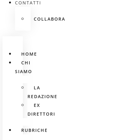
CONTATTI
COLLABORA
HOME
CHI
SIAMO
LA
REDAZIONE
EX
DIRETTORI
RUBRICHE