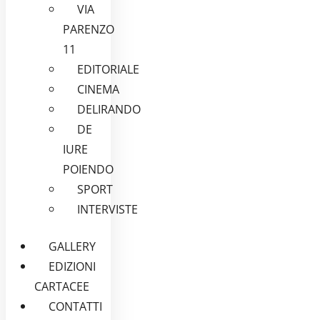
VIA
PARENZO
11
EDITORIALE
CINEMA
DELIRANDO
DE
IURE
POIENDO
SPORT
INTERVISTE
GALLERY
EDIZIONI
CARTACEE
CONTATTI