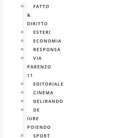
FATTO
&
DIRITTO
ESTERI
ECONOMIA
RESPONSA
VIA
PARENZO
11
EDITORIALE
CINEMA
DELIRANDO
DE
IURE
POIENDO
SPORT