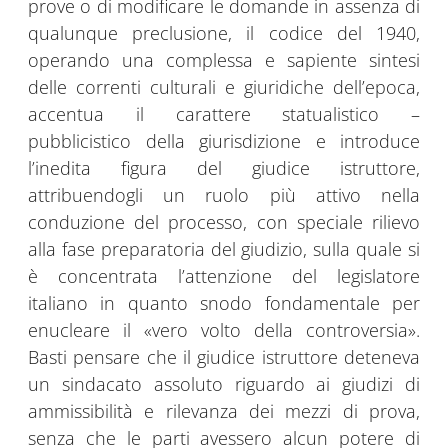
prove o di modificare le domande in assenza di
qualunque preclusione, il codice del 1940,
operando una complessa e sapiente sintesi
delle correnti culturali e giuridiche dell’epoca,
accentua il carattere statualistico –
pubblicistico della giurisdizione e introduce
l’inedita figura del giudice istruttore,
attribuendogli un ruolo più attivo nella
conduzione del processo, con speciale rilievo
alla fase preparatoria del giudizio, sulla quale si
è concentrata l’attenzione del legislatore
italiano in quanto snodo fondamentale per
enucleare il «vero volto della controversia».
Basti pensare che il giudice istruttore deteneva
un sindacato assoluto riguardo ai giudizi di
ammissibilità e rilevanza dei mezzi di prova,
senza che le parti avessero alcun potere di