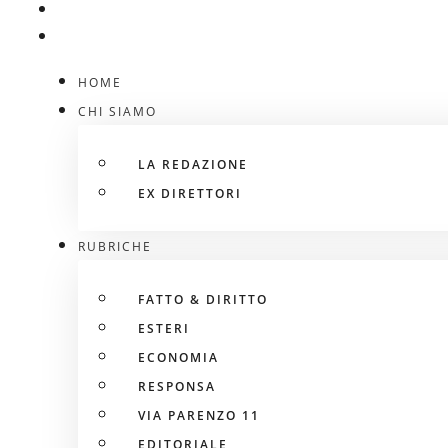
HOME
CHI SIAMO
LA REDAZIONE
EX DIRETTORI
RUBRICHE
FATTO & DIRITTO
ESTERI
ECONOMIA
RESPONSA
VIA PARENZO 11
EDITORIALE