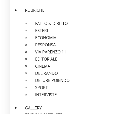
RUBRICHE
FATTO & DIRITTO
ESTERI
ECONOMIA
RESPONSA
VIA PARENZO 11
EDITORIALE
CINEMA
DELIRANDO
DE IURE POIENDO
SPORT
INTERVISTE
GALLERY