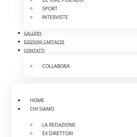
SPORT
INTERVISTE
GALLERY
EDIZIONI CARTACEE
CONTATTI
COLLABORA
HOME
CHI SIAMO
LA REDAZIONE
EX DIRETTORI