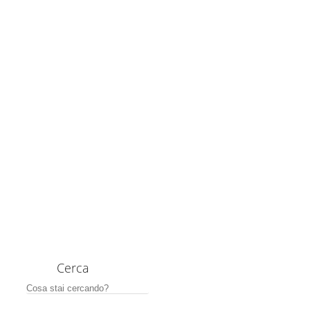
Cerca