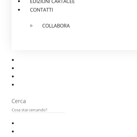
EDIZIONI CARTACEE
CONTATTI
COLLABORA
Cerca