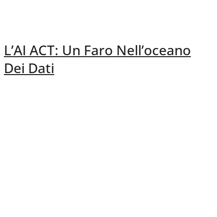
L’AI ACT: Un Faro Nell’oceano
Dei Dati