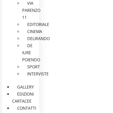
VIA
PARENZO
11
EDITORIALE
CINEMA
DELIRANDO
DE
IURE
POIENDO
SPORT
INTERVISTE
GALLERY
EDIZIONI
CARTACEE
CONTATTI