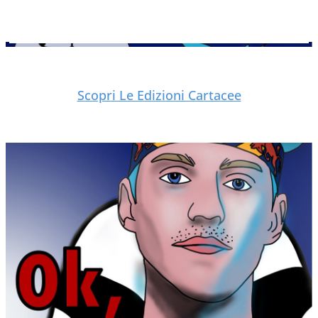
Scopri Le Edizioni Cartacee