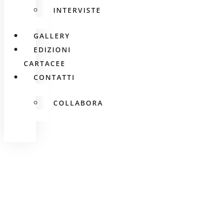
INTERVISTE
GALLERY
EDIZIONI
CARTACEE
CONTATTI
COLLABORA