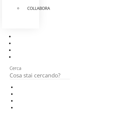
COLLABORA
Cerca