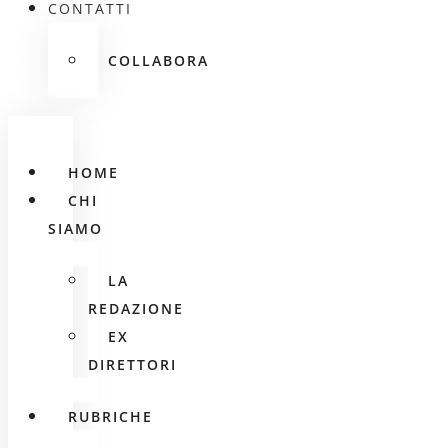
CONTATTI
COLLABORA
HOME
CHI
SIAMO
LA
REDAZIONE
EX
DIRETTORI
RUBRICHE