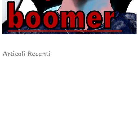
Articoli Recenti