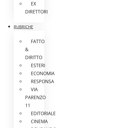
EX
DIRETTORI
RUBRICHE
FATTO
&
DIRITTO
ESTERI
ECONOMIA
RESPONSA
VIA
PARENZO
11
EDITORIALE
CINEMA