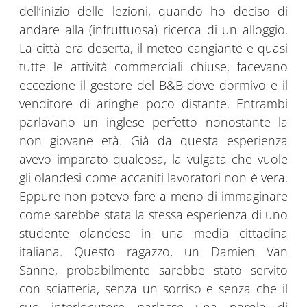
dell’inizio delle lezioni, quando ho deciso di
andare alla (infruttuosa) ricerca di un alloggio.
La città era deserta, il meteo cangiante e quasi
tutte le attività commerciali chiuse, facevano
eccezione il gestore del B&B dove dormivo e il
venditore di aringhe poco distante. Entrambi
parlavano un inglese perfetto nonostante la
non giovane età. Già da questa esperienza
avevo imparato qualcosa, la vulgata che vuole
gli olandesi come accaniti lavoratori non è vera.
Eppure non potevo fare a meno di immaginare
come sarebbe stata la stessa esperienza di uno
studente olandese in una media cittadina
italiana. Questo ragazzo, un Damien Van
Sanne, probabilmente sarebbe stato servito
con sciatteria, senza un sorriso e senza che il