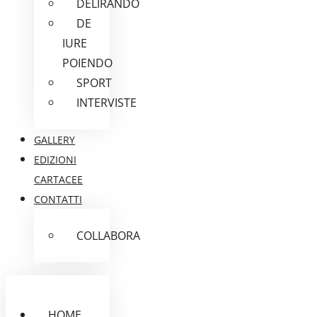
DELIRANDO
DE
IURE
POIENDO
SPORT
INTERVISTE
GALLERY
EDIZIONI
CARTACEE
CONTATTI
COLLABORA
HOME