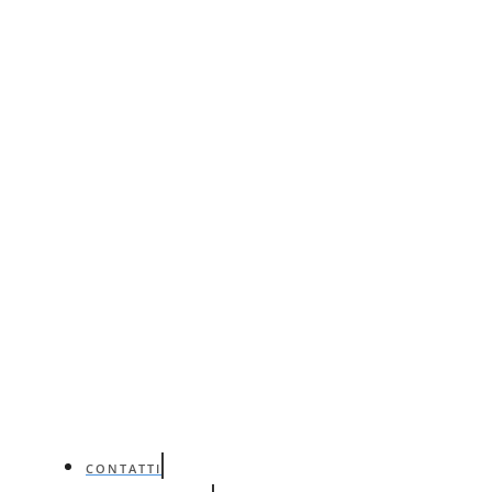
CONTATTI