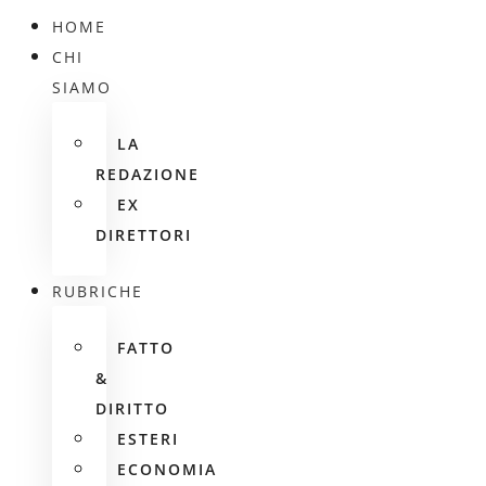
HOME
CHI
SIAMO
LA
REDAZIONE
EX
DIRETTORI
RUBRICHE
FATTO
&
DIRITTO
ESTERI
ECONOMIA