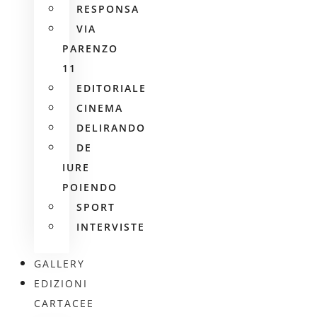
RESPONSA
VIA
PARENZO
11
EDITORIALE
CINEMA
DELIRANDO
DE
IURE
POIENDO
SPORT
INTERVISTE
GALLERY
EDIZIONI
CARTACEE