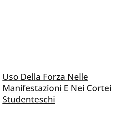
Uso Della Forza Nelle
Manifestazioni E Nei Cortei
Studenteschi