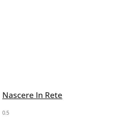
Nascere In Rete