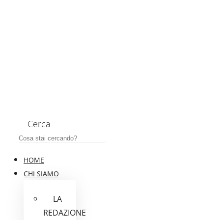
Cerca
HOME
CHI SIAMO
LA
REDAZIONE