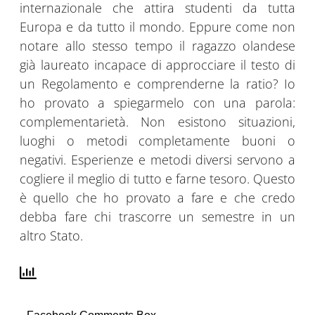
internazionale che attira studenti da tutta
Europa e da tutto il mondo. Eppure come non
notare allo stesso tempo il ragazzo olandese
già laureato incapace di approcciare il testo di
un Regolamento e comprenderne la ratio? Io
ho provato a spiegarmelo con una parola:
complementarietà. Non esistono situazioni,
luoghi o metodi completamente buoni o
negativi. Esperienze e metodi diversi servono a
cogliere il meglio di tutto e farne tesoro. Questo
è quello che ho provato a fare e che credo
debba fare chi trascorre un semestre in un
altro Stato.