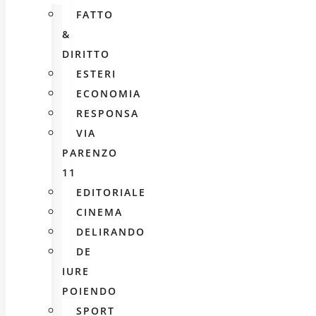
FATTO
&
DIRITTO
ESTERI
ECONOMIA
RESPONSA
VIA
PARENZO
11
EDITORIALE
CINEMA
DELIRANDO
DE
IURE
POIENDO
SPORT