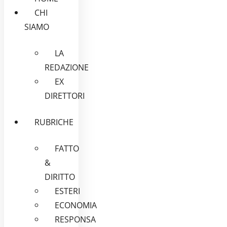
CHI
SIAMO
LA
REDAZIONE
EX
DIRETTORI
RUBRICHE
FATTO
&
DIRITTO
ESTERI
ECONOMIA
RESPONSA