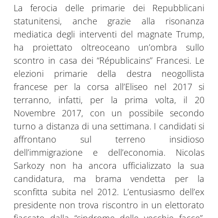
La ferocia delle primarie dei Repubblicani
statunitensi, anche grazie alla risonanza
mediatica degli interventi del magnate Trump,
ha proiettato oltreoceano un’ombra sullo
scontro in casa dei “Républicains” Francesi. Le
elezioni primarie della destra neogollista
francese per la corsa all’Eliseo nel 2017 si
terranno, infatti, per la prima volta, il 20
Novembre 2017, con un possibile secondo
turno a distanza di una settimana. I candidati si
affrontano sul terreno insidioso
dell’immigrazione e dell’economia. Nicolas
Sarkozy non ha ancora ufficializzato la sua
candidatura, ma brama vendetta per la
sconfitta subita nel 2012. L’entusiasmo dell’ex
presidente non trova riscontro in un elettorato