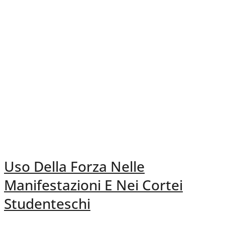
Uso Della Forza Nelle
Manifestazioni E Nei Cortei
Studenteschi