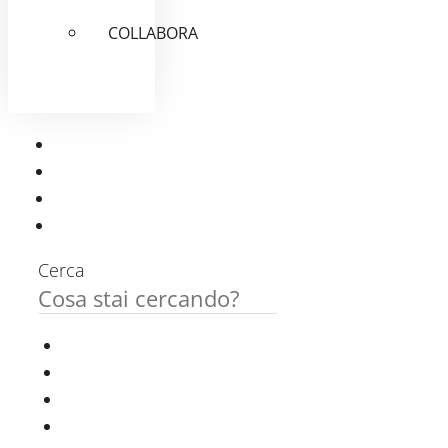
COLLABORA
Cerca