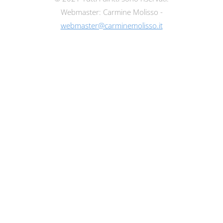
Webmaster: Carmine Molisso -
webmaster@carminemolisso.it