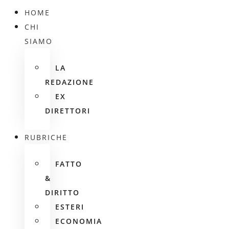
HOME
CHI
SIAMO
LA
REDAZIONE
EX
DIRETTORI
RUBRICHE
FATTO
&
DIRITTO
ESTERI
ECONOMIA