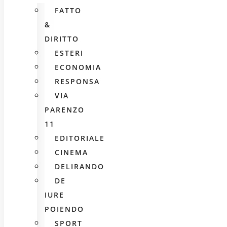
FATTO
&
DIRITTO
ESTERI
ECONOMIA
RESPONSA
VIA
PARENZO
11
EDITORIALE
CINEMA
DELIRANDO
DE
IURE
POIENDO
SPORT