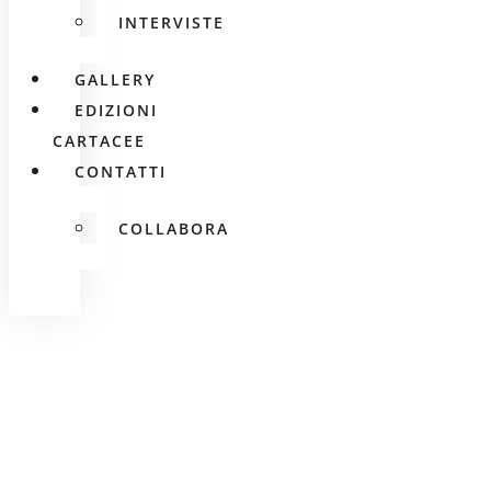
INTERVISTE
GALLERY
EDIZIONI
CARTACEE
CONTATTI
COLLABORA