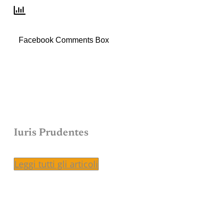
Facebook Comments Box
Iuris Prudentes
Leggi tutti gli articoli