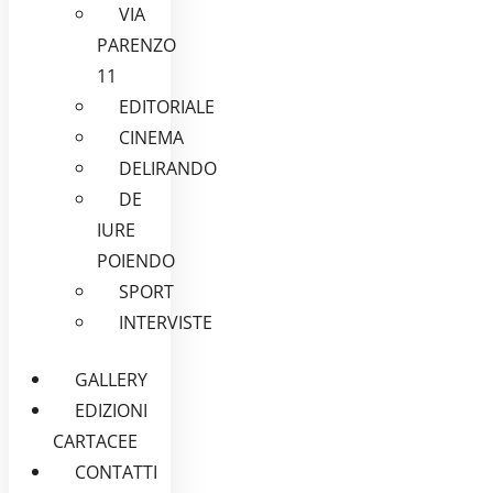
VIA
PARENZO
11
EDITORIALE
CINEMA
DELIRANDO
DE
IURE
POIENDO
SPORT
INTERVISTE
GALLERY
EDIZIONI
CARTACEE
CONTATTI