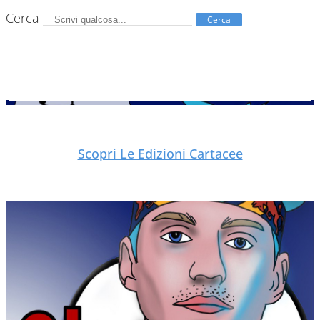
Cerca
Cerca
Scopri Le Edizioni Cartacee