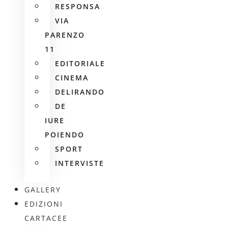
RESPONSA
VIA
PARENZO
11
EDITORIALE
CINEMA
DELIRANDO
DE
IURE
POIENDO
SPORT
INTERVISTE
GALLERY
EDIZIONI
CARTACEE