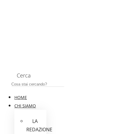
Cerca
HOME
CHI SIAMO
LA
REDAZIONE