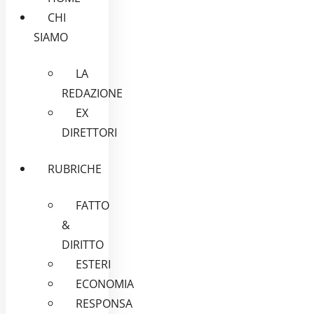
CHI
SIAMO
LA
REDAZIONE
EX
DIRETTORI
RUBRICHE
FATTO
&
DIRITTO
ESTERI
ECONOMIA
RESPONSA