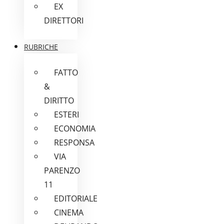
EX
DIRETTORI
RUBRICHE
FATTO
&
DIRITTO
ESTERI
ECONOMIA
RESPONSA
VIA
PARENZO
11
EDITORIALE
CINEMA