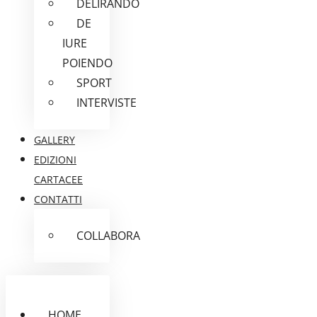
DELIRANDO
DE
IURE
POIENDO
SPORT
INTERVISTE
GALLERY
EDIZIONI
CARTACEE
CONTATTI
COLLABORA
HOME