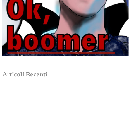
Articoli Recenti