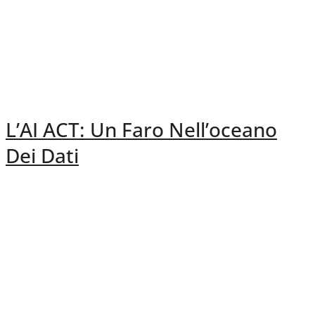
L’AI ACT: Un Faro Nell’oceano
Dei Dati