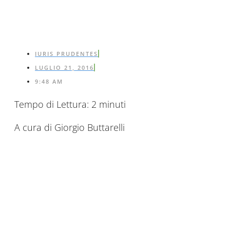
IURIS PRUDENTES
LUGLIO 21, 2016
9:48 AM
Tempo di Lettura:
2
minuti
A cura di Giorgio Buttarelli