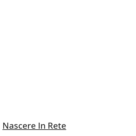
Nascere In Rete