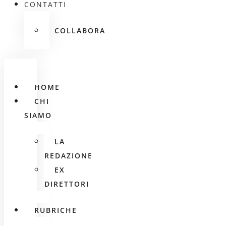
CONTATTI
COLLABORA
HOME
CHI
SIAMO
LA
REDAZIONE
EX
DIRETTORI
RUBRICHE