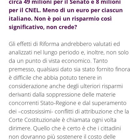
circa 49 milioni per il Senato e 8 milioni
per il CNEL. Meno di un euro per ciascun
italiano. Non è poi un risparmio così
significativo, non crede?
Gli effetti di Riforma andrebbero valutati ed
analizzati nel lungo periodo e, inoltre, non solo
da un punto di vista economico. Tanto
premesso, qualsiasi dato sia stato fornito finora
è difficile che abbia potuto tenere in
considerazione anche degli ulteriori risparmi
derivanti dalla soppressione delle materie
concorrenti Stato-Regione e dal superamento
dei –costosissimi- conflitti di attribuzione che la
Corte Costituzionale è chiamata ogni volta
dirimere. Quello che è certo è che i cittadini
non dovranno più sostenere il costo delle