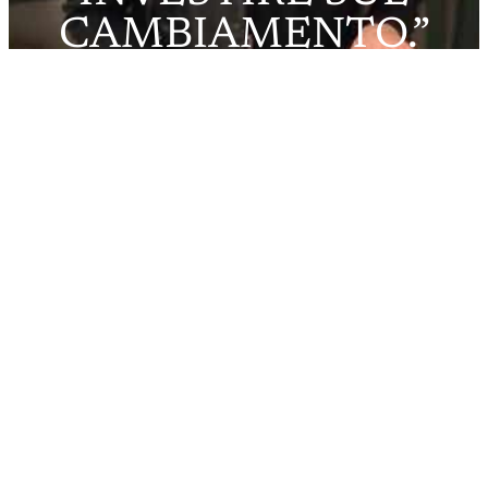
CAMBIAMENTO.”