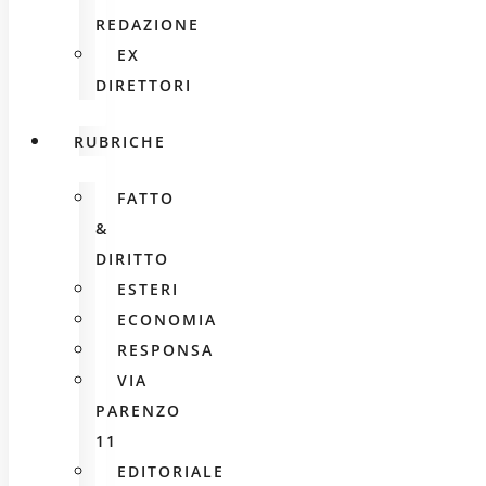
REDAZIONE
EX
DIRETTORI
RUBRICHE
FATTO
&
DIRITTO
ESTERI
ECONOMIA
RESPONSA
VIA
PARENZO
11
EDITORIALE