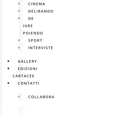
CINEMA
DELIRANDO
DE
IURE
POIENDO
SPORT
INTERVISTE
GALLERY
EDIZIONI
CARTACEE
CONTATTI
COLLABORA