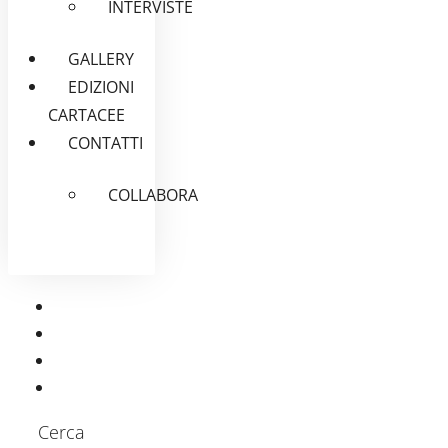
INTERVISTE
GALLERY
EDIZIONI
CARTACEE
CONTATTI
COLLABORA
Cerca