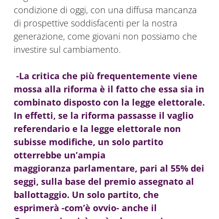
condizione di oggi, con una diffusa mancanza
di prospettive soddisfacenti per la nostra
generazione, come giovani non possiamo che
investire sul cambiamento.
-La critica che più frequentemente viene
mossa alla riforma è il fatto che essa sia in
combinato disposto con la legge elettorale.
In effetti, se la riforma passasse il vaglio
referendario e la legge elettorale non
subisse modifiche, un solo partito
otterrebbe un’ampia
maggioranza parlamentare, pari al 55% dei
seggi, sulla base del premio assegnato al
ballottaggio. Un solo partito, che
esprimerà -com’è ovvio- anche il