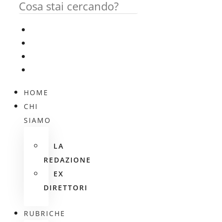
HOME
CHI
SIAMO
LA
REDAZIONE
EX
DIRETTORI
RUBRICHE