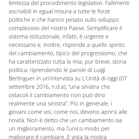
lentezza del procedimento legislativo. Fallimenti
ascrivibili in egual misura a tutte le forze
politiche e che hanno pesato sullo sviluppo
complessivo del nostro Paese. Semplificare il
sistema istituzionale, infatti, è urgente e
necessario e, inoltre, risponde a quello spirito
del cambiamento, tipico del progressismo, che
ha caratterizzato tutta la mia, pur breve, storia
politica: riprendendo le parole di Luigi
Berlinguer in un’intervista su L’Unità di oggi (07
settembre 2016, n.d.a), “una sinistra che
ostacoli il cambiamento non può dirsi
realmente una sinistra”. Più in generale, i
giovani come voi, come noi, devono aprirsi alle
novità. Non è detto che un cambiamento sia
un miglioramento, ma l’unico modo per
migliorare è cambiare. E vista la nostra