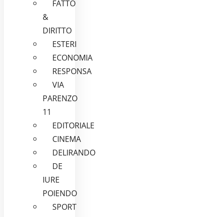
FATTO
&
DIRITTO
ESTERI
ECONOMIA
RESPONSA
VIA
PARENZO
11
EDITORIALE
CINEMA
DELIRANDO
DE
IURE
POIENDO
SPORT