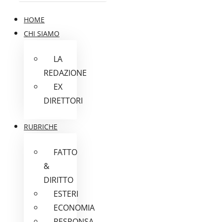
HOME
CHI SIAMO
LA
REDAZIONE
EX
DIRETTORI
RUBRICHE
FATTO
&
DIRITTO
ESTERI
ECONOMIA
RESPONSA