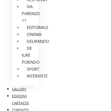
VIA
PARENZO
11
EDITORIALE
CINEMA
DELIRANDO
DE
IURE
POIENDO
SPORT
INTERVISTE
GALLERY
EDIZIONI
CARTACEE
CONTATTI