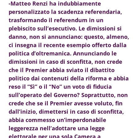
-Matteo Renzi ha indubbiamente
personalizzato la scadenza referendaria,
trasformando il referendum in un
plebiscito sull’esecutivo. Le dimissioni si
danno, non si annunciano: questo, almeno,
ci insegna il recente esempio offerto dalla
politica d’oltremanica. Annunciando le
dimissioni in caso di sconfitta, non crede
che il Premier abbia sviato il dibattito
politico dai contenuti della riforma e abbia
reso il “Sì” o il “No” un voto di fiducia
sull’operato del Governo? Soprattutto, non
crede che se il Premier avesse voluto, fin
dall’inizio, dimettersi in caso di sconfitta,
abbia commesso un’imperdonabile
leggerezza nell’adottare una legge
elettorale per una sola Camera a