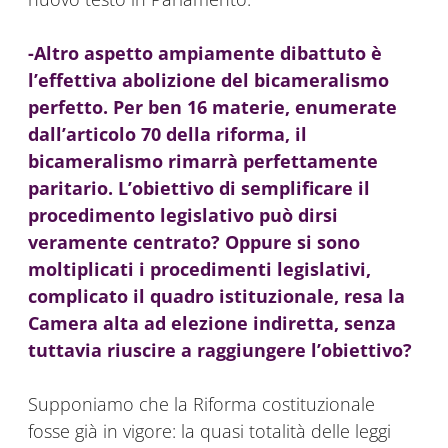
-Altro aspetto ampiamente dibattuto è
l’effettiva abolizione del bicameralismo
perfetto. Per ben 16 materie, enumerate
dall’articolo 70 della riforma, il
bicameralismo rimarrà perfettamente
paritario. L’obiettivo di semplificare il
procedimento legislativo può dirsi
veramente centrato? Oppure si sono
moltiplicati i procedimenti legislativi,
complicato il quadro istituzionale, resa la
Camera alta ad elezione indiretta, senza
tuttavia riuscire a raggiungere l’obiettivo?
Supponiamo che la Riforma costituzionale
fosse già in vigore: la quasi totalità delle leggi