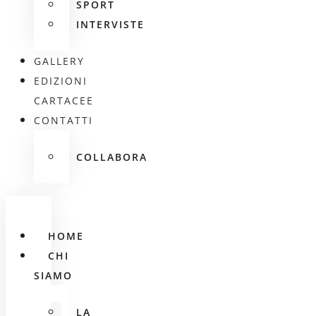
SPORT
INTERVISTE
GALLERY
EDIZIONI
CARTACEE
CONTATTI
COLLABORA
HOME
CHI
SIAMO
LA