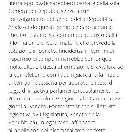
finora approvate sarebbero passate dalla sola
Camera dei Deputati, senza alcun
coinvolgimento del Senato della Repubblica.
Analizzando questo semplice dato si evince
che, nonostante sia comunque previsto dalla
Riforma un elenco di materie che prevede la
votazione in Senato, l’incidenza in termini di
risparmio di tempo rimarrebbe comunque
molto alta. E questa affermazione si avvalora se
la completiamo con i dati riguardanti la media
di tempo necessaria per approvare i testi di
legge di iniziativa parlamentare: solamente nel
2016 ci sono voluti 392 giorni alla Camera e 226
giorni al Senato (Fonte: statistiche sull’attività
legislativa XVII legislatura, Senato della
Repubblica). In ogni caso, affiancare
all’abolizione del bicameralismo perfetto