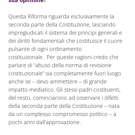
Questa Riforma riguarda esclusivamente la
seconda parte della Costituzione, lasciando
impregiudicati il sistema dei principi generali e
dei diritti fondamentali che costituisce il cuore
pulsante di ogni ordinamento
costituzionale. Per queste ragioni credo che
parlare di “abuso della norma di revisione
costituzionale” sia completamente fuori luogo
anche se – devo ammettere – di grande
impatto mediatico. Gli stessi padri costituenti,
del resto, cominciarono ad osservare i difetti
della seconda parte della Costituzione – nata
da un complesso compromesso politico – a
pochi anni dall’approvazione.