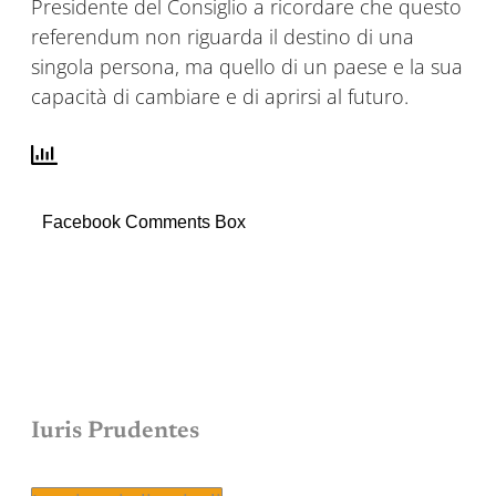
Presidente del Consiglio a ricordare che questo
referendum non riguarda il destino di una
singola persona, ma quello di un paese e la sua
capacità di cambiare e di aprirsi al futuro.
Facebook Comments Box
Iuris Prudentes