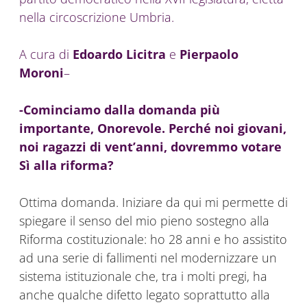
nella circoscrizione Umbria.
A cura di
Edoardo Licitra
e
Pierpaolo
Moroni
–
-Cominciamo dalla domanda più
importante, Onorevole. Perché noi giovani,
noi ragazzi di vent’anni, dovremmo votare
Sì alla riforma?
Ottima domanda. Iniziare da qui mi permette di
spiegare il senso del mio pieno sostegno alla
Riforma costituzionale: ho 28 anni e ho assistito
ad una serie di fallimenti nel modernizzare un
sistema istituzionale che, tra i molti pregi, ha
anche qualche difetto legato soprattutto alla