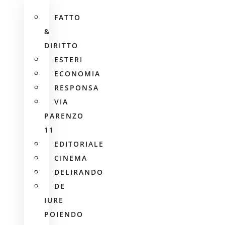
FATTO
&
DIRITTO
ESTERI
ECONOMIA
RESPONSA
VIA
PARENZO
11
EDITORIALE
CINEMA
DELIRANDO
DE
IURE
POIENDO