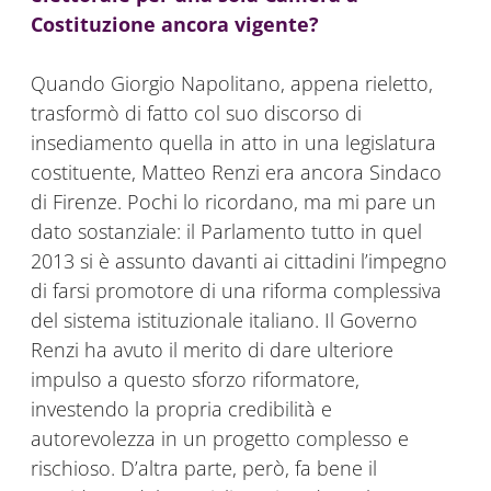
Costituzione ancora vigente?
Quando Giorgio Napolitano, appena rieletto,
trasformò di fatto col suo discorso di
insediamento quella in atto in una legislatura
costituente, Matteo Renzi era ancora Sindaco
di Firenze. Pochi lo ricordano, ma mi pare un
dato sostanziale: il Parlamento tutto in quel
2013 si è assunto davanti ai cittadini l’impegno
di farsi promotore di una riforma complessiva
del sistema istituzionale italiano. Il Governo
Renzi ha avuto il merito di dare ulteriore
impulso a questo sforzo riformatore,
investendo la propria credibilità e
autorevolezza in un progetto complesso e
rischioso. D’altra parte, però, fa bene il