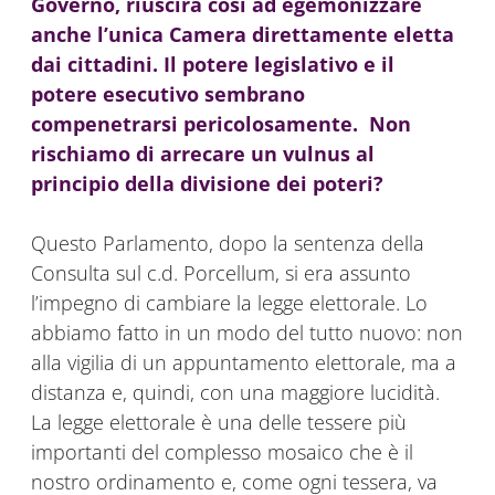
Governo, riuscirà così ad egemonizzare
anche l’unica Camera direttamente eletta
dai cittadini. Il potere legislativo e il
potere esecutivo sembrano
compenetrarsi pericolosamente. Non
rischiamo di arrecare un vulnus al
principio della divisione dei poteri?
Questo Parlamento, dopo la sentenza della
Consulta sul c.d. Porcellum, si era assunto
l’impegno di cambiare la legge elettorale. Lo
abbiamo fatto in un modo del tutto nuovo: non
alla vigilia di un appuntamento elettorale, ma a
distanza e, quindi, con una maggiore lucidità.
La legge elettorale è una delle tessere più
importanti del complesso mosaico che è il
nostro ordinamento e, come ogni tessera, va