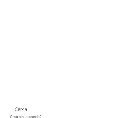
Cerca