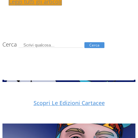
Leggi tutti gli articoli
Cerca
Cerca
Scopri Le Edizioni Cartacee