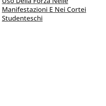
Uso Della Forza Nelle
Manifestazioni E Nei Cortei
Studenteschi