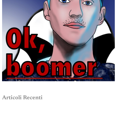
Articoli Recenti