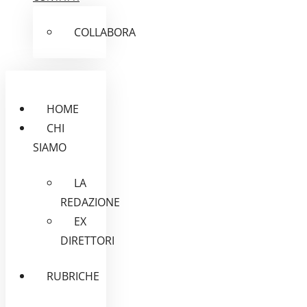
COLLABORA
HOME
CHI
SIAMO
LA
REDAZIONE
EX
DIRETTORI
RUBRICHE