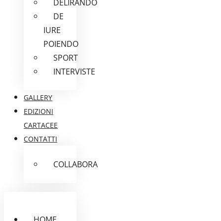
DELIRANDO
DE
IURE
POIENDO
SPORT
INTERVISTE
GALLERY
EDIZIONI
CARTACEE
CONTATTI
COLLABORA
HOME