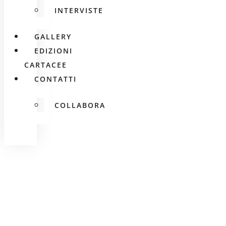
INTERVISTE
GALLERY
EDIZIONI
CARTACEE
CONTATTI
COLLABORA