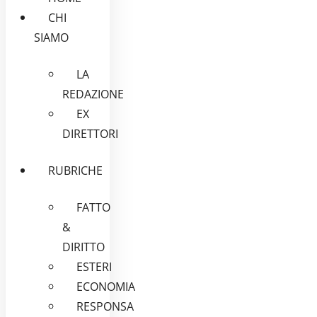
CHI
SIAMO
LA
REDAZIONE
EX
DIRETTORI
RUBRICHE
FATTO
&
DIRITTO
ESTERI
ECONOMIA
RESPONSA