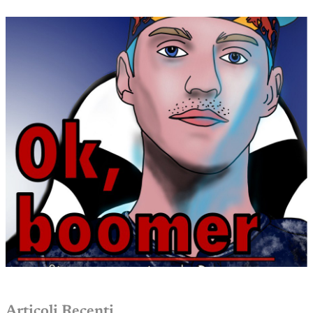
Articoli Recenti