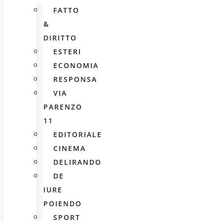
FATTO
&
DIRITTO
ESTERI
ECONOMIA
RESPONSA
VIA
PARENZO
11
EDITORIALE
CINEMA
DELIRANDO
DE
IURE
POIENDO
SPORT