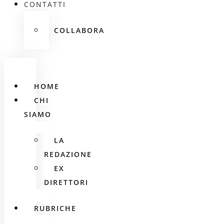
CONTATTI
COLLABORA
HOME
CHI
SIAMO
LA
REDAZIONE
EX
DIRETTORI
RUBRICHE