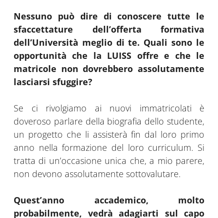
Nessuno può dire di conoscere tutte le
sfaccettature dell’offerta formativa
dell’Università meglio di te. Quali sono le
opportunità che la LUISS offre e che le
matricole non dovrebbero assolutamente
lasciarsi sfuggire?
Se ci rivolgiamo ai nuovi immatricolati è
doveroso parlare della biografia dello studente,
un progetto che li assisterà fin dal loro primo
anno nella formazione del loro curriculum. Si
tratta di un’occasione unica che, a mio parere,
non devono assolutamente sottovalutare.
Quest’anno accademico, molto
probabilmente, vedrà adagiarti sul capo