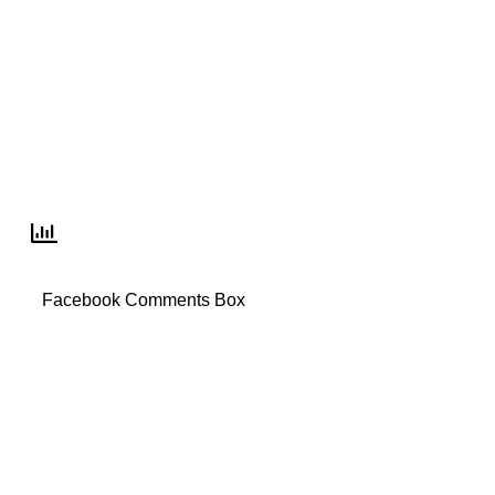
Facebook Comments Box