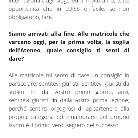
internazionali, agli stage ed a molto altro, tutte
opportunità che in LUISS è facile, se non
obbligatorio, fare.
Siamo arrivati alla fine. Alle matricole che
varcano oggi, per la prima volta, la soglia
dell’Ateneo, quale consiglio ti senti di
dare?
Alle matricole mi sento di dare un consiglio in
particolare: sentitevi giuristi. Sentitevi giuristi da
subito, fin dal vostro primo giorno, anzi,
sentitevi giuristi fin dalla vostra prima lezione;
perché sentirsi orgogliosi di appartenere alla
propria categoria ed innamorarsi del proprio
lavoro è il primo, vero, segreto del successo.