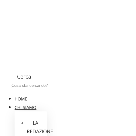
Cerca
HOME
CHI SIAMO
LA
REDAZIONE