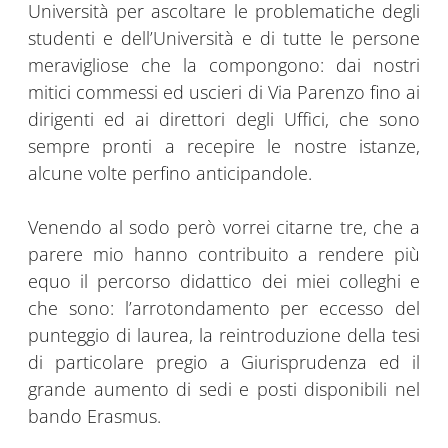
Università per ascoltare le problematiche degli
studenti e dell’Università e di tutte le persone
meravigliose che la compongono: dai nostri
mitici commessi ed uscieri di Via Parenzo fino ai
dirigenti ed ai direttori degli Uffici, che sono
sempre pronti a recepire le nostre istanze,
alcune volte perfino anticipandole.
Venendo al sodo però vorrei citarne tre, che a
parere mio hanno contribuito a rendere più
equo il percorso didattico dei miei colleghi e
che sono: l’arrotondamento per eccesso del
punteggio di laurea, la reintroduzione della tesi
di particolare pregio a Giurisprudenza ed il
grande aumento di sedi e posti disponibili nel
bando Erasmus.