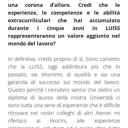
una corona d’alloro. Credi che le
esperienze, le competenze e le abilità
extracurrilculari che hai accumulato
durante i cinque anni in LUISS
rappresenteranno un valore aggiunto nel
mondo del lavoro?
In definitiva, credo proprio di sì. Sono convinto
che la LUISS, oggi addirittura più che in
passato, sia sinonimo di qualità e sia una
garanzia di successo sul mondo del lavoro.
Questo perché i
recruiters
sanno che dietro un
diploma di laurea della nostra Università ci
sono tutta una serie di esperienze che è difficile
ritrovare nei nostri colleghi di altri Atenei: mi
riferisco ai tirocini, alle esperienze