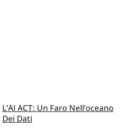
L’AI ACT: Un Faro Nell’oceano
Dei Dati