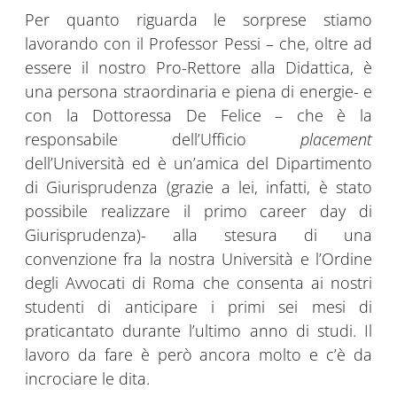
Per quanto riguarda le sorprese stiamo
lavorando con il Professor Pessi – che, oltre ad
essere il nostro Pro-Rettore alla Didattica, è
una persona straordinaria e piena di energie- e
con la Dottoressa De Felice – che è la
responsabile dell’Ufficio
placement
dell’Università ed è un’amica del Dipartimento
di Giurisprudenza (grazie a lei, infatti, è stato
possibile realizzare il primo career day di
Giurisprudenza)- alla stesura di una
convenzione fra la nostra Università e l’Ordine
degli Avvocati di Roma che consenta ai nostri
studenti di anticipare i primi sei mesi di
praticantato durante l’ultimo anno di studi. Il
lavoro da fare è però ancora molto e c’è da
incrociare le dita.