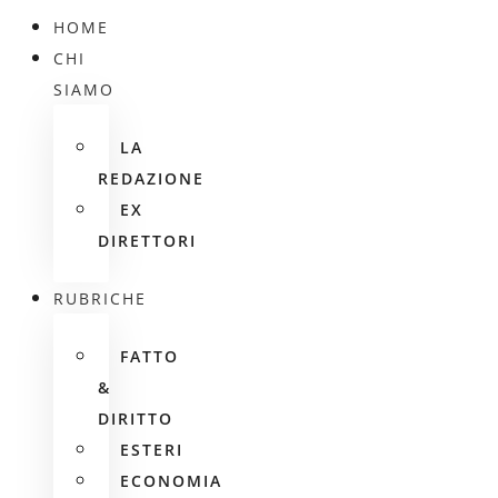
HOME
CHI
SIAMO
LA
REDAZIONE
EX
DIRETTORI
RUBRICHE
FATTO
&
DIRITTO
ESTERI
ECONOMIA