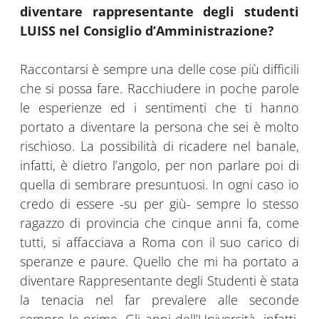
diventare rappresentante degli studenti
LUISS nel Consiglio d’Amministrazione?
Raccontarsi è sempre una delle cose più difficili
che si possa fare. Racchiudere in poche parole
le esperienze ed i sentimenti che ti hanno
portato a diventare la persona che sei è molto
rischioso. La possibilità di ricadere nel banale,
infatti, è dietro l’angolo, per non parlare poi di
quella di sembrare presuntuosi. In ogni caso io
credo di essere -su per giù- sempre lo stesso
ragazzo di provincia che cinque anni fa, come
tutti, si affacciava a Roma con il suo carico di
speranze e paure. Quello che mi ha portato a
diventare Rappresentante degli Studenti è stata
la tenacia nel far prevalere alle seconde