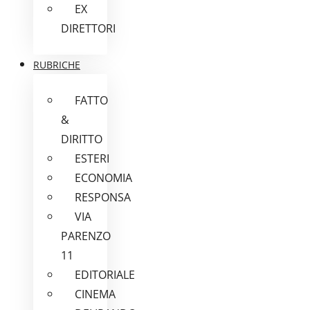
EX
DIRETTORI
RUBRICHE
FATTO
&
DIRITTO
ESTERI
ECONOMIA
RESPONSA
VIA
PARENZO
11
EDITORIALE
CINEMA