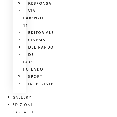
RESPONSA
VIA
PARENZO
11
EDITORIALE
CINEMA
DELIRANDO
DE
IURE
POIENDO
SPORT
INTERVISTE
GALLERY
EDIZIONI
CARTACEE