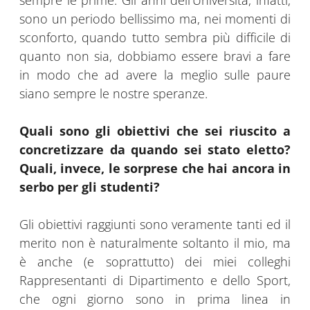
sempre le prime. Gli anni dell’Università, infatti,
sono un periodo bellissimo ma, nei momenti di
sconforto, quando tutto sembra più difficile di
quanto non sia, dobbiamo essere bravi a fare
in modo che ad avere la meglio sulle paure
siano sempre le nostre speranze.
Quali sono gli obiettivi che sei riuscito a
concretizzare da quando sei stato eletto?
Quali, invece, le sorprese che hai ancora in
serbo per gli studenti?
Gli obiettivi raggiunti sono veramente tanti ed il
merito non è naturalmente soltanto il mio, ma
è anche (e soprattutto) dei miei colleghi
Rappresentanti di Dipartimento e dello Sport,
che ogni giorno sono in prima linea in