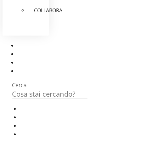
COLLABORA
Cerca