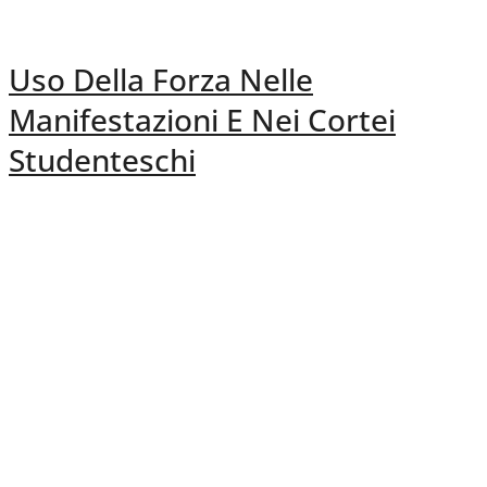
Uso Della Forza Nelle
Manifestazioni E Nei Cortei
Studenteschi