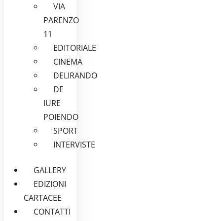
VIA
PARENZO
11
EDITORIALE
CINEMA
DELIRANDO
DE
IURE
POIENDO
SPORT
INTERVISTE
GALLERY
EDIZIONI
CARTACEE
CONTATTI