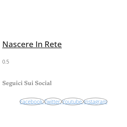
Nascere In Rete
Seguici Sui Social
Facebook
Twitter
Youtube
Instagram