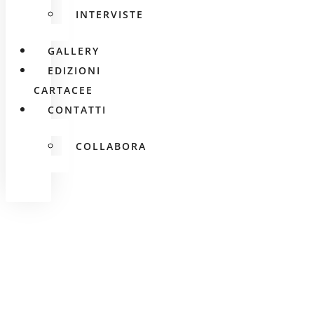
INTERVISTE
GALLERY
EDIZIONI
CARTACEE
CONTATTI
COLLABORA