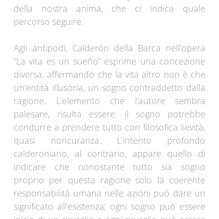
della nostra anima, che ci indica quale
percorso seguire.
Agli antipodi, Calderón della Barca nell’opera
“La vita es un sueño” esprime una concezione
diversa, affermando che la vita altro non è che
un’entità illusoria, un sogno contraddetto dalla
ragione. L’elemento che l’autore sembra
palesare, risulta essere: il sogno potrebbe
condurre a prendere tutto con filosofica lievità,
quasi noncuranza. L’intento profondo
calderoniano, al contrario, appare quello di
indicare che nonostante tutto sia sogno
proprio per questa ragione solo la coerente
responsabilità umana nelle azioni può dare un
significato all’esistenza; ogni sogno può essere