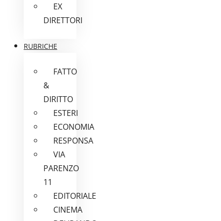
EX
DIRETTORI
RUBRICHE
FATTO
&
DIRITTO
ESTERI
ECONOMIA
RESPONSA
VIA
PARENZO
11
EDITORIALE
CINEMA