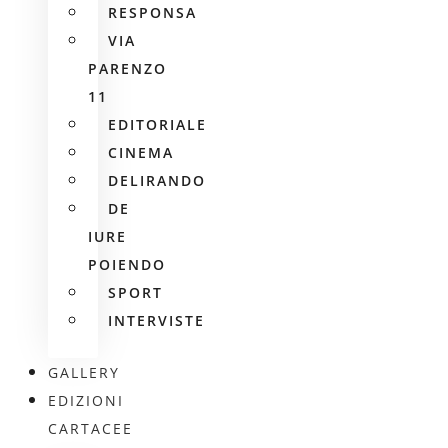
RESPONSA
VIA
PARENZO
11
EDITORIALE
CINEMA
DELIRANDO
DE
IURE
POIENDO
SPORT
INTERVISTE
GALLERY
EDIZIONI
CARTACEE