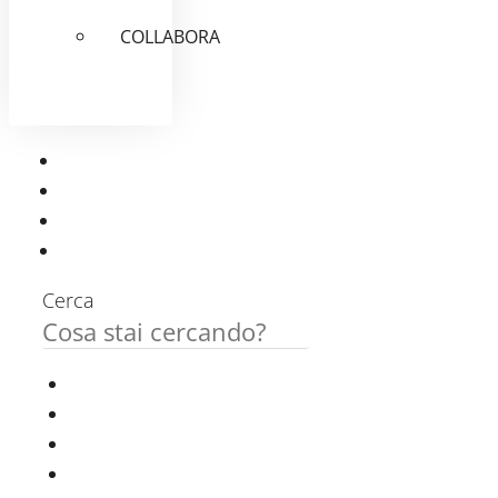
COLLABORA
Cerca