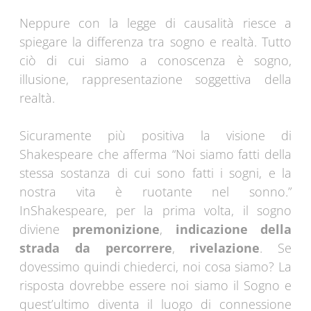
Neppure con la legge di causalità riesce a
spiegare la differenza tra sogno e realtà. Tutto
ciò di cui siamo a conoscenza è sogno,
illusione, rappresentazione soggettiva della
realtà.
Sicuramente più positiva la visione di
Shakespeare che afferma “Noi siamo fatti della
stessa sostanza di cui sono fatti i sogni, e la
nostra vita è ruotante nel sonno.”
InShakespeare, per la prima volta, il sogno
diviene
premonizione
,
indicazione della
strada da percorrere
,
rivelazione
. Se
dovessimo quindi chiederci, noi cosa siamo? La
risposta dovrebbe essere noi siamo il Sogno e
quest’ultimo diventa il luogo di connessione