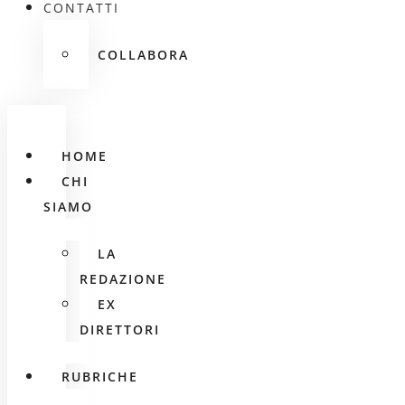
CONTATTI
COLLABORA
HOME
CHI
SIAMO
LA
REDAZIONE
EX
DIRETTORI
RUBRICHE