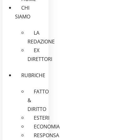
CHI
SIAMO
LA
REDAZIONE
EX
DIRETTORI
RUBRICHE
FATTO
&
DIRITTO
ESTERI
ECONOMIA
RESPONSA