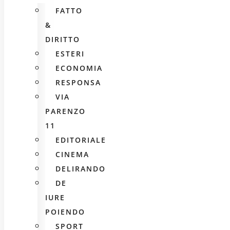
FATTO
&
DIRITTO
ESTERI
ECONOMIA
RESPONSA
VIA
PARENZO
11
EDITORIALE
CINEMA
DELIRANDO
DE
IURE
POIENDO
SPORT