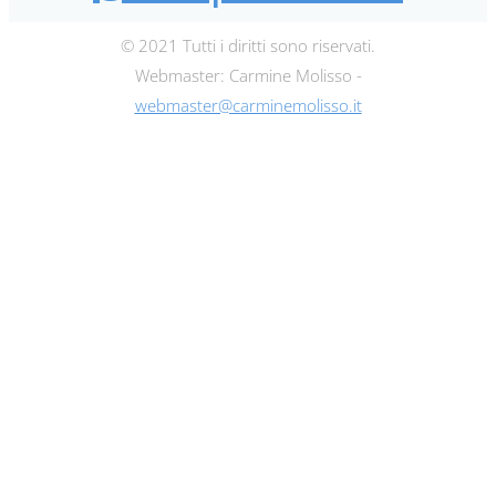
© 2021 Tutti i diritti sono riservati.
Webmaster: Carmine Molisso -
webmaster@carminemolisso.it