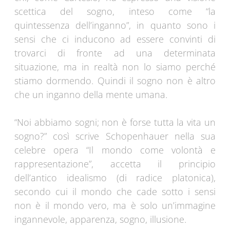
scettica del sogno, inteso come “la
quintessenza dell’inganno”, in quanto sono i
sensi che ci inducono ad essere convinti di
trovarci di fronte ad una determinata
situazione, ma in realtà non lo siamo perché
stiamo dormendo. Quindi il sogno non è altro
che un inganno della mente umana.
“Noi abbiamo sogni; non è forse tutta la vita un
sogno?” così scrive Schopenhauer nella sua
celebre opera “Il mondo come volontà e
rappresentazione”, accetta il principio
dell’antico idealismo (di radice platonica),
secondo cui il mondo che cade sotto i sensi
non è il mondo vero, ma è solo un’immagine
ingannevole, apparenza, sogno, illusione.