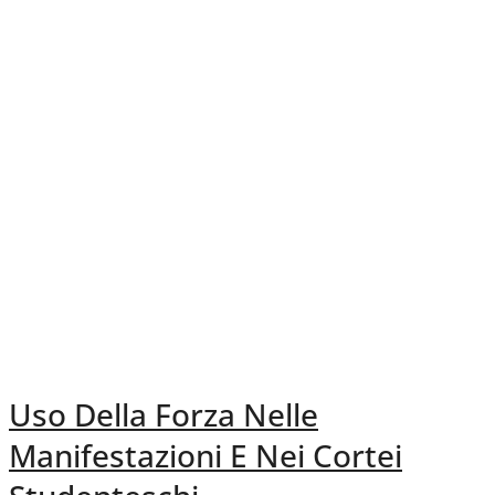
Uso Della Forza Nelle
Manifestazioni E Nei Cortei