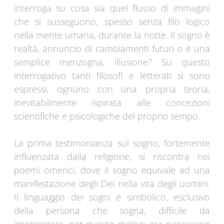
interroga su cosa sia quel flusso di immagini
che si susseguono, spesso senza filo logico
nella mente umana, durante la notte. Il sogno è
realtà, annuncio di cambiamenti futuri o è una
semplice menzogna, illusione? Su questo
interrogativo tanti filosofi e letterati si sono
espressi, ognuno con una propria teoria,
inevitabilmente ispirata alle concezioni
scientifiche e psicologiche del proprio tempo.
La prima testimonianza sul sogno, fortemente
influenzata dalla religione, si riscontra nei
poemi omerici, dove il sogno equivale ad una
manifestazione degli Dei nella vita degli uomini.
Il linguaggio dei sogni è simbolico, esclusivo
della persona che sogna, difficile da