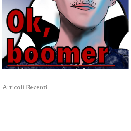
Articoli Recenti