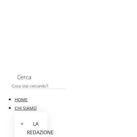
Cerca
HOME
CHI SIAMO
LA
REDAZIONE