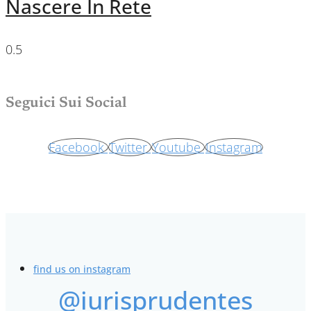
Nascere In Rete
Seguici Sui Social
Facebook
Twitter
Youtube
Instagram
find us on instagram
@iurisprudentes