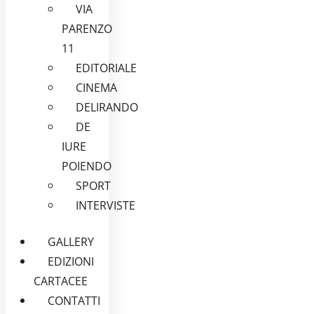
VIA
PARENZO
11
EDITORIALE
CINEMA
DELIRANDO
DE
IURE
POIENDO
SPORT
INTERVISTE
GALLERY
EDIZIONI
CARTACEE
CONTATTI