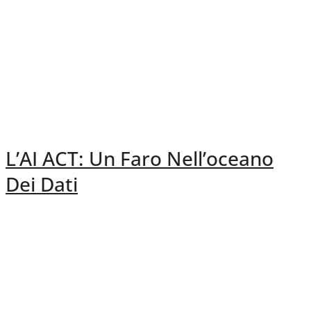
L’AI ACT: Un Faro Nell’oceano
Dei Dati