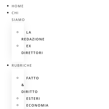
HOME
CHI
SIAMO
LA
REDAZIONE
EX
DIRETTORI
RUBRICHE
FATTO
&
DIRITTO
ESTERI
ECONOMIA