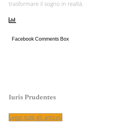
trasformare il sogno in realtà.
Facebook Comments Box
Iuris Prudentes
Leggi tutti gli articoli