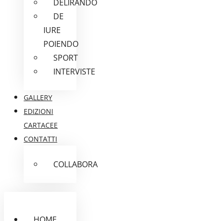
DELIRANDO
DE
IURE
POIENDO
SPORT
INTERVISTE
GALLERY
EDIZIONI
CARTACEE
CONTATTI
COLLABORA
HOME