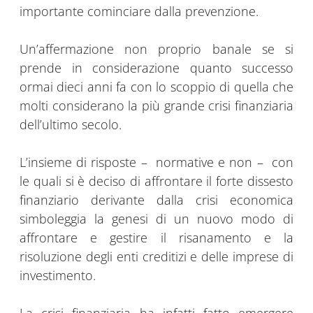
importante cominciare dalla prevenzione.
Un’affermazione non proprio banale se si
prende in considerazione quanto successo
ormai dieci anni fa con lo scoppio di quella che
molti considerano la più grande crisi finanziaria
dell’ultimo secolo.
L’insieme di risposte – normative e non – con
le quali si è deciso di affrontare il forte dissesto
finanziario derivante dalla crisi economica
simboleggia la genesi di un nuovo modo di
affrontare e gestire il risanamento e la
risoluzione degli enti creditizi e delle imprese di
investimento.