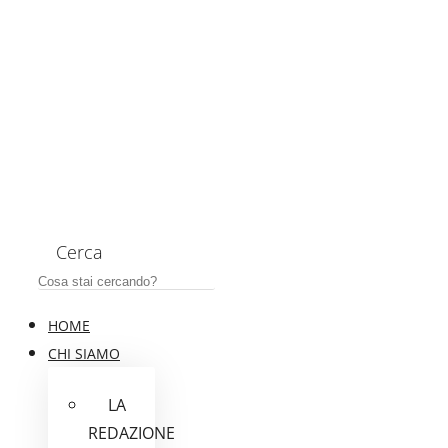
Cerca
HOME
CHI SIAMO
LA
REDAZIONE