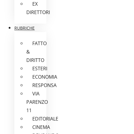
EX
DIRETTORI
RUBRICHE
FATTO
&
DIRITTO
ESTERI
ECONOMIA
RESPONSA
VIA
PARENZO
11
EDITORIALE
CINEMA