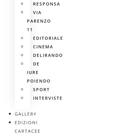
RESPONSA
VIA
PARENZO
11
EDITORIALE
CINEMA
DELIRANDO
DE
IURE
POIENDO
SPORT
INTERVISTE
GALLERY
EDIZIONI
CARTACEE