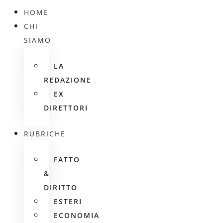
HOME
CHI
SIAMO
LA
REDAZIONE
EX
DIRETTORI
RUBRICHE
FATTO
&
DIRITTO
ESTERI
ECONOMIA