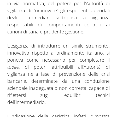
in via normativa, del potere per l’Autorità di
vigilanza di “rimuovere” gli esponenti aziendali
degli intermediari sottoposti a vigilanza
responsabili di comportamenti contrari ai
canoni di sana e prudente gestione.
L’esigenza di introdurre un simile strumento,
innovativo rispetto all’ordinamento italiano, si
poneva come necessario per completare il
toolkit
di poteri attribuibili all’Autorità di
vigilanza nella fase di prevenzione delle crisi
bancarie, determinate da una conduzione
aziendale inadeguata o non corretta, capace di
riflettersi sugli equilibri tecnici
dell’intermediario.
L’indicazione della casistica, infatti, dimostra