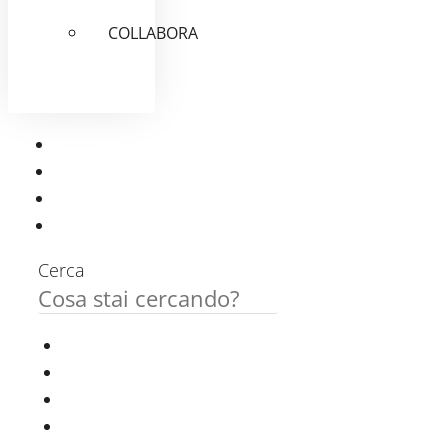
COLLABORA
Cerca