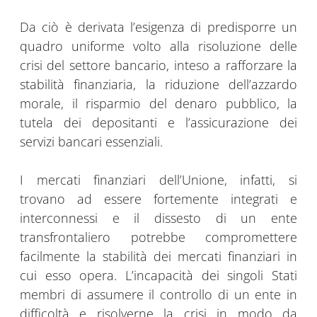
Da ciò è derivata l’esigenza di predisporre un
quadro uniforme volto alla risoluzione delle
crisi del settore bancario, inteso a rafforzare la
stabilità finanziaria, la riduzione dell’azzardo
morale, il risparmio del denaro pubblico, la
tutela dei depositanti e l’assicurazione dei
servizi bancari essenziali.
I mercati finanziari dell’Unione, infatti, si
trovano ad essere fortemente integrati e
interconnessi e il dissesto di un ente
transfrontaliero potrebbe compromettere
facilmente la stabilità dei mercati finanziari in
cui esso opera. L’incapacità dei singoli Stati
membri di assumere il controllo di un ente in
difficoltà e risolverne la crisi in modo da