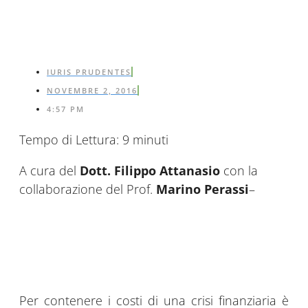
IURIS PRUDENTES
NOVEMBRE 2, 2016
4:57 PM
Tempo di Lettura:
9
minuti
A cura del
Dott. Filippo Attanasio
con la
collaborazione del Prof.
Marino Perassi
–
Per contenere i costi di una crisi finanziaria è