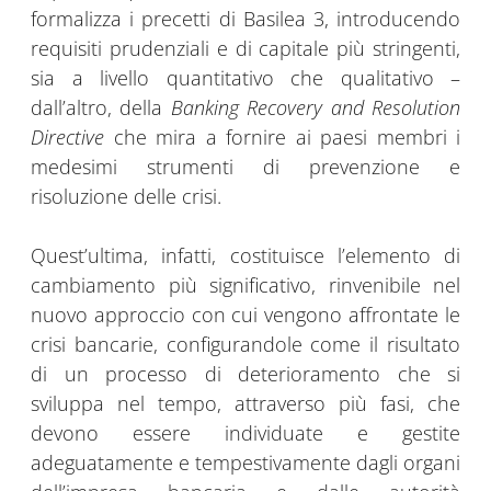
formalizza i precetti di Basilea 3, introducendo
requisiti prudenziali e di capitale più stringenti,
sia a livello quantitativo che qualitativo –
dall’altro, della
Banking Recovery and Resolution
Directive
che mira a fornire ai paesi membri i
medesimi strumenti di prevenzione e
risoluzione delle crisi.
Quest’ultima, infatti, costituisce l’elemento di
cambiamento più significativo, rinvenibile nel
nuovo approccio con cui vengono affrontate le
crisi bancarie, configurandole come il risultato
di un processo di deterioramento che si
sviluppa nel tempo, attraverso più fasi, che
devono essere individuate e gestite
adeguatamente e tempestivamente dagli organi