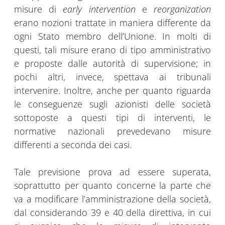
misure di
early intervention
e
reorganization
erano nozioni trattate in maniera differente da
ogni Stato membro dell’Unione. In molti di
questi, tali misure erano di tipo amministrativo
e proposte dalle autorità di supervisione; in
pochi altri, invece, spettava ai tribunali
intervenire. Inoltre, anche per quanto riguarda
le conseguenze sugli azionisti delle società
sottoposte a questi tipi di interventi, le
normative nazionali prevedevano misure
differenti a seconda dei casi.
Tale previsione prova ad essere superata,
soprattutto per quanto concerne la parte che
va a modificare l’amministrazione della società,
dal considerando 39 e 40 della direttiva, in cui