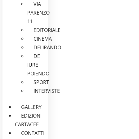
VIA
PARENZO
11
EDITORIALE
CINEMA
DELIRANDO
DE
IURE
POIENDO
SPORT
INTERVISTE
GALLERY
EDIZIONI
CARTACEE
CONTATTI