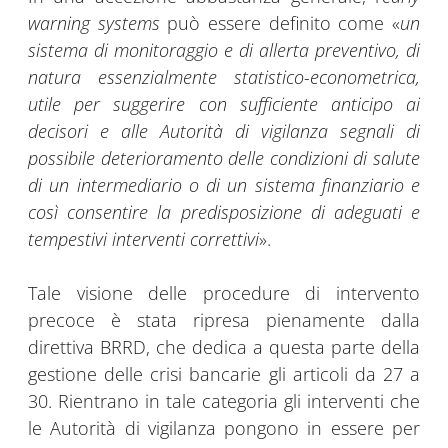
warning systems
può essere definito come «
un
sistema di monitoraggio e di allerta preventivo, di
natura essenzialmente statistico-econometrica,
utile per suggerire con sufficiente anticipo ai
decisori e alle Autorità di vigilanza segnali di
possibile deterioramento delle condizioni di salute
di un intermediario o di un sistema finanziario e
così consentire la predisposizione di adeguati e
tempestivi interventi correttivi
».
Tale visione delle procedure di intervento
precoce è stata ripresa pienamente dalla
direttiva BRRD, che dedica a questa parte della
gestione delle crisi bancarie gli articoli da 27 a
30. Rientrano in tale categoria gli interventi che
le Autorità di vigilanza pongono in essere per