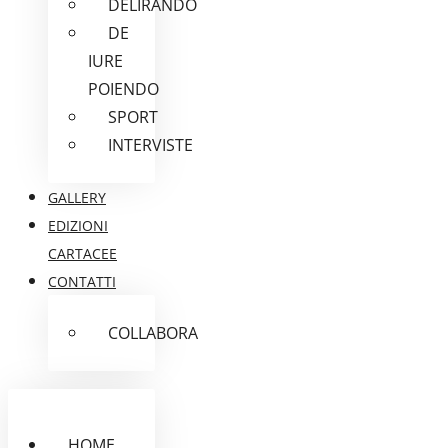
DELIRANDO
DE
IURE
POIENDO
SPORT
INTERVISTE
GALLERY
EDIZIONI
CARTACEE
CONTATTI
COLLABORA
HOME