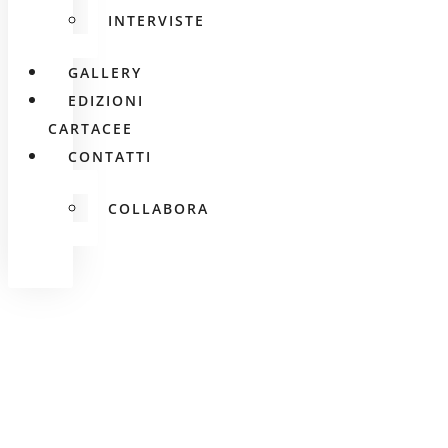
INTERVISTE
GALLERY
EDIZIONI
CARTACEE
CONTATTI
COLLABORA