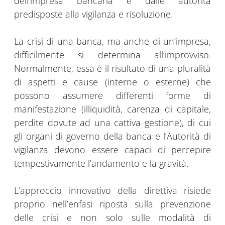
dell’impresa bancaria e dalle autorità
predisposte alla vigilanza e risoluzione.
La crisi di una banca, ma anche di un’impresa,
difficilmente si determina all’improvviso.
Normalmente, essa è il risultato di una pluralità
di aspetti e cause (interne o esterne) che
possono assumere differenti forme di
manifestazione (illiquidità, carenza di capitale,
perdite dovute ad una cattiva gestione), di cui
gli organi di governo della banca e l’Autorità di
vigilanza devono essere capaci di percepire
tempestivamente l’andamento e la gravità.
L’approccio innovativo della direttiva risiede
proprio nell’enfasi riposta sulla prevenzione
delle crisi e non solo sulle modalità di