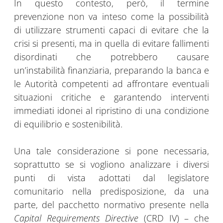
In questo contesto, però, il termine
prevenzione non va inteso come la possibilità
di utilizzare strumenti capaci di evitare che la
crisi si presenti, ma in quella di evitare fallimenti
disordinati che potrebbero causare
un’instabilità finanziaria, preparando la banca e
le Autorità competenti ad affrontare eventuali
situazioni critiche e garantendo interventi
immediati idonei al ripristino di una condizione
di equilibrio e sostenibilità.
Una tale considerazione si pone necessaria,
soprattutto se si vogliono analizzare i diversi
punti di vista adottati dal legislatore
comunitario nella predisposizione, da una
parte, del pacchetto normativo presente nella
Capital Requirements Directive
(CRD IV) – che