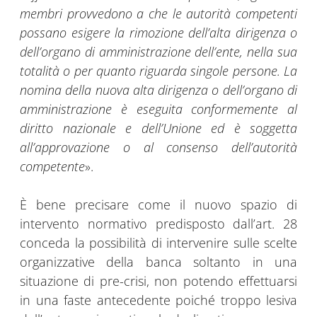
membri provvedono a che le autorità competenti
possano esigere la rimozione dell’alta dirigenza o
dell’organo di amministrazione dell’ente, nella sua
totalità o per quanto riguarda singole persone. La
nomina della nuova alta dirigenza o dell’organo di
amministrazione è eseguita conformemente al
diritto nazionale e dell’Unione ed è soggetta
all’approvazione o al consenso dell’autorità
competente
».
È bene precisare come il nuovo spazio di
intervento normativo predisposto dall’art. 28
conceda la possibilità di intervenire sulle scelte
organizzative della banca soltanto in una
situazione di pre-crisi, non potendo effettuarsi
in una faste antecedente poiché troppo lesiva