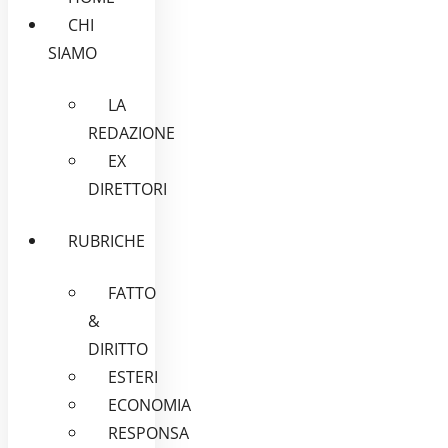
CHI
SIAMO
LA
REDAZIONE
EX
DIRETTORI
RUBRICHE
FATTO
&
DIRITTO
ESTERI
ECONOMIA
RESPONSA