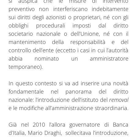
si auspica che le misure di intervento
preventivo non interferiscano indebitamente
sui diritti degli azionisti o proprietari, né con gli
obblighi procedurali imposti dal diritto
societario nazionale o dell’Unione, né con il
mantenimento della responsabilità e del
controllo dell’ente (eccetto i casi in cui l’autorità
abbia nominato un amministratore
temporaneo).
In questo contesto si va ad inserire una novità
fondamentale nel panorama del diritto
nazionale: l’introduzione dell’istituto del
removal
e le modifiche all’amministrazione straordinaria.
Già nel 2010 l’allora governatore di Banca
d’Italia, Mario Draghi, sollecitava l’introduzione,