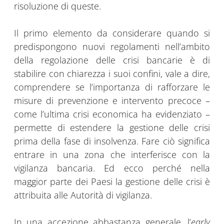
risoluzione di queste.
Il primo elemento da considerare quando si
predispongono nuovi regolamenti nell’ambito
della regolazione delle crisi bancarie è di
stabilire con chiarezza i suoi confini, vale a dire,
comprendere se l’importanza di rafforzare le
misure di prevenzione e intervento precoce –
come l’ultima crisi economica ha evidenziato –
permette di estendere la gestione delle crisi
prima della fase di insolvenza. Fare ciò significa
entrare in una zona che interferisce con la
vigilanza bancaria. Ed ecco perché nella
maggior parte dei Paesi la gestione delle crisi è
attribuita alle Autorità di vigilanza.
In una accezione abbastanza generale, l’
early