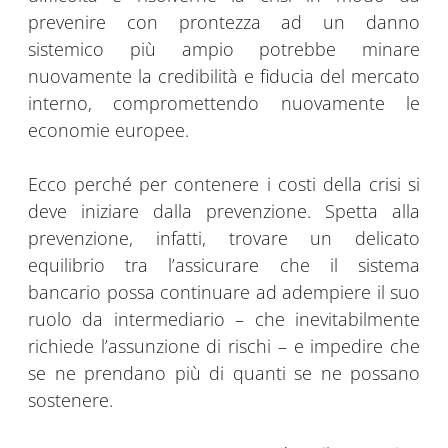
prevenire con prontezza ad un danno
sistemico più ampio potrebbe minare
nuovamente la credibilità e fiducia del mercato
interno, compromettendo nuovamente le
economie europee.
Ecco perché per contenere i costi della crisi si
deve iniziare dalla prevenzione. Spetta alla
prevenzione, infatti, trovare un delicato
equilibrio tra l’assicurare che il sistema
bancario possa continuare ad adempiere il suo
ruolo da intermediario – che inevitabilmente
richiede l’assunzione di rischi – e impedire che
se ne prendano più di quanti se ne possano
sostenere.