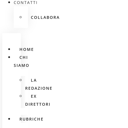
CONTATTI
COLLABORA
HOME
CHI
SIAMO
LA
REDAZIONE
EX
DIRETTORI
RUBRICHE