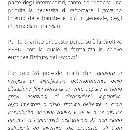
parte degli intermediari, tanto da rendere una
priorità la necessità di rafforzare il governo
interno delle banche e, più in generale, degli
intermediari finanziari.
Punto di arrivo di questo percorso è la direttiva
BRRD, con la quale si formalizza in chiave
europea l’istituto del
removal.
L’articolo 28 prevede infatti che «
qualora si
verifichi un significativo deterioramento della
situazione finanziaria di un ente oppure vi siano
gravi violazioni di disposizioni legislative,
regolamentari o dello statuto dell’ente o gravi
irregolarità amministrative, e se le altre misure
attuate in conformità dell’articolo 27 non siano
sufficienti ad invertire tale processo, gli Stati