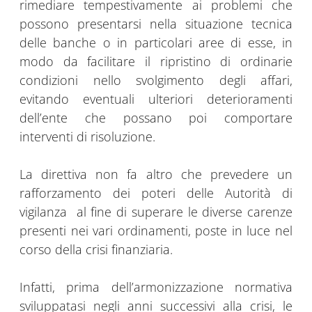
rimediare tempestivamente ai problemi che
possono presentarsi nella situazione tecnica
delle banche o in particolari aree di esse, in
modo da facilitare il ripristino di ordinarie
condizioni nello svolgimento degli affari,
evitando eventuali ulteriori deterioramenti
dell’ente che possano poi comportare
interventi di risoluzione.
La direttiva non fa altro che prevedere un
rafforzamento dei poteri delle Autorità di
vigilanza al fine di superare le diverse carenze
presenti nei vari ordinamenti, poste in luce nel
corso della crisi finanziaria.
Infatti, prima dell’armonizzazione normativa
sviluppatasi negli anni successivi alla crisi, le