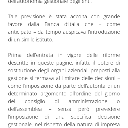
dell’autonomia gestionale degli enti.
Tale previsione è stata accolta con grande
favore dalla Banca d’Italia che – come
anticipato – da tempo auspicava l’introduzione
di un simile istituto.
Prima dell’entrata in vigore delle riforme
descritte in queste pagine, infatti, il potere di
sostituzione degli organi aziendali preposti alla
gestione si fermava al limitare delle decisioni –
come l’imposizione da parte dell’autorità di un
determinato argomento all’ordine del giorno
del consiglio di amministrazione o
dell’assemblea – senza però prevedere
l’imposizione di una specifica decisione
gestionale, nel rispetto della natura di impresa