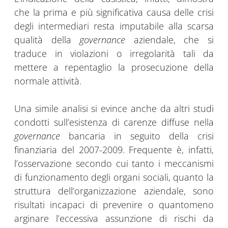
che la prima e più significativa causa delle crisi
degli intermediari resta imputabile alla scarsa
qualità della
governance
aziendale, che si
traduce in violazioni o irregolarità tali da
mettere a repentaglio la prosecuzione della
normale attività.
Una simile analisi si evince anche da altri studi
condotti sull’esistenza di carenze diffuse nella
governance
bancaria in seguito della crisi
finanziaria del 2007-2009. Frequente è, infatti,
l’osservazione secondo cui tanto i meccanismi
di funzionamento degli organi sociali, quanto la
struttura dell’organizzazione aziendale, sono
risultati incapaci di prevenire o quantomeno
arginare l’eccessiva assunzione di rischi da