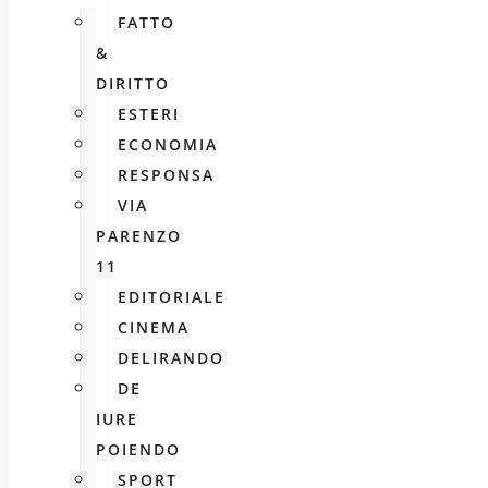
FATTO
&
DIRITTO
ESTERI
ECONOMIA
RESPONSA
VIA
PARENZO
11
EDITORIALE
CINEMA
DELIRANDO
DE
IURE
POIENDO
SPORT