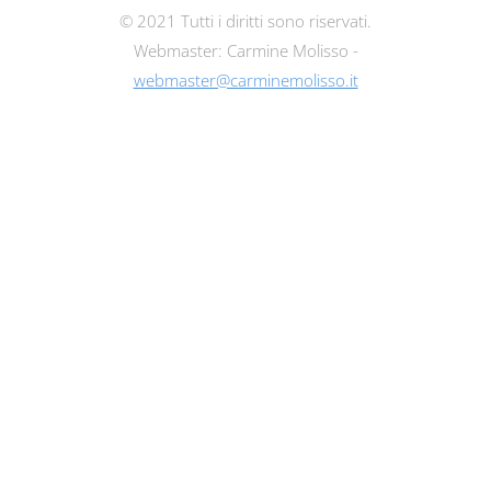
© 2021 Tutti i diritti sono riservati.
Webmaster: Carmine Molisso -
webmaster@carminemolisso.it