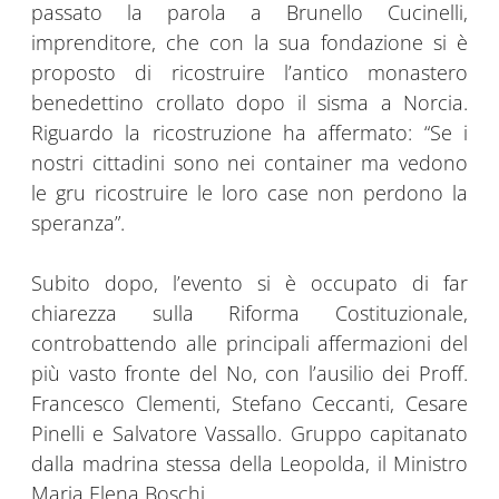
passato la parola a Brunello Cucinelli,
imprenditore, che con la sua fondazione si è
proposto di ricostruire l’antico monastero
benedettino crollato dopo il sisma a Norcia.
Riguardo la ricostruzione ha affermato: “Se i
nostri cittadini sono nei container ma vedono
le gru ricostruire le loro case non perdono la
speranza”.
Subito dopo, l’evento si è occupato di far
chiarezza sulla Riforma Costituzionale,
controbattendo alle principali affermazioni del
più vasto fronte del No, con l’ausilio dei Proff.
Francesco Clementi, Stefano Ceccanti, Cesare
Pinelli e Salvatore Vassallo. Gruppo capitanato
dalla madrina stessa della Leopolda, il Ministro
Maria Elena Boschi