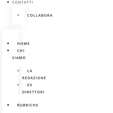
CONTATTI
COLLABORA
HOME
CHI
SIAMO
LA
REDAZIONE
EX
DIRETTORI
RUBRICHE