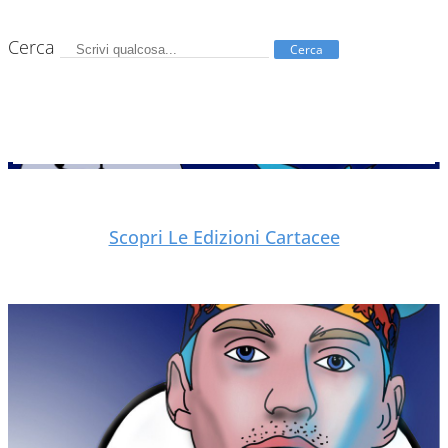
Cerca
Cerca
Scopri Le Edizioni Cartacee