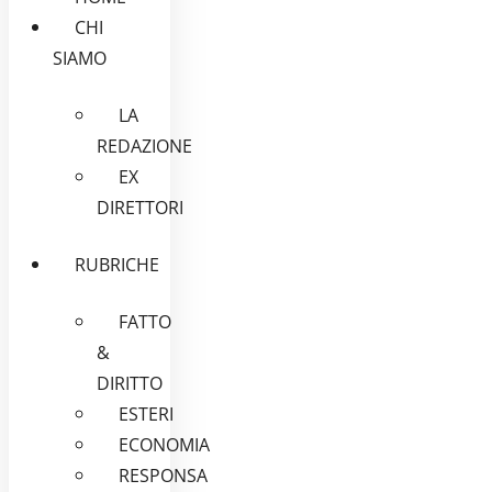
CHI
SIAMO
LA
REDAZIONE
EX
DIRETTORI
RUBRICHE
FATTO
&
DIRITTO
ESTERI
ECONOMIA
RESPONSA