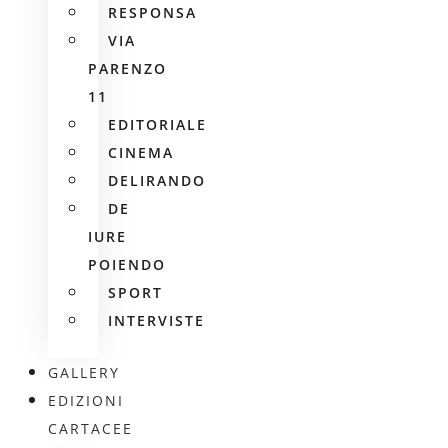
RESPONSA
VIA
PARENZO
11
EDITORIALE
CINEMA
DELIRANDO
DE
IURE
POIENDO
SPORT
INTERVISTE
GALLERY
EDIZIONI
CARTACEE