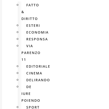
FATTO
&
DIRITTO
ESTERI
ECONOMIA
RESPONSA
VIA
PARENZO
11
EDITORIALE
CINEMA
DELIRANDO
DE
IURE
POIENDO
SPORT