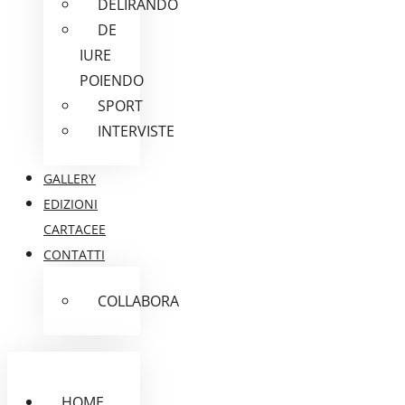
DELIRANDO
DE
IURE
POIENDO
SPORT
INTERVISTE
GALLERY
EDIZIONI
CARTACEE
CONTATTI
COLLABORA
HOME