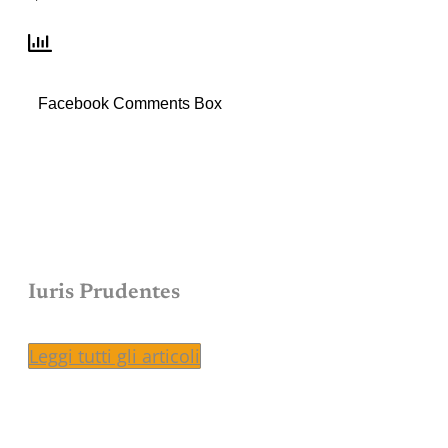
Facebook Comments Box
Iuris Prudentes
Leggi tutti gli articoli