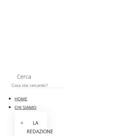
Cerca
HOME
CHI SIAMO
LA
REDAZIONE