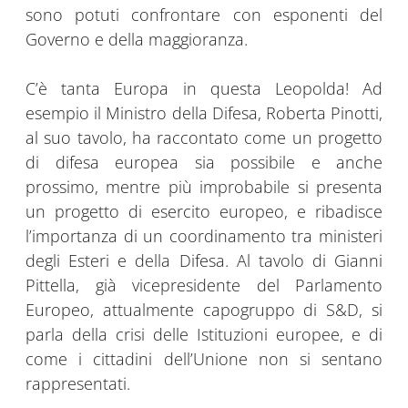
sono potuti confrontare con esponenti del
Governo e della maggioranza.
C’è tanta Europa in questa Leopolda! Ad
esempio il Ministro della Difesa, Roberta Pinotti,
al suo tavolo, ha raccontato come un progetto
di difesa europea sia possibile e anche
prossimo, mentre più improbabile si presenta
un progetto di esercito europeo, e ribadisce
l’importanza di un coordinamento tra ministeri
degli Esteri e della Difesa. Al tavolo di Gianni
Pittella, già vicepresidente del Parlamento
Europeo, attualmente capogruppo di S&D, si
parla della crisi delle Istituzioni europee, e di
come i cittadini dell’Unione non si sentano
rappresentati.