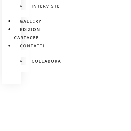
INTERVISTE
GALLERY
EDIZIONI
CARTACEE
CONTATTI
COLLABORA