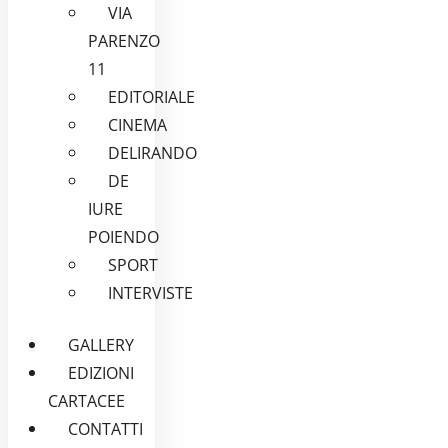
VIA
PARENZO
11
EDITORIALE
CINEMA
DELIRANDO
DE
IURE
POIENDO
SPORT
INTERVISTE
GALLERY
EDIZIONI
CARTACEE
CONTATTI