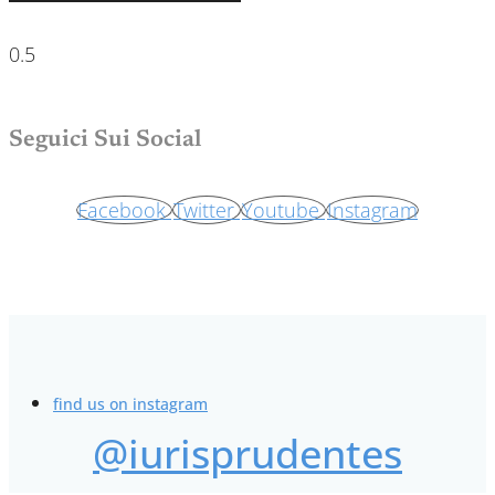
Seguici Sui Social
Facebook
Twitter
Youtube
Instagram
find us on instagram
@iurisprudentes