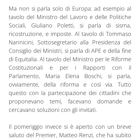
Ma non si parla solo di Europa: ad esempio al
tavolo del Ministro del Lavoro e delle Politiche
Sociali, Giuliano Poletti, si parla di sisma,
ricostruzione, e imposte. Al tavolo di Tommaso
Nannicini, Sottosegretario alla Presidenza del
Consiglio dei Ministri, si parla di APE e della fine
di Equitalia. Al tavolo del Ministro per le Riforme
Costituzionali e per i Rapporti con il
Parlamento, Maria Elena Boschi, si parla,
ovviamente, della riforma e così via. Tutto
questo con la partecipazione dei cittadini che
proponevano temi, facevano domande e
cercavano soluzioni con gli invitati.
Il pomeriggio invece si è aperto con un breve
saluto del Premier, Matteo Renzi, che ha subito