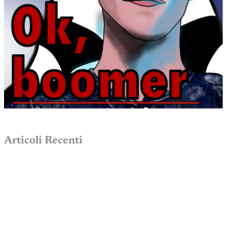
Articoli Recenti