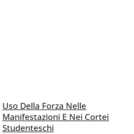
Uso Della Forza Nelle
Manifestazioni E Nei Cortei
Studenteschi