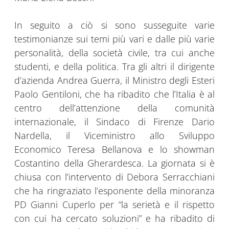
In seguito a ciò si sono susseguite varie
testimonianze sui temi più vari e dalle più varie
personalità, della società civile, tra cui anche
studenti, e della politica. Tra gli altri il dirigente
d’azienda Andrea Guerra, il Ministro degli Esteri
Paolo Gentiloni, che ha ribadito che l’Italia è al
centro dell’attenzione della comunità
internazionale, il Sindaco di Firenze Dario
Nardella, il Viceministro allo Sviluppo
Economico Teresa Bellanova e lo showman
Costantino della Gherardesca. La giornata si è
chiusa con l’intervento di Debora Serracchiani
che ha ringraziato l’esponente della minoranza
PD Gianni Cuperlo per “la serietà e il rispetto
con cui ha cercato soluzioni” e ha ribadito di