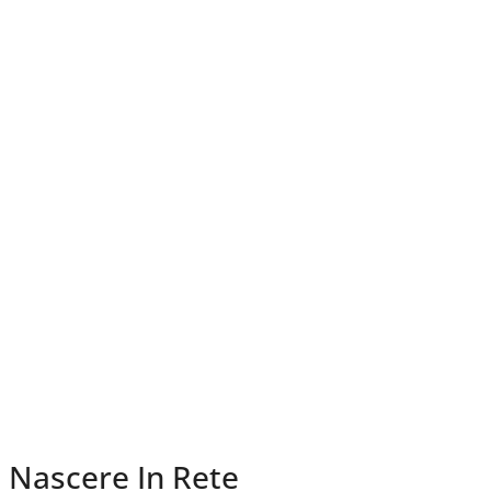
Nascere In Rete