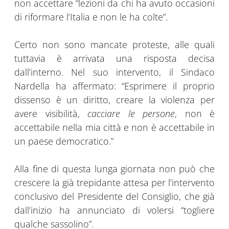
non accettare “lezioni da chi ha avuto occasioni
di riformare l’Italia e non le ha colte”.
Certo non sono mancate proteste, alle quali
tuttavia è arrivata una risposta decisa
dall’interno. Nel suo intervento, il Sindaco
Nardella ha affermato: “Esprimere il proprio
dissenso è un diritto, creare la violenza per
avere visibilità,
cacciare le persone
, non è
accettabile nella mia città e non è accettabile in
un paese democratico.”
Alla fine di questa lunga giornata non può che
crescere la già trepidante attesa per l’intervento
conclusivo del Presidente del Consiglio, che già
dall’inizio ha annunciato di volersi “togliere
qualche sassolino”.