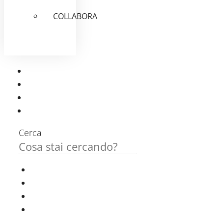
COLLABORA
Cerca