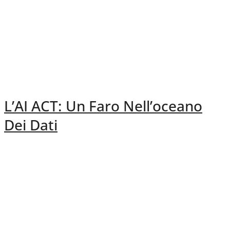
L’AI ACT: Un Faro Nell’oceano
Dei Dati