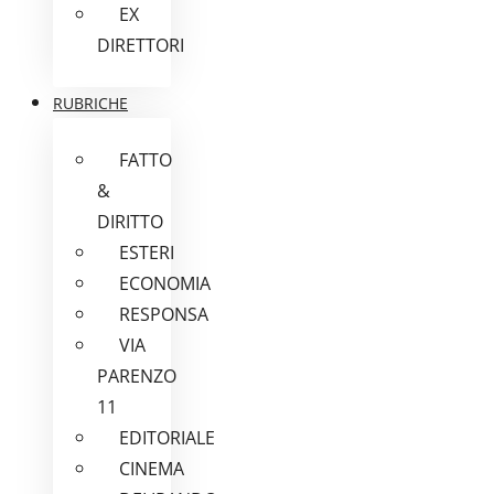
EX
DIRETTORI
RUBRICHE
FATTO
&
DIRITTO
ESTERI
ECONOMIA
RESPONSA
VIA
PARENZO
11
EDITORIALE
CINEMA