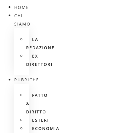
HOME
CHI
SIAMO
LA
REDAZIONE
EX
DIRETTORI
RUBRICHE
FATTO
&
DIRITTO
ESTERI
ECONOMIA