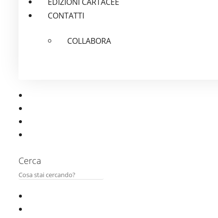
EDIZIONI CARTACEE
CONTATTI
COLLABORA
Cerca