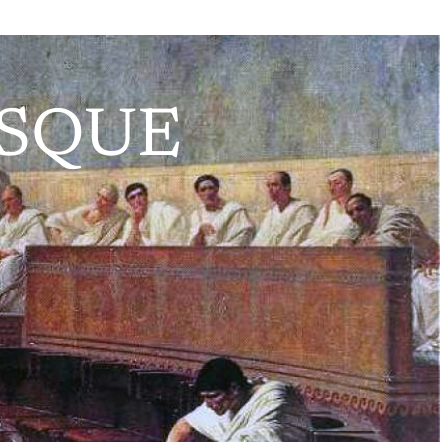
USQUE