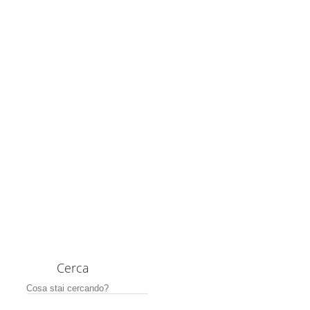
Cerca