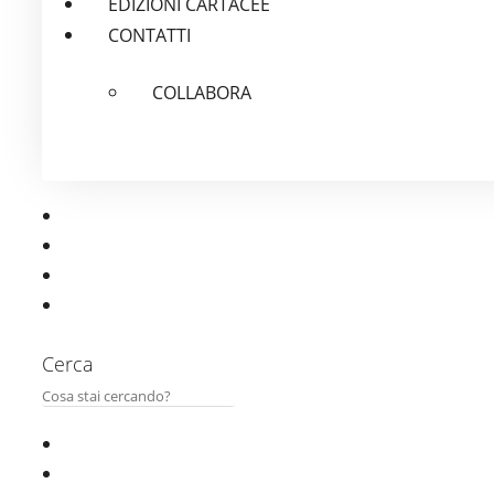
EDIZIONI CARTACEE
CONTATTI
COLLABORA
Cerca