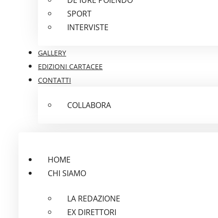
SPORT
INTERVISTE
GALLERY
EDIZIONI CARTACEE
CONTATTI
COLLABORA
HOME
CHI SIAMO
LA REDAZIONE
EX DIRETTORI