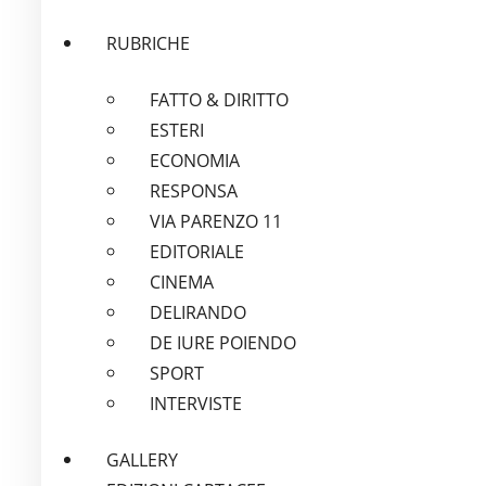
RUBRICHE
FATTO & DIRITTO
ESTERI
ECONOMIA
RESPONSA
VIA PARENZO 11
EDITORIALE
CINEMA
DELIRANDO
DE IURE POIENDO
SPORT
INTERVISTE
GALLERY