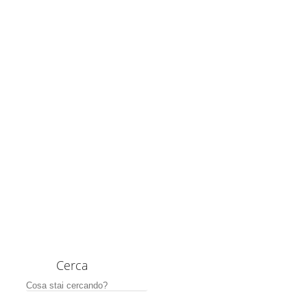
Cerca