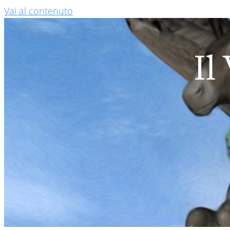
Vai al contenuto
Il