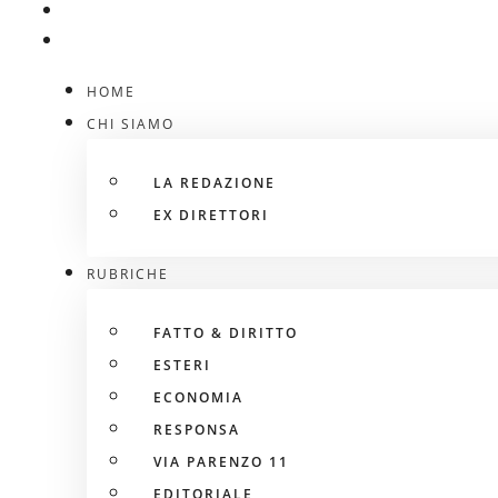
HOME
CHI SIAMO
LA REDAZIONE
EX DIRETTORI
RUBRICHE
FATTO & DIRITTO
ESTERI
ECONOMIA
RESPONSA
VIA PARENZO 11
EDITORIALE