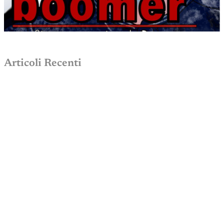
Articoli Recenti