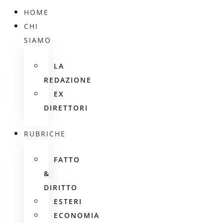
HOME
CHI
SIAMO
LA
REDAZIONE
EX
DIRETTORI
RUBRICHE
FATTO
&
DIRITTO
ESTERI
ECONOMIA