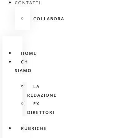
CONTATTI
COLLABORA
HOME
CHI
SIAMO
LA
REDAZIONE
EX
DIRETTORI
RUBRICHE