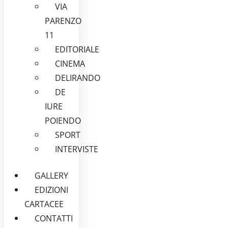
VIA
PARENZO
11
EDITORIALE
CINEMA
DELIRANDO
DE
IURE
POIENDO
SPORT
INTERVISTE
GALLERY
EDIZIONI
CARTACEE
CONTATTI