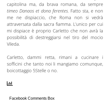
capitolina ma, da brava romana, da sempre
timeo Danaos et dona ferentes.
Fatto sta, e non
me ne dispiaccio, che Roma non si vedrà
attraversata dalla sacra fiamma. L’unico per cui
mi dispiace è proprio Carletto che non avrà la
possibilità di destreggiarsi nel tiro del mocio
Vileda.
Carletto, dammi retta, rimani a cucinare i
sofficini che tanto noi li mangiamo comunque,
boicottaggio 5Stelle o no.
Facebook Comments Box