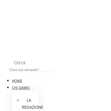
Cerca
HOME
CHI SIAMO
LA
REDAZIONE