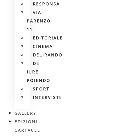
RESPONSA
VIA
PARENZO
11
EDITORIALE
CINEMA
DELIRANDO
DE
IURE
POIENDO
SPORT
INTERVISTE
GALLERY
EDIZIONI
CARTACEE