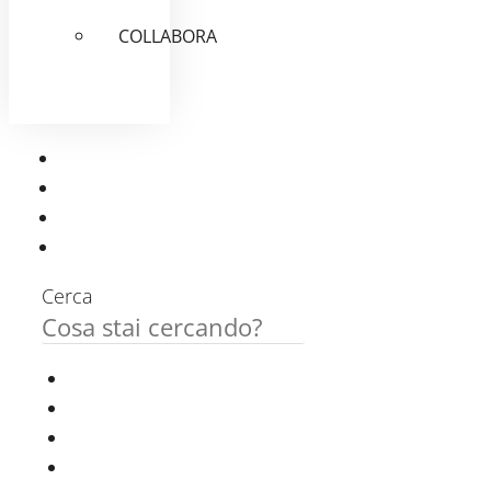
COLLABORA
Cerca