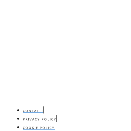
CONTATTI
PRIVACY POLICY
COOKIE POLICY