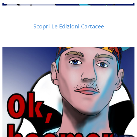
Scopri Le Edizioni Cartacee