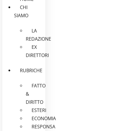
CHI
SIAMO
LA
REDAZIONE
EX
DIRETTORI
RUBRICHE
FATTO
&
DIRITTO
ESTERI
ECONOMIA
RESPONSA