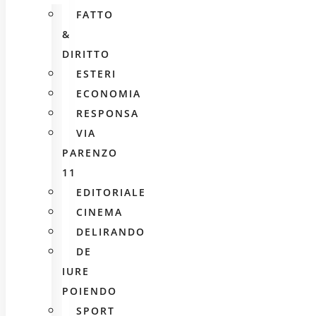
FATTO
&
DIRITTO
ESTERI
ECONOMIA
RESPONSA
VIA
PARENZO
11
EDITORIALE
CINEMA
DELIRANDO
DE
IURE
POIENDO
SPORT