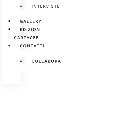
INTERVISTE
GALLERY
EDIZIONI
CARTACEE
CONTATTI
COLLABORA