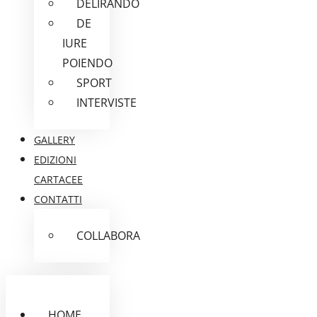
DELIRANDO
DE
IURE
POIENDO
SPORT
INTERVISTE
GALLERY
EDIZIONI
CARTACEE
CONTATTI
COLLABORA
HOME