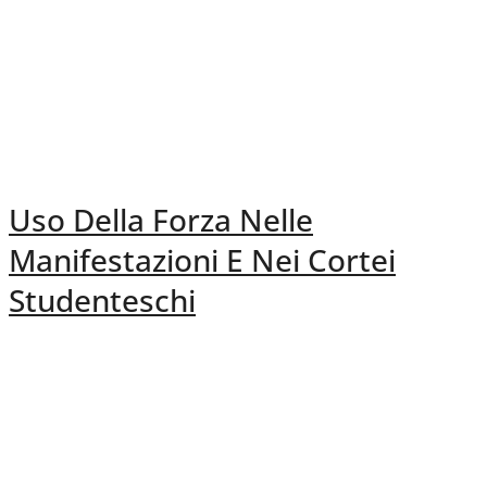
Uso Della Forza Nelle
Manifestazioni E Nei Cortei
Studenteschi