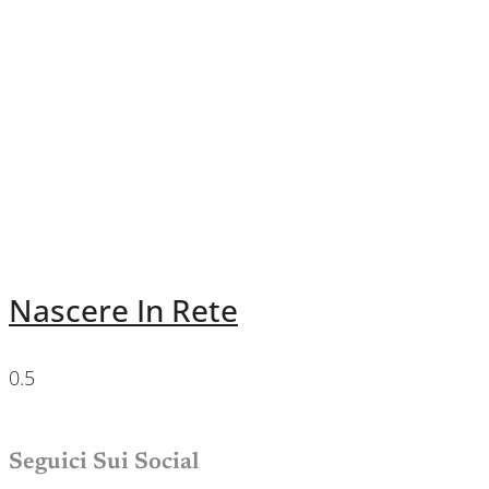
Nascere In Rete
Seguici Sui Social