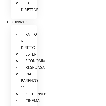
EX
DIRETTORI
RUBRICHE
FATTO
&
DIRITTO
ESTERI
ECONOMIA
RESPONSA
VIA
PARENZO
11
EDITORIALE
CINEMA