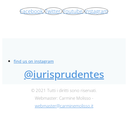
Facebook
Twitter
Youtube
Instagram
find us on instagram
@iurisprudentes
© 2021 Tutti i diritti sono riservati.
Webmaster: Carmine Molisso -
webmaster@carminemolisso.it