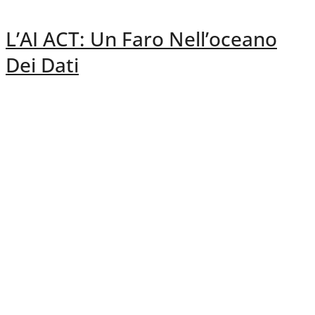
L’AI ACT: Un Faro Nell’oceano
Dei Dati