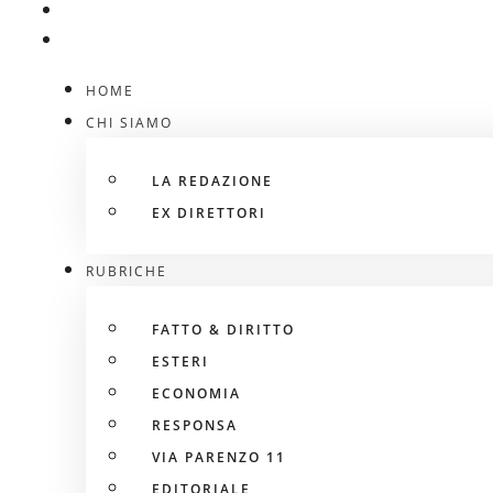
HOME
CHI SIAMO
LA REDAZIONE
EX DIRETTORI
RUBRICHE
FATTO & DIRITTO
ESTERI
ECONOMIA
RESPONSA
VIA PARENZO 11
EDITORIALE