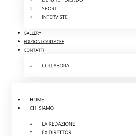
SPORT
INTERVISTE
GALLERY
EDIZIONI CARTACEE
CONTATTI
COLLABORA
HOME
CHI SIAMO
LA REDAZIONE
EX DIRETTORI