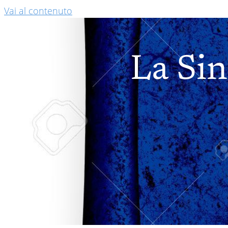
Vai al contenuto
La Sin