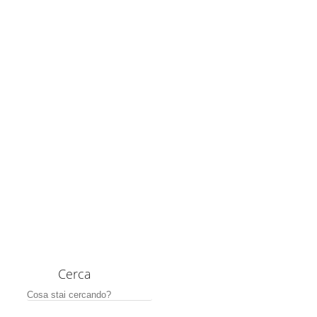
Cerca