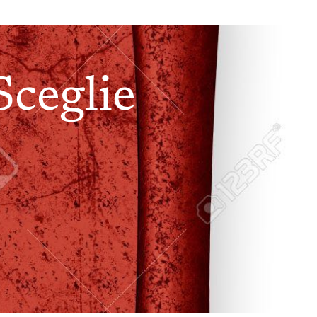
Sceglie