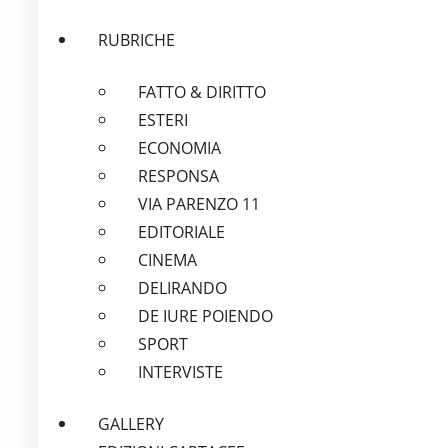
RUBRICHE
FATTO & DIRITTO
ESTERI
ECONOMIA
RESPONSA
VIA PARENZO 11
EDITORIALE
CINEMA
DELIRANDO
DE IURE POIENDO
SPORT
INTERVISTE
GALLERY