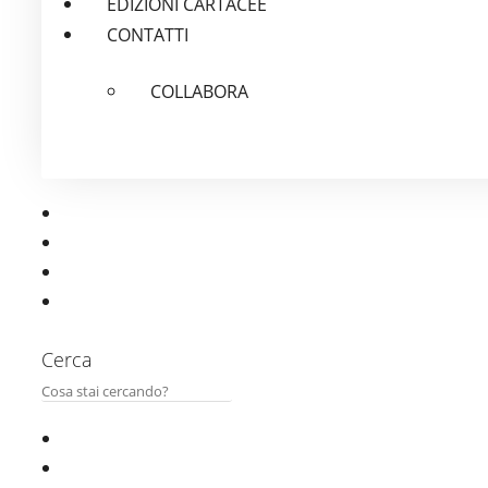
EDIZIONI CARTACEE
CONTATTI
COLLABORA
Cerca