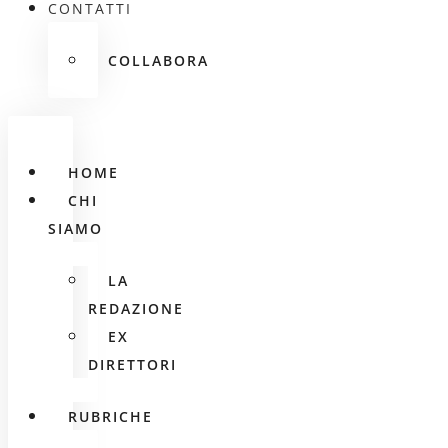
CONTATTI
COLLABORA
HOME
CHI
SIAMO
LA
REDAZIONE
EX
DIRETTORI
RUBRICHE