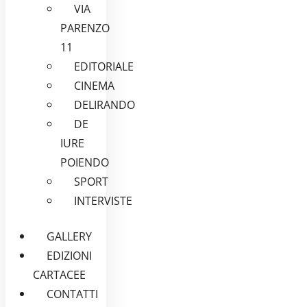
VIA
PARENZO
11
EDITORIALE
CINEMA
DELIRANDO
DE
IURE
POIENDO
SPORT
INTERVISTE
GALLERY
EDIZIONI
CARTACEE
CONTATTI