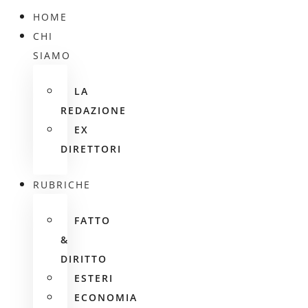
HOME
CHI
SIAMO
LA
REDAZIONE
EX
DIRETTORI
RUBRICHE
FATTO
&
DIRITTO
ESTERI
ECONOMIA