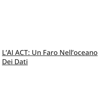
L’AI ACT: Un Faro Nell’oceano
Dei Dati