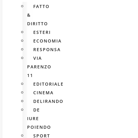
FATTO
&
DIRITTO
ESTERI
ECONOMIA
RESPONSA
VIA
PARENZO
11
EDITORIALE
CINEMA
DELIRANDO
DE
IURE
POIENDO
SPORT