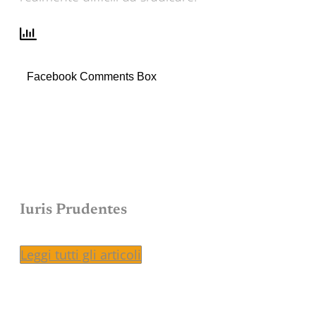
Facebook Comments Box
Iuris Prudentes
Leggi tutti gli articoli