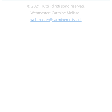
© 2021 Tutti i diritti sono riservati.
Webmaster: Carmine Molisso -
webmaster@carminemolisso.it