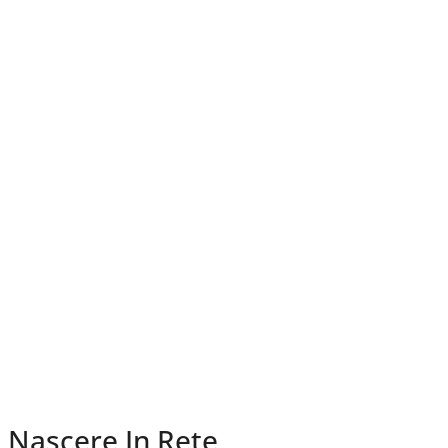
Nascere In Rete