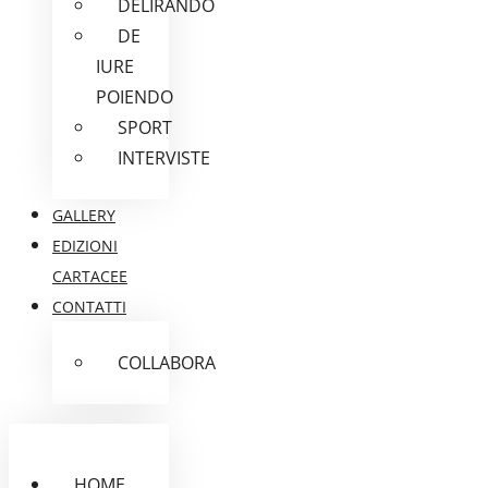
DELIRANDO
DE
IURE
POIENDO
SPORT
INTERVISTE
GALLERY
EDIZIONI
CARTACEE
CONTATTI
COLLABORA
HOME