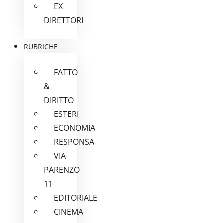
EX
DIRETTORI
RUBRICHE
FATTO
&
DIRITTO
ESTERI
ECONOMIA
RESPONSA
VIA
PARENZO
11
EDITORIALE
CINEMA