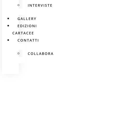
INTERVISTE
GALLERY
EDIZIONI
CARTACEE
CONTATTI
COLLABORA