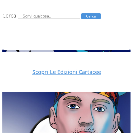
Cerca
Cerca
Scopri Le Edizioni Cartacee