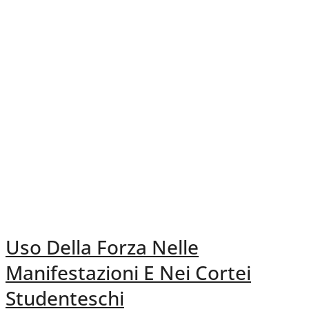
Uso Della Forza Nelle
Manifestazioni E Nei Cortei
Studenteschi