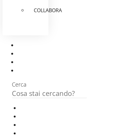
COLLABORA
Cerca