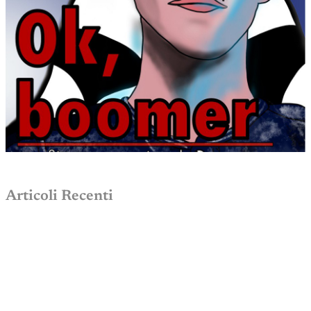
Articoli Recenti