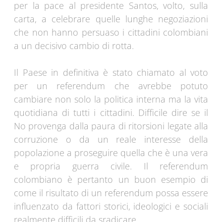
per la pace al presidente Santos, volto, sulla
carta, a celebrare quelle lunghe negoziazioni
che non hanno persuaso i cittadini colombiani
a un decisivo cambio di rotta.
Il Paese in definitiva è stato chiamato al voto
per un referendum che avrebbe potuto
cambiare non solo la politica interna ma la vita
quotidiana di tutti i cittadini. Difficile dire se il
No provenga dalla paura di ritorsioni legate alla
corruzione o da un reale interesse della
popolazione a proseguire quella che è una vera
e propria guerra civile. Il referendum
colombiano è pertanto un buon esempio di
come il risultato di un referendum possa essere
influenzato da fattori storici, ideologici e sociali
realmente difficili da sradicare.