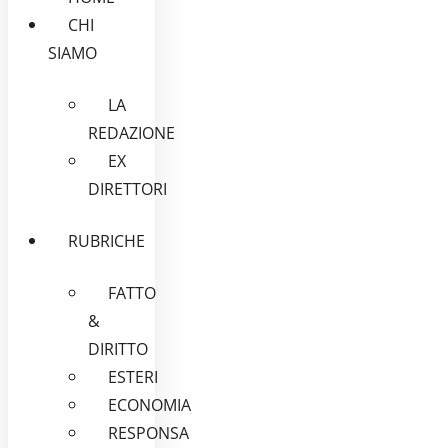
CHI
SIAMO
LA
REDAZIONE
EX
DIRETTORI
RUBRICHE
FATTO
&
DIRITTO
ESTERI
ECONOMIA
RESPONSA