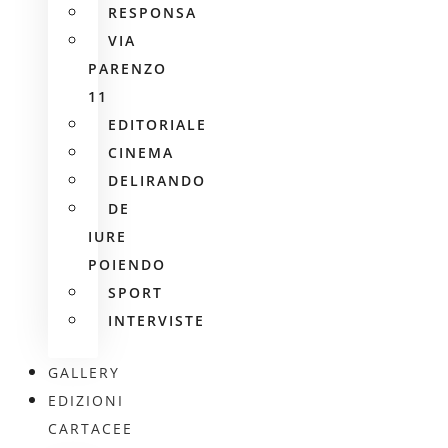
RESPONSA
VIA
PARENZO
11
EDITORIALE
CINEMA
DELIRANDO
DE
IURE
POIENDO
SPORT
INTERVISTE
GALLERY
EDIZIONI
CARTACEE