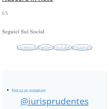
Seguici Sui Social
Facebook
Twitter
Youtube
Instagram
find us on instagram
@iurisprudentes