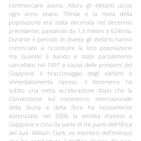
commerciare avorio. Allora gli elefanti uccisi
ogni anno erano 70mila e la metà della
popolazione era stata decimata nel decennio
precedente, passando da 1,3 milioni a 624mila.
Durante il periodo di divieto gli elefanti hanno
cominciato a ricostituire la loro popolazione
ma quando il bando è stato parzialmente
cancellato nel 1997 a causa delle pressioni del
Giappone il bracconaggio degli elefanti è
immediatamente ripreso. Il fenomeno ha
subìto una netta accelerazione dopo che la
Convenzione sul commercio internazionale
della fauna e della flora ha nuovamente
autorizzato, nel 2008, la vendita d’avorio a
Giappone e Cina da parte di tre paesi dell’Africa
del sud. William Clark, ex membro dell’Interpol