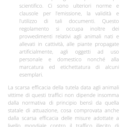
scientifico. Ci sono ulteriori norme e
clausole per l’emissione, la validità e
l’utilizzo di tali documenti. Questo
regolamento si occupa inoltre dei
provvedimenti relativi agli animali nati e
allevati in cattività, alle piante propagate
artificialmente, agli oggetti ad uso
personale e domestico nonché alla
marcatura ed etichettatura di alcuni
esemplari.
La scarsa efficacia della tutela data agli animali
vittime di questi traffici non dipende insomma
dalla normativa di principio bensì da quella
statale di attuazione, cosa comprovata anche
dalla scarsa efficacia delle misure adottate a
livello mondiale contro il traffico illecito di