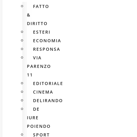
FATTO
&
DIRITTO
ESTERI
ECONOMIA
RESPONSA
VIA
PARENZO
11
EDITORIALE
CINEMA
DELIRANDO
DE
IURE
POIENDO
SPORT