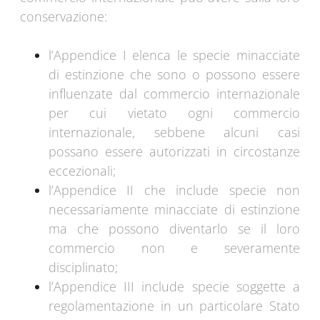
conservazione:
l’Appendice I elenca le specie minacciate
di estinzione che sono o possono essere
influenzate dal commercio internazionale
per cui vietato ogni commercio
internazionale, sebbene alcuni casi
possano essere autorizzati in circostanze
eccezionali;
l’Appendice II che include specie non
necessariamente minacciate di estinzione
ma che possono diventarlo se il loro
commercio non e severamente
disciplinato;
l’Appendice III include specie soggette a
regolamentazione in un particolare Stato