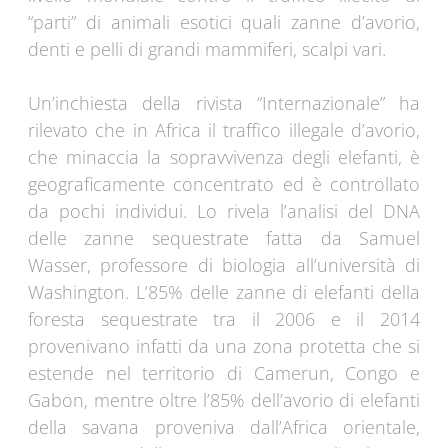
“parti” di animali esotici quali zanne d’avorio,
denti e pelli di grandi mammiferi, scalpi vari.
Un’inchiesta della rivista “Internazionale” ha
rilevato che in Africa il traffico illegale d’avorio,
che minaccia la sopravvivenza degli elefanti, è
geograficamente concentrato ed è controllato
da pochi individui. Lo rivela l’analisi del DNA
delle zanne sequestrate fatta da Samuel
Wasser, professore di biologia all’università di
Washington. L’85% delle zanne di elefanti della
foresta sequestrate tra il 2006 e il 2014
provenivano infatti da una zona protetta che si
estende nel territorio di Camerun, Congo e
Gabon, mentre oltre l’85% dell’avorio di elefanti
della savana proveniva dall’Africa orientale,