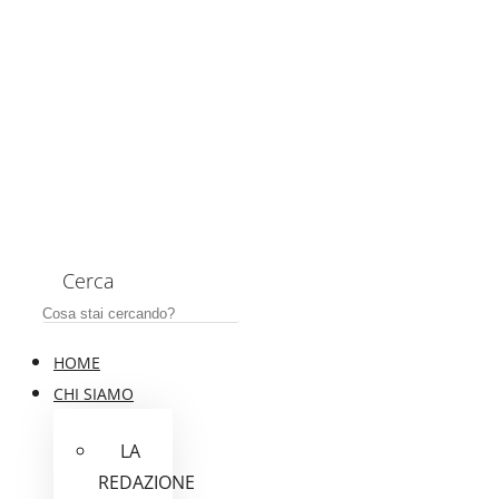
Cerca
HOME
CHI SIAMO
LA
REDAZIONE