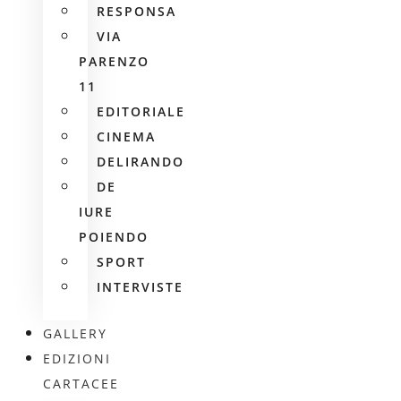
RESPONSA
VIA
PARENZO
11
EDITORIALE
CINEMA
DELIRANDO
DE
IURE
POIENDO
SPORT
INTERVISTE
GALLERY
EDIZIONI
CARTACEE