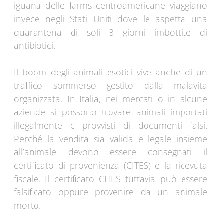
iguana delle farms centroamericane viaggiano
invece negli Stati Uniti dove le aspetta una
quarantena di soli 3 giorni imbottite di
antibiotici.
Il boom degli animali esotici vive anche di un
traffico sommerso gestito dalla malavita
organizzata. In Italia, nei mercati o in alcune
aziende si possono trovare animali importati
illegalmente e provvisti di documenti falsi.
Perché la vendita sia valida e legale insieme
all’animale devono essere consegnati il
certificato di provenienza (CITES) e la ricevuta
fiscale. Il certificato CITES tuttavia può essere
falsificato oppure provenire da un animale
morto.