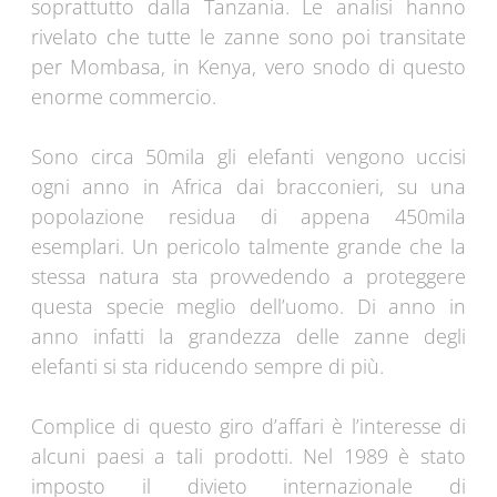
soprattutto dalla Tanzania. Le analisi hanno
rivelato che tutte le zanne sono poi transitate
per Mombasa, in Kenya, vero snodo di questo
enorme commercio.
Sono circa 50mila gli elefanti vengono uccisi
ogni anno in Africa dai bracconieri, su una
popolazione residua di appena 450mila
esemplari. Un pericolo talmente grande che la
stessa natura sta provvedendo a proteggere
questa specie meglio dell’uomo. Di anno in
anno infatti la grandezza delle zanne degli
elefanti si sta riducendo sempre di più.
Complice di questo giro d’affari è l’interesse di
alcuni paesi a tali prodotti. Nel 1989 è stato
imposto il divieto internazionale di