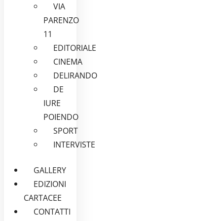
VIA
PARENZO
11
EDITORIALE
CINEMA
DELIRANDO
DE
IURE
POIENDO
SPORT
INTERVISTE
GALLERY
EDIZIONI
CARTACEE
CONTATTI