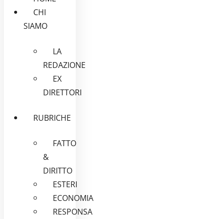
CHI
SIAMO
LA
REDAZIONE
EX
DIRETTORI
RUBRICHE
FATTO
&
DIRITTO
ESTERI
ECONOMIA
RESPONSA