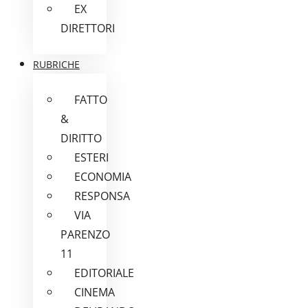
EX
DIRETTORI
RUBRICHE
FATTO
&
DIRITTO
ESTERI
ECONOMIA
RESPONSA
VIA
PARENZO
11
EDITORIALE
CINEMA