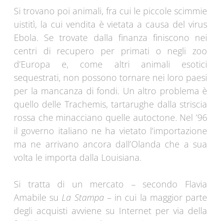
Si trovano poi animali, fra cui le piccole scimmie
uistitì, la cui vendita è vietata a causa del virus
Ebola. Se trovate dalla finanza finiscono nei
centri di recupero per primati o negli zoo
d’Europa e, come altri animali esotici
sequestrati, non possono tornare nei loro paesi
per la mancanza di fondi. Un altro problema è
quello delle Trachemis, tartarughe dalla striscia
rossa che minacciano quelle autoctone. Nel ’96
il governo italiano ne ha vietato l’importazione
ma ne arrivano ancora dall’Olanda che a sua
volta le importa dalla Louisiana.
Si tratta di un mercato – secondo Flavia
Amabile su
La Stampa
– in cui la maggior parte
degli acquisti avviene su Internet per via della