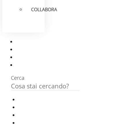
COLLABORA
Cerca