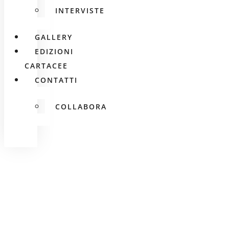
INTERVISTE
GALLERY
EDIZIONI
CARTACEE
CONTATTI
COLLABORA