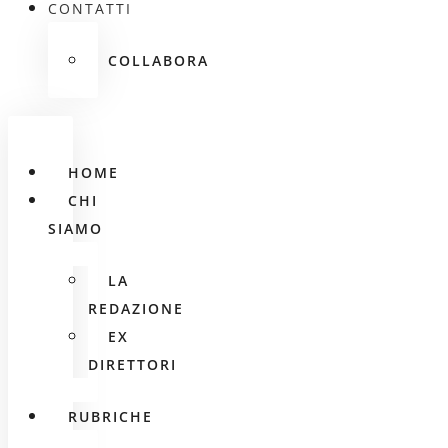
CONTATTI
COLLABORA
HOME
CHI
SIAMO
LA
REDAZIONE
EX
DIRETTORI
RUBRICHE