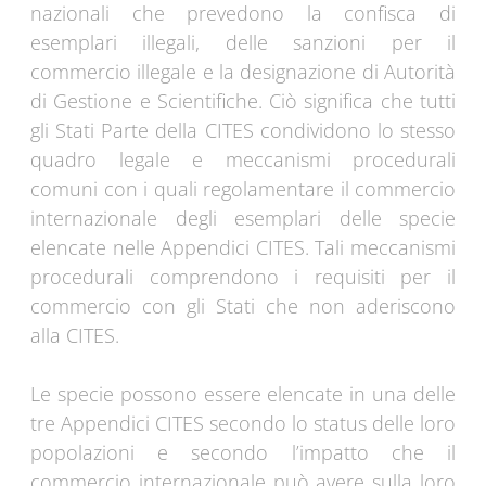
nazionali che prevedono la confisca di
esemplari illegali, delle sanzioni per il
commercio illegale e la designazione di Autorità
di Gestione e Scientifiche. Ciò significa che tutti
gli Stati Parte della CITES condividono lo stesso
quadro legale e meccanismi procedurali
comuni con i quali regolamentare il commercio
internazionale degli esemplari delle specie
elencate nelle Appendici CITES. Tali meccanismi
procedurali comprendono i requisiti per il
commercio con gli Stati che non aderiscono
alla CITES.
Le specie possono essere elencate in una delle
tre Appendici CITES secondo lo status delle loro
popolazioni e secondo l’impatto che il
commercio internazionale può avere sulla loro