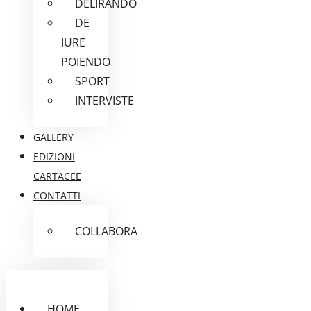
DELIRANDO
DE
IURE
POIENDO
SPORT
INTERVISTE
GALLERY
EDIZIONI
CARTACEE
CONTATTI
COLLABORA
HOME