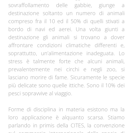
sovraffollamento delle gabbie, giunge a
destinazione soltanto un numero di animali
compreso fra il 10 ed il 50% di quelli stivati a
bordo di navi ed aerei. Una volta giunti a
destinazione gli animali si trovano a dover
affrontare condizioni climatiche differenti e,
soprattutto, un’alimentazione inadeguata. Lo
stress è talmente forte che alcuni animali,
prevalentemente nei circhi e negli zoo, si
lasciano morire di fame. Sicuramente le specie
più delicate sono quelle ittiche. Sono il 10% dei
pesci sopravvive al viaggio.
Forme di disciplina in materia esistono ma la
loro applicazione è alquanto scarsa. Stiamo
parlando in primis della CITES, la convenzione