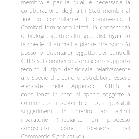
membro e per le quali e necessaria la
collaborazione degli altri Stati membri al
fine di controllarne il commercio. I
Comitati forniscono infatti la conoscenza
di biologi esperti e altri specialisti riguardo
le specie di animali e piante che sono (o
possono diventare) oggetto dei controlli
CITES sul commercio, forniscono supporto
tecnico di tipo decisionale relativamente
alle specie che sono o potrebbero essere
elencate nelle Appendici CITES e
consulenza in caso di specie soggette a
commercio insostenibile con possibili
suggerimenti in merito ad azioni
riparatorie (mediante un processo
conosciuto come ‘Revisione del
Commercio Significativo’).