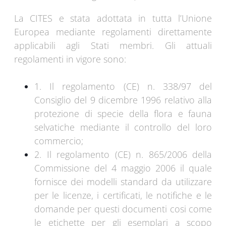
La CITES e stata adottata in tutta l’Unione
Europea mediante regolamenti direttamente
applicabili agli Stati membri. Gli attuali
regolamenti in vigore sono:
1. Il regolamento (CE) n. 338/97 del
Consiglio del 9 dicembre 1996 relativo alla
protezione di specie della flora e fauna
selvatiche mediante il controllo del loro
commercio;
2. Il regolamento (CE) n. 865/2006 della
Commissione del 4 maggio 2006 il quale
fornisce dei modelli standard da utilizzare
per le licenze, i certificati, le notifiche e le
domande per questi documenti cosi come
le etichette per gli esemplari a scopo