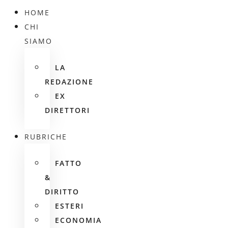
HOME
CHI
SIAMO
LA
REDAZIONE
EX
DIRETTORI
RUBRICHE
FATTO
&
DIRITTO
ESTERI
ECONOMIA