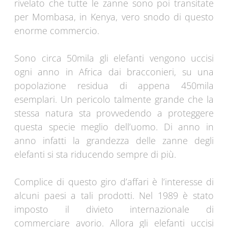
rivelato che tutte le zanne sono poi transitate
per Mombasa, in Kenya, vero snodo di questo
enorme commercio.
Sono circa 50mila gli elefanti vengono uccisi
ogni anno in Africa dai bracconieri, su una
popolazione residua di appena 450mila
esemplari. Un pericolo talmente grande che la
stessa natura sta provvedendo a proteggere
questa specie meglio dell’uomo. Di anno in
anno infatti la grandezza delle zanne degli
elefanti si sta riducendo sempre di più.
Complice di questo giro d’affari è l’interesse di
alcuni paesi a tali prodotti. Nel 1989 è stato
imposto il divieto internazionale di
commerciare avorio. Allora gli elefanti uccisi