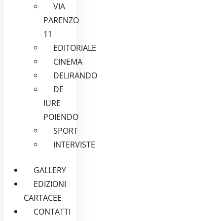
VIA
PARENZO
11
EDITORIALE
CINEMA
DELIRANDO
DE
IURE
POIENDO
SPORT
INTERVISTE
GALLERY
EDIZIONI
CARTACEE
CONTATTI