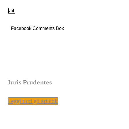
Facebook Comments Box
Iuris Prudentes
Leggi tutti gli articoli