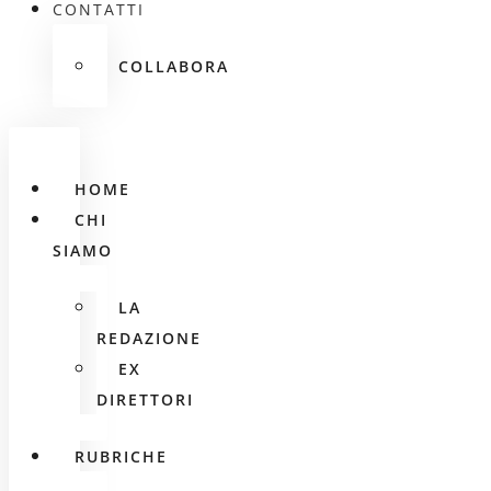
CONTATTI
COLLABORA
HOME
CHI
SIAMO
LA
REDAZIONE
EX
DIRETTORI
RUBRICHE