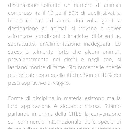
destinazione soltanto un numero di animali
compreso fra il 10 ed il 50% di quelli stivati a
bordo di navi ed aerei. Una volta giunti a
destinazione gli animali si trovano a dover
affrontare condizioni climatiche differenti e,
soprattutto, un’alimentazione inadeguata. Lo
stress è talmente forte che alcuni animali,
prevalentemente nei circhi e negli zoo, si
lasciano morire di fame. Sicuramente le specie
più delicate sono quelle ittiche. Sono il 10% dei
pesci sopravvive al viaggio.
Forme di disciplina in materia esistono ma la
loro applicazione è alquanto scarsa. Stiamo
parlando in primis della CITES, la convenzione
sul commercio internazionale delle specie di