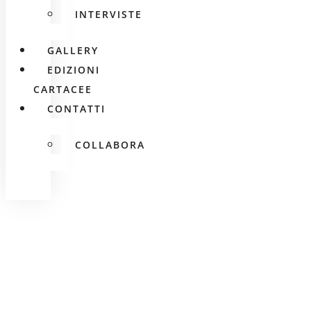
INTERVISTE
GALLERY
EDIZIONI
CARTACEE
CONTATTI
COLLABORA