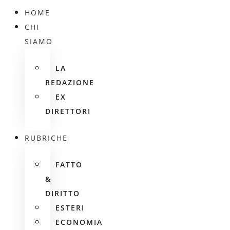
HOME
CHI
SIAMO
LA
REDAZIONE
EX
DIRETTORI
RUBRICHE
FATTO
&
DIRITTO
ESTERI
ECONOMIA