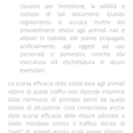
clausole per l’emissione, la validità e
l’utilizzo di tali documenti. Questo
regolamento si occupa inoltre dei
provvedimenti relativi agli animali nati e
allevati in cattività, alle piante propagate
artificialmente, agli oggetti ad uso
personale e domestico nonché alla
marcatura ed etichettatura di alcuni
esemplari.
La scarsa efficacia della tutela data agli animali
vittime di questi traffici non dipende insomma
dalla normativa di principio bensì da quella
statale di attuazione, cosa comprovata anche
dalla scarsa efficacia delle misure adottate a
livello mondiale contro il traffico illecito di
“parti” di animali esotici quali zanne d’avorio,