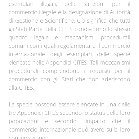
esemplari illegali, delle sanzioni per il
commercio illegale e la designazione di Autorità
di Gestione e Scientifiche. Ciò significa che tutti
gli Stati Parte della CITES condividono lo stesso
quadro legale e meccanismi procedurali
comuni con i quali regolamentare il commercio
internazionale degli esemplari delle specie
elencate nelle Appendici CITES. Tali meccanismi
procedurali comprendono i requisiti per il
commercio con gli Stati che non aderiscono
alla CITES.
Le specie possono essere elencate in una delle
tre Appendici CITES secondo lo status delle loro
popolazioni e secondo l’impatto che il
commercio internazionale può avere sulla loro
conservazione: