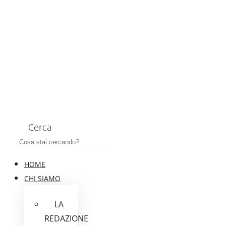
Cerca
HOME
CHI SIAMO
LA
REDAZIONE