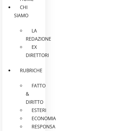
CHI
SIAMO
LA
REDAZIONE
EX
DIRETTORI
RUBRICHE
FATTO
&
DIRITTO
ESTERI
ECONOMIA
RESPONSA