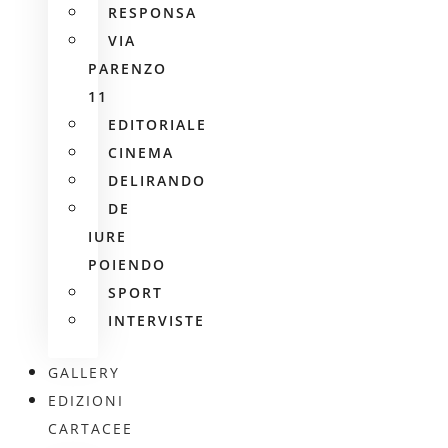
RESPONSA
VIA
PARENZO
11
EDITORIALE
CINEMA
DELIRANDO
DE
IURE
POIENDO
SPORT
INTERVISTE
GALLERY
EDIZIONI
CARTACEE