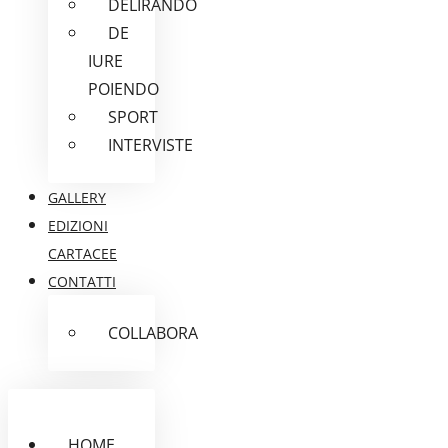
DELIRANDO
DE
IURE
POIENDO
SPORT
INTERVISTE
GALLERY
EDIZIONI
CARTACEE
CONTATTI
COLLABORA
HOME