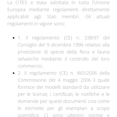
La CITES e stata adottata in tutta l’Unione
Europea mediante regolamenti direttamente
applicabili agli Stati membri. Gli attuali
regolamenti in vigore sono:
1. Il regolamento (CE) n. 338/97 del
Consiglio del 9 dicembre 1996 relativo alla
protezione di specie della flora e fauna
selvatiche mediante il controllo del loro
commercio;
2. Il regolamento (CE) n. 865/2006 della
Commissione del 4 maggio 2006 il quale
fornisce dei modelli standard da utilizzare
per le licenze, i certificati, le notifiche e le
domande per questi documenti cosi come
le etichette per gli esemplari a scopo
scientifico. Ci sono ulteriori norme e