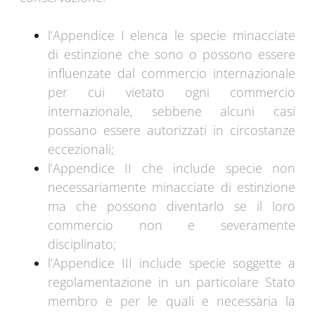
l’Appendice I elenca le specie minacciate
di estinzione che sono o possono essere
influenzate dal commercio internazionale
per cui vietato ogni commercio
internazionale, sebbene alcuni casi
possano essere autorizzati in circostanze
eccezionali;
l’Appendice II che include specie non
necessariamente minacciate di estinzione
ma che possono diventarlo se il loro
commercio non e severamente
disciplinato;
l’Appendice III include specie soggette a
regolamentazione in un particolare Stato
membro e per le quali e necessaria la