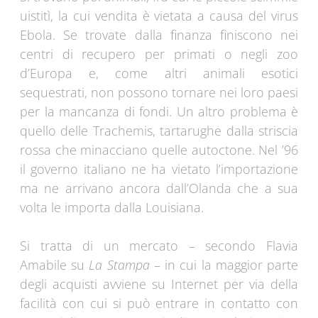
uistitì, la cui vendita è vietata a causa del virus
Ebola. Se trovate dalla finanza finiscono nei
centri di recupero per primati o negli zoo
d’Europa e, come altri animali esotici
sequestrati, non possono tornare nei loro paesi
per la mancanza di fondi. Un altro problema è
quello delle Trachemis, tartarughe dalla striscia
rossa che minacciano quelle autoctone. Nel ’96
il governo italiano ne ha vietato l’importazione
ma ne arrivano ancora dall’Olanda che a sua
volta le importa dalla Louisiana.
Si tratta di un mercato – secondo Flavia
Amabile su
La Stampa
– in cui la maggior parte
degli acquisti avviene su Internet per via della
facilità con cui si può entrare in contatto con