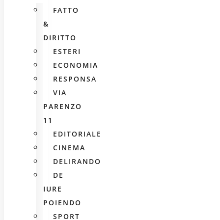
FATTO
&
DIRITTO
ESTERI
ECONOMIA
RESPONSA
VIA
PARENZO
11
EDITORIALE
CINEMA
DELIRANDO
DE
IURE
POIENDO
SPORT