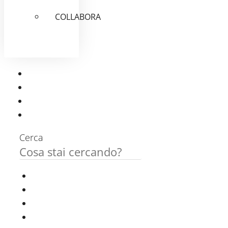
COLLABORA
Cerca