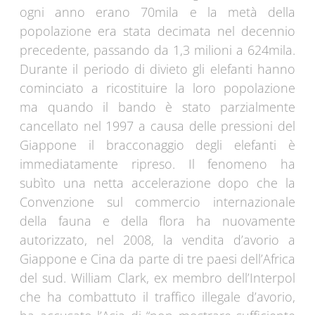
ogni anno erano 70mila e la metà della
popolazione era stata decimata nel decennio
precedente, passando da 1,3 milioni a 624mila.
Durante il periodo di divieto gli elefanti hanno
cominciato a ricostituire la loro popolazione
ma quando il bando è stato parzialmente
cancellato nel 1997 a causa delle pressioni del
Giappone il bracconaggio degli elefanti è
immediatamente ripreso. Il fenomeno ha
subìto una netta accelerazione dopo che la
Convenzione sul commercio internazionale
della fauna e della flora ha nuovamente
autorizzato, nel 2008, la vendita d’avorio a
Giappone e Cina da parte di tre paesi dell’Africa
del sud. William Clark, ex membro dell’Interpol
che ha combattuto il traffico illegale d’avorio,