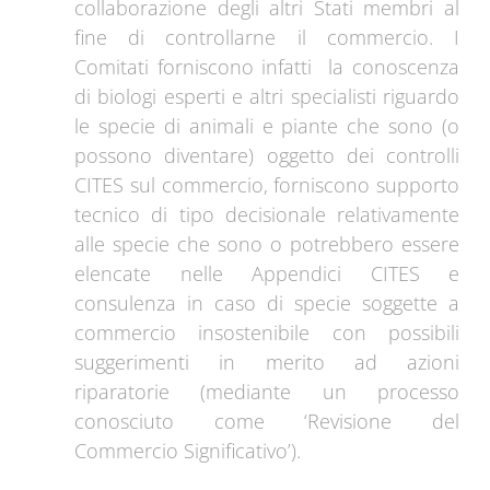
collaborazione degli altri Stati membri al
fine di controllarne il commercio. I
Comitati forniscono infatti la conoscenza
di biologi esperti e altri specialisti riguardo
le specie di animali e piante che sono (o
possono diventare) oggetto dei controlli
CITES sul commercio, forniscono supporto
tecnico di tipo decisionale relativamente
alle specie che sono o potrebbero essere
elencate nelle Appendici CITES e
consulenza in caso di specie soggette a
commercio insostenibile con possibili
suggerimenti in merito ad azioni
riparatorie (mediante un processo
conosciuto come ‘Revisione del
Commercio Significativo’).