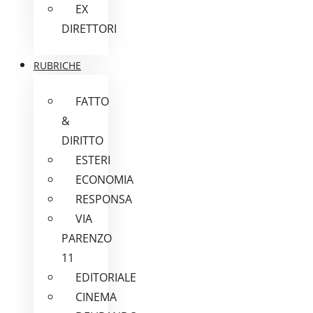
EX
DIRETTORI
RUBRICHE
FATTO
&
DIRITTO
ESTERI
ECONOMIA
RESPONSA
VIA
PARENZO
11
EDITORIALE
CINEMA