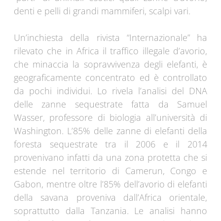
denti e pelli di grandi mammiferi, scalpi vari.
Un’inchiesta della rivista “Internazionale” ha
rilevato che in Africa il traffico illegale d’avorio,
che minaccia la sopravvivenza degli elefanti, è
geograficamente concentrato ed è controllato
da pochi individui. Lo rivela l’analisi del DNA
delle zanne sequestrate fatta da Samuel
Wasser, professore di biologia all’università di
Washington. L’85% delle zanne di elefanti della
foresta sequestrate tra il 2006 e il 2014
provenivano infatti da una zona protetta che si
estende nel territorio di Camerun, Congo e
Gabon, mentre oltre l’85% dell’avorio di elefanti
della savana proveniva dall’Africa orientale,
soprattutto dalla Tanzania. Le analisi hanno