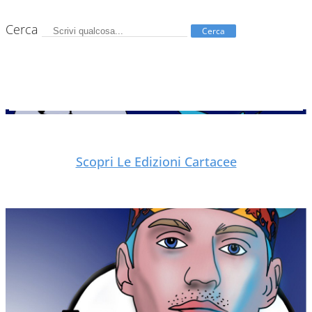
Cerca
Cerca
Scopri Le Edizioni Cartacee