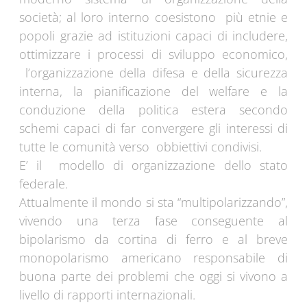
società; al loro interno coesistono più etnie e
popoli grazie ad istituzioni capaci di includere,
ottimizzare i processi di sviluppo economico,
l’organizzazione della difesa e della sicurezza
interna, la pianificazione del welfare e la
conduzione della politica estera secondo
schemi capaci di far convergere gli interessi di
tutte le comunità verso obbiettivi condivisi.
E’ il modello di organizzazione dello stato
federale.
Attualmente il mondo si sta “multipolarizzando”,
vivendo una terza fase conseguente al
bipolarismo da cortina di ferro e al breve
monopolarismo americano responsabile di
buona parte dei problemi che oggi si vivono a
livello di rapporti internazionali.