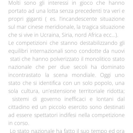
Molti sono gli interessi in gioco che hanno
portato ad una lotta senza precedenti tra veri e
propri giganti ( es. l’incandescente situazione
sul mar cinese meridionale, la tragica situazione
che si vive in Ucraina, Siria, nord Africa ecc…).
Le competizioni che stanno destabilizzando gli
equilibri internazionali sono condotte da nuovi
stati che hanno polverizzato il monolitico stato
nazionale che per due secoli ha dominato
incontrastato la scena mondiale. Oggi uno
stato che si identifica con un solo popolo, una
sola cultura, un’estensione territoriale ridotta;
sistemi di governo inefficaci e lontani dal
cittadino ed un piccolo esercito sono destinati
ad essere spettatori indifesi nella competizione
in corso.
Lo stato nazionale ha fatto il suo tempo ed ora