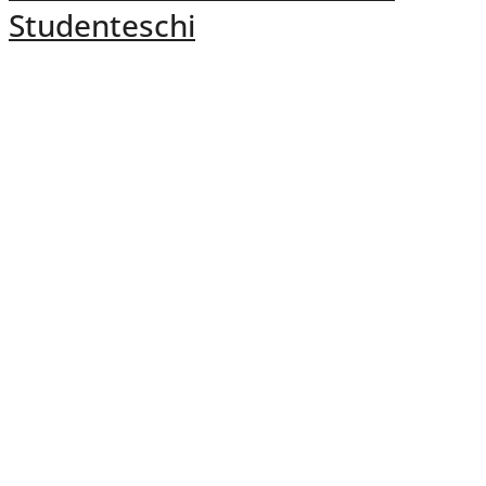
Studenteschi