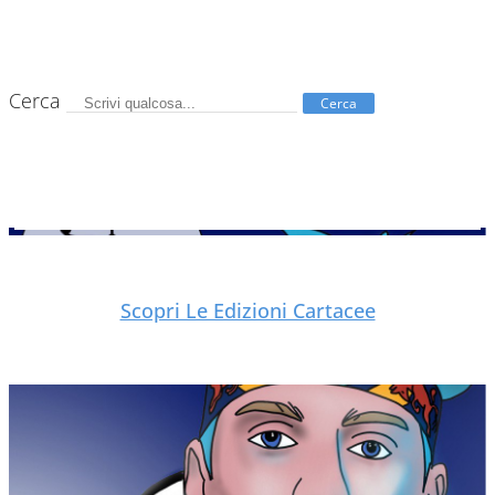
Cerca
Cerca
Scopri Le Edizioni Cartacee