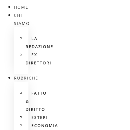
HOME
CHI
SIAMO
LA
REDAZIONE
EX
DIRETTORI
RUBRICHE
FATTO
&
DIRITTO
ESTERI
ECONOMIA