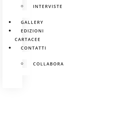
INTERVISTE
GALLERY
EDIZIONI
CARTACEE
CONTATTI
COLLABORA