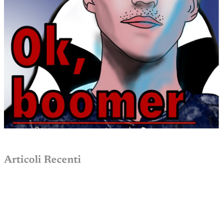
Articoli Recenti