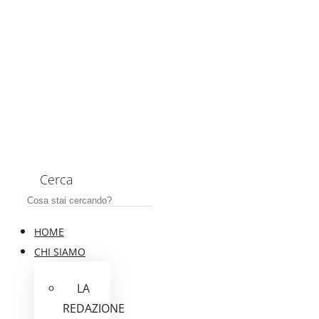
Cerca
HOME
CHI SIAMO
LA
REDAZIONE