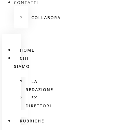
CONTATTI
COLLABORA
HOME
CHI
SIAMO
LA
REDAZIONE
EX
DIRETTORI
RUBRICHE