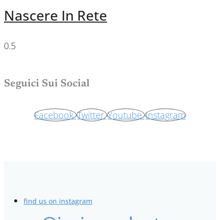
Nascere In Rete
Seguici Sui Social
Facebook
Twitter
Youtube
Instagram
find us on instagram