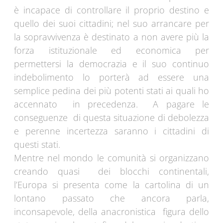
è incapace di controllare il proprio destino e
quello dei suoi cittadini; nel suo arrancare per
la sopravvivenza è destinato a non avere più la
forza istituzionale ed economica per
permettersi la democrazia e il suo continuo
indebolimento lo porterà ad essere una
semplice pedina dei più potenti stati ai quali ho
accennato in precedenza. A pagare le
conseguenze di questa situazione di debolezza
e perenne incertezza saranno i cittadini di
questi stati.
Mentre nel mondo le comunità si organizzano
creando quasi dei blocchi continentali,
l’Europa si presenta come la cartolina di un
lontano passato che ancora parla,
inconsapevole, della anacronistica figura dello