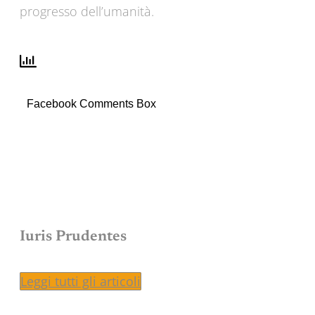
progresso dell’umanità.
Facebook Comments Box
Iuris Prudentes
Leggi tutti gli articoli