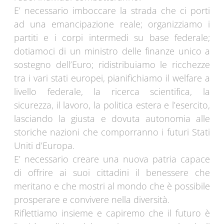
E’ necessario imboccare la strada che ci porti
ad una emancipazione reale; organizziamo i
partiti e i corpi intermedi su base federale;
dotiamoci di un ministro delle finanze unico a
sostegno dell’Euro; ridistribuiamo le ricchezze
tra i vari stati europei, pianifichiamo il welfare a
livello federale, la ricerca scientifica, la
sicurezza, il lavoro, la politica estera e l’esercito,
lasciando la giusta e dovuta autonomia alle
storiche nazioni che comporranno i futuri Stati
Uniti d’Europa.
E’ necessario creare una nuova patria capace
di offrire ai suoi cittadini il benessere che
meritano e che mostri al mondo che è possibile
prosperare e convivere nella diversità.
Riflettiamo insieme e capiremo che il futuro è