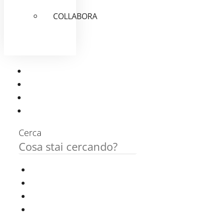
COLLABORA
Cerca