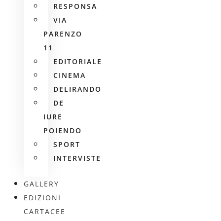
RESPONSA
VIA
PARENZO
11
EDITORIALE
CINEMA
DELIRANDO
DE
IURE
POIENDO
SPORT
INTERVISTE
GALLERY
EDIZIONI
CARTACEE