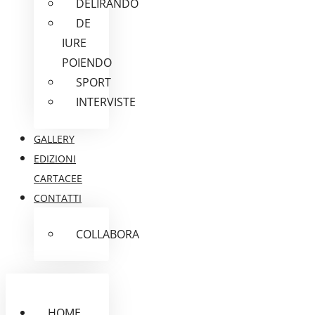
DELIRANDO
DE
IURE
POIENDO
SPORT
INTERVISTE
GALLERY
EDIZIONI
CARTACEE
CONTATTI
COLLABORA
HOME