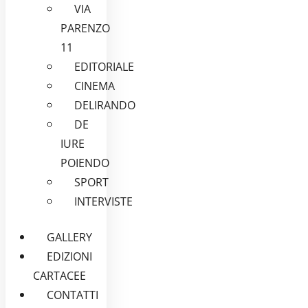
VIA
PARENZO
11
EDITORIALE
CINEMA
DELIRANDO
DE
IURE
POIENDO
SPORT
INTERVISTE
GALLERY
EDIZIONI
CARTACEE
CONTATTI