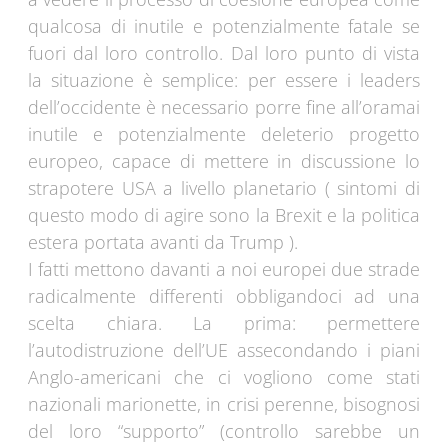
qualcosa di inutile e potenzialmente fatale se
fuori dal loro controllo. Dal loro punto di vista
la situazione è semplice: per essere i leaders
dell’occidente è necessario porre fine all’oramai
inutile e potenzialmente deleterio progetto
europeo, capace di mettere in discussione lo
strapotere USA a livello planetario ( sintomi di
questo modo di agire sono la Brexit e la politica
estera portata avanti da Trump ).
I fatti mettono davanti a noi europei due strade
radicalmente differenti obbligandoci ad una
scelta chiara. La prima: permettere
l’autodistruzione dell’UE assecondando i piani
Anglo-americani che ci vogliono come stati
nazionali marionette, in crisi perenne, bisognosi
del loro “supporto” (controllo sarebbe un