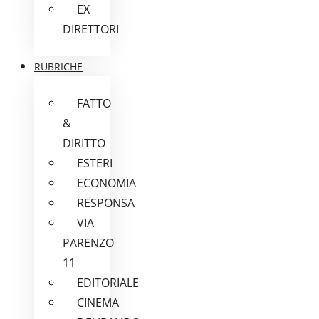
EX
DIRETTORI
RUBRICHE
FATTO
&
DIRITTO
ESTERI
ECONOMIA
RESPONSA
VIA
PARENZO
11
EDITORIALE
CINEMA