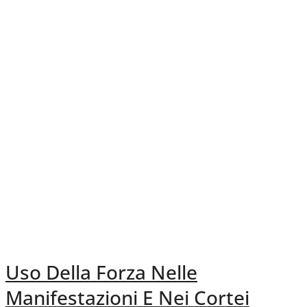
Uso Della Forza Nelle
Manifestazioni E Nei Cortei