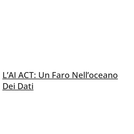
L’AI ACT: Un Faro Nell’oceano
Dei Dati