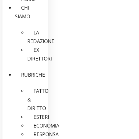
CHI
SIAMO
LA
REDAZIONE
EX
DIRETTORI
RUBRICHE
FATTO
&
DIRITTO
ESTERI
ECONOMIA
RESPONSA