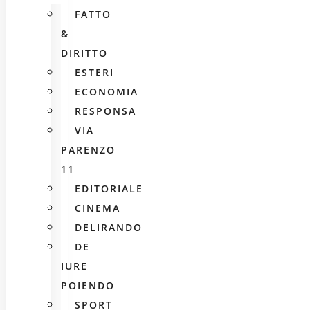
FATTO
&
DIRITTO
ESTERI
ECONOMIA
RESPONSA
VIA
PARENZO
11
EDITORIALE
CINEMA
DELIRANDO
DE
IURE
POIENDO
SPORT