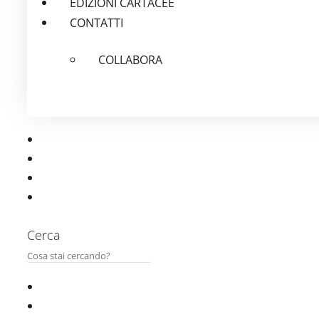
EDIZIONI CARTACEE
CONTATTI
COLLABORA
Cerca