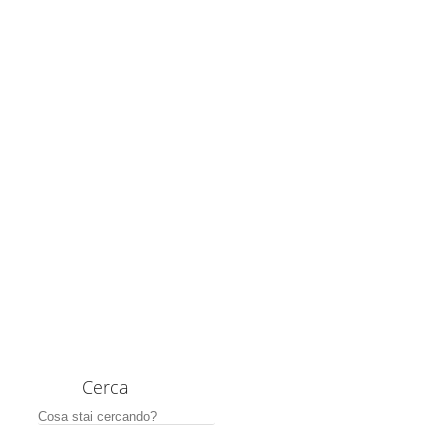
Cerca