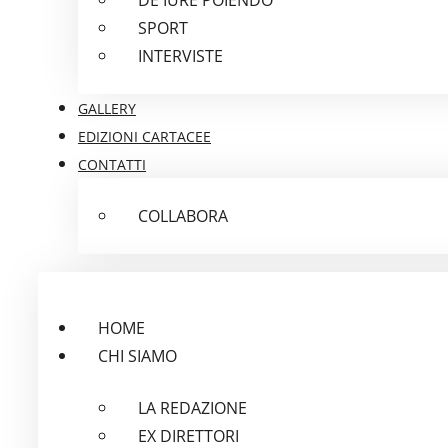
SPORT
INTERVISTE
GALLERY
EDIZIONI CARTACEE
CONTATTI
COLLABORA
HOME
CHI SIAMO
LA REDAZIONE
EX DIRETTORI