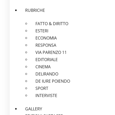
RUBRICHE
FATTO & DIRITTO
ESTERI
ECONOMIA
RESPONSA
VIA PARENZO 11
EDITORIALE
CINEMA
DELIRANDO
DE IURE POIENDO
SPORT
INTERVISTE
GALLERY