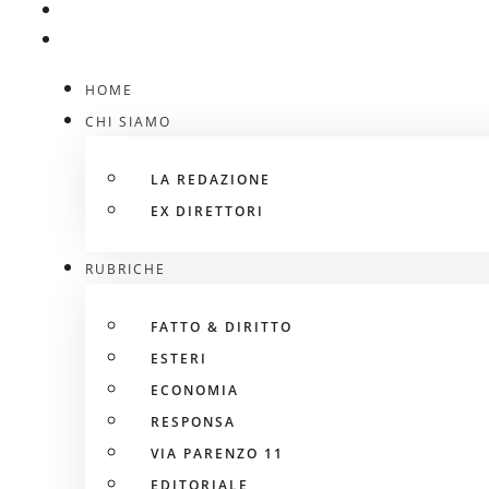
HOME
CHI SIAMO
LA REDAZIONE
EX DIRETTORI
RUBRICHE
FATTO & DIRITTO
ESTERI
ECONOMIA
RESPONSA
VIA PARENZO 11
EDITORIALE