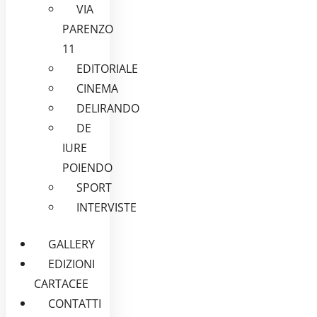
VIA
PARENZO
11
EDITORIALE
CINEMA
DELIRANDO
DE
IURE
POIENDO
SPORT
INTERVISTE
GALLERY
EDIZIONI
CARTACEE
CONTATTI