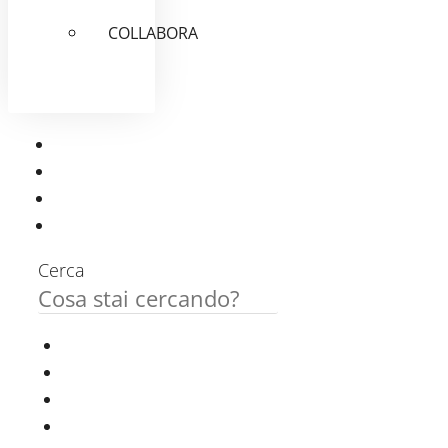
COLLABORA
Cerca