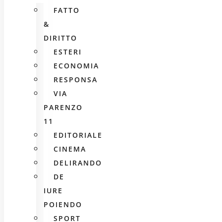
FATTO
&
DIRITTO
ESTERI
ECONOMIA
RESPONSA
VIA
PARENZO
11
EDITORIALE
CINEMA
DELIRANDO
DE
IURE
POIENDO
SPORT