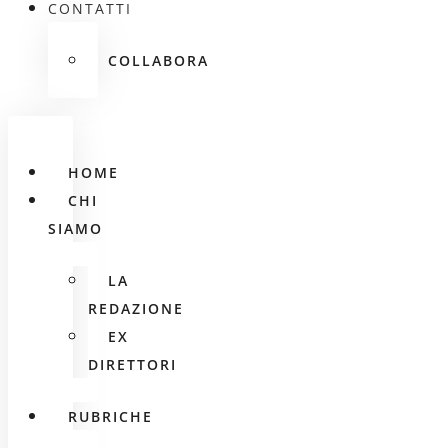
CONTATTI
COLLABORA
HOME
CHI
SIAMO
LA
REDAZIONE
EX
DIRETTORI
RUBRICHE