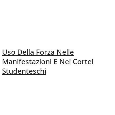
Uso Della Forza Nelle
Manifestazioni E Nei Cortei
Studenteschi