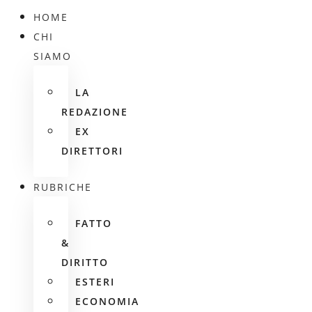
HOME
CHI
SIAMO
LA
REDAZIONE
EX
DIRETTORI
RUBRICHE
FATTO
&
DIRITTO
ESTERI
ECONOMIA