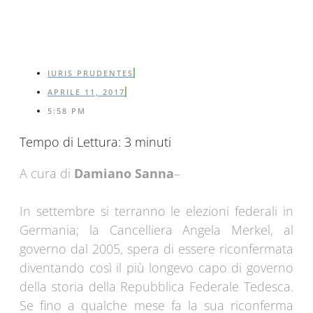
IURIS PRUDENTES
APRILE 11, 2017
5:58 PM
Tempo di Lettura:
3
minuti
A cura di
Damiano Sanna
–
In settembre si terranno le elezioni federali in
Germania; la Cancelliera Angela Merkel, al
governo dal 2005, spera di essere riconfermata
diventando così il più longevo capo di governo
della storia della Repubblica Federale Tedesca.
Se fino a qualche mese fa la sua riconferma