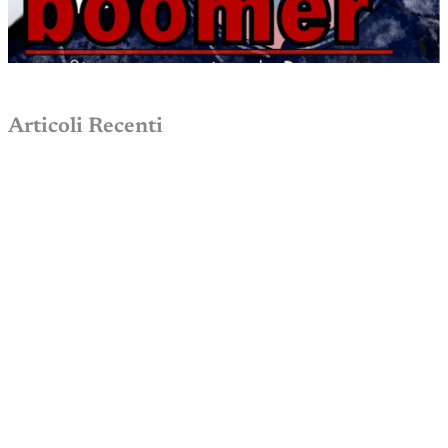
Articoli Recenti