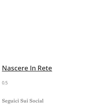
Nascere In Rete
Seguici Sui Social