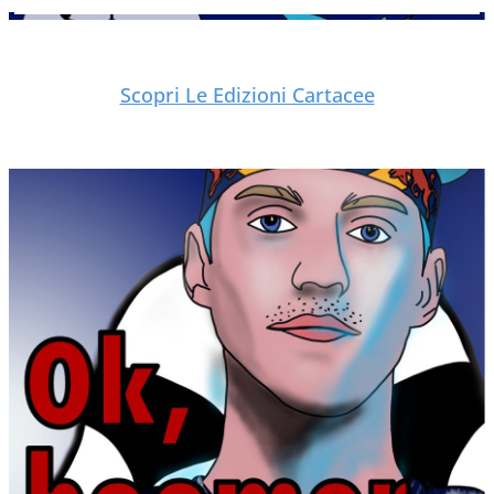
Scopri Le Edizioni Cartacee