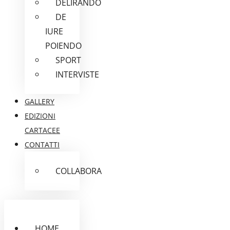
DELIRANDO
DE
IURE
POIENDO
SPORT
INTERVISTE
GALLERY
EDIZIONI
CARTACEE
CONTATTI
COLLABORA
HOME