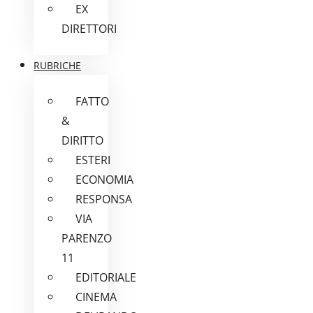
EX
DIRETTORI
RUBRICHE
FATTO
&
DIRITTO
ESTERI
ECONOMIA
RESPONSA
VIA
PARENZO
11
EDITORIALE
CINEMA