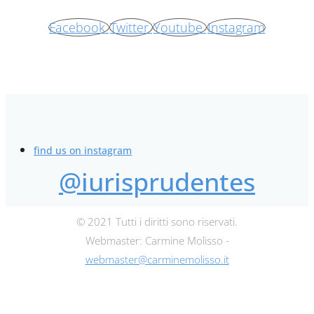
Facebook
Twitter
Youtube
Instagram
find us on instagram
@iurisprudentes
© 2021 Tutti i diritti sono riservati.
Webmaster: Carmine Molisso -
webmaster@carminemolisso.it