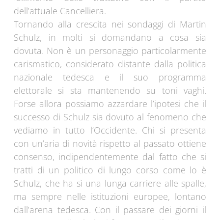
dell’attuale Cancelliera.
Tornando alla crescita nei sondaggi di Martin
Schulz, in molti si domandano a cosa sia
dovuta. Non è un personaggio particolarmente
carismatico, considerato distante dalla politica
nazionale tedesca e il suo programma
elettorale si sta mantenendo su toni vaghi.
Forse allora possiamo azzardare l’ipotesi che il
successo di Schulz sia dovuto al fenomeno che
vediamo in tutto l’Occidente. Chi si presenta
con un’aria di novità rispetto al passato ottiene
consenso, indipendentemente dal fatto che si
tratti di un politico di lungo corso come lo è
Schulz, che ha sì una lunga carriere alle spalle,
ma sempre nelle istituzioni europee, lontano
dall’arena tedesca. Con il passare dei giorni il