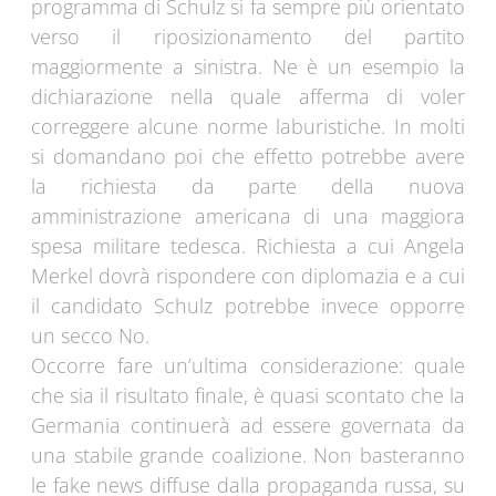
programma di Schulz si fa sempre più orientato
verso il riposizionamento del partito
maggiormente a sinistra. Ne è un esempio la
dichiarazione nella quale afferma di voler
correggere alcune norme laburistiche. In molti
si domandano poi che effetto potrebbe avere
la richiesta da parte della nuova
amministrazione americana di una maggiora
spesa militare tedesca. Richiesta a cui Angela
Merkel dovrà rispondere con diplomazia e a cui
il candidato Schulz potrebbe invece opporre
un secco No.
Occorre fare un’ultima considerazione: quale
che sia il risultato finale, è quasi scontato che la
Germania continuerà ad essere governata da
una stabile grande coalizione. Non basteranno
le fake news diffuse dalla propaganda russa, su