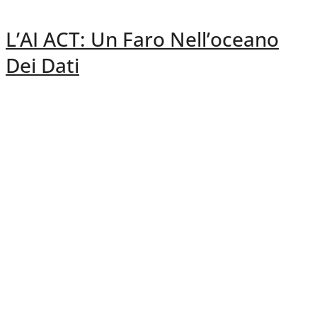
L’AI ACT: Un Faro Nell’oceano
Dei Dati