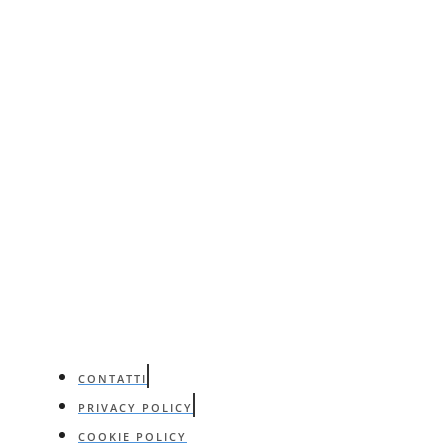
CONTATTI
PRIVACY POLICY
COOKIE POLICY