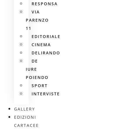
RESPONSA
VIA
PARENZO
11
EDITORIALE
CINEMA
DELIRANDO
DE
IURE
POIENDO
SPORT
INTERVISTE
GALLERY
EDIZIONI
CARTACEE