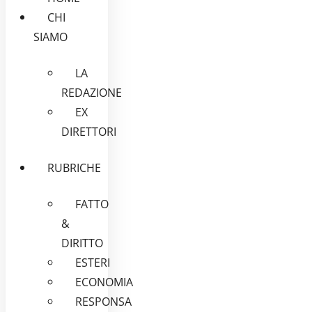
CHI
SIAMO
LA
REDAZIONE
EX
DIRETTORI
RUBRICHE
FATTO
&
DIRITTO
ESTERI
ECONOMIA
RESPONSA