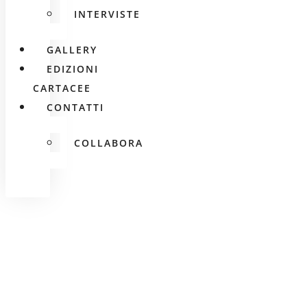
INTERVISTE
GALLERY
EDIZIONI
CARTACEE
CONTATTI
COLLABORA