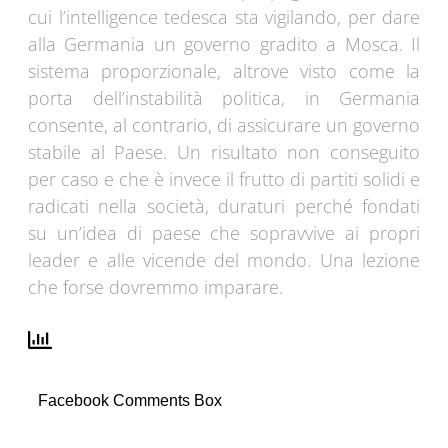
cui l’intelligence tedesca sta vigilando, per dare
alla Germania un governo gradito a Mosca. Il
sistema proporzionale, altrove visto come la
porta dell’instabilità politica, in Germania
consente, al contrario, di assicurare un governo
stabile al Paese. Un risultato non conseguito
per caso e che è invece il frutto di partiti solidi e
radicati nella società, duraturi perché fondati
su un’idea di paese che sopravvive ai propri
leader e alle vicende del mondo. Una lezione
che forse dovremmo imparare.
Facebook Comments Box