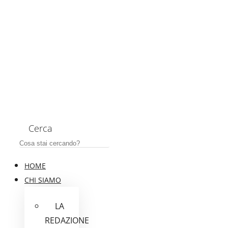
Cerca
HOME
CHI SIAMO
LA
REDAZIONE